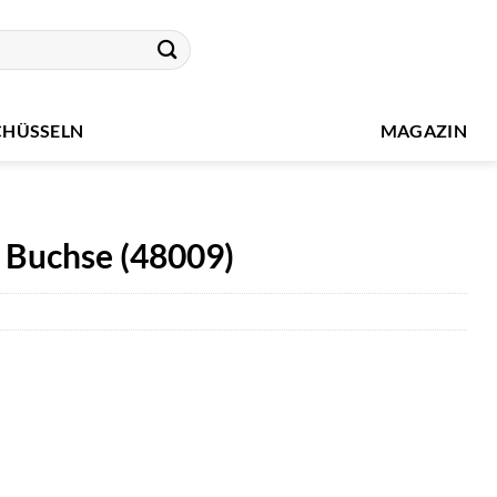
CHÜSSELN
MAGAZIN
 Buchse (48009)