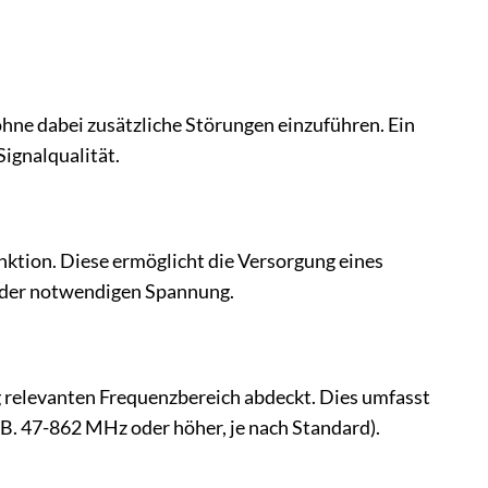
 ohne dabei zusätzliche Störungen einzuführen. Ein
ignalqualität.
nktion. Diese ermöglicht die Versorgung eines
 der notwendigen Spannung.
g relevanten Frequenzbereich abdeckt. Dies umfasst
.B. 47-862 MHz oder höher, je nach Standard).