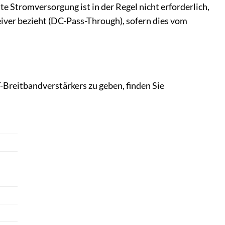
te Stromversorgung ist in der Regel nicht erforderlich,
eiver bezieht (DC-Pass-Through), sofern dies vom
Breitbandverstärkers zu geben, finden Sie