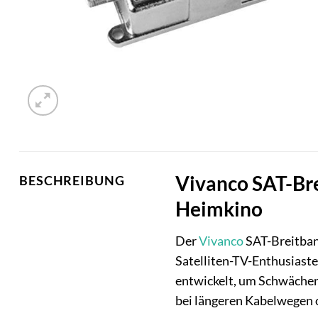
Vivanco SAT-Bre
BESCHREIBUNG
Heimkino
Der
Vivanco
SAT-Breitband
Satelliten-TV-Enthusiaste
entwickelt, um Schwächen 
bei längeren Kabelwegen 