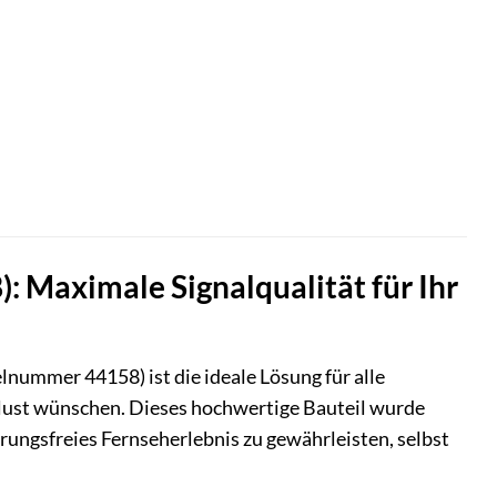
: Maximale Signalqualität für Ihr
lnummer 44158) ist die ideale Lösung für alle
erlust wünschen. Dieses hochwertige Bauteil wurde
rungsfreies Fernseherlebnis zu gewährleisten, selbst