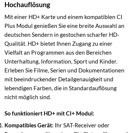
Hochauflösung
Mit einer HD+ Karte und einem kompatiblen CI
Plus Modul genießen Sie eine breite Auswahl an
deutschen Sendern in gestochen scharfer HD-
Qualität. HD+ bietet Ihnen Zugang zu einer
Vielfalt an Programmen aus den Bereichen
Unterhaltung, Information, Sport und Kinder.
Erleben Sie Filme, Serien und Dokumentationen
mit beeindruckender Detailgenauigkeit und
lebendigen Farben, die in Standardauflösung
nicht möglich sind.
So funktioniert HD+ mit CI+ Modul:
Kompatibles Gerät:
Ihr SAT-Receiver oder