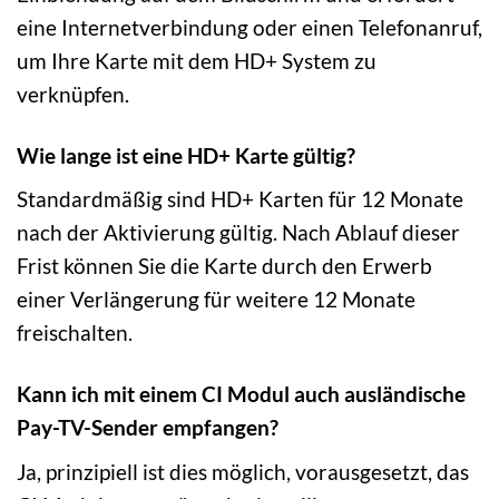
eine Internetverbindung oder einen Telefonanruf,
um Ihre Karte mit dem HD+ System zu
verknüpfen.
Wie lange ist eine HD+ Karte gültig?
Standardmäßig sind HD+ Karten für 12 Monate
nach der Aktivierung gültig. Nach Ablauf dieser
Frist können Sie die Karte durch den Erwerb
einer Verlängerung für weitere 12 Monate
freischalten.
Kann ich mit einem CI Modul auch ausländische
Pay-TV-Sender empfangen?
Ja, prinzipiell ist dies möglich, vorausgesetzt, das