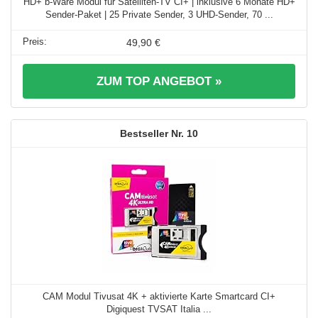
HD+ b-Ware Modul für Satelliten-TV CI+ | inklusive 6 Monate HD+
Sender-Paket | 25 Private Sender, 3 UHD-Sender, 70 ...
49,90 €
ZUM TOP ANGEBOT »
10
CAM Modul Tivusat 4K + aktivierte Karte Smartcard CI+
Digiquest TVSAT Italia ...