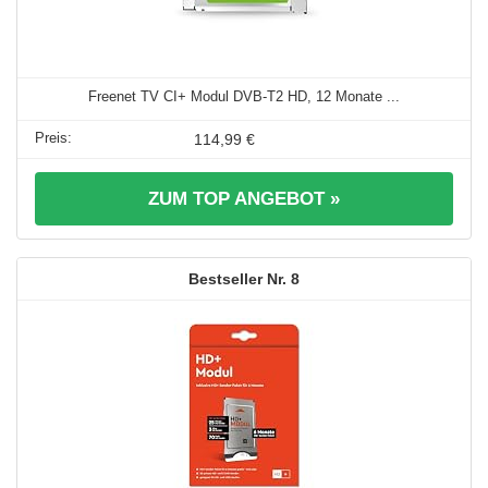
Freenet TV CI+ Modul DVB-T2 HD, 12 Monate ...
114,99 €
ZUM TOP ANGEBOT »
8