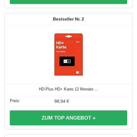
2
HD-Plus HD+ Karte 12 Monate ...
98,94 €
ZUM TOP ANGEBOT »