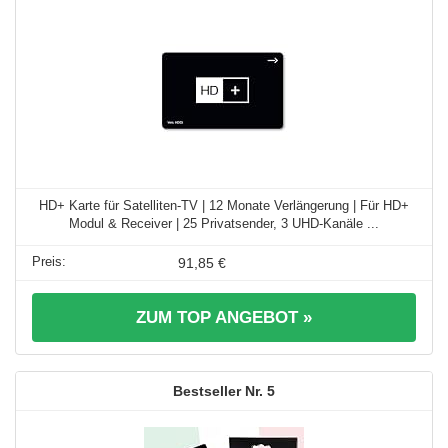
HD+ Karte für Satelliten-TV | 12 Monate Verlängerung | Für HD+
Modul & Receiver | 25 Privatsender, 3 UHD-Kanäle ...
91,85 €
ZUM TOP ANGEBOT »
5