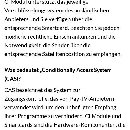
CI Modul unterstützt das jeweilige
Verschlüsselungssystem des ausländischen
Anbieters und Sie verfügen über die
entsprechende Smartcard. Beachten Sie jedoch
mögliche rechtliche Einschränkungen und die
Notwendigkeit, die Sender über die
entsprechende Satellitenposition zu empfangen.
Was bedeutet „Conditionally Access System“
(CAS)?
CAS bezeichnet das System zur
Zugangskontrolle, das von Pay-TV-Anbietern
verwendet wird, um den unbefugten Empfang
ihrer Programme zu verhindern. CI Module und
Smartcards sind die Hardware-Komponenten, die