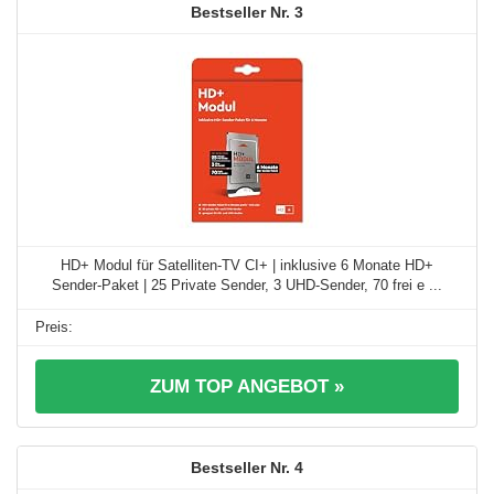
3
HD+ Modul für Satelliten-TV CI+ | inklusive 6 Monate HD+
Sender-Paket | 25 Private Sender, 3 UHD-Sender, 70 frei e ...
ZUM TOP ANGEBOT »
4