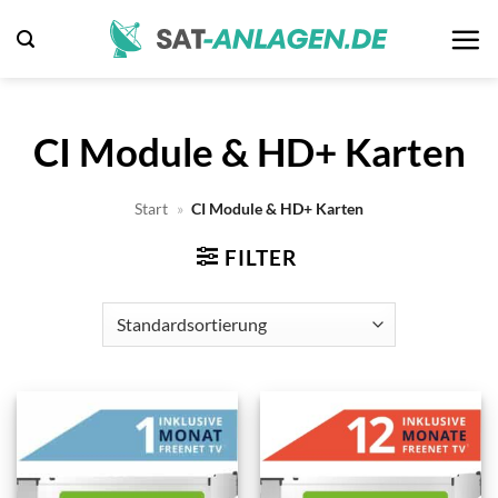
Zum
Inhalt
springen
CI Module & HD+ Karten
Start
»
CI Module & HD+ Karten
FILTER