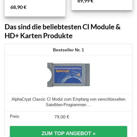
69,99
€
68,90
€
Das sind die beliebtesten CI Module &
HD+ Karten Produkte
1
AlphaCrypt Classic CI Modul zum Empfang von verschlüsselten
Satelliten-Programmen ...
79,00 €
ZUM TOP ANGEBOT »