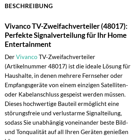
BESCHREIBUNG
Vivanco TV-Zweifachverteiler (48017):
Perfekte Signalverteilung für Ihr Home
Entertainment
Der
Vivanco
TV-Zweifachverteiler
(Artikelnummer 48017) ist die ideale Lösung für
Haushalte, in denen mehrere Fernseher oder
Empfangsgeräte von einem einzigen Satelliten-
oder Kabelanschluss gespeist werden müssen.
Dieses hochwertige Bauteil ermöglicht eine
störungsfreie und verlustarme Signalteilung,
sodass Sie unabhängig voneinander beste Bild-
und Tonqualität auf all Ihren Geräten genießen