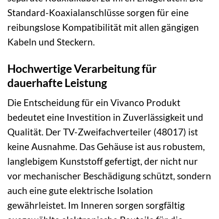
Standard-Koaxialanschlüsse sorgen für eine
reibungslose Kompatibilität mit allen gängigen
Kabeln und Steckern.
Hochwertige Verarbeitung für
dauerhafte Leistung
Die Entscheidung für ein Vivanco Produkt
bedeutet eine Investition in Zuverlässigkeit und
Qualität. Der TV-Zweifachverteiler (48017) ist
keine Ausnahme. Das Gehäuse ist aus robustem,
langlebigem Kunststoff gefertigt, der nicht nur
vor mechanischer Beschädigung schützt, sondern
auch eine gute elektrische Isolation
gewährleistet. Im Inneren sorgen sorgfältig