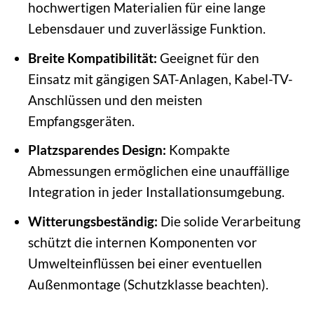
hochwertigen Materialien für eine lange
Lebensdauer und zuverlässige Funktion.
Breite Kompatibilität:
Geeignet für den
Einsatz mit gängigen SAT-Anlagen, Kabel-TV-
Anschlüssen und den meisten
Empfangsgeräten.
Platzsparendes Design:
Kompakte
Abmessungen ermöglichen eine unauffällige
Integration in jeder Installationsumgebung.
Witterungsbeständig:
Die solide Verarbeitung
schützt die internen Komponenten vor
Umwelteinflüssen bei einer eventuellen
Außenmontage (Schutzklasse beachten).