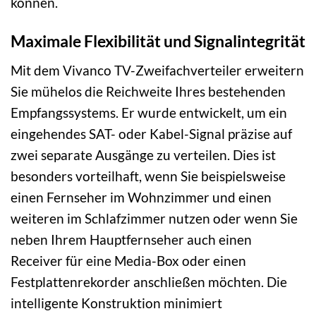
können.
Maximale Flexibilität und Signalintegrität
Mit dem Vivanco TV-Zweifachverteiler erweitern
Sie mühelos die Reichweite Ihres bestehenden
Empfangssystems. Er wurde entwickelt, um ein
eingehendes SAT- oder Kabel-Signal präzise auf
zwei separate Ausgänge zu verteilen. Dies ist
besonders vorteilhaft, wenn Sie beispielsweise
einen Fernseher im Wohnzimmer und einen
weiteren im Schlafzimmer nutzen oder wenn Sie
neben Ihrem Hauptfernseher auch einen
Receiver für eine Media-Box oder einen
Festplattenrekorder anschließen möchten. Die
intelligente Konstruktion minimiert