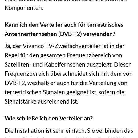
Komponenten.
Kann ich den Verteiler auch für terrestrisches
Antennenfernsehen (DVB-T2) verwenden?
Ja, der Vivanco TV-Zweifachverteiler ist in der
Regel für den gesamten Frequenzbereich von
Satelliten- und Kabelfernsehen ausgelegt. Dieser
Frequenzbereich überschneidet sich mit dem von
DVB-T2, weshalb er auch für die Verteilung von
terrestrischen Signalen geeignet ist, sofern die
Signalstärke ausreichend ist.
Wie schließe ich den Verteiler an?
Die Installation ist sehr einfach. Sie verbinden das