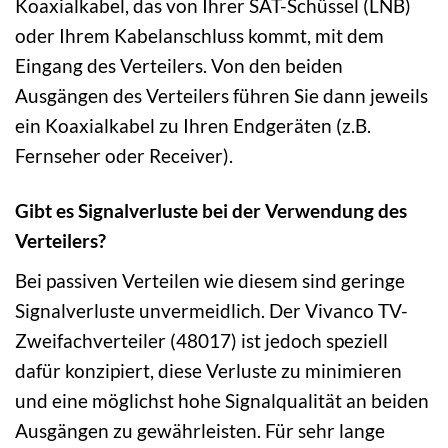
Koaxialkabel, das von Ihrer SAT-Schüssel (LNB)
oder Ihrem Kabelanschluss kommt, mit dem
Eingang des Verteilers. Von den beiden
Ausgängen des Verteilers führen Sie dann jeweils
ein Koaxialkabel zu Ihren Endgeräten (z.B.
Fernseher oder Receiver).
Gibt es Signalverluste bei der Verwendung des
Verteilers?
Bei passiven Verteilen wie diesem sind geringe
Signalverluste unvermeidlich. Der Vivanco TV-
Zweifachverteiler (48017) ist jedoch speziell
dafür konzipiert, diese Verluste zu minimieren
und eine möglichst hohe Signalqualität an beiden
Ausgängen zu gewährleisten. Für sehr lange