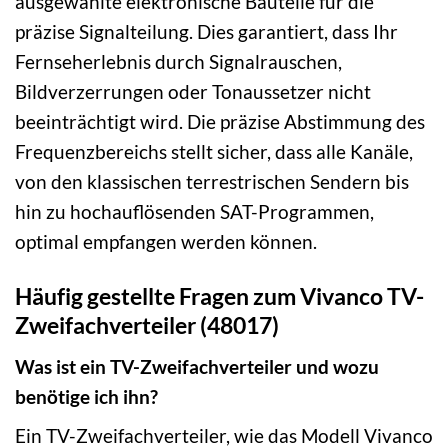
ausgewählte elektronische Bauteile für die
präzise Signalteilung. Dies garantiert, dass Ihr
Fernseherlebnis durch Signalrauschen,
Bildverzerrungen oder Tonaussetzer nicht
beeinträchtigt wird. Die präzise Abstimmung des
Frequenzbereichs stellt sicher, dass alle Kanäle,
von den klassischen terrestrischen Sendern bis
hin zu hochauflösenden SAT-Programmen,
optimal empfangen werden können.
Häufig gestellte Fragen zum Vivanco TV-
Zweifachverteiler (48017)
Was ist ein TV-Zweifachverteiler und wozu
benötige ich ihn?
Ein TV-Zweifachverteiler, wie das Modell Vivanco