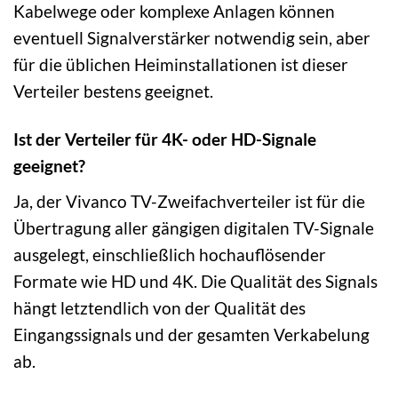
Kabelwege oder komplexe Anlagen können
eventuell Signalverstärker notwendig sein, aber
für die üblichen Heiminstallationen ist dieser
Verteiler bestens geeignet.
Ist der Verteiler für 4K- oder HD-Signale
geeignet?
Ja, der Vivanco TV-Zweifachverteiler ist für die
Übertragung aller gängigen digitalen TV-Signale
ausgelegt, einschließlich hochauflösender
Formate wie HD und 4K. Die Qualität des Signals
hängt letztendlich von der Qualität des
Eingangssignals und der gesamten Verkabelung
ab.