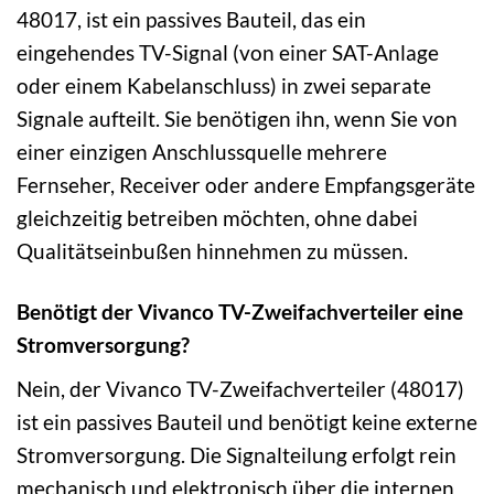
48017, ist ein passives Bauteil, das ein
eingehendes TV-Signal (von einer SAT-Anlage
oder einem Kabelanschluss) in zwei separate
Signale aufteilt. Sie benötigen ihn, wenn Sie von
einer einzigen Anschlussquelle mehrere
Fernseher, Receiver oder andere Empfangsgeräte
gleichzeitig betreiben möchten, ohne dabei
Qualitätseinbußen hinnehmen zu müssen.
Benötigt der Vivanco TV-Zweifachverteiler eine
Stromversorgung?
Nein, der Vivanco TV-Zweifachverteiler (48017)
ist ein passives Bauteil und benötigt keine externe
Stromversorgung. Die Signalteilung erfolgt rein
mechanisch und elektronisch über die internen