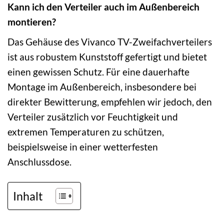
Kann ich den Verteiler auch im Außenbereich
montieren?
Das Gehäuse des Vivanco TV-Zweifachverteilers
ist aus robustem Kunststoff gefertigt und bietet
einen gewissen Schutz. Für eine dauerhafte
Montage im Außenbereich, insbesondere bei
direkter Bewitterung, empfehlen wir jedoch, den
Verteiler zusätzlich vor Feuchtigkeit und
extremen Temperaturen zu schützen,
beispielsweise in einer wetterfesten
Anschlussdose.
Inhalt