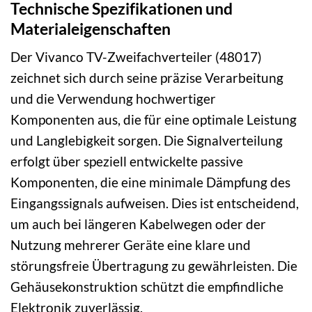
Technische Spezifikationen und
Materialeigenschaften
Der Vivanco TV-Zweifachverteiler (48017)
zeichnet sich durch seine präzise Verarbeitung
und die Verwendung hochwertiger
Komponenten aus, die für eine optimale Leistung
und Langlebigkeit sorgen. Die Signalverteilung
erfolgt über speziell entwickelte passive
Komponenten, die eine minimale Dämpfung des
Eingangssignals aufweisen. Dies ist entscheidend,
um auch bei längeren Kabelwegen oder der
Nutzung mehrerer Geräte eine klare und
störungsfreie Übertragung zu gewährleisten. Die
Gehäusekonstruktion schützt die empfindliche
Elektronik zuverlässig.