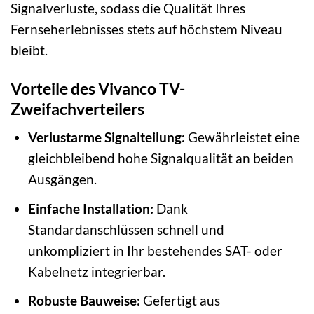
Signalverluste, sodass die Qualität Ihres
Fernseherlebnisses stets auf höchstem Niveau
bleibt.
Vorteile des Vivanco TV-
Zweifachverteilers
Verlustarme Signalteilung:
Gewährleistet eine
gleichbleibend hohe Signalqualität an beiden
Ausgängen.
Einfache Installation:
Dank
Standardanschlüssen schnell und
unkompliziert in Ihr bestehendes SAT- oder
Kabelnetz integrierbar.
Robuste Bauweise:
Gefertigt aus