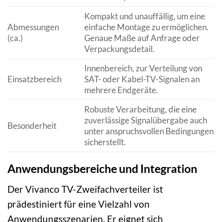
Kompakt und unauffällig, um eine
Abmessungen
einfache Montage zu ermöglichen.
(ca.)
Genaue Maße auf Anfrage oder
Verpackungsdetail.
Innenbereich, zur Verteilung von
Einsatzbereich
SAT- oder Kabel-TV-Signalen an
mehrere Endgeräte.
Robuste Verarbeitung, die eine
zuverlässige Signalübergabe auch
Besonderheit
unter anspruchsvollen Bedingungen
sicherstellt.
Anwendungsbereiche und Integration
Der Vivanco TV-Zweifachverteiler ist
prädestiniert für eine Vielzahl von
Anwendungsszenarien. Er eignet sich