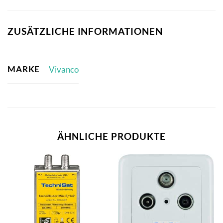
ZUSÄTZLICHE INFORMATIONEN
MARKE
Vivanco
ÄHNLICHE PRODUKTE