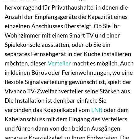
hervorragend für Privathaushalte, in denen die
Anzahl der Empfangsgeräte die Kapazität eines
einzelnen Anschlusses übersteigt. Ob Sie Ihr
Wohnzimmer mit einem Smart TV und einer
Spielekonsole ausstatten, oder ob Sie ein
separates Fernsehgerät in der Küche installieren
möchten, dieser
Verteiler
macht es möglich. Auch
in kleinen Büros oder Ferienwohnungen, wo eine
flexible Signalverteilung gewünscht ist, spielt der
Vivanco TV-Zweifachverteiler seine Stärken aus.
Die Installation ist denkbar einfach: Sie
verbinden das Koaxialkabel vom
LNB
oder dem
Kabelanschluss mit dem Eingang des Verteilers
und führen dann von den beiden Ausgängen
separate Koaxialkabel zu Ihren Endgeräten. Die