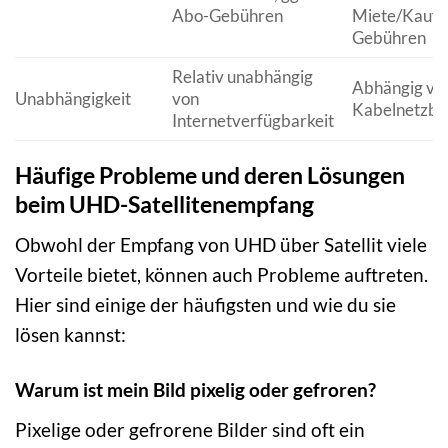
Abo-Gebühren
Miete/Kauf,
Gebühren
Relativ unabhängig
Abhängig v
Unabhängigkeit
von
Kabelnetzbe
Internetverfügbarkeit
Häufige Probleme und deren Lösungen
beim UHD-Satellitenempfang
Obwohl der Empfang von UHD über Satellit viele
Vorteile bietet, können auch Probleme auftreten.
Hier sind einige der häufigsten und wie du sie
lösen kannst:
Warum ist mein Bild pixelig oder gefroren?
Pixelige oder gefrorene Bilder sind oft ein