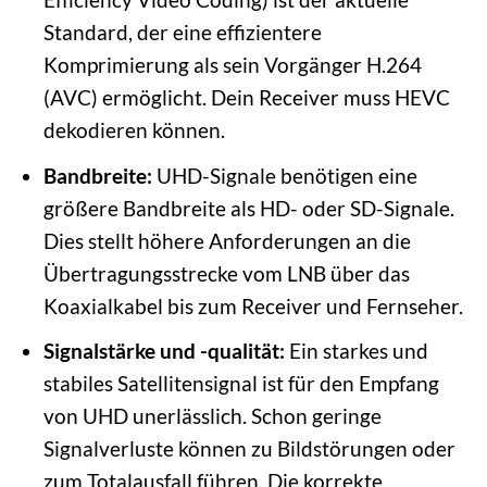
Standard, der eine effizientere
Komprimierung als sein Vorgänger H.264
(AVC) ermöglicht. Dein Receiver muss HEVC
dekodieren können.
Bandbreite:
UHD-Signale benötigen eine
größere Bandbreite als HD- oder SD-Signale.
Dies stellt höhere Anforderungen an die
Übertragungsstrecke vom LNB über das
Koaxialkabel bis zum Receiver und Fernseher.
Signalstärke und -qualität:
Ein starkes und
stabiles Satellitensignal ist für den Empfang
von UHD unerlässlich. Schon geringe
Signalverluste können zu Bildstörungen oder
zum Totalausfall führen. Die korrekte