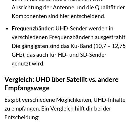
Ausrichtung der Antenne und die Qualität der
Komponenten sind hier entscheidend.
Frequenzbänder:
UHD-Sender werden in
verschiedenen Frequenzbändern ausgestrahlt.
Die gängigsten sind das Ku-Band (10,7 – 12,75
GHz), das auch für HD- und SD-Sender
genutzt wird.
Vergleich: UHD über Satellit vs. andere
Empfangswege
Es gibt verschiedene Möglichkeiten, UHD-Inhalte
zu empfangen. Ein Vergleich hilft dir bei der
Entscheidung: