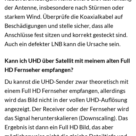
der Antenne, insbesondere nach Stürmen oder
starkem Wind. Überprüfe die Koaxialkabel auf
Beschädigungen und stelle sicher, dass alle
Anschlüsse fest sitzen und korrekt gesteckt sind.
Auch ein defekter LNB kann die Ursache sein.
Kann ich UHD über Satellit mit meinem alten Full
HD Fernseher empfangen?
Du kannst die UHD-Sender zwar theoretisch mit
einem Full HD Fernseher empfangen, allerdings
wird das Bild nicht in der vollen UHD-Auflösung
angezeigt. Der Receiver oder der Fernseher wird
das Signal herunterskalieren (Downscaling). Das
Ergebnis ist dann ein Full HD Bild, das aber