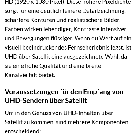
HD (1920 x 1080 Pixel). Diese höhere Pixeldichte
sorgt für eine deutlich feinere Detailzeichnung,
schärfere Konturen und realistischere Bilder.
Farben wirken lebendiger, Kontraste intensiver
und Bewegungen flüssiger. Wenn du Wert auf ein
visuell beeindruckendes Fernseherlebnis legst, ist
UHD über Satellit eine ausgezeichnete Wahl, da
sie eine hohe Qualität und eine breite
Kanalvielfalt bietet.
Voraussetzungen für den Empfang von
UHD-Sendern über Satellit
Um in den Genuss von UHD-Inhalten über
Satellit zu kommen, sind mehrere Komponenten
entscheidend: