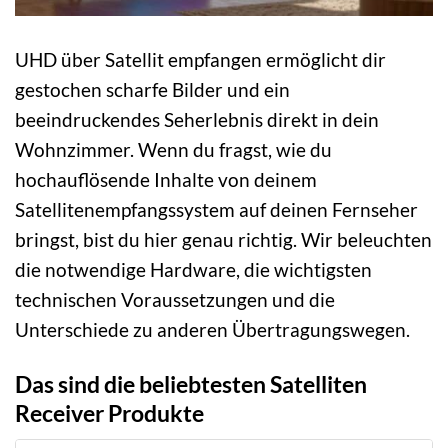
UHD über Satellit empfangen ermöglicht dir
gestochen scharfe Bilder und ein
beeindruckendes Seherlebnis direkt in dein
Wohnzimmer. Wenn du fragst, wie du
hochauflösende Inhalte von deinem
Satellitenempfangssystem auf deinen Fernseher
bringst, bist du hier genau richtig. Wir beleuchten
die notwendige Hardware, die wichtigsten
technischen Voraussetzungen und die
Unterschiede zu anderen Übertragungswegen.
Das sind die beliebtesten Satelliten
Receiver Produkte