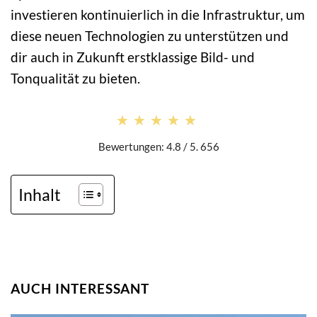
investieren kontinuierlich in die Infrastruktur, um
diese neuen Technologien zu unterstützen und
dir auch in Zukunft erstklassige Bild- und
Tonqualität zu bieten.
★★★★★
★★★★★
Bewertungen: 4.8 / 5. 656
Inhalt
AUCH INTERESSANT