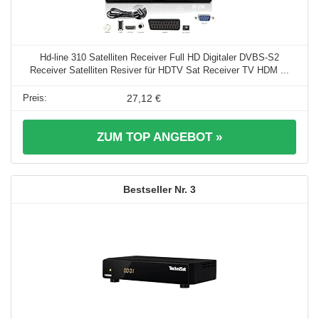
Hd-line 310 Satelliten Receiver Full HD Digitaler DVBS-S2
Receiver Satelliten Resiver für HDTV Sat Receiver TV HDM ...
27,12 €
ZUM TOP ANGEBOT »
3