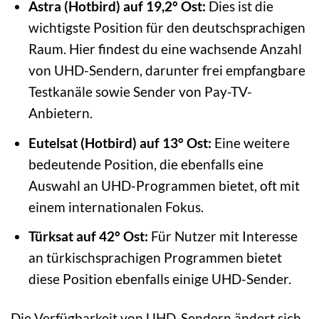
Astra (Hotbird) auf 19,2° Ost:
Dies ist die
wichtigste Position für den deutschsprachigen
Raum. Hier findest du eine wachsende Anzahl
von UHD-Sendern, darunter frei empfangbare
Testkanäle sowie Sender von Pay-TV-
Anbietern.
Eutelsat (Hotbird) auf 13° Ost:
Eine weitere
bedeutende Position, die ebenfalls eine
Auswahl an UHD-Programmen bietet, oft mit
einem internationalen Fokus.
Türksat auf 42° Ost:
Für Nutzer mit Interesse
an türkischsprachigen Programmen bietet
diese Position ebenfalls einige UHD-Sender.
Die Verfügbarkeit von UHD-Sendern ändert sich