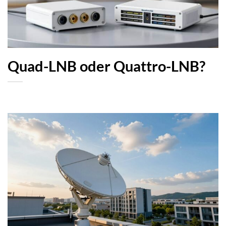
Quad-LNB oder Quattro-LNB?