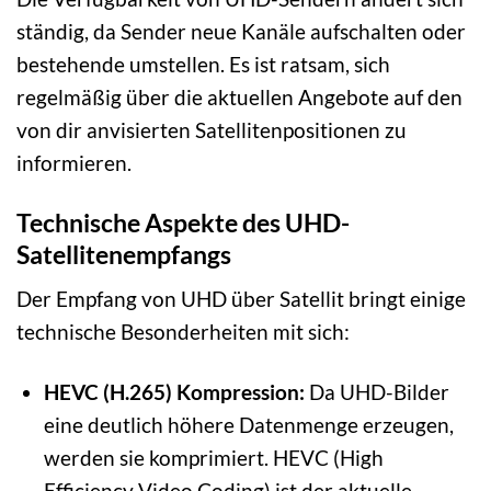
ständig, da Sender neue Kanäle aufschalten oder
bestehende umstellen. Es ist ratsam, sich
regelmäßig über die aktuellen Angebote auf den
von dir anvisierten Satellitenpositionen zu
informieren.
Technische Aspekte des UHD-
Satellitenempfangs
Der Empfang von UHD über Satellit bringt einige
technische Besonderheiten mit sich:
HEVC (H.265) Kompression:
Da UHD-Bilder
eine deutlich höhere Datenmenge erzeugen,
werden sie komprimiert. HEVC (High
Efficiency Video Coding) ist der aktuelle