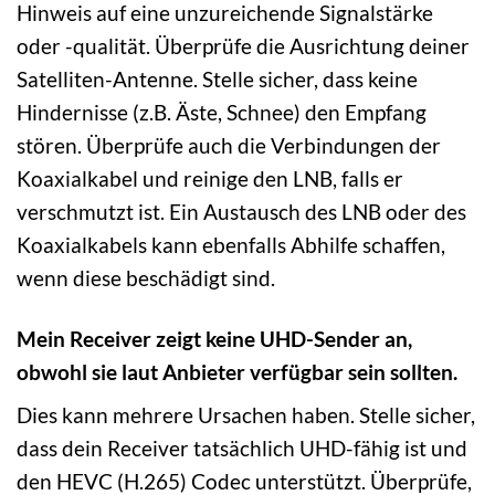
Hinweis auf eine unzureichende Signalstärke
oder -qualität. Überprüfe die Ausrichtung deiner
Satelliten-Antenne. Stelle sicher, dass keine
Hindernisse (z.B. Äste, Schnee) den Empfang
stören. Überprüfe auch die Verbindungen der
Koaxialkabel und reinige den LNB, falls er
verschmutzt ist. Ein Austausch des LNB oder des
Koaxialkabels kann ebenfalls Abhilfe schaffen,
wenn diese beschädigt sind.
Mein Receiver zeigt keine UHD-Sender an,
obwohl sie laut Anbieter verfügbar sein sollten.
Dies kann mehrere Ursachen haben. Stelle sicher,
dass dein Receiver tatsächlich UHD-fähig ist und
den HEVC (H.265) Codec unterstützt. Überprüfe,