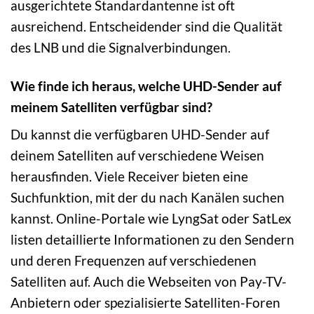
ausgerichtete Standardantenne ist oft
ausreichend. Entscheidender sind die Qualität
des LNB und die Signalverbindungen.
Wie finde ich heraus, welche UHD-Sender auf
meinem Satelliten verfügbar sind?
Du kannst die verfügbaren UHD-Sender auf
deinem Satelliten auf verschiedene Weisen
herausfinden. Viele Receiver bieten eine
Suchfunktion, mit der du nach Kanälen suchen
kannst. Online-Portale wie LyngSat oder SatLex
listen detaillierte Informationen zu den Sendern
und deren Frequenzen auf verschiedenen
Satelliten auf. Auch die Webseiten von Pay-TV-
Anbietern oder spezialisierte Satelliten-Foren