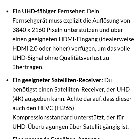
Ein UHD-fähiger Fernseher:
Dein
Fernsehgerät muss explizit die Auflösung von
3840 x 2160 Pixeln unterstützen und über
einen geeigneten HDMI-Eingang (idealerweise
HDMI 2.0 oder höher) verfügen, um das volle
UHD-Signal ohne Qualitätsverlust zu
übertragen.
Ein geeigneter Satelliten-Receiver:
Du
benötigst einen Satelliten-Receiver, der UHD
(4K) ausgeben kann. Achte darauf, dass dieser
auch den HEVC (H.265)
Kompressionsstandard unterstützt, der für
UHD-Übertragungen über Satellit gängig ist.