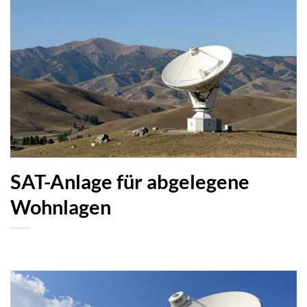
SAT-Anlage für abgelegene
Wohnlagen