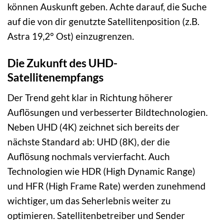
können Auskunft geben. Achte darauf, die Suche
auf die von dir genutzte Satellitenposition (z.B.
Astra 19,2° Ost) einzugrenzen.
Die Zukunft des UHD-
Satellitenempfangs
Der Trend geht klar in Richtung höherer
Auflösungen und verbesserter Bildtechnologien.
Neben UHD (4K) zeichnet sich bereits der
nächste Standard ab: UHD (8K), der die
Auflösung nochmals vervierfacht. Auch
Technologien wie HDR (High Dynamic Range)
und HFR (High Frame Rate) werden zunehmend
wichtiger, um das Seherlebnis weiter zu
optimieren. Satellitenbetreiber und Sender