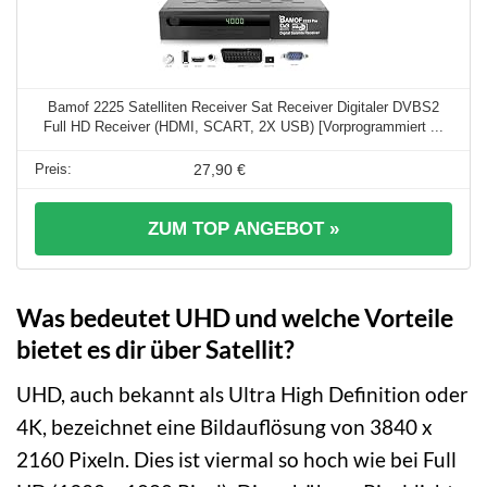
Bamof 2225 Satelliten Receiver Sat Receiver Digitaler DVBS2
Full HD Receiver (HDMI, SCART, 2X USB) [Vorprogrammiert ...
27,90 €
ZUM TOP ANGEBOT »
Was bedeutet UHD und welche Vorteile
bietet es dir über Satellit?
UHD, auch bekannt als Ultra High Definition oder
4K, bezeichnet eine Bildauflösung von 3840 x
2160 Pixeln. Dies ist viermal so hoch wie bei Full