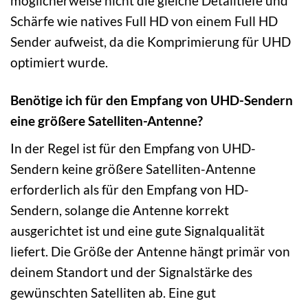
möglicherweise nicht die gleiche Detailtiefe und
Schärfe wie natives Full HD von einem Full HD
Sender aufweist, da die Komprimierung für UHD
optimiert wurde.
Benötige ich für den Empfang von UHD-Sendern
eine größere Satelliten-Antenne?
In der Regel ist für den Empfang von UHD-
Sendern keine größere Satelliten-Antenne
erforderlich als für den Empfang von HD-
Sendern, solange die Antenne korrekt
ausgerichtet ist und eine gute Signalqualität
liefert. Die Größe der Antenne hängt primär von
deinem Standort und der Signalstärke des
gewünschten Satelliten ab. Eine gut