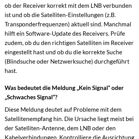
ob der Receiver korrekt mit dem LNB verbunden
ist und ob die Satelliten-Einstellungen (z.B.
Transponderfrequenzen) aktuell sind. Manchmal
hilft ein Software-Update des Receivers. Prüfe
zudem, ob du den richtigen Satelliten im Receiver
eingestellt hast und ob du die korrekte Suche
(Blindsuche oder Netzwerksuche) durchgeführt
hast.
Was bedeutet die Meldung „Kein Signal“ oder
„Schwaches Signal“?
Diese Meldung deutet auf Probleme mit dem
Satellitenempfang hin. Die Ursache liegt meist bei
der Satelliten-Antenne, dem LNB oder den
Kabelverbindungen. Kontrolliere die Ausrichtung