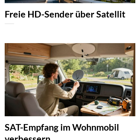
Freie HD-Sender über Satellit
SAT-Empfang im Wohnmobil
verbessern