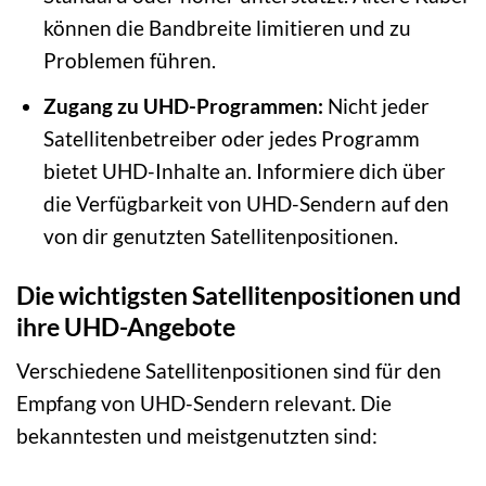
können die Bandbreite limitieren und zu
Problemen führen.
Zugang zu UHD-Programmen:
Nicht jeder
Satellitenbetreiber oder jedes Programm
bietet UHD-Inhalte an. Informiere dich über
die Verfügbarkeit von UHD-Sendern auf den
von dir genutzten Satellitenpositionen.
Die wichtigsten Satellitenpositionen und
ihre UHD-Angebote
Verschiedene Satellitenpositionen sind für den
Empfang von UHD-Sendern relevant. Die
bekanntesten und meistgenutzten sind: