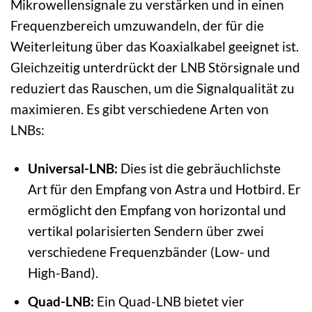
Mikrowellensignale zu verstärken und in einen
Frequenzbereich umzuwandeln, der für die
Weiterleitung über das Koaxialkabel geeignet ist.
Gleichzeitig unterdrückt der LNB Störsignale und
reduziert das Rauschen, um die Signalqualität zu
maximieren. Es gibt verschiedene Arten von
LNBs:
Universal-LNB:
Dies ist die gebräuchlichste
Art für den Empfang von Astra und Hotbird. Er
ermöglicht den Empfang von horizontal und
vertikal polarisierten Sendern über zwei
verschiedene Frequenzbänder (Low- und
High-Band).
Quad-LNB:
Ein Quad-LNB bietet vier