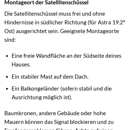
Montageort der Satellitenschüssel
Die Satellitenschüssel muss frei und ohne
Hindernisse in südlicher Richtung (für Astra 19.2°
Ost) ausgerichtet sein. Geeignete Montageorte
sind:
Eine freie Wandfläche an der Südseite deines
Hauses.
Ein stabiler Mast auf dem Dach.
Ein Balkongeländer (sofern stabil und die
Ausrichtung möglich ist).
Baumkronen, andere Gebäude oder hohe
Mauern können das Signal blockieren und zu