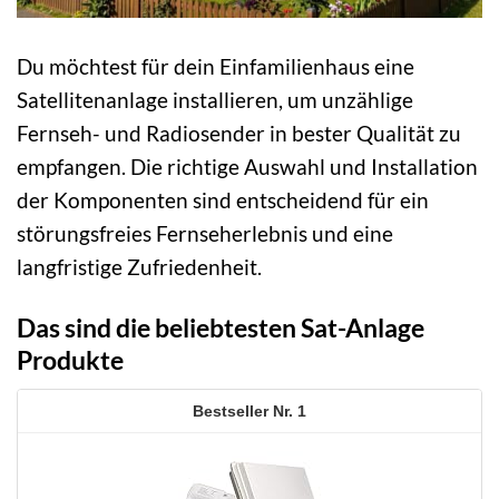
Du möchtest für dein Einfamilienhaus eine
Satellitenanlage installieren, um unzählige
Fernseh- und Radiosender in bester Qualität zu
empfangen. Die richtige Auswahl und Installation
der Komponenten sind entscheidend für ein
störungsfreies Fernseherlebnis und eine
langfristige Zufriedenheit.
Das sind die beliebtesten Sat-Anlage
Produkte
1