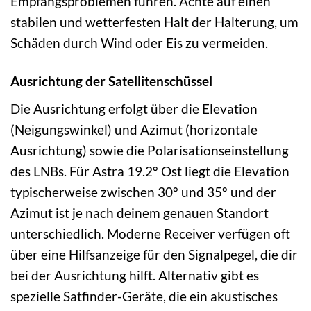
Empfangsproblemen führen. Achte auf einen
stabilen und wetterfesten Halt der Halterung, um
Schäden durch Wind oder Eis zu vermeiden.
Ausrichtung der Satellitenschüssel
Die Ausrichtung erfolgt über die Elevation
(Neigungswinkel) und Azimut (horizontale
Ausrichtung) sowie die Polarisationseinstellung
des LNBs. Für Astra 19.2° Ost liegt die Elevation
typischerweise zwischen 30° und 35° und der
Azimut ist je nach deinem genauen Standort
unterschiedlich. Moderne Receiver verfügen oft
über eine Hilfsanzeige für den Signalpegel, die dir
bei der Ausrichtung hilft. Alternativ gibt es
spezielle Satfinder-Geräte, die ein akustisches