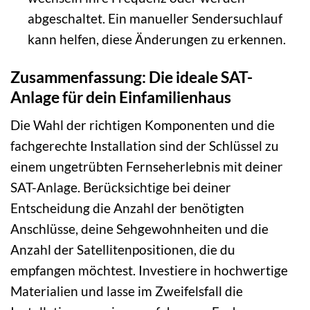
abgeschaltet. Ein manueller Sendersuchlauf
kann helfen, diese Änderungen zu erkennen.
Zusammenfassung: Die ideale SAT-
Anlage für dein Einfamilienhaus
Die Wahl der richtigen Komponenten und die
fachgerechte Installation sind der Schlüssel zu
einem ungetrübten Fernseherlebnis mit deiner
SAT-Anlage. Berücksichtige bei deiner
Entscheidung die Anzahl der benötigten
Anschlüsse, deine Sehgewohnheiten und die
Anzahl der Satellitenpositionen, die du
empfangen möchtest. Investiere in hochwertige
Materialien und lasse im Zweifelsfall die