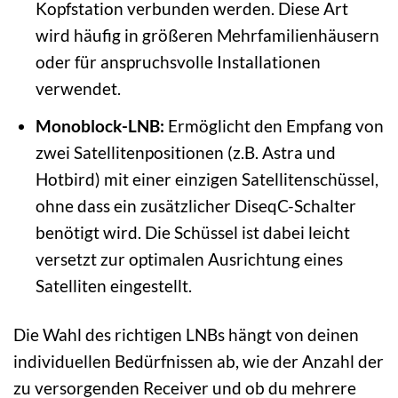
Kopfstation verbunden werden. Diese Art
wird häufig in größeren Mehrfamilienhäusern
oder für anspruchsvolle Installationen
verwendet.
Monoblock-LNB:
Ermöglicht den Empfang von
zwei Satellitenpositionen (z.B. Astra und
Hotbird) mit einer einzigen Satellitenschüssel,
ohne dass ein zusätzlicher DiseqC-Schalter
benötigt wird. Die Schüssel ist dabei leicht
versetzt zur optimalen Ausrichtung eines
Satelliten eingestellt.
Die Wahl des richtigen LNBs hängt von deinen
individuellen Bedürfnissen ab, wie der Anzahl der
zu versorgenden Receiver und ob du mehrere