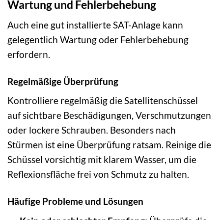
Wartung und Fehlerbehebung
Auch eine gut installierte SAT-Anlage kann
gelegentlich Wartung oder Fehlerbehebung
erfordern.
Regelmäßige Überprüfung
Kontrolliere regelmäßig die Satellitenschüssel
auf sichtbare Beschädigungen, Verschmutzungen
oder lockere Schrauben. Besonders nach
Stürmen ist eine Überprüfung ratsam. Reinige die
Schüssel vorsichtig mit klarem Wasser, um die
Reflexionsfläche frei von Schmutz zu halten.
Häufige Probleme und Lösungen