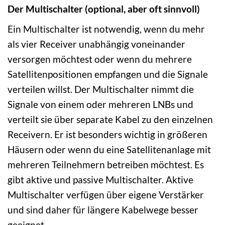
Der Multischalter (optional, aber oft sinnvoll)
Ein Multischalter ist notwendig, wenn du mehr
als vier Receiver unabhängig voneinander
versorgen möchtest oder wenn du mehrere
Satellitenpositionen empfangen und die Signale
verteilen willst. Der Multischalter nimmt die
Signale von einem oder mehreren LNBs und
verteilt sie über separate Kabel zu den einzelnen
Receivern. Er ist besonders wichtig in größeren
Häusern oder wenn du eine Satellitenanlage mit
mehreren Teilnehmern betreiben möchtest. Es
gibt aktive und passive Multischalter. Aktive
Multischalter verfügen über eigene Verstärker
und sind daher für längere Kabelwege besser
geeignet.