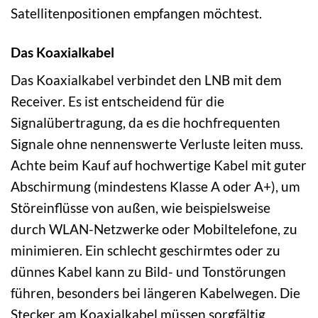
Satellitenpositionen empfangen möchtest.
Das Koaxialkabel
Das Koaxialkabel verbindet den LNB mit dem
Receiver. Es ist entscheidend für die
Signalübertragung, da es die hochfrequenten
Signale ohne nennenswerte Verluste leiten muss.
Achte beim Kauf auf hochwertige Kabel mit guter
Abschirmung (mindestens Klasse A oder A+), um
Störeinflüsse von außen, wie beispielsweise
durch WLAN-Netzwerke oder Mobiltelefone, zu
minimieren. Ein schlecht geschirmtes oder zu
dünnes Kabel kann zu Bild- und Tonstörungen
führen, besonders bei längeren Kabelwegen. Die
Stecker am Koaxialkabel müssen sorgfältig