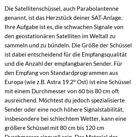
Die Satellitenschüssel, auch Parabolantenne
genannt, ist das Herzstück deiner SAT-Anlage.
Ihre Aufgabe ist es, die schwachen Signale von
den geostationären Satelliten im Weltall zu
sammeln und zu bündeln. Die Größe der Schüssel
ist dabei entscheidend für die Empfangsqualität
und die Anzahl der empfangbaren Sender. Für
den Empfang von Standardprogrammen aus
Europa (wie z.B. Astra 19.2° Ost) ist eine Schüssel
mit einem Durchmesser von 60 bis 80 cm oft
ausreichend. Möchtest du jedoch spezialisierte
Sender oder eine noch höhere Signalstabilität,
insbesondere bei schlechtem Wetter, kann eine
größere Schüssel mit 80 cm bis 120 cm
Durchmesser sinnvoll sein. Das Material der