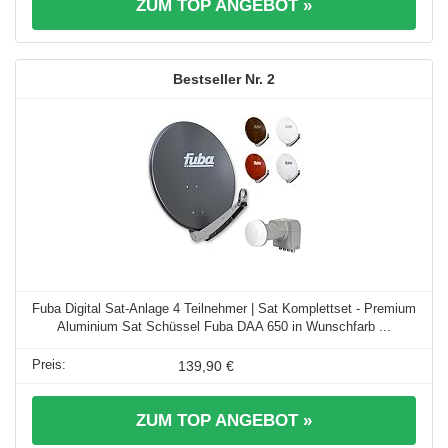
ZUM TOP ANGEBOT »
2
Fuba Digital Sat-Anlage 4 Teilnehmer | Sat Komplettset - Premium
Aluminium Sat Schüssel Fuba DAA 650 in Wunschfarb ...
139,90 €
ZUM TOP ANGEBOT »