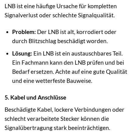
LNB ist eine häufige Ursache für kompletten
Signalverlust oder schlechte Signalqualität.
Problem:
Der LNB ist alt, korrodiert oder
durch Blitzschlag beschädigt worden.
Lösung:
Ein LNB ist ein austauschbares Teil.
Ein Fachmann kann den LNB prüfen und bei
Bedarf ersetzen. Achte auf eine gute Qualität
und eine wetterfeste Bauweise.
5. Kabel und Anschlüsse
Beschädigte Kabel, lockere Verbindungen oder
schlecht verarbeitete Stecker können die
Signalübertragung stark beeinträchtigen.