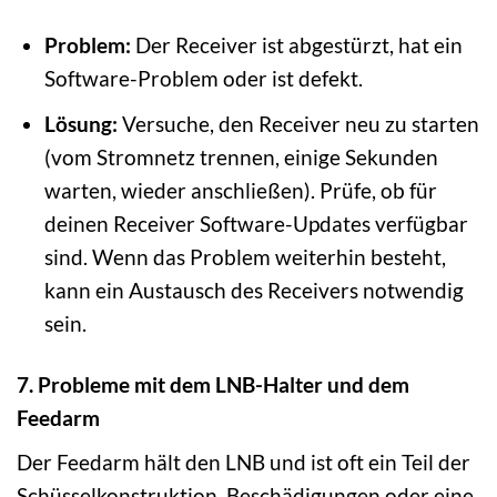
Problem:
Der Receiver ist abgestürzt, hat ein
Software-Problem oder ist defekt.
Lösung:
Versuche, den Receiver neu zu starten
(vom Stromnetz trennen, einige Sekunden
warten, wieder anschließen). Prüfe, ob für
deinen Receiver Software-Updates verfügbar
sind. Wenn das Problem weiterhin besteht,
kann ein Austausch des Receivers notwendig
sein.
7. Probleme mit dem LNB-Halter und dem
Feedarm
Der Feedarm hält den LNB und ist oft ein Teil der
Schüsselkonstruktion. Beschädigungen oder eine