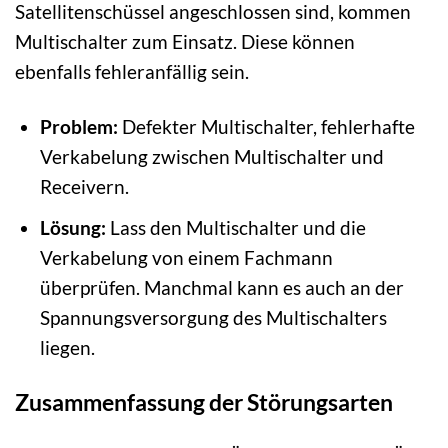
Satellitenschüssel angeschlossen sind, kommen
Multischalter zum Einsatz. Diese können
ebenfalls fehleranfällig sein.
Problem:
Defekter Multischalter, fehlerhafte
Verkabelung zwischen Multischalter und
Receivern.
Lösung:
Lass den Multischalter und die
Verkabelung von einem Fachmann
überprüfen. Manchmal kann es auch an der
Spannungsversorgung des Multischalters
liegen.
Zusammenfassung der Störungsarten