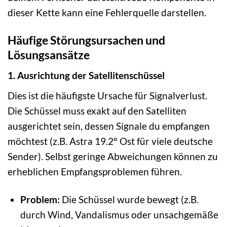
dieser Kette kann eine Fehlerquelle darstellen.
Häufige Störungsursachen und
Lösungsansätze
1. Ausrichtung der Satellitenschüssel
Dies ist die häufigste Ursache für Signalverlust.
Die Schüssel muss exakt auf den Satelliten
ausgerichtet sein, dessen Signale du empfangen
möchtest (z.B. Astra 19.2° Ost für viele deutsche
Sender). Selbst geringe Abweichungen können zu
erheblichen Empfangsproblemen führen.
Problem:
Die Schüssel wurde bewegt (z.B.
durch Wind, Vandalismus oder unsachgemäße