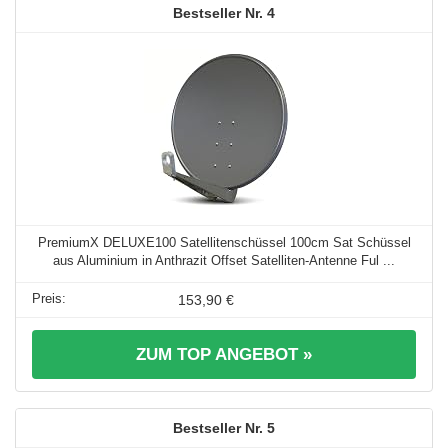
4
PremiumX DELUXE100 Satellitenschüssel 100cm Sat Schüssel
aus Aluminium in Anthrazit Offset Satelliten-Antenne Ful ...
153,90 €
ZUM TOP ANGEBOT »
5