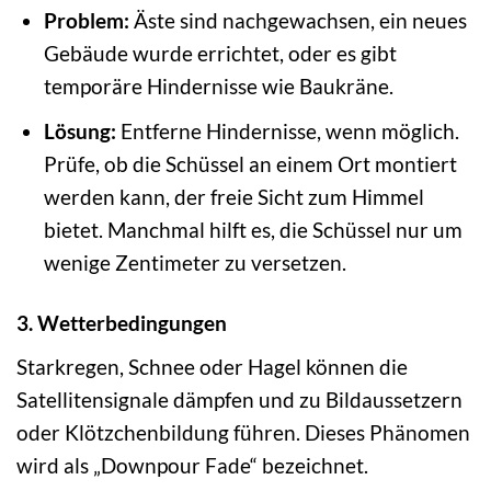
Problem:
Äste sind nachgewachsen, ein neues
Gebäude wurde errichtet, oder es gibt
temporäre Hindernisse wie Baukräne.
Lösung:
Entferne Hindernisse, wenn möglich.
Prüfe, ob die Schüssel an einem Ort montiert
werden kann, der freie Sicht zum Himmel
bietet. Manchmal hilft es, die Schüssel nur um
wenige Zentimeter zu versetzen.
3. Wetterbedingungen
Starkregen, Schnee oder Hagel können die
Satellitensignale dämpfen und zu Bildaussetzern
oder Klötzchenbildung führen. Dieses Phänomen
wird als „Downpour Fade“ bezeichnet.