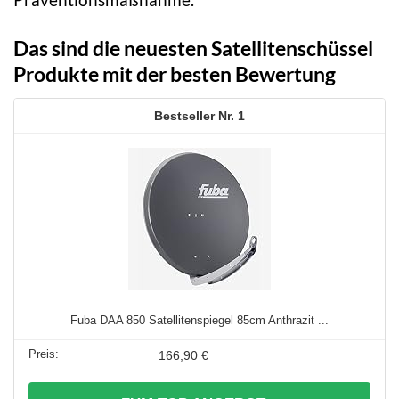
Das sind die neuesten Satellitenschüssel
Produkte mit der besten Bewertung
1
Fuba DAA 850 Satellitenspiegel 85cm Anthrazit ...
166,90 €