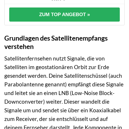
ZUM TOP ANGEBOT »
Grundlagen des Satellitenempfangs
verstehen
Satellitenfernsehen nutzt Signale, die von
Satelliten im geostationären Orbit zur Erde
gesendet werden. Deine Satellitenschüssel (auch
Parabolantenne genannt) empfängt diese Signale
und leitet sie an einen LNB (Low-Noise Block-
Downconverter) weiter. Dieser wandelt die
Signale um und sendet sie über ein Koaxialkabel
zum Receiver, der sie entschlüsselt und auf
deinem Fernseher darstellt. Jede Komponente in