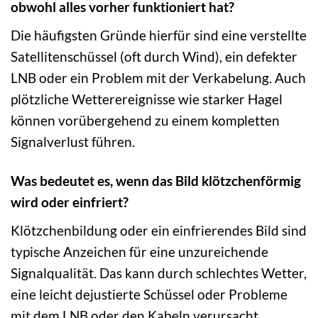
obwohl alles vorher funktioniert hat?
Die häufigsten Gründe hierfür sind eine verstellte
Satellitenschüssel (oft durch Wind), ein defekter
LNB oder ein Problem mit der Verkabelung. Auch
plötzliche Wetterereignisse wie starker Hagel
können vorübergehend zu einem kompletten
Signalverlust führen.
Was bedeutet es, wenn das Bild klötzchenförmig
wird oder einfriert?
Klötzchenbildung oder ein einfrierendes Bild sind
typische Anzeichen für eine unzureichende
Signalqualität. Das kann durch schlechtes Wetter,
eine leicht dejustierte Schüssel oder Probleme
mit dem LNB oder den Kabeln verursacht