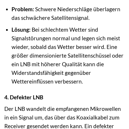
Problem:
Schwere Niederschläge überlagern
das schwächere Satellitensignal.
Lösung:
Bei schlechtem Wetter sind
Signalstörungen normal und legen sich meist
wieder, sobald das Wetter besser wird. Eine
größer dimensionierte Satellitenschüssel oder
ein LNB mit höherer Qualität kann die
Widerstandsfähigkeit gegenüber
Wettereinflüssen verbessern.
4. Defekter LNB
Der LNB wandelt die empfangenen Mikrowellen
in ein Signal um, das über das Koaxialkabel zum
Receiver gesendet werden kann. Ein defekter