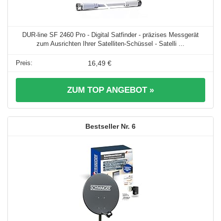
DUR-line SF 2460 Pro - Digital Satfinder - präzises Messgerät
zum Ausrichten Ihrer Satelliten-Schüssel - Satelli ...
16,49 €
ZUM TOP ANGEBOT »
6