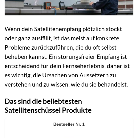
Wenn dein Satellitenempfang plötzlich stockt
oder ganz ausfällt, ist das meist auf konkrete
Probleme zurückzuführen, die du oft selbst
beheben kannst. Ein störungsfreier Empfang ist
entscheidend für dein Fernseherlebnis, daher ist
es wichtig, die Ursachen von Aussetzern zu
verstehen und zu wissen, wie du sie behandelst.
Das sind die beliebtesten
Satellitenschüssel Produkte
1