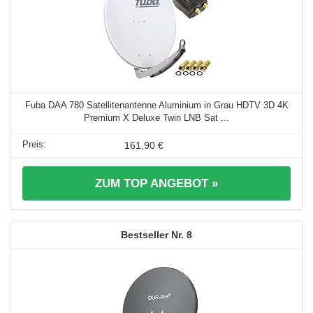
Fuba DAA 780 Satellitenantenne Aluminium in Grau HDTV 3D 4K
Premium X Deluxe Twin LNB Sat ...
161,90 €
ZUM TOP ANGEBOT »
8