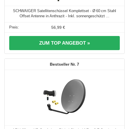
SCHWAIGER Satellitenschüssel Komplettset - Ø 60 cm Stahl
Offset Antenne in Anthrazit - Inkl. sonnengeschützt ...
56,99 €
ZUM TOP ANGEBOT »
7