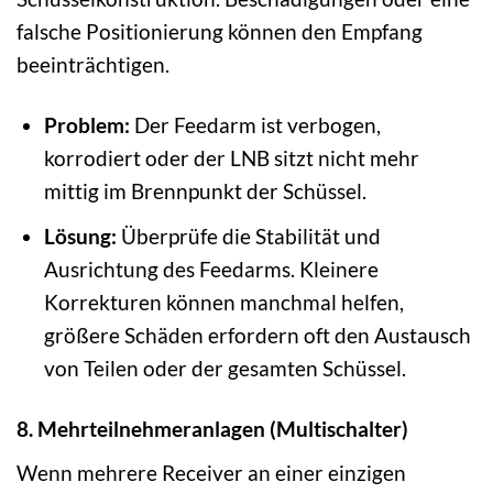
falsche Positionierung können den Empfang
beeinträchtigen.
Problem:
Der Feedarm ist verbogen,
korrodiert oder der LNB sitzt nicht mehr
mittig im Brennpunkt der Schüssel.
Lösung:
Überprüfe die Stabilität und
Ausrichtung des Feedarms. Kleinere
Korrekturen können manchmal helfen,
größere Schäden erfordern oft den Austausch
von Teilen oder der gesamten Schüssel.
8. Mehrteilnehmeranlagen (Multischalter)
Wenn mehrere Receiver an einer einzigen