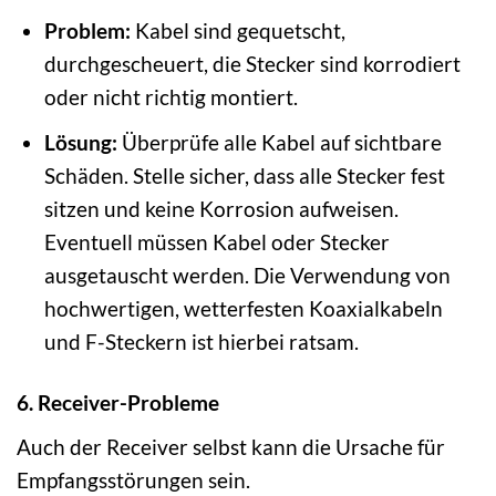
Problem:
Kabel sind gequetscht,
durchgescheuert, die Stecker sind korrodiert
oder nicht richtig montiert.
Lösung:
Überprüfe alle Kabel auf sichtbare
Schäden. Stelle sicher, dass alle Stecker fest
sitzen und keine Korrosion aufweisen.
Eventuell müssen Kabel oder Stecker
ausgetauscht werden. Die Verwendung von
hochwertigen, wetterfesten Koaxialkabeln
und F-Steckern ist hierbei ratsam.
6. Receiver-Probleme
Auch der Receiver selbst kann die Ursache für
Empfangsstörungen sein.