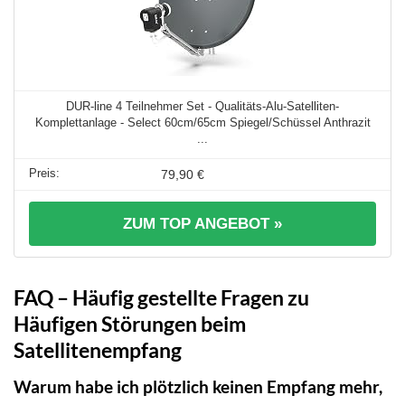
DUR-line 4 Teilnehmer Set - Qualitäts-Alu-Satelliten-
Komplettanlage - Select 60cm/65cm Spiegel/Schüssel Anthrazit
...
79,90 €
ZUM TOP ANGEBOT »
FAQ – Häufig gestellte Fragen zu
Häufigen Störungen beim
Satellitenempfang
Warum habe ich plötzlich keinen Empfang mehr,