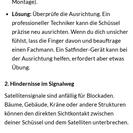
Montage).
Lösung:
Überprüfe die Ausrichtung. Ein
professioneller Techniker kann die Schüssel
präzise neu ausrichten. Wenn du dich unsicher
fühlst, lass die Finger davon und beauftrage
einen Fachmann. Ein Satfinder-Gerät kann bei
der Ausrichtung helfen, erfordert aber etwas
Übung.
2. Hindernisse im Signalweg
Satellitensignale sind anfällig für Blockaden.
Bäume, Gebäude, Kräne oder andere Strukturen
können den direkten Sichtkontakt zwischen
deiner Schüssel und dem Satelliten unterbrechen.