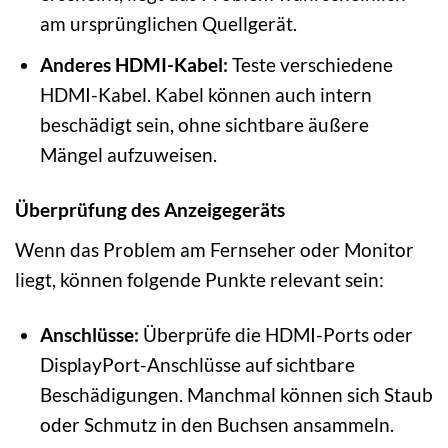
am ursprünglichen Quellgerät.
Anderes HDMI-Kabel:
Teste verschiedene
HDMI-Kabel. Kabel können auch intern
beschädigt sein, ohne sichtbare äußere
Mängel aufzuweisen.
Überprüfung des Anzeigegeräts
Wenn das Problem am Fernseher oder Monitor
liegt, können folgende Punkte relevant sein:
Anschlüsse:
Überprüfe die HDMI-Ports oder
DisplayPort-Anschlüsse auf sichtbare
Beschädigungen. Manchmal können sich Staub
oder Schmutz in den Buchsen ansammeln.