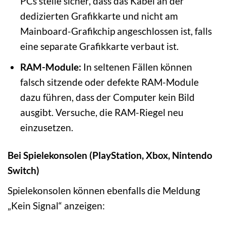
PCs stelle sicher, dass das Kabel an der
dedizierten Grafikkarte und nicht am
Mainboard-Grafikchip angeschlossen ist, falls
eine separate Grafikkarte verbaut ist.
RAM-Module:
In seltenen Fällen können
falsch sitzende oder defekte RAM-Module
dazu führen, dass der Computer kein Bild
ausgibt. Versuche, die RAM-Riegel neu
einzusetzen.
Bei Spielekonsolen (PlayStation, Xbox, Nintendo
Switch)
Spielekonsolen können ebenfalls die Meldung
„Kein Signal“ anzeigen: