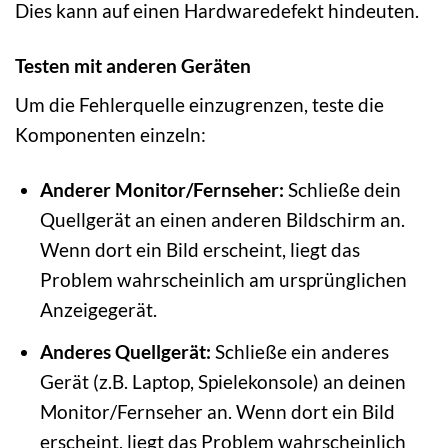
Dies kann auf einen Hardwaredefekt hindeuten.
Testen mit anderen Geräten
Um die Fehlerquelle einzugrenzen, teste die
Komponenten einzeln:
Anderer Monitor/Fernseher:
Schließe dein
Quellgerät an einen anderen Bildschirm an.
Wenn dort ein Bild erscheint, liegt das
Problem wahrscheinlich am ursprünglichen
Anzeigegerät.
Anderes Quellgerät:
Schließe ein anderes
Gerät (z.B. Laptop, Spielekonsole) an deinen
Monitor/Fernseher an. Wenn dort ein Bild
erscheint, liegt das Problem wahrscheinlich