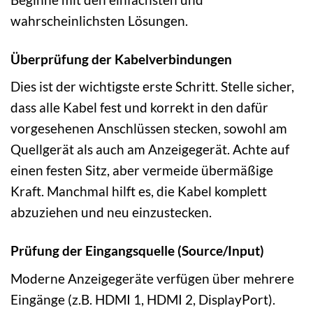
wahrscheinlichsten Lösungen.
Überprüfung der Kabelverbindungen
Dies ist der wichtigste erste Schritt. Stelle sicher,
dass alle Kabel fest und korrekt in den dafür
vorgesehenen Anschlüssen stecken, sowohl am
Quellgerät als auch am Anzeigegerät. Achte auf
einen festen Sitz, aber vermeide übermäßige
Kraft. Manchmal hilft es, die Kabel komplett
abzuziehen und neu einzustecken.
Prüfung der Eingangsquelle (Source/Input)
Moderne Anzeigegeräte verfügen über mehrere
Eingänge (z.B. HDMI 1, HDMI 2, DisplayPort).