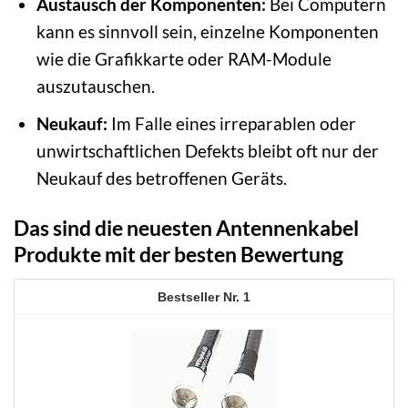
Austausch der Komponenten:
Bei Computern
kann es sinnvoll sein, einzelne Komponenten
wie die Grafikkarte oder RAM-Module
auszutauschen.
Neukauf:
Im Falle eines irreparablen oder
unwirtschaftlichen Defekts bleibt oft nur der
Neukauf des betroffenen Geräts.
Das sind die neuesten Antennenkabel
Produkte mit der besten Bewertung
1