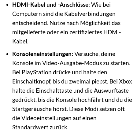
HDMI-Kabel und -Anschlüsse:
Wie bei
Computern sind die Kabelverbindungen
entscheidend. Nutze nach Möglichkeit das
mitgelieferte oder ein zertifiziertes HDMI-
Kabel.
Konsoleneinstellungen:
Versuche, deine
Konsole im Video-Ausgabe-Modus zu starten.
Bei PlayStation drücke und halte den
Einschaltknopf, bis du zweimal piepst. Bei Xbox
halte die Einschalttaste und die Auswurftaste
gedrückt, bis die Konsole hochfährt und du die
Startgeräusche hörst. Diese Modi setzen oft
die Videoeinstellungen auf einen
Standardwert zurück.