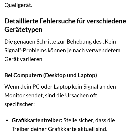
Quellgerät.
Detaillierte Fehlersuche für verschiedene
Gerätetypen
Die genauen Schritte zur Behebung des „Kein
Signal“-Problems können je nach verwendetem
Gerät variieren.
Bei Computern (Desktop und Laptop)
Wenn dein PC oder Laptop kein Signal an den
Monitor sendet, sind die Ursachen oft
spezifischer:
Grafikkartentreiber:
Stelle sicher, dass die
Treiber deiner Grafikkarte aktuell sind.