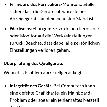
Firmware des Fernsehers/Monitors:
Stelle
sicher, dass die Gerätesoftware deines
Anzeigegeräts auf dem neuesten Stand ist.
Werkseinstellungen:
Setze deinen Fernseher
oder Monitor auf die Werkseinstellungen
zurück. Beachte, dass dabei alle persönlichen
Einstellungen verloren gehen.
Überprüfung des Quellgeräts
Wenn das Problem am Quellgerät liegt:
Integrität des Geräts:
Bei Computern kann
eine defekte Grafikkarte, ein Mainboard-
Problem oder sogar ein fehlerhaftes Netzteil