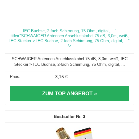
IEC Buchse, 2-fach Schirmung, 75 Ohm, digital, ..."
title="SCHWAIGER Antennen Anschlusskabel 75 dB, 3,0m, weiß,
IEC Stecker > IEC Buchse, 2-fach Schirmung, 75 Ohm, digital, ..."
/>
SCHWAIGER Antennen Anschlusskabel 75 dB, 3,0m, weiß, IEC
Stecker > IEC Buchse, 2-fach Schirmung, 75 Ohm, digital, ...
3,15 €
ZUM TOP ANGEBOT »
3