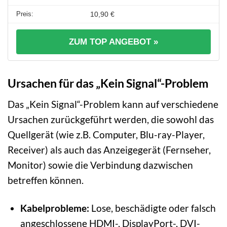
10,90 €
ZUM TOP ANGEBOT »
Ursachen für das „Kein Signal“-Problem
Das „Kein Signal“-Problem kann auf verschiedene
Ursachen zurückgeführt werden, die sowohl das
Quellgerät (wie z.B. Computer, Blu-ray-Player,
Receiver) als auch das Anzeigegerät (Fernseher,
Monitor) sowie die Verbindung dazwischen
betreffen können.
Kabelprobleme:
Lose, beschädigte oder falsch
angeschlossene HDMI-, DisplayPort-, DVI-