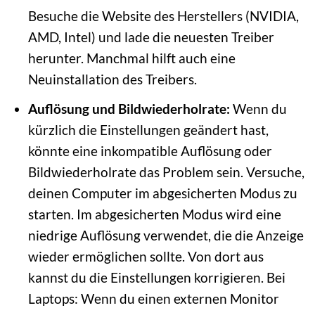
Besuche die Website des Herstellers (NVIDIA,
AMD, Intel) und lade die neuesten Treiber
herunter. Manchmal hilft auch eine
Neuinstallation des Treibers.
Auflösung und Bildwiederholrate:
Wenn du
kürzlich die Einstellungen geändert hast,
könnte eine inkompatible Auflösung oder
Bildwiederholrate das Problem sein. Versuche,
deinen Computer im abgesicherten Modus zu
starten. Im abgesicherten Modus wird eine
niedrige Auflösung verwendet, die die Anzeige
wieder ermöglichen sollte. Von dort aus
kannst du die Einstellungen korrigieren. Bei
Laptops: Wenn du einen externen Monitor