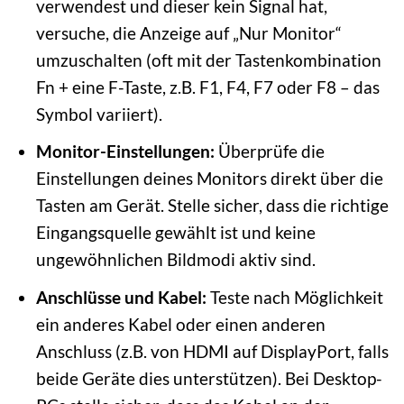
verwendest und dieser kein Signal hat,
versuche, die Anzeige auf „Nur Monitor“
umzuschalten (oft mit der Tastenkombination
Fn + eine F-Taste, z.B. F1, F4, F7 oder F8 – das
Symbol variiert).
Monitor-Einstellungen:
Überprüfe die
Einstellungen deines Monitors direkt über die
Tasten am Gerät. Stelle sicher, dass die richtige
Eingangsquelle gewählt ist und keine
ungewöhnlichen Bildmodi aktiv sind.
Anschlüsse und Kabel:
Teste nach Möglichkeit
ein anderes Kabel oder einen anderen
Anschluss (z.B. von HDMI auf DisplayPort, falls
beide Geräte dies unterstützen). Bei Desktop-