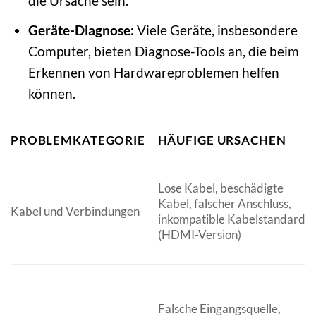
die Ursache sein.
Geräte-Diagnose:
Viele Geräte, insbesondere
Computer, bieten Diagnose-Tools an, die beim
Erkennen von Hardwareproblemen helfen
können.
PROBLEMKATEGORIE
HÄUFIGE URSACHEN
Lose Kabel, beschädigte
Kabel, falscher Anschluss,
Kabel und Verbindungen
inkompatible Kabelstandards
(HDMI-Version)
Falsche Eingangsquelle,