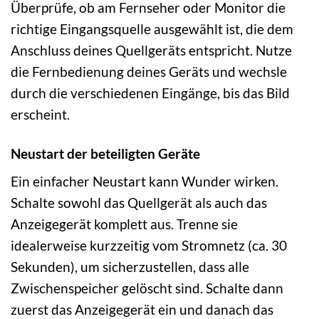
Überprüfe, ob am Fernseher oder Monitor die
richtige Eingangsquelle ausgewählt ist, die dem
Anschluss deines Quellgeräts entspricht. Nutze
die Fernbedienung deines Geräts und wechsle
durch die verschiedenen Eingänge, bis das Bild
erscheint.
Neustart der beteiligten Geräte
Ein einfacher Neustart kann Wunder wirken.
Schalte sowohl das Quellgerät als auch das
Anzeigegerät komplett aus. Trenne sie
idealerweise kurzzeitig vom Stromnetz (ca. 30
Sekunden), um sicherzustellen, dass alle
Zwischenspeicher gelöscht sind. Schalte dann
zuerst das Anzeigegerät ein und danach das