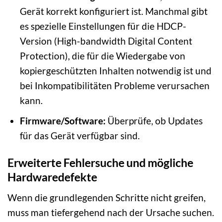
Gerät korrekt konfiguriert ist. Manchmal gibt
es spezielle Einstellungen für die HDCP-
Version (High-bandwidth Digital Content
Protection), die für die Wiedergabe von
kopiergeschützten Inhalten notwendig ist und
bei Inkompatibilitäten Probleme verursachen
kann.
Firmware/Software:
Überprüfe, ob Updates
für das Gerät verfügbar sind.
Erweiterte Fehlersuche und mögliche
Hardwaredefekte
Wenn die grundlegenden Schritte nicht greifen,
muss man tiefergehend nach der Ursache suchen.