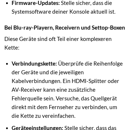
Firmware-Updates:
Stelle sicher, dass die
Systemsoftware deiner Konsole aktuell ist.
Bei Blu-ray-Playern, Receivern und Settop-Boxen
Diese Geräte sind oft Teil einer komplexeren
Kette:
Verbindungskette:
Überprüfe die Reihenfolge
der Geräte und die jeweiligen
Kabelverbindungen. Ein HDMI-Splitter oder
AV-Receiver kann eine zusätzliche
Fehlerquelle sein. Versuche, das Quellgerät
direkt mit dem Fernseher zu verbinden, um
die Kette zu vereinfachen.
Geräteeinstellungen:
Stelle sicher, dass das