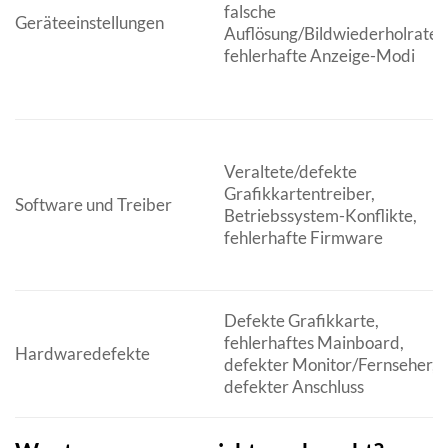
falsche
Geräteeinstellungen
Auflösung/Bildwiederholrate,
fehlerhafte Anzeige-Modi
Veraltete/defekte
Grafikkartentreiber,
Software und Treiber
Betriebssystem-Konflikte,
fehlerhafte Firmware
Defekte Grafikkarte,
fehlerhaftes Mainboard,
Hardwaredefekte
defekter Monitor/Fernseher,
defekter Anschluss