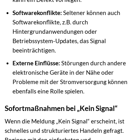
Softwarekonflikte:
Seltener können auch
Softwarekonflikte, z.B. durch
Hintergrundanwendungen oder
Betriebssystem-Updates, das Signal
beeinträchtigen.
Externe Einflüsse:
Störungen durch andere
elektronische Geräte in der Nähe oder
Probleme mit der Stromversorgung können
ebenfalls eine Rolle spielen.
Sofortmaßnahmen bei „Kein Signal“
Wenn die Meldung „Kein Signal“ erscheint, ist
schnelles und strukturiertes Handeln gefragt.
Beginne mit den einfachsten und