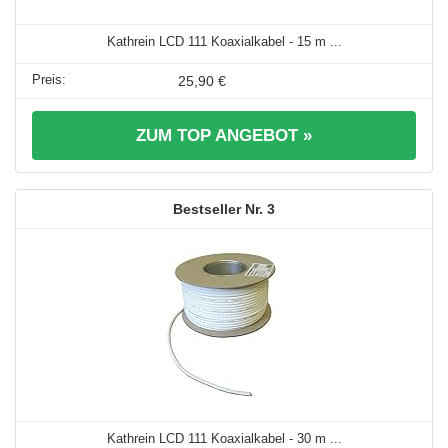
Kathrein LCD 111 Koaxialkabel - 15 m ...
25,90 €
ZUM TOP ANGEBOT »
3
Kathrein LCD 111 Koaxialkabel - 30 m ...