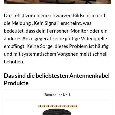
Du stehst vor einem schwarzen Bildschirm und
die Meldung „Kein Signal“ erscheint, was
bedeutet, dass dein Fernseher, Monitor oder ein
anderes Anzeigegerät keine gültige Videoquelle
empfängt. Keine Sorge, dieses Problem ist häufig
und mit systematischem Vorgehen meist schnell
behoben.
Das sind die beliebtesten Antennenkabel
Produkte
1