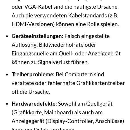
oder VGA-Kabel sind die häufigste Ursache.
Auch die verwendeten Kabelstandards (z.B.
HDMI-Versionen) können eine Rolle spielen.
Geräteeinstellungen:
Falsch eingestellte
Auflösung, Bildwiederholrate oder
Eingangsquelle am Quell- oder Anzeigegerät
können zu Signalverlust führen.
Treiberprobleme:
Bei Computern sind
veraltete oder fehlerhafte Grafikkartentreiber
oft die Ursache.
Hardwaredefekte:
Sowohl am Quellgerät
(Grafikkarte, Mainboard) als auch am
Anzeigegerät (Display-Controller, Anschlüsse)
kann ein Defekt vorliegen.