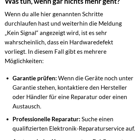
Was tun, wenn gar nichts mehr geht?
Wenn du alle hier genannten Schritte
durchlaufen hast und weiterhin die Meldung
„Kein Signal“ angezeigt wird, ist es sehr
wahrscheinlich, dass ein Hardwaredefekt
vorliegt. In diesem Fall gibt es mehrere
Möglichkeiten:
Garantie prüfen:
Wenn die Geräte noch unter
Garantie stehen, kontaktiere den Hersteller
oder Händler für eine Reparatur oder einen
Austausch.
Professionelle Reparatur:
Suche einen
qualifizierten Elektronik-Reparaturservice auf.