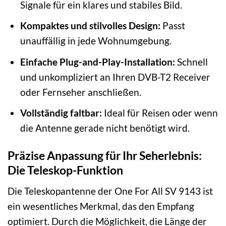
Signale für ein klares und stabiles Bild.
Kompaktes und stilvolles Design:
Passt
unauffällig in jede Wohnumgebung.
Einfache Plug-and-Play-Installation:
Schnell
und unkompliziert an Ihren DVB-T2 Receiver
oder Fernseher anschließen.
Vollständig faltbar:
Ideal für Reisen oder wenn
die Antenne gerade nicht benötigt wird.
Präzise Anpassung für Ihr Seherlebnis:
Die Teleskop-Funktion
Die Teleskopantenne der One For All SV 9143 ist
ein wesentliches Merkmal, das den Empfang
optimiert. Durch die Möglichkeit, die Länge der