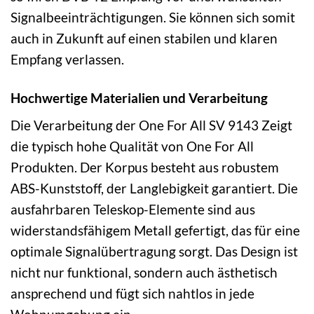
Signalbeeinträchtigungen. Sie können sich somit
auch in Zukunft auf einen stabilen und klaren
Empfang verlassen.
Hochwertige Materialien und Verarbeitung
Die Verarbeitung der One For All SV 9143 Zeigt
die typisch hohe Qualität von One For All
Produkten. Der Korpus besteht aus robustem
ABS-Kunststoff, der Langlebigkeit garantiert. Die
ausfahrbaren Teleskop-Elemente sind aus
widerstandsfähigem Metall gefertigt, das für eine
optimale Signalübertragung sorgt. Das Design ist
nicht nur funktional, sondern auch ästhetisch
ansprechend und fügt sich nahtlos in jede