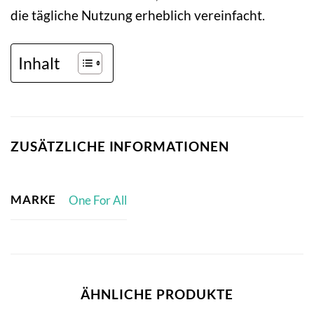
die tägliche Nutzung erheblich vereinfacht.
Inhalt
ZUSÄTZLICHE INFORMATIONEN
MARKE
One For All
ÄHNLICHE PRODUKTE