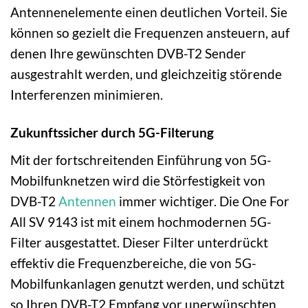
Antennenelemente einen deutlichen Vorteil. Sie
können so gezielt die Frequenzen ansteuern, auf
denen Ihre gewünschten DVB-T2 Sender
ausgestrahlt werden, und gleichzeitig störende
Interferenzen minimieren.
Zukunftssicher durch 5G-Filterung
Mit der fortschreitenden Einführung von 5G-
Mobilfunknetzen wird die Störfestigkeit von
DVB-T2
Antennen
immer wichtiger. Die One For
All SV 9143 ist mit einem hochmodernen 5G-
Filter ausgestattet. Dieser Filter unterdrückt
effektiv die Frequenzbereiche, die von 5G-
Mobilfunkanlagen genutzt werden, und schützt
so Ihren DVB-T2 Empfang vor unerwünschten