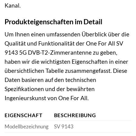
Kanal.
Produkteigenschaften im Detail
Um Ihnen einen umfassenden Überblick über die
Qualität und Funktionalität der One For All SV
9143 5G DVB-T2-Zimmerantenne zu geben,
haben wir die wichtigsten Eigenschaften in einer
übersichtlichen Tabelle zusammengefasst. Diese
Daten basieren auf den technischen
Spezifikationen und der bewährten
Ingenieurskunst von One For All.
EIGENSCHAFT
BESCHREIBUNG
Modellbezeichnung
SV 9143