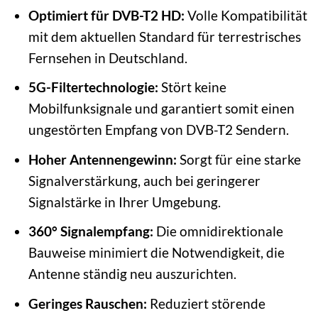
Optimiert für DVB-T2 HD:
Volle Kompatibilität
mit dem aktuellen Standard für terrestrisches
Fernsehen in Deutschland.
5G-Filtertechnologie:
Stört keine
Mobilfunksignale und garantiert somit einen
ungestörten Empfang von DVB-T2 Sendern.
Hoher Antennengewinn:
Sorgt für eine starke
Signalverstärkung, auch bei geringerer
Signalstärke in Ihrer Umgebung.
360° Signalempfang:
Die omnidirektionale
Bauweise minimiert die Notwendigkeit, die
Antenne ständig neu auszurichten.
Geringes Rauschen:
Reduziert störende