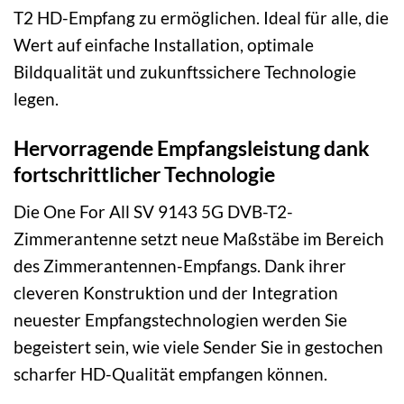
T2 HD-Empfang zu ermöglichen. Ideal für alle, die
Wert auf einfache Installation, optimale
Bildqualität und zukunftssichere Technologie
legen.
Hervorragende Empfangsleistung dank
fortschrittlicher Technologie
Die One For All SV 9143 5G DVB-T2-
Zimmerantenne setzt neue Maßstäbe im Bereich
des Zimmerantennen-Empfangs. Dank ihrer
cleveren Konstruktion und der Integration
neuester Empfangstechnologien werden Sie
begeistert sein, wie viele Sender Sie in gestochen
scharfer HD-Qualität empfangen können.