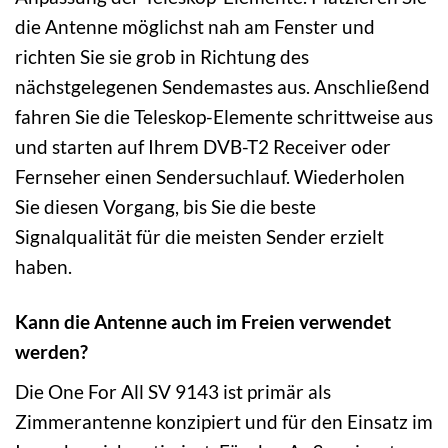
die Antenne möglichst nah am Fenster und
richten Sie sie grob in Richtung des
nächstgelegenen Sendemastes aus. Anschließend
fahren Sie die Teleskop-Elemente schrittweise aus
und starten auf Ihrem DVB-T2 Receiver oder
Fernseher einen Sendersuchlauf. Wiederholen
Sie diesen Vorgang, bis Sie die beste
Signalqualität für die meisten Sender erzielt
haben.
Kann die Antenne auch im Freien verwendet
werden?
Die One For All SV 9143 ist primär als
Zimmerantenne konzipiert und für den Einsatz im