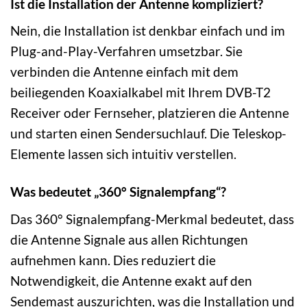
Ist die Installation der Antenne kompliziert?
Nein, die Installation ist denkbar einfach und im
Plug-and-Play-Verfahren umsetzbar. Sie
verbinden die Antenne einfach mit dem
beiliegenden Koaxialkabel mit Ihrem DVB-T2
Receiver oder Fernseher, platzieren die Antenne
und starten einen Sendersuchlauf. Die Teleskop-
Elemente lassen sich intuitiv verstellen.
Was bedeutet „360° Signalempfang“?
Das 360° Signalempfang-Merkmal bedeutet, dass
die Antenne Signale aus allen Richtungen
aufnehmen kann. Dies reduziert die
Notwendigkeit, die Antenne exakt auf den
Sendemast auszurichten, was die Installation und