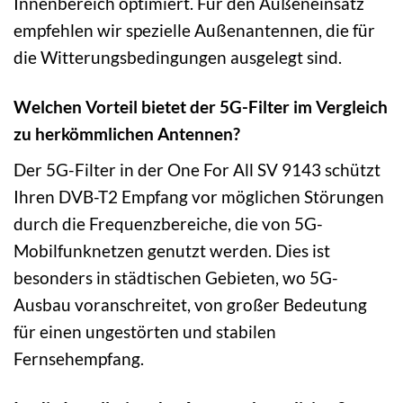
Innenbereich optimiert. Für den Außeneinsatz
empfehlen wir spezielle Außenantennen, die für
die Witterungsbedingungen ausgelegt sind.
Welchen Vorteil bietet der 5G-Filter im Vergleich
zu herkömmlichen Antennen?
Der 5G-Filter in der One For All SV 9143 schützt
Ihren DVB-T2 Empfang vor möglichen Störungen
durch die Frequenzbereiche, die von 5G-
Mobilfunknetzen genutzt werden. Dies ist
besonders in städtischen Gebieten, wo 5G-
Ausbau voranschreitet, von großer Bedeutung
für einen ungestörten und stabilen
Fernsehempfang.