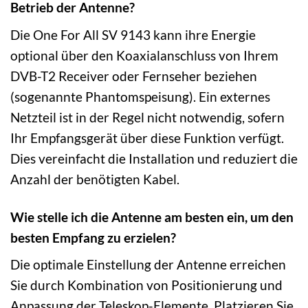
Betrieb der Antenne?
Die One For All SV 9143 kann ihre Energie
optional über den Koaxialanschluss von Ihrem
DVB-T2 Receiver oder Fernseher beziehen
(sogenannte Phantomspeisung). Ein externes
Netzteil ist in der Regel nicht notwendig, sofern
Ihr Empfangsgerät über diese Funktion verfügt.
Dies vereinfacht die Installation und reduziert die
Anzahl der benötigten Kabel.
Wie stelle ich die Antenne am besten ein, um den
besten Empfang zu erzielen?
Die optimale Einstellung der Antenne erreichen
Sie durch Kombination von Positionierung und
Anpassung der Teleskop-Elemente. Platzieren Sie