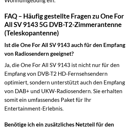
Wohnumgebung ein.
FAQ – Häufig gestellte Fragen zu One For
All SV 9143 5G DVB-T2-Zimmerantenne
(Teleskopantenne)
Ist die One For All SV 9143 auch für den Empfang
von Radiosendern geeignet?
Ja, die One For All SV 9143 ist nicht nur für den
Empfang von DVB-T2 HD-Fernsehsendern
optimiert, sondern unterstützt auch den Empfang
von DAB+ und UKW-Radiosendern. Sie erhalten
somit ein umfassendes Paket für Ihr
Entertainment-Erlebnis.
Benötige ich ein zusätzliches Netzteil für den