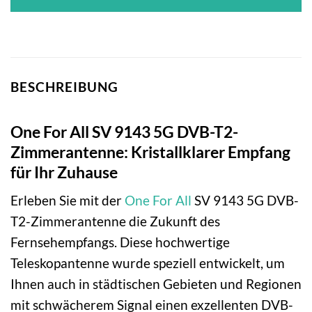
BESCHREIBUNG
One For All SV 9143 5G DVB-T2-
Zimmerantenne: Kristallklarer Empfang
für Ihr Zuhause
Erleben Sie mit der
One For All
SV 9143 5G DVB-
T2-Zimmerantenne die Zukunft des
Fernsehempfangs. Diese hochwertige
Teleskopantenne wurde speziell entwickelt, um
Ihnen auch in städtischen Gebieten und Regionen
mit schwächerem Signal einen exzellenten DVB-