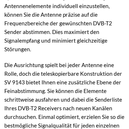
Antennenelemente individuell einzustellen,
können Sie die Antenne präzise auf die
Frequenzbereiche der gewünschten DVB-T2
Sender abstimmen. Dies maximiert den
Signalempfang und minimiert gleichzeitige
Störungen.
Die Ausrichtung spielt bei jeder Antenne eine
Rolle, doch die teleskopierbare Konstruktion der
SV 9143 bietet Ihnen eine zusätzliche Ebene der
Feinabstimmung. Sie können die Elemente
schrittweise ausfahren und dabei die Senderliste
Ihres DVB-T2 Receivers nach neuen Kanälen
durchsuchen. Einmal optimiert, erzielen Sie so die
bestmögliche Signalqualität für jeden einzelnen