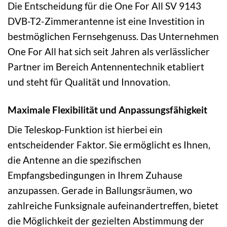
Die Entscheidung für die One For All SV 9143
DVB-T2-Zimmerantenne ist eine Investition in
bestmöglichen Fernsehgenuss. Das Unternehmen
One For All hat sich seit Jahren als verlässlicher
Partner im Bereich Antennentechnik etabliert
und steht für Qualität und Innovation.
Maximale Flexibilität und Anpassungsfähigkeit
Die Teleskop-Funktion ist hierbei ein
entscheidender Faktor. Sie ermöglicht es Ihnen,
die Antenne an die spezifischen
Empfangsbedingungen in Ihrem Zuhause
anzupassen. Gerade in Ballungsräumen, wo
zahlreiche Funksignale aufeinandertreffen, bietet
die Möglichkeit der gezielten Abstimmung der