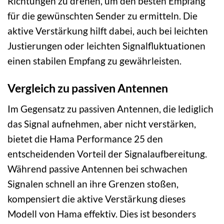
Richtungen zu drehen, um den besten Empfang
für die gewünschten Sender zu ermitteln. Die
aktive Verstärkung hilft dabei, auch bei leichten
Justierungen oder leichten Signalfluktuationen
einen stabilen Empfang zu gewährleisten.
Vergleich zu passiven Antennen
Im Gegensatz zu passiven Antennen, die lediglich
das Signal aufnehmen, aber nicht verstärken,
bietet die Hama Performance 25 den
entscheidenden Vorteil der Signalaufbereitung.
Während passive Antennen bei schwachen
Signalen schnell an ihre Grenzen stoßen,
kompensiert die aktive Verstärkung dieses
Modell von Hama effektiv. Dies ist besonders