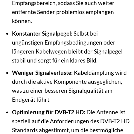
Empfangsbereich, sodass Sie auch weiter
entfernte Sender problemlos empfangen
können.
Konstanter Signalpegel:
Selbst bei
ungünstigen Empfangsbedingungen oder
längeren Kabelwegen bleibt der Signalpegel
stabil und sorgt für ein klares Bild.
Weniger Signalverluste:
Kabeldämpfung wird
durch die aktive Komponente ausgeglichen,
was zu einer besseren Signalqualität am
Endgerät führt.
Optimierung für DVB-T2 HD:
Die Antenne ist
speziell auf die Anforderungen des DVB-T2 HD
Standards abgestimmt, um die bestmögliche