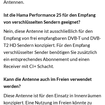
Antennen.
Ist die Hama Performance 25 für den Empfang
von verschlüsselten Sendern geeignet?
Nein, diese Antenne ist ausschließlich für den
Empfang von frei empfangbaren DVB-T und DVB-
T2 HD Sendern konzipiert. Für den Empfang
verschlüsselter Sender benötigen Sie zusätzlich
ein entsprechendes Abonnement und einen
Receiver mit CI+ Schacht.
Kann die Antenne auch im Freien verwendet
werden?
Diese Antenne ist für den Einsatz in Innenräumen
konzipiert. Eine Nutzung im Freien könnte zu