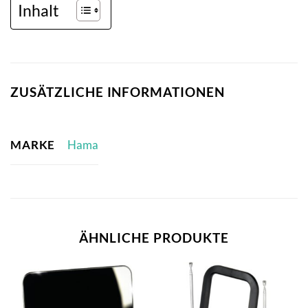
Inhalt
ZUSÄTZLICHE INFORMATIONEN
MARKE
Hama
ÄHNLICHE PRODUKTE