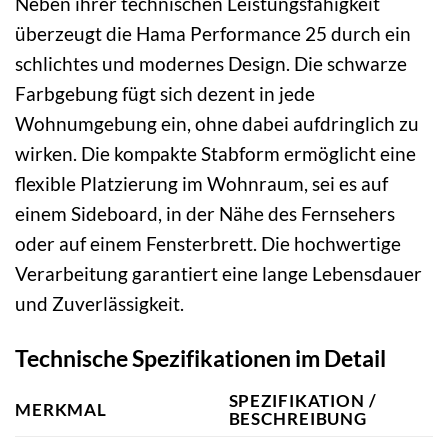
Neben ihrer technischen Leistungsfähigkeit
überzeugt die Hama Performance 25 durch ein
schlichtes und modernes Design. Die schwarze
Farbgebung fügt sich dezent in jede
Wohnumgebung ein, ohne dabei aufdringlich zu
wirken. Die kompakte Stabform ermöglicht eine
flexible Platzierung im Wohnraum, sei es auf
einem Sideboard, in der Nähe des Fernsehers
oder auf einem Fensterbrett. Die hochwertige
Verarbeitung garantiert eine lange Lebensdauer
und Zuverlässigkeit.
Technische Spezifikationen im Detail
SPEZIFIKATION /
MERKMAL
BESCHREIBUNG