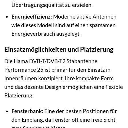
Übertragungsqualität zu erzielen.
Energieeffizienz:
Moderne aktive Antennen
wie dieses Modell sind auf einen sparsamen
Energieverbrauch ausgelegt.
Einsatzmöglichkeiten und Platzierung
Die Hama DVB-T/DVB-T2 Stabantenne
Performance 25 ist primär für den Einsatz in
Innenräumen konzipiert. Ihre kompakte Form
und das dezente Design ermöglichen eine flexible
Platzierung:
Fensterbank:
Eine der besten Positionen für
den Empfang, da Fenster oft eine freie Sicht