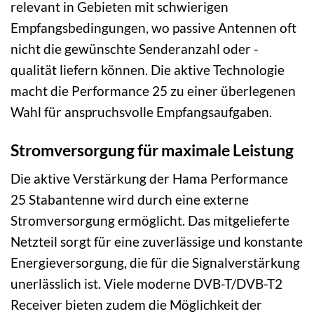
relevant in Gebieten mit schwierigen
Empfangsbedingungen, wo passive Antennen oft
nicht die gewünschte Senderanzahl oder -
qualität liefern können. Die aktive Technologie
macht die Performance 25 zu einer überlegenen
Wahl für anspruchsvolle Empfangsaufgaben.
Stromversorgung für maximale Leistung
Die aktive Verstärkung der Hama Performance
25 Stabantenne wird durch eine externe
Stromversorgung ermöglicht. Das mitgelieferte
Netzteil sorgt für eine zuverlässige und konstante
Energieversorgung, die für die Signalverstärkung
unerlässlich ist. Viele moderne DVB-T/DVB-T2
Receiver bieten zudem die Möglichkeit der