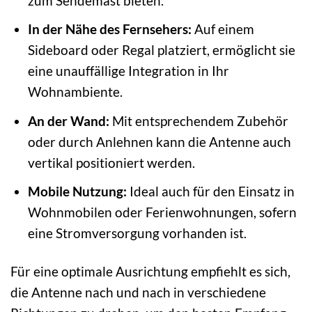
zum Sendemast bieten.
In der Nähe des Fernsehers:
Auf einem
Sideboard oder Regal platziert, ermöglicht sie
eine unauffällige Integration in Ihr
Wohnambiente.
An der Wand:
Mit entsprechendem Zubehör
oder durch Anlehnen kann die Antenne auch
vertikal positioniert werden.
Mobile Nutzung:
Ideal auch für den Einsatz in
Wohnmobilen oder Ferienwohnungen, sofern
eine Stromversorgung vorhanden ist.
Für eine optimale Ausrichtung empfiehlt es sich,
die Antenne nach und nach in verschiedene