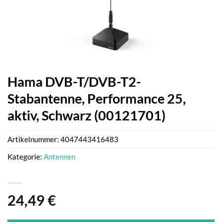
Hama DVB-T/DVB-T2-
Stabantenne, Performance 25,
aktiv, Schwarz (00121701)
Artikelnummer:
4047443416483
Kategorie:
Antennen
24,49
€