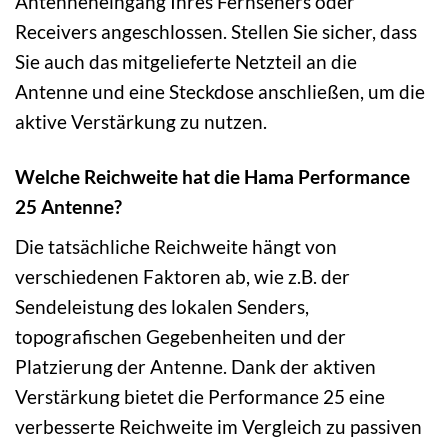
Antenneneingang Ihres Fernsehers oder
Receivers angeschlossen. Stellen Sie sicher, dass
Sie auch das mitgelieferte Netzteil an die
Antenne und eine Steckdose anschließen, um die
aktive Verstärkung zu nutzen.
Welche Reichweite hat die Hama Performance
25 Antenne?
Die tatsächliche Reichweite hängt von
verschiedenen Faktoren ab, wie z.B. der
Sendeleistung des lokalen Senders,
topografischen Gegebenheiten und der
Platzierung der Antenne. Dank der aktiven
Verstärkung bietet die Performance 25 eine
verbesserte Reichweite im Vergleich zu passiven