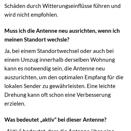
Schäden durch Witterungseinflüsse führen und
wird nicht empfohlen.
Muss ich die Antenne neu ausrichten, wenn ich
meinen Standort wechsle?
Ja, bei einem Standortwechsel oder auch bei
einem Umzug innerhalb derselben Wohnung
kann es notwendig sein, die Antenne neu
auszurichten, um den optimalen Empfang für die
lokalen Sender zu gewährleisten. Eine leichte
Drehung kann oft schon eine Verbesserung
erzielen.
Was bedeutet „aktiv“ bei dieser Antenne?