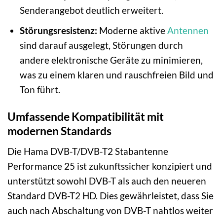
Senderangebot deutlich erweitert.
Störungsresistenz:
Moderne aktive
Antennen
sind darauf ausgelegt, Störungen durch
andere elektronische Geräte zu minimieren,
was zu einem klaren und rauschfreien Bild und
Ton führt.
Umfassende Kompatibilität mit
modernen Standards
Die Hama DVB-T/DVB-T2 Stabantenne
Performance 25 ist zukunftssicher konzipiert und
unterstützt sowohl DVB-T als auch den neueren
Standard DVB-T2 HD. Dies gewährleistet, dass Sie
auch nach Abschaltung von DVB-T nahtlos weiter