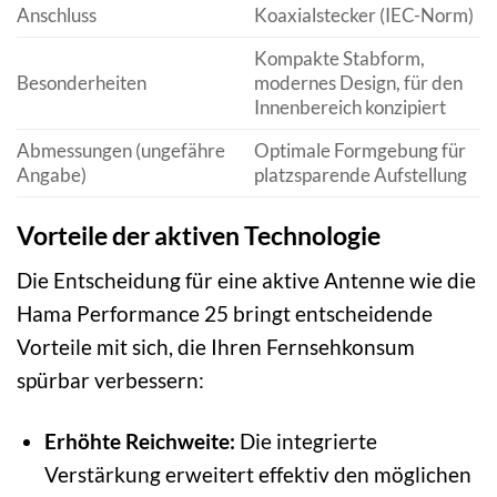
Anschluss
Koaxialstecker (IEC-Norm)
Kompakte Stabform,
Besonderheiten
modernes Design, für den
Innenbereich konzipiert
Abmessungen (ungefähre
Optimale Formgebung für
Angabe)
platzsparende Aufstellung
Vorteile der aktiven Technologie
Die Entscheidung für eine aktive Antenne wie die
Hama Performance 25 bringt entscheidende
Vorteile mit sich, die Ihren Fernsehkonsum
spürbar verbessern:
Erhöhte Reichweite:
Die integrierte
Verstärkung erweitert effektiv den möglichen