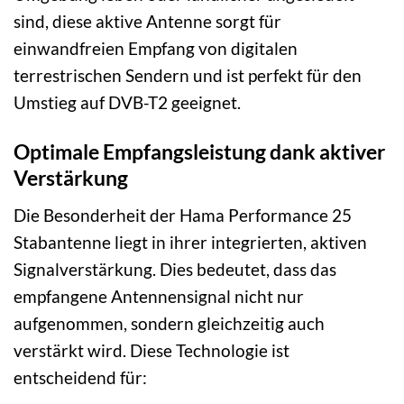
sind, diese aktive Antenne sorgt für
einwandfreien Empfang von digitalen
terrestrischen Sendern und ist perfekt für den
Umstieg auf DVB-T2 geeignet.
Optimale Empfangsleistung dank aktiver
Verstärkung
Die Besonderheit der Hama Performance 25
Stabantenne liegt in ihrer integrierten, aktiven
Signalverstärkung. Dies bedeutet, dass das
empfangene Antennensignal nicht nur
aufgenommen, sondern gleichzeitig auch
verstärkt wird. Diese Technologie ist
entscheidend für: