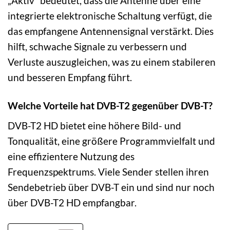
„Aktiv“ bedeutet, dass die Antenne über eine
integrierte elektronische Schaltung verfügt, die
das empfangene Antennensignal verstärkt. Dies
hilft, schwache Signale zu verbessern und
Verluste auszugleichen, was zu einem stabileren
und besseren Empfang führt.
Welche Vorteile hat DVB-T2 gegenüber DVB-T?
DVB-T2 HD bietet eine höhere Bild- und
Tonqualität, eine größere Programmvielfalt und
eine effizientere Nutzung des
Frequenzspektrums. Viele Sender stellen ihren
Sendebetrieb über DVB-T ein und sind nur noch
über DVB-T2 HD empfangbar.