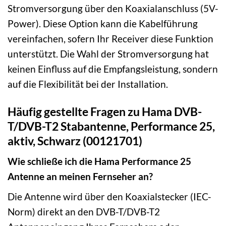
Stromversorgung über den Koaxialanschluss (5V-
Power). Diese Option kann die Kabelführung
vereinfachen, sofern Ihr Receiver diese Funktion
unterstützt. Die Wahl der Stromversorgung hat
keinen Einfluss auf die Empfangsleistung, sondern
auf die Flexibilität bei der Installation.
Häufig gestellte Fragen zu Hama DVB-
T/DVB-T2 Stabantenne, Performance 25,
aktiv, Schwarz (00121701)
Wie schließe ich die Hama Performance 25
Antenne an meinen Fernseher an?
Die Antenne wird über den Koaxialstecker (IEC-
Norm) direkt an den DVB-T/DVB-T2