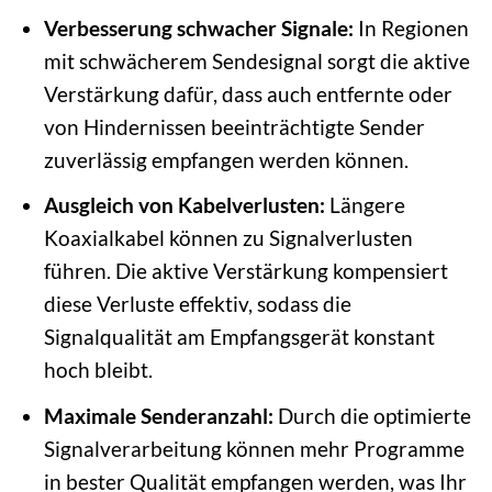
Verbesserung schwacher Signale:
In Regionen
mit schwächerem Sendesignal sorgt die aktive
Verstärkung dafür, dass auch entfernte oder
von Hindernissen beeinträchtigte Sender
zuverlässig empfangen werden können.
Ausgleich von Kabelverlusten:
Längere
Koaxialkabel können zu Signalverlusten
führen. Die aktive Verstärkung kompensiert
diese Verluste effektiv, sodass die
Signalqualität am Empfangsgerät konstant
hoch bleibt.
Maximale Senderanzahl:
Durch die optimierte
Signalverarbeitung können mehr Programme
in bester Qualität empfangen werden, was Ihr