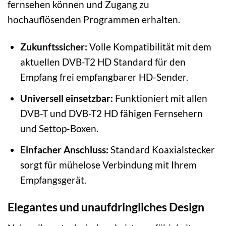
fernsehen können und Zugang zu
hochauflösenden Programmen erhalten.
Zukunftssicher:
Volle Kompatibilität mit dem
aktuellen DVB-T2 HD Standard für den
Empfang frei empfangbarer HD-Sender.
Universell einsetzbar:
Funktioniert mit allen
DVB-T und DVB-T2 HD fähigen Fernsehern
und Settop-Boxen.
Einfacher Anschluss:
Standard Koaxialstecker
sorgt für mühelose Verbindung mit Ihrem
Empfangsgerät.
Elegantes und unaufdringliches Design