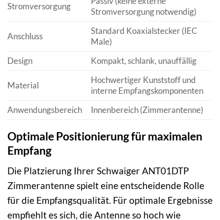
Passiv (keine externe
Stromversorgung
Stromversorgung notwendig)
Standard Koaxialstecker (IEC
Anschluss
Male)
Design
Kompakt, schlank, unauffällig
Hochwertiger Kunststoff und
Material
interne Empfangskomponenten
Anwendungsbereich
Innenbereich (Zimmerantenne)
Optimale Positionierung für maximalen
Empfang
Die Platzierung Ihrer Schwaiger ANT01DTP
Zimmerantenne spielt eine entscheidende Rolle
für die Empfangsqualität. Für optimale Ergebnisse
empfiehlt es sich, die Antenne so hoch wie