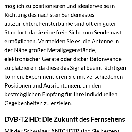
möglich zu positionieren und idealerweise in
Richtung des nächsten Sendemastes
auszurichten. Fensterbänke sind oft ein guter
Standort, da sie eine freie Sicht zum Sendemast
ermöglichen. Vermeiden Sie es, die Antenne in
der Nähe großer Metallgegenstände,
elektronischer Geräte oder dicker Betonwände
zu platzieren, da diese das Signal beeinträchtigen
können. Experimentieren Sie mit verschiedenen
Positionen und Ausrichtungen, um den
bestmöglichen Empfang für Ihre individuellen
Gegebenheiten zu erzielen.
DVB-T2 HD: Die Zukunft des Fernsehens
Mit der Schwaiger ANT01DTP sind Sie bestens