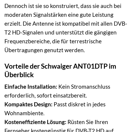
Dennoch ist sie so konstruiert, dass sie auch bei
moderaten Signalstärken eine gute Leistung
erzielt. Die Antenne ist kompatibel mit allen DVB-
T2 HD-Signalen und unterstützt die gängigen
Frequenzbereiche, die für terrestrische
Übertragungen genutzt werden.
Vorteile der Schwaiger ANT01DTP im
Überblick
Einfache Installation:
Kein Stromanschluss
erforderlich, sofort einsatzbereit.
Kompaktes Design:
Passt diskret in jedes
Wohnambiente.
Kosteneffiziente Lösung:
Rüsten Sie Ihren
Fernseher kostengünstig für DVB-T2 HD auf.