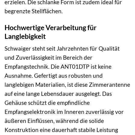
erzielen. Die schlanke Form ist zudem ideal für
begrenzte Stellflächen.
Hochwertige Verarbeitung für
Langlebigkeit
Schwaiger steht seit Jahrzehnten für Qualität
und Zuverlässigkeit im Bereich der
Empfangstechnik. Die ANT01DTP ist keine
Ausnahme. Gefertigt aus robusten und
langlebigen Materialien, ist diese Zimmerantenne
auf eine lange Lebensdauer ausgelegt. Das
Gehäuse schützt die empfindliche
Empfangselektronik im Inneren zuverlässig vor
äußeren Einflüssen, während die solide
Konstruktion eine dauerhaft stabile Leistung