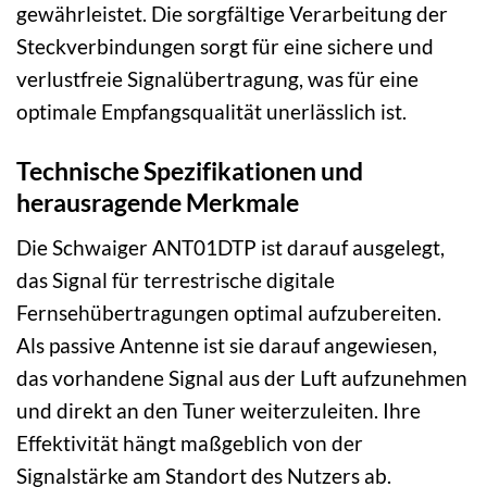
gewährleistet. Die sorgfältige Verarbeitung der
Steckverbindungen sorgt für eine sichere und
verlustfreie Signalübertragung, was für eine
optimale Empfangsqualität unerlässlich ist.
Technische Spezifikationen und
herausragende Merkmale
Die Schwaiger ANT01DTP ist darauf ausgelegt,
das Signal für terrestrische digitale
Fernsehübertragungen optimal aufzubereiten.
Als passive Antenne ist sie darauf angewiesen,
das vorhandene Signal aus der Luft aufzunehmen
und direkt an den Tuner weiterzuleiten. Ihre
Effektivität hängt maßgeblich von der
Signalstärke am Standort des Nutzers ab.