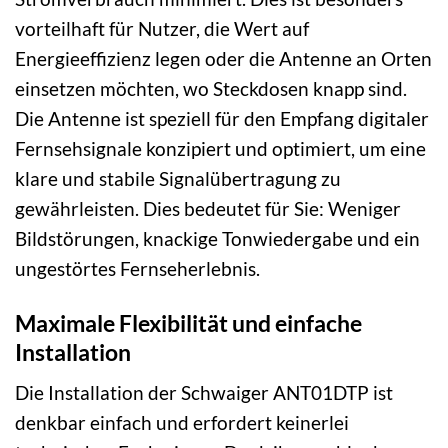
vorteilhaft für Nutzer, die Wert auf
Energieeffizienz legen oder die Antenne an Orten
einsetzen möchten, wo Steckdosen knapp sind.
Die Antenne ist speziell für den Empfang digitaler
Fernsehsignale konzipiert und optimiert, um eine
klare und stabile Signalübertragung zu
gewährleisten. Dies bedeutet für Sie: Weniger
Bildstörungen, knackige Tonwiedergabe und ein
ungestörtes Fernseherlebnis.
Maximale Flexibilität und einfache
Installation
Die Installation der Schwaiger ANT01DTP ist
denkbar einfach und erfordert keinerlei