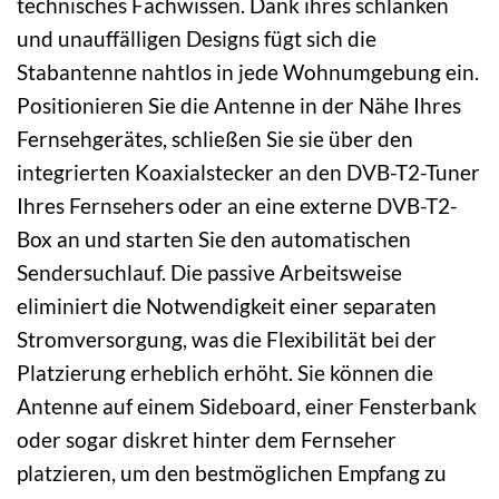
technisches Fachwissen. Dank ihres schlanken
und unauffälligen Designs fügt sich die
Stabantenne nahtlos in jede Wohnumgebung ein.
Positionieren Sie die Antenne in der Nähe Ihres
Fernsehgerätes, schließen Sie sie über den
integrierten Koaxialstecker an den DVB-T2-Tuner
Ihres Fernsehers oder an eine externe DVB-T2-
Box an und starten Sie den automatischen
Sendersuchlauf. Die passive Arbeitsweise
eliminiert die Notwendigkeit einer separaten
Stromversorgung, was die Flexibilität bei der
Platzierung erheblich erhöht. Sie können die
Antenne auf einem Sideboard, einer Fensterbank
oder sogar diskret hinter dem Fernseher
platzieren, um den bestmöglichen Empfang zu