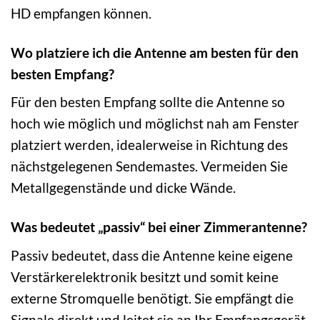
HD empfangen können.
Wo platziere ich die Antenne am besten für den
besten Empfang?
Für den besten Empfang sollte die Antenne so
hoch wie möglich und möglichst nah am Fenster
platziert werden, idealerweise in Richtung des
nächstgelegenen Sendemastes. Vermeiden Sie
Metallgegenstände und dicke Wände.
Was bedeutet „passiv“ bei einer Zimmerantenne?
Passiv bedeutet, dass die Antenne keine eigene
Verstärkerelektronik besitzt und somit keine
externe Stromquelle benötigt. Sie empfängt die
Signale direkt und leitet sie an Ihr Empfangsgerät