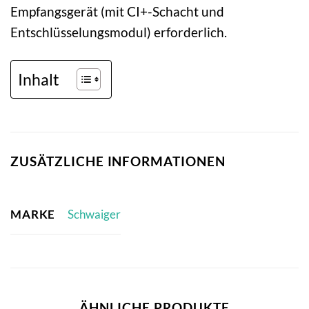
Empfangsgerät (mit CI+-Schacht und
Entschlüsselungsmodul) erforderlich.
Inhalt
ZUSÄTZLICHE INFORMATIONEN
MARKE
Schwaiger
ÄHNLICHE PRODUKTE