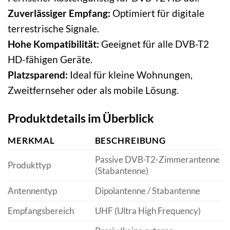
Zuverlässiger Empfang:
Optimiert für digitale
terrestrische Signale.
Hohe Kompatibilität:
Geeignet für alle DVB-T2
HD-fähigen Geräte.
Platzsparend:
Ideal für kleine Wohnungen,
Zweitfernseher oder als mobile Lösung.
Produktdetails im Überblick
MERKMAL
BESCHREIBUNG
Passive DVB-T2-Zimmerantenne
Produkttyp
(Stabantenne)
Antennentyp
Dipolantenne / Stabantenne
Empfangsbereich
UHF (Ultra High Frequency)