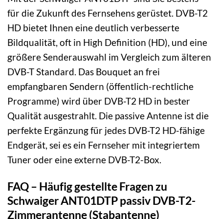
für die Zukunft des Fernsehens gerüstet. DVB-T2
HD bietet Ihnen eine deutlich verbesserte
Bildqualität, oft in High Definition (HD), und eine
größere Senderauswahl im Vergleich zum älteren
DVB-T Standard. Das Bouquet an frei
empfangbaren Sendern (öffentlich-rechtliche
Programme) wird über DVB-T2 HD in bester
Qualität ausgestrahlt. Die passive Antenne ist die
perfekte Ergänzung für jedes DVB-T2 HD-fähige
Endgerät, sei es ein Fernseher mit integriertem
Tuner oder eine externe DVB-T2-Box.
FAQ – Häufig gestellte Fragen zu
Schwaiger ANT01DTP passiv DVB-T2-
Zimmerantenne (Stabantenne)