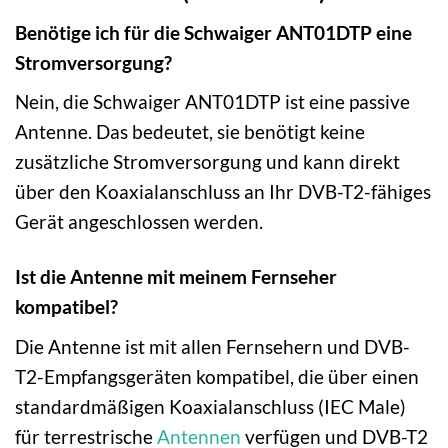
Benötige ich für die Schwaiger ANT01DTP eine
Stromversorgung?
Nein, die Schwaiger ANT01DTP ist eine passive
Antenne. Das bedeutet, sie benötigt keine
zusätzliche Stromversorgung und kann direkt
über den Koaxialanschluss an Ihr DVB-T2-fähiges
Gerät angeschlossen werden.
Ist die Antenne mit meinem Fernseher
kompatibel?
Die Antenne ist mit allen Fernsehern und DVB-
T2-Empfangsgeräten kompatibel, die über einen
standardmäßigen Koaxialanschluss (IEC Male)
für terrestrische
Antennen
verfügen und DVB-T2