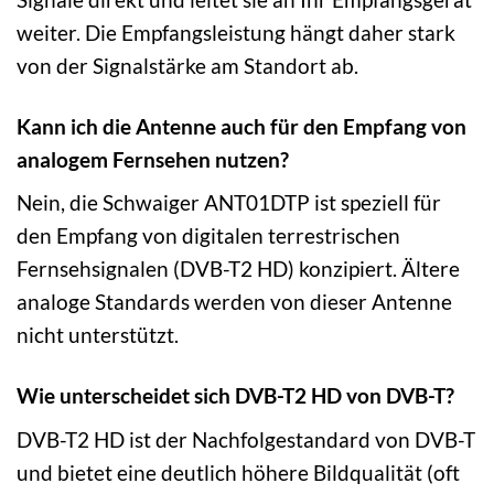
weiter. Die Empfangsleistung hängt daher stark
von der Signalstärke am Standort ab.
Kann ich die Antenne auch für den Empfang von
analogem Fernsehen nutzen?
Nein, die Schwaiger ANT01DTP ist speziell für
den Empfang von digitalen terrestrischen
Fernsehsignalen (DVB-T2 HD) konzipiert. Ältere
analoge Standards werden von dieser Antenne
nicht unterstützt.
Wie unterscheidet sich DVB-T2 HD von DVB-T?
DVB-T2 HD ist der Nachfolgestandard von DVB-T
und bietet eine deutlich höhere Bildqualität (oft