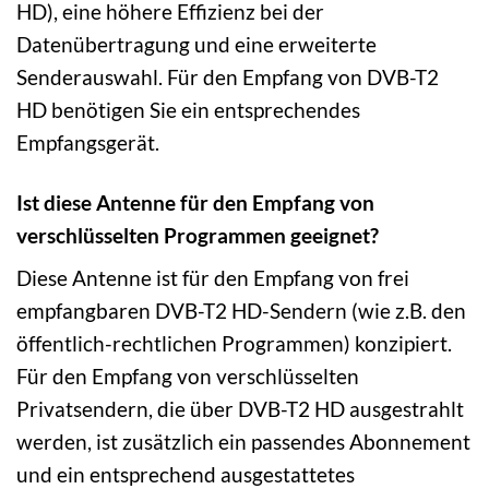
HD), eine höhere Effizienz bei der
Datenübertragung und eine erweiterte
Senderauswahl. Für den Empfang von DVB-T2
HD benötigen Sie ein entsprechendes
Empfangsgerät.
Ist diese Antenne für den Empfang von
verschlüsselten Programmen geeignet?
Diese Antenne ist für den Empfang von frei
empfangbaren DVB-T2 HD-Sendern (wie z.B. den
öffentlich-rechtlichen Programmen) konzipiert.
Für den Empfang von verschlüsselten
Privatsendern, die über DVB-T2 HD ausgestrahlt
werden, ist zusätzlich ein passendes Abonnement
und ein entsprechend ausgestattetes