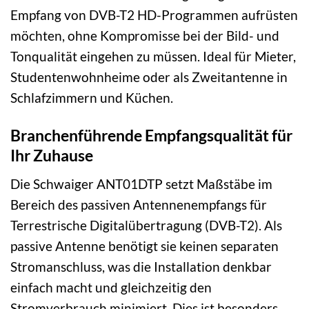
Empfang von DVB-T2 HD-Programmen aufrüsten
möchten, ohne Kompromisse bei der Bild- und
Tonqualität eingehen zu müssen. Ideal für Mieter,
Studentenwohnheime oder als Zweitantenne in
Schlafzimmern und Küchen.
Branchenführende Empfangsqualität für
Ihr Zuhause
Die Schwaiger ANT01DTP setzt Maßstäbe im
Bereich des passiven Antennenempfangs für
Terrestrische Digitalübertragung (DVB-T2). Als
passive Antenne benötigt sie keinen separaten
Stromanschluss, was die Installation denkbar
einfach macht und gleichzeitig den
Stromverbrauch minimiert. Dies ist besonders