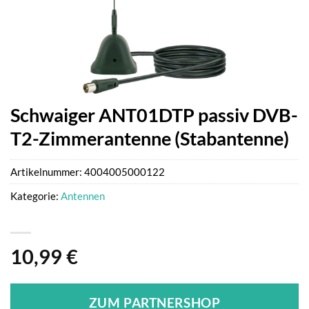
Schwaiger ANT01DTP passiv DVB-
T2-Zimmerantenne (Stabantenne)
Artikelnummer:
4004005000122
Kategorie:
Antennen
10,99
€
ZUM PARTNERSHOP