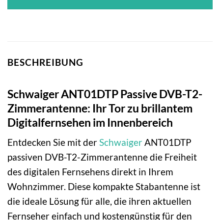
BESCHREIBUNG
Schwaiger ANT01DTP Passive DVB-T2-
Zimmerantenne: Ihr Tor zu brillantem
Digitalfernsehen im Innenbereich
Entdecken Sie mit der
Schwaiger
ANT01DTP
passiven DVB-T2-Zimmerantenne die Freiheit
des digitalen Fernsehens direkt in Ihrem
Wohnzimmer. Diese kompakte Stabantenne ist
die ideale Lösung für alle, die ihren aktuellen
Fernseher einfach und kostengünstig für den