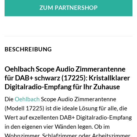
ZUM PARTNERSHOP
BESCHREIBUNG
Oehlbach Scope Audio Zimmerantenne
für DAB+ schwarz (17225): Kristallklarer
Digitalradio-Empfang für Ihr Zuhause
Die
Oehlbach
Scope Audio Zimmerantenne
(Modell 17225) ist die ideale Lösung für alle, die
Wert auf exzellenten DAB+ Digitalradio-Empfang
in den eigenen vier Wänden legen. Ob im
Wohnzimmer, Schlafzimmer oder Arbeitszimmer