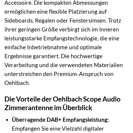
Accessoire. Die kompakten Abmessungen
ermöglichen eine flexible Platzierung auf
Sideboards, Regalen oder Fenstersimsen. Trotz
ihrer geringen Größe verbirgt sich im Inneren
leistungsstarke Empfangstechnologie, die eine
einfache Inbetriebnahme und optimale
Ergebnisse garantiert. Die hochwertige
Verarbeitung und die verwendeten Materialien
unterstreichen den Premium-Anspruch von
Oehlbach.
Die Vorteile der Oehlbach Scope Audio
Zimmerantenne im Überblick
Überragende DAB+ Empfangsleistung:
Empfangen Sie eine Vielzahl digitaler