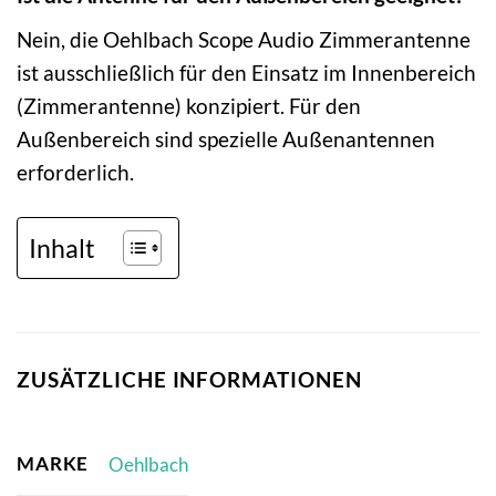
Nein, die Oehlbach Scope Audio Zimmerantenne
ist ausschließlich für den Einsatz im Innenbereich
(Zimmerantenne) konzipiert. Für den
Außenbereich sind spezielle Außenantennen
erforderlich.
Inhalt
ZUSÄTZLICHE INFORMATIONEN
MARKE
Oehlbach