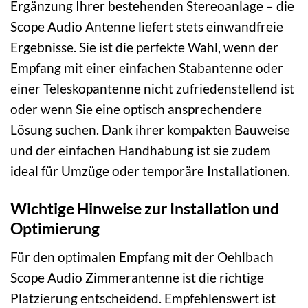
Ergänzung Ihrer bestehenden Stereoanlage – die
Scope Audio Antenne liefert stets einwandfreie
Ergebnisse. Sie ist die perfekte Wahl, wenn der
Empfang mit einer einfachen Stabantenne oder
einer Teleskopantenne nicht zufriedenstellend ist
oder wenn Sie eine optisch ansprechendere
Lösung suchen. Dank ihrer kompakten Bauweise
und der einfachen Handhabung ist sie zudem
ideal für Umzüge oder temporäre Installationen.
Wichtige Hinweise zur Installation und
Optimierung
Für den optimalen Empfang mit der Oehlbach
Scope Audio Zimmerantenne ist die richtige
Platzierung entscheidend. Empfehlenswert ist