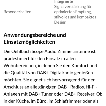
Integrierte
Signalverstärkung für
Besonderheiten
optimierten Empfang,
stilvolles und kompaktes
Design
Anwendungsbereiche und
Einsatzmöglichkeiten
Die Oehlbach Scope Audio Zimmerantenne ist
prädestiniert für den Einsatz in allen
Wohnbereichen, in denen Sie den Komfort und
die Qualität von DAB+ Digitalradio genießen
möchten. Sie eignet sich hervorragend für den
Anschluss an alle gängigen DAB+ Radios, Hi-Fi-
Anlagen mit DAB+ Tuner oder DAB+ Receiver. Ob
in der Küche, im Büro, im Schlafzimmer oder als