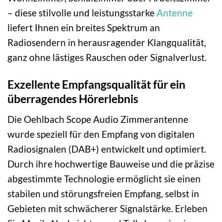
– diese stilvolle und leistungsstarke
Antenne
liefert Ihnen ein breites Spektrum an
Radiosendern in herausragender Klangqualität,
ganz ohne lästiges Rauschen oder Signalverlust.
Exzellente Empfangsqualität für ein
überragendes Hörerlebnis
Die Oehlbach Scope Audio Zimmerantenne
wurde speziell für den Empfang von digitalen
Radiosignalen (DAB+) entwickelt und optimiert.
Durch ihre hochwertige Bauweise und die präzise
abgestimmte Technologie ermöglicht sie einen
stabilen und störungsfreien Empfang, selbst in
Gebieten mit schwächerer Signalstärke. Erleben