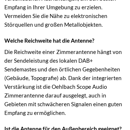
Empfang in Ihrer Umgebung zu erzielen.
Vermeiden Sie die Nähe zu elektronischen
Störquellen und großen Metallobjekten.
Welche Reichweite hat die Antenne?
Die Reichweite einer Zimmerantenne hängt von
der Sendeleistung des lokalen DAB+
Sendemastes und den örtlichen Gegebenheiten
(Gebäude, Topografie) ab. Dank der integrierten
Verstärkung ist die Oehlbach Scope Audio
Zimmerantenne darauf ausgelegt, auch in
Gebieten mit schwächeren Signalen einen guten
Empfang zu ermöglichen.
Ist die Antenne für den Außenbereich geeignet?