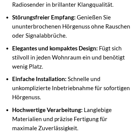
Radiosender in brillanter Klangqualität.
Störungsfreier Empfang:
Genießen Sie
ununterbrochenen Hörgenuss ohne Rauschen
oder Signalabbrüche.
Elegantes und kompaktes Design:
Fügt sich
stilvoll in jeden Wohnraum ein und benötigt
wenig Platz.
Einfache Installation:
Schnelle und
unkomplizierte Inbetriebnahme für sofortigen
Hörgenuss.
Hochwertige Verarbeitung:
Langlebige
Materialien und präzise Fertigung für
maximale Zuverlässigkeit.