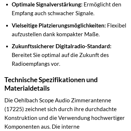
Optimale Signalverstärkung:
Ermöglicht den
Empfang auch schwacher Signale.
Vielseitige Platzierungsmöglichkeiten:
Flexibel
aufzustellen dank kompakter Maße.
Zukunftssicherer Digitalradio-Standard:
Bereitet Sie optimal auf die Zukunft des
Radioempfangs vor.
Technische Spezifikationen und
Materialdetails
Die Oehlbach Scope Audio Zimmerantenne
(17225) zeichnet sich durch ihre durchdachte
Konstruktion und die Verwendung hochwertiger
Komponenten aus. Die interne