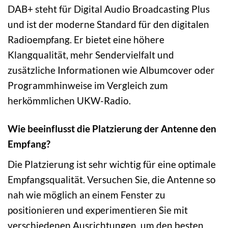
DAB+ steht für Digital Audio Broadcasting Plus
und ist der moderne Standard für den digitalen
Radioempfang. Er bietet eine höhere
Klangqualität, mehr Sendervielfalt und
zusätzliche Informationen wie Albumcover oder
Programmhinweise im Vergleich zum
herkömmlichen UKW-Radio.
Wie beeinflusst die Platzierung der Antenne den
Empfang?
Die Platzierung ist sehr wichtig für eine optimale
Empfangsqualität. Versuchen Sie, die Antenne so
nah wie möglich an einem Fenster zu
positionieren und experimentieren Sie mit
verschiedenen Ausrichtungen, um den besten