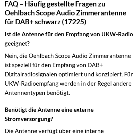
FAQ – Häufig gestellte Fragen zu
Oehlbach Scope Audio Zimmerantenne
für DAB+ schwarz (17225)
Ist die Antenne für den Empfang von UKW-Radio
geeignet?
Nein, die Oehlbach Scope Audio Zimmerantenne
ist speziell für den Empfang von DAB+
Digitalradiosignalen optimiert und konzipiert. Für
UKW-Radioempfang werden in der Regel andere
Antennentypen benötigt.
Benötigt die Antenne eine externe
Stromversorgung?
Die Antenne verfügt über eine interne