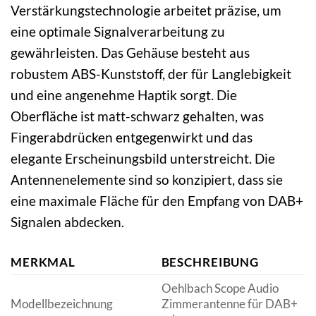
Verstärkungstechnologie arbeitet präzise, um
eine optimale Signalverarbeitung zu
gewährleisten. Das Gehäuse besteht aus
robustem ABS-Kunststoff, der für Langlebigkeit
und eine angenehme Haptik sorgt. Die
Oberfläche ist matt-schwarz gehalten, was
Fingerabdrücken entgegenwirkt und das
elegante Erscheinungsbild unterstreicht. Die
Antennenelemente sind so konzipiert, dass sie
eine maximale Fläche für den Empfang von DAB+
Signalen abdecken.
MERKMAL
BESCHREIBUNG
Oehlbach Scope Audio
Modellbezeichnung
Zimmerantenne für DAB+