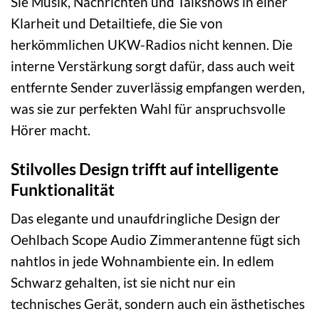
Sie Musik, Nachrichten und Talkshows in einer
Klarheit und Detailtiefe, die Sie von
herkömmlichen UKW-Radios nicht kennen. Die
interne Verstärkung sorgt dafür, dass auch weit
entfernte Sender zuverlässig empfangen werden,
was sie zur perfekten Wahl für anspruchsvolle
Hörer macht.
Stilvolles Design trifft auf intelligente
Funktionalität
Das elegante und unaufdringliche Design der
Oehlbach Scope Audio Zimmerantenne fügt sich
nahtlos in jede Wohnambiente ein. In edlem
Schwarz gehalten, ist sie nicht nur ein
technisches Gerät, sondern auch ein ästhetisches