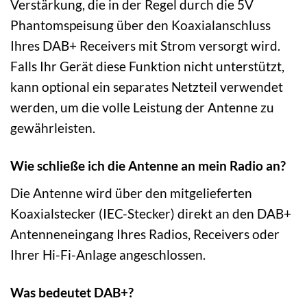
Verstärkung, die in der Regel durch die 5V
Phantomspeisung über den Koaxialanschluss
Ihres DAB+ Receivers mit Strom versorgt wird.
Falls Ihr Gerät diese Funktion nicht unterstützt,
kann optional ein separates Netzteil verwendet
werden, um die volle Leistung der Antenne zu
gewährleisten.
Wie schließe ich die Antenne an mein Radio an?
Die Antenne wird über den mitgelieferten
Koaxialstecker (IEC-Stecker) direkt an den DAB+
Antenneneingang Ihres Radios, Receivers oder
Ihrer Hi-Fi-Anlage angeschlossen.
Was bedeutet DAB+?