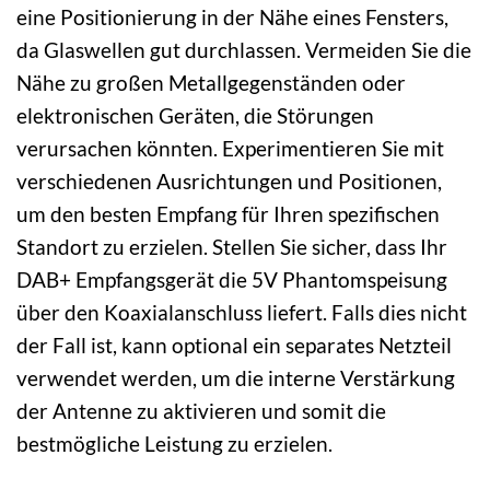
eine Positionierung in der Nähe eines Fensters,
da Glaswellen gut durchlassen. Vermeiden Sie die
Nähe zu großen Metallgegenständen oder
elektronischen Geräten, die Störungen
verursachen könnten. Experimentieren Sie mit
verschiedenen Ausrichtungen und Positionen,
um den besten Empfang für Ihren spezifischen
Standort zu erzielen. Stellen Sie sicher, dass Ihr
DAB+ Empfangsgerät die 5V Phantomspeisung
über den Koaxialanschluss liefert. Falls dies nicht
der Fall ist, kann optional ein separates Netzteil
verwendet werden, um die interne Verstärkung
der Antenne zu aktivieren und somit die
bestmögliche Leistung zu erzielen.