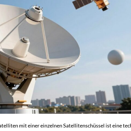
elliten mit einer einzelnen Satellitenschüssel ist eine te