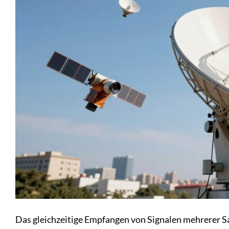
Das gleichzeitige Empfangen von Signalen mehrerer Sat