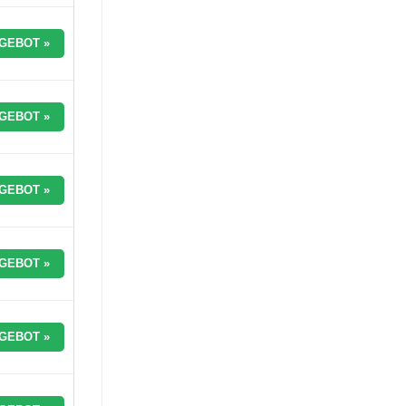
GEBOT »
GEBOT »
GEBOT »
GEBOT »
GEBOT »