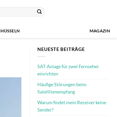
CHÜSSELN
MAGAZIN
NEUESTE BEITRÄGE
SAT-Anlage für zwei Fernseher
einrichten
Häufige Störungen beim
Satellitenempfang
Warum findet mein Receiver keine
Sender?