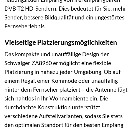
DVB-T2 HD-Sendern. Dies bedeutet für Sie: mehr
Sender, bessere Bildqualität und ein ungestörtes
Fernseherlebnis.
Vielseitige Platzierungsmöglichkeiten
Das kompakte und unauffällige Design der
Schwaiger ZA8960 ermöglicht eine flexible
Platzierung in nahezu jeder Umgebung. Ob auf
einem Regal, einer Kommode oder unauffällig
hinter dem Fernseher platziert – die Antenne fügt
sich nahtlos in Ihr Wohnambiente ein. Die
durchdachte Konstruktion unterstützt
verschiedene Aufstellvarianten, sodass Sie stets
den optimalen Standort für den besten Empfang