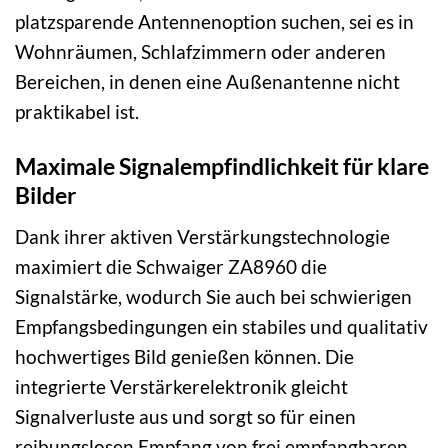
platzsparende Antennenoption suchen, sei es in
Wohnräumen, Schlafzimmern oder anderen
Bereichen, in denen eine Außenantenne nicht
praktikabel ist.
Maximale Signalempfindlichkeit für klare
Bilder
Dank ihrer aktiven Verstärkungstechnologie
maximiert die Schwaiger ZA8960 die
Signalstärke, wodurch Sie auch bei schwierigen
Empfangsbedingungen ein stabiles und qualitativ
hochwertiges Bild genießen können. Die
integrierte Verstärkerelektronik gleicht
Signalverluste aus und sorgt so für einen
reibungslosen Empfang von frei empfangbaren