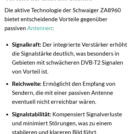
Die aktive Technologie der Schwaiger ZA8960
bietet entscheidende Vorteile gegenüber
passiven
Antennen
:
Signalkraft:
Der integrierte Verstärker erhöht
die Signalstärke deutlich, was besonders in
Gebieten mit schwächeren DVB-T2 Signalen
von Vorteil ist.
Reichweite:
Ermöglicht den Empfang von
Sendern, die mit einer passiven Antenne
eventuell nicht erreichbar wären.
Signalstabilität:
Kompensiert Signalverluste
und minimiert Störungen, was zu einem
stabileren und klareren Bild führt.