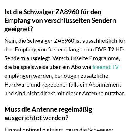
Ist die Schwaiger ZA8960 für den
Empfang von verschlüsselten Sendern
geeignet?
Nein, die Schwaiger ZA8960 ist ausschließlich für
den Empfang von frei empfangbaren DVB-T2 HD-
Sendern ausgelegt. Verschlüsselte Programme,
die beispielsweise über ein Abo wie
freenet TV
empfangen werden, benötigen zusätzliche
Hardware und gegebenenfalls ein Abonnement
und sind nicht direkt mit dieser Antenne nutzbar.
Muss die Antenne regelmäßig
ausgerichtet werden?
Einmal optimal platziert, muss die Schwaiger