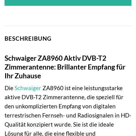
BESCHREIBUNG
Schwaiger ZA8960 Aktiv DVB-T2
Zimmerantenne: Brillanter Empfang für
Ihr Zuhause
Die
Schwaiger
ZA8960 ist eine leistungsstarke
aktive DVB-T2 Zimmerantenne, die speziell für
den unkomplizierten Empfang von digitalen
terrestrischen Fernseh- und Radiosignalen in HD-
Qualität konzipiert wurde. Sie ist die ideale
Lösung für alle, die eine flexible und