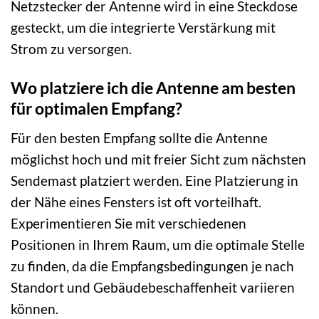
Netzstecker der Antenne wird in eine Steckdose
gesteckt, um die integrierte Verstärkung mit
Strom zu versorgen.
Wo platziere ich die Antenne am besten
für optimalen Empfang?
Für den besten Empfang sollte die Antenne
möglichst hoch und mit freier Sicht zum nächsten
Sendemast platziert werden. Eine Platzierung in
der Nähe eines Fensters ist oft vorteilhaft.
Experimentieren Sie mit verschiedenen
Positionen in Ihrem Raum, um die optimale Stelle
zu finden, da die Empfangsbedingungen je nach
Standort und Gebäudebeschaffenheit variieren
können.