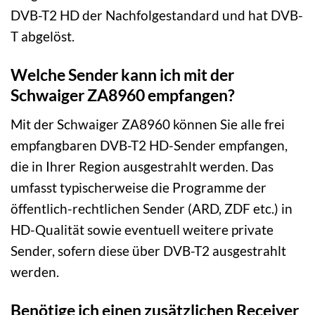
DVB-T2 HD der Nachfolgestandard und hat DVB-
T abgelöst.
Welche Sender kann ich mit der
Schwaiger ZA8960 empfangen?
Mit der Schwaiger ZA8960 können Sie alle frei
empfangbaren DVB-T2 HD-Sender empfangen,
die in Ihrer Region ausgestrahlt werden. Das
umfasst typischerweise die Programme der
öffentlich-rechtlichen Sender (ARD, ZDF etc.) in
HD-Qualität sowie eventuell weitere private
Sender, sofern diese über DVB-T2 ausgestrahlt
werden.
Benötige ich einen zusätzlichen Receiver