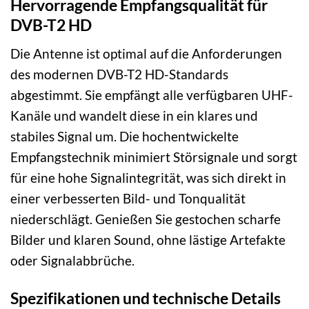
Hervorragende Empfangsqualität für
DVB-T2 HD
Die Antenne ist optimal auf die Anforderungen
des modernen DVB-T2 HD-Standards
abgestimmt. Sie empfängt alle verfügbaren UHF-
Kanäle und wandelt diese in ein klares und
stabiles Signal um. Die hochentwickelte
Empfangstechnik minimiert Störsignale und sorgt
für eine hohe Signalintegrität, was sich direkt in
einer verbesserten Bild- und Tonqualität
niederschlägt. Genießen Sie gestochen scharfe
Bilder und klaren Sound, ohne lästige Artefakte
oder Signalabbrüche.
Spezifikationen und technische Details