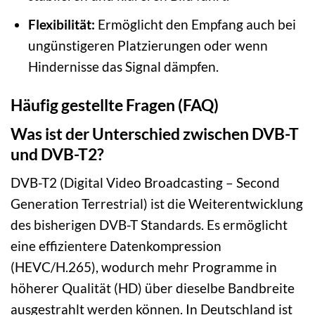
Flexibilität:
Ermöglicht den Empfang auch bei
ungünstigeren Platzierungen oder wenn
Hindernisse das Signal dämpfen.
Häufig gestellte Fragen (FAQ)
Was ist der Unterschied zwischen DVB-T
und DVB-T2?
DVB-T2 (Digital Video Broadcasting – Second
Generation Terrestrial) ist die Weiterentwicklung
des bisherigen DVB-T Standards. Es ermöglicht
eine effizientere Datenkompression
(HEVC/H.265), wodurch mehr Programme in
höherer Qualität (HD) über dieselbe Bandbreite
ausgestrahlt werden können. In Deutschland ist