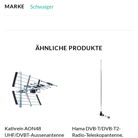
MARKE
Schwaiger
ÄHNLICHE PRODUKTE
Kathrein AON48
Hama DVB-T/DVB-T2-
UHF/DVBT-Aussenantenne
Radio-Teleskopantenne,