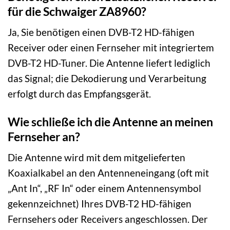
für die Schwaiger ZA8960?
Ja, Sie benötigen einen DVB-T2 HD-fähigen
Receiver oder einen Fernseher mit integriertem
DVB-T2 HD-Tuner. Die Antenne liefert lediglich
das Signal; die Dekodierung und Verarbeitung
erfolgt durch das Empfangsgerät.
Wie schließe ich die Antenne an meinen
Fernseher an?
Die Antenne wird mit dem mitgelieferten
Koaxialkabel an den Antenneneingang (oft mit
„Ant In“, „RF In“ oder einem Antennensymbol
gekennzeichnet) Ihres DVB-T2 HD-fähigen
Fernsehers oder Receivers angeschlossen. Der