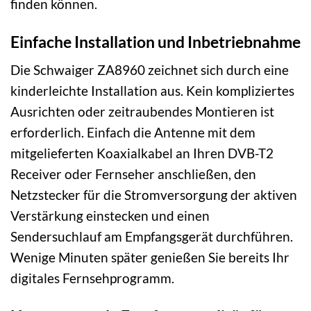
finden können.
Einfache Installation und Inbetriebnahme
Die Schwaiger ZA8960 zeichnet sich durch eine
kinderleichte Installation aus. Kein kompliziertes
Ausrichten oder zeitraubendes Montieren ist
erforderlich. Einfach die Antenne mit dem
mitgelieferten Koaxialkabel an Ihren DVB-T2
Receiver oder Fernseher anschließen, den
Netzstecker für die Stromversorgung der aktiven
Verstärkung einstecken und einen
Sendersuchlauf am Empfangsgerät durchführen.
Wenige Minuten später genießen Sie bereits Ihr
digitales Fernsehprogramm.