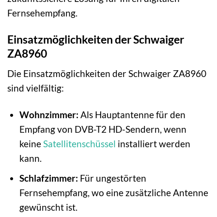
Fernsehempfang.
Einsatzmöglichkeiten der Schwaiger
ZA8960
Die Einsatzmöglichkeiten der Schwaiger ZA8960
sind vielfältig:
Wohnzimmer:
Als Hauptantenne für den
Empfang von DVB-T2 HD-Sendern, wenn
keine
Satellitenschüssel
installiert werden
kann.
Schlafzimmer:
Für ungestörten
Fernsehempfang, wo eine zusätzliche Antenne
gewünscht ist.