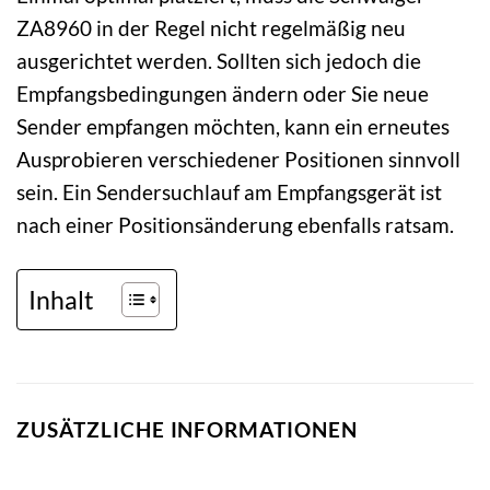
ZA8960 in der Regel nicht regelmäßig neu
ausgerichtet werden. Sollten sich jedoch die
Empfangsbedingungen ändern oder Sie neue
Sender empfangen möchten, kann ein erneutes
Ausprobieren verschiedener Positionen sinnvoll
sein. Ein Sendersuchlauf am Empfangsgerät ist
nach einer Positionsänderung ebenfalls ratsam.
Inhalt
ZUSÄTZLICHE INFORMATIONEN