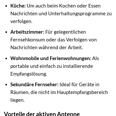
Küche:
Um auch beim Kochen oder Essen
Nachrichten und Unterhaltungsprogramme zu
verfolgen.
Arbeitszimmer:
Für gelegentlichen
Fernsehkonsum oder das Verfolgen von
Nachrichten während der Arbeit.
Wohnmobile und Ferienwohnungen:
Als
portable und einfach zu installierende
Empfangslösung.
Sekundäre Fernseher:
Ideal für Geräte in
Räumen, die nicht im Hauptempfangsbereich
liegen.
Vorteile der aktiven Antenne