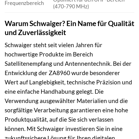
Frequenzbereich
(470-790 MHz)
Warum Schwaiger? Ein Name für Qualität
und Zuverlässigkeit
Schwaiger steht seit vielen Jahren für
hochwertige Produkte im Bereich
Satellitenempfang und Antennentechnik. Bei der
Entwicklung der ZA8960 wurde besonderer
Wert auf Langlebigkeit, technische Präzision und
eine einfache Handhabung gelegt. Die
Verwendung ausgewählter Materialien und die
sorgfältige Verarbeitung garantieren eine hohe
Produktqualität, auf die Sie sich verlassen
können. Mit Schwaiger investieren Sie in eine
zukunftssichere Lösung für Ihren digitalen