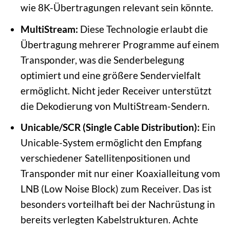
wie 8K-Übertragungen relevant sein könnte.
MultiStream:
Diese Technologie erlaubt die
Übertragung mehrerer Programme auf einem
Transponder, was die Senderbelegung
optimiert und eine größere Sendervielfalt
ermöglicht. Nicht jeder Receiver unterstützt
die Dekodierung von MultiStream-Sendern.
Unicable/SCR (Single Cable Distribution):
Ein
Unicable-System ermöglicht den Empfang
verschiedener Satellitenpositionen und
Transponder mit nur einer Koaxialleitung vom
LNB (Low Noise Block) zum Receiver. Das ist
besonders vorteilhaft bei der Nachrüstung in
bereits verlegten Kabelstrukturen. Achte