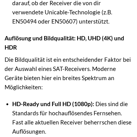
darauf, ob der Receiver die von dir
verwendete Unicable-Technologie (z.B.
EN50494 oder EN50607) unterstützt.
Auflösung und Bildqualität: HD, UHD (4K) und
HDR
Die Bildqualität ist ein entscheidender Faktor bei
der Auswahl eines SAT-Receivers. Moderne
Geräte bieten hier ein breites Spektrum an
Möglichkeiten:
HD-Ready und Full HD (1080p):
Dies sind die
Standards für hochauflösendes Fernsehen.
Fast alle aktuellen Receiver beherrschen diese
Auflösungen.