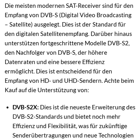
Die meisten modernen SAT-Receiver sind für den
Empfang von DVB-S (Digital Video Broadcasting
– Satellite) ausgelegt. Dies ist der Standard für
den digitalen Satellitenempfang. Darüber hinaus
unterstützen fortgeschrittene Modelle DVB-S2,
den Nachfolger von DVB-S, der höhere
Datenraten und eine bessere Effizienz
ermöglicht. Dies ist entscheidend für den
Empfang von HD- und UHD-Sendern. Achte beim
Kauf auf die Unterstützung von:
DVB-S2X:
Dies ist die neueste Erweiterung des
DVB-S2-Standards und bietet noch mehr
Effizienz und Flexibilität, was für zukünftige
Senderübertragungen und neue Technologien