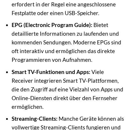
erfordert in der Regel eine angeschlossene
Festplatte oder einen USB-Speicher.
EPG (Electronic Program Guide):
Bietet
detaillierte Informationen zu laufenden und
kommenden Sendungen. Moderne EPGs sind
oft interaktiv und ermöglichen das direkte
Programmieren von Aufnahmen.
Smart TV-Funktionen und Apps:
Viele
Receiver integrieren Smart TV-Plattformen,
die den Zugriff auf eine Vielzahl von Apps und
Online-Diensten direkt über den Fernseher
ermöglichen.
Streaming-Clients:
Manche Geräte können als
vollwertige Streaming-Clients fungieren und