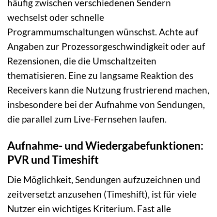
häufig zwischen verschiedenen Sendern
wechselst oder schnelle
Programmumschaltungen wünschst. Achte auf
Angaben zur Prozessorgeschwindigkeit oder auf
Rezensionen, die die Umschaltzeiten
thematisieren. Eine zu langsame Reaktion des
Receivers kann die Nutzung frustrierend machen,
insbesondere bei der Aufnahme von Sendungen,
die parallel zum Live-Fernsehen laufen.
Aufnahme- und Wiedergabefunktionen:
PVR und Timeshift
Die Möglichkeit, Sendungen aufzuzeichnen und
zeitversetzt anzusehen (Timeshift), ist für viele
Nutzer ein wichtiges Kriterium. Fast alle