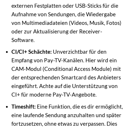
externen Festplatten oder USB-Sticks für die
Aufnahme von Sendungen, die Wiedergabe
von Multimediadateien (Videos, Musik, Fotos)
oder zur Aktualisierung der Receiver-
Software.
CI/CI+ Schächte:
Unverzichtbar für den
Empfang von Pay-TV-Kanälen. Hier wird ein
CAM-Modul (Conditional Access Module) mit
der entsprechenden Smartcard des Anbieters
eingeführt. Achte auf die Unterstützung von
CI+ für moderne Pay-TV-Angebote.
Timeshift:
Eine Funktion, die es dir ermöglicht,
eine laufende Sendung anzuhalten und später
fortzusetzen, ohne etwas zu verpassen. Dies