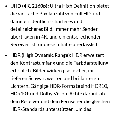
UHD (4K, 2160p):
Ultra High Definition bietet
die vierfache Pixelanzahl von Full HD und
damit ein deutlich schärferes und
detailreicheres Bild. Immer mehr Sender
übertragen in 4K, und ein entsprechender
Receiver ist für diese Inhalte unerlässlich.
HDR (High Dynamic Range):
HDR erweitert
den Kontrastumfang und die Farbdarstellung
erheblich. Bilder wirken plastischer, mit
tieferen Schwarzwerten und brillanteren
Lichtern. Gängige HDR-Formate sind HDR10,
HDR10+ und Dolby Vision. Achte darauf, ob
dein Receiver und dein Fernseher die gleichen
HDR-Standards unterstützen, um das