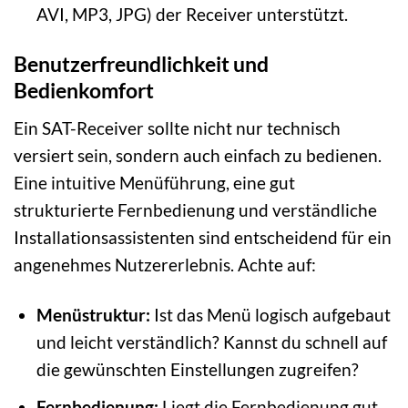
AVI, MP3, JPG) der Receiver unterstützt.
Benutzerfreundlichkeit und
Bedienkomfort
Ein SAT-Receiver sollte nicht nur technisch
versiert sein, sondern auch einfach zu bedienen.
Eine intuitive Menüführung, eine gut
strukturierte Fernbedienung und verständliche
Installationsassistenten sind entscheidend für ein
angenehmes Nutzererlebnis. Achte auf:
Menüstruktur:
Ist das Menü logisch aufgebaut
und leicht verständlich? Kannst du schnell auf
die gewünschten Einstellungen zugreifen?
Fernbedienung:
Liegt die Fernbedienung gut