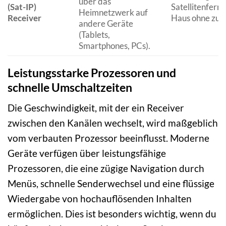
über das
(Sat-IP)
Satellitenfern
Heimnetzwerk auf
Receiver
Haus ohne zusä
andere Geräte
(Tablets,
Smartphones, PCs).
Leistungsstarke Prozessoren und
schnelle Umschaltzeiten
Die Geschwindigkeit, mit der ein Receiver
zwischen den Kanälen wechselt, wird maßgeblich
vom verbauten Prozessor beeinflusst. Moderne
Geräte verfügen über leistungsfähige
Prozessoren, die eine zügige Navigation durch
Menüs, schnelle Senderwechsel und eine flüssige
Wiedergabe von hochauflösenden Inhalten
ermöglichen. Dies ist besonders wichtig, wenn du