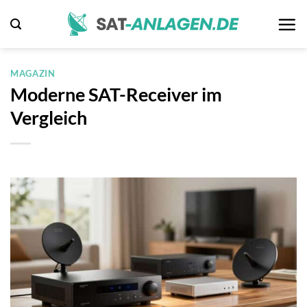
Zum
Inhalt
springen
MAGAZIN
Moderne SAT-Receiver im
Vergleich