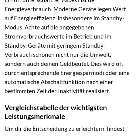
Energieverbrauch. Moderne Geräte legen Wert
auf Energieeffizienz, insbesondere im Standby-
Modus. Achte auf die angegebenen
Stromverbrauchswerte im Betrieb und im
Standby. Geräte mit geringem Standby-
Verbrauch schonen nicht nur die Umwelt,
sondern auch deinen Geldbeutel. Dies wird oft
durch entsprechende Energiesparmodi oder eine
automatische Abschaltfunktion nach einer
bestimmten Zeit der Inaktivität realisiert.
Vergleichstabelle der wichtigsten
Leistungsmerkmale
Um dir die Entscheidung zu erleichtern, findest