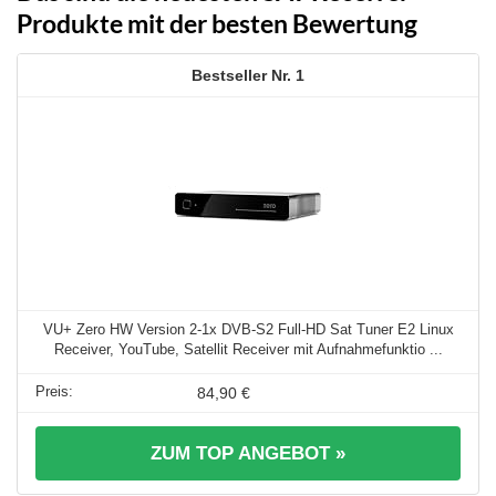
Produkte mit der besten Bewertung
1
VU+ Zero HW Version 2-1x DVB-S2 Full-HD Sat Tuner E2 Linux
Receiver, YouTube, Satellit Receiver mit Aufnahmefunktio ...
84,90 €
ZUM TOP ANGEBOT »