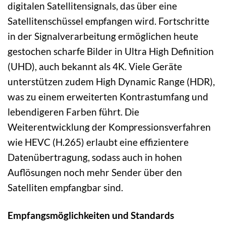
digitalen Satellitensignals, das über eine
Satellitenschüssel empfangen wird. Fortschritte
in der Signalverarbeitung ermöglichen heute
gestochen scharfe Bilder in Ultra High Definition
(UHD), auch bekannt als 4K. Viele Geräte
unterstützen zudem High Dynamic Range (HDR),
was zu einem erweiterten Kontrastumfang und
lebendigeren Farben führt. Die
Weiterentwicklung der Kompressionsverfahren
wie HEVC (H.265) erlaubt eine effizientere
Datenübertragung, sodass auch in hohen
Auflösungen noch mehr Sender über den
Satelliten empfangbar sind.
Empfangsmöglichkeiten und Standards