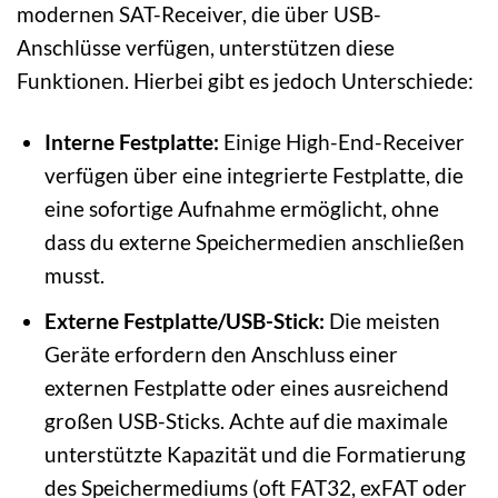
modernen SAT-Receiver, die über USB-
Anschlüsse verfügen, unterstützen diese
Funktionen. Hierbei gibt es jedoch Unterschiede:
Interne Festplatte:
Einige High-End-Receiver
verfügen über eine integrierte Festplatte, die
eine sofortige Aufnahme ermöglicht, ohne
dass du externe Speichermedien anschließen
musst.
Externe Festplatte/USB-Stick:
Die meisten
Geräte erfordern den Anschluss einer
externen Festplatte oder eines ausreichend
großen USB-Sticks. Achte auf die maximale
unterstützte Kapazität und die Formatierung
des Speichermediums (oft FAT32, exFAT oder