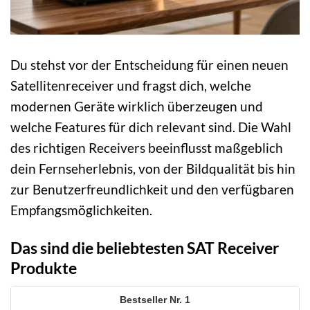
Du stehst vor der Entscheidung für einen neuen
Satellitenreceiver und fragst dich, welche
modernen Geräte wirklich überzeugen und
welche Features für dich relevant sind. Die Wahl
des richtigen Receivers beeinflusst maßgeblich
dein Fernseherlebnis, von der Bildqualität bis hin
zur Benutzerfreundlichkeit und den verfügbaren
Empfangsmöglichkeiten.
Das sind die beliebtesten SAT Receiver
Produkte
1