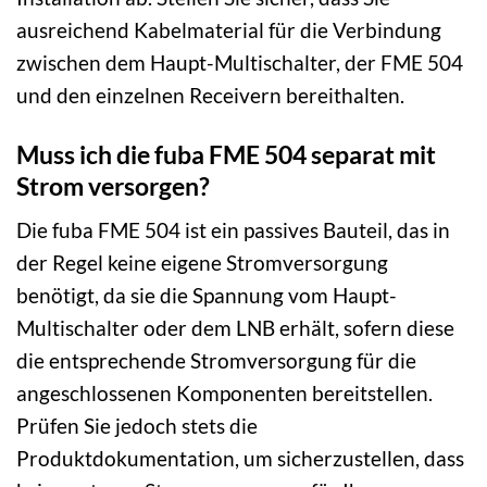
ausreichend Kabelmaterial für die Verbindung
zwischen dem Haupt-Multischalter, der FME 504
und den einzelnen Receivern bereithalten.
Muss ich die fuba FME 504 separat mit
Strom versorgen?
Die fuba FME 504 ist ein passives Bauteil, das in
der Regel keine eigene Stromversorgung
benötigt, da sie die Spannung vom Haupt-
Multischalter oder dem LNB erhält, sofern diese
die entsprechende Stromversorgung für die
angeschlossenen Komponenten bereitstellen.
Prüfen Sie jedoch stets die
Produktdokumentation, um sicherzustellen, dass