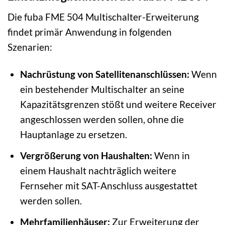
Die fuba FME 504 Multischalter-Erweiterung
findet primär Anwendung in folgenden
Szenarien:
Nachrüstung von Satellitenanschlüssen:
Wenn
ein bestehender Multischalter an seine
Kapazitätsgrenzen stößt und weitere Receiver
angeschlossen werden sollen, ohne die
Hauptanlage zu ersetzen.
Vergrößerung von Haushalten:
Wenn in
einem Haushalt nachträglich weitere
Fernseher mit SAT-Anschluss ausgestattet
werden sollen.
Mehrfamilienhäuser:
Zur Erweiterung der