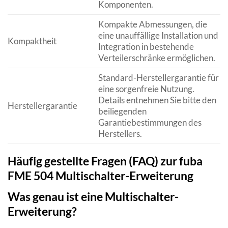
Komponenten.
Kompakte Abmessungen, die
eine unauffällige Installation und
Kompaktheit
Integration in bestehende
Verteilerschränke ermöglichen.
Standard-Herstellergarantie für
eine sorgenfreie Nutzung.
Details entnehmen Sie bitte den
Herstellergarantie
beiliegenden
Garantiebestimmungen des
Herstellers.
Häufig gestellte Fragen (FAQ) zur fuba
FME 504 Multischalter-Erweiterung
Was genau ist eine Multischalter-
Erweiterung?