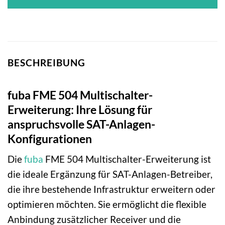
BESCHREIBUNG
fuba FME 504 Multischalter-
Erweiterung: Ihre Lösung für
anspruchsvolle SAT-Anlagen-
Konfigurationen
Die
fuba
FME 504 Multischalter-Erweiterung ist
die ideale Ergänzung für SAT-Anlagen-Betreiber,
die ihre bestehende Infrastruktur erweitern oder
optimieren möchten. Sie ermöglicht die flexible
Anbindung zusätzlicher Receiver und die