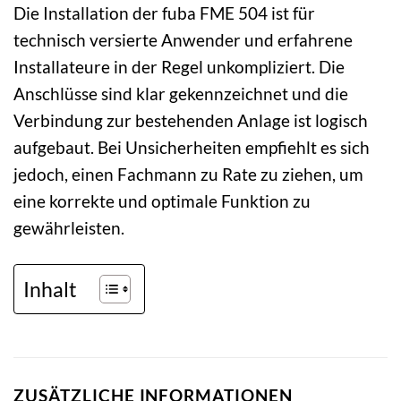
Die Installation der fuba FME 504 ist für
technisch versierte Anwender und erfahrene
Installateure in der Regel unkompliziert. Die
Anschlüsse sind klar gekennzeichnet und die
Verbindung zur bestehenden Anlage ist logisch
aufgebaut. Bei Unsicherheiten empfiehlt es sich
jedoch, einen Fachmann zu Rate zu ziehen, um
eine korrekte und optimale Funktion zu
gewährleisten.
Inhalt
ZUSÄTZLICHE INFORMATIONEN