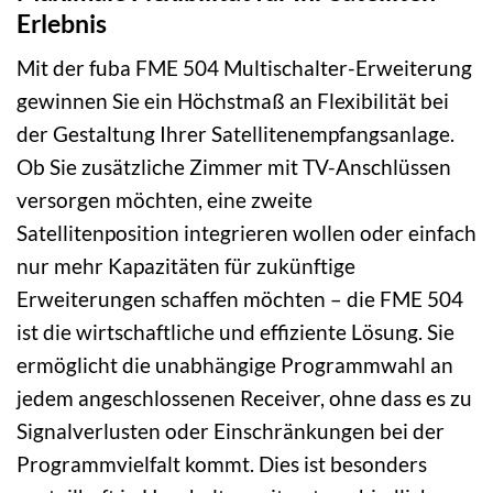
Erlebnis
Mit der fuba FME 504 Multischalter-Erweiterung
gewinnen Sie ein Höchstmaß an Flexibilität bei
der Gestaltung Ihrer Satellitenempfangsanlage.
Ob Sie zusätzliche Zimmer mit TV-Anschlüssen
versorgen möchten, eine zweite
Satellitenposition integrieren wollen oder einfach
nur mehr Kapazitäten für zukünftige
Erweiterungen schaffen möchten – die FME 504
ist die wirtschaftliche und effiziente Lösung. Sie
ermöglicht die unabhängige Programmwahl an
jedem angeschlossenen Receiver, ohne dass es zu
Signalverlusten oder Einschränkungen bei der
Programmvielfalt kommt. Dies ist besonders