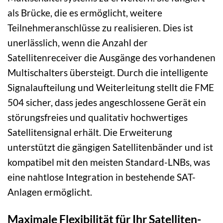
als Brücke, die es ermöglicht, weitere
Teilnehmeranschlüsse zu realisieren. Dies ist
unerlässlich, wenn die Anzahl der
Satellitenreceiver die Ausgänge des vorhandenen
Multischalters übersteigt. Durch die intelligente
Signalaufteilung und Weiterleitung stellt die FME
504 sicher, dass jedes angeschlossene Gerät ein
störungsfreies und qualitativ hochwertiges
Satellitensignal erhält. Die Erweiterung
unterstützt die gängigen Satellitenbänder und ist
kompatibel mit den meisten Standard-LNBs, was
eine nahtlose Integration in bestehende SAT-
Anlagen ermöglicht.
Maximale Flexibilität für Ihr Satelliten-