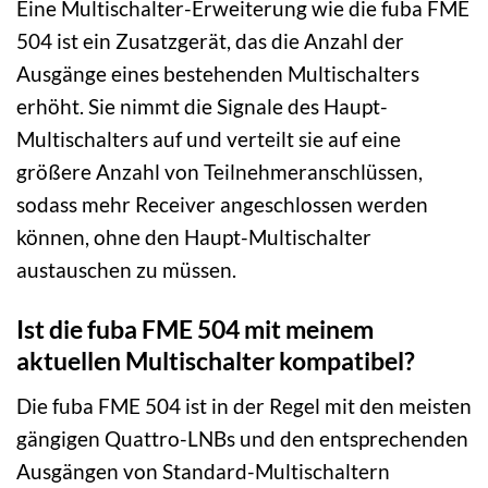
Eine Multischalter-Erweiterung wie die fuba FME
504 ist ein Zusatzgerät, das die Anzahl der
Ausgänge eines bestehenden Multischalters
erhöht. Sie nimmt die Signale des Haupt-
Multischalters auf und verteilt sie auf eine
größere Anzahl von Teilnehmeranschlüssen,
sodass mehr Receiver angeschlossen werden
können, ohne den Haupt-Multischalter
austauschen zu müssen.
Ist die fuba FME 504 mit meinem
aktuellen Multischalter kompatibel?
Die fuba FME 504 ist in der Regel mit den meisten
gängigen Quattro-LNBs und den entsprechenden
Ausgängen von Standard-Multischaltern