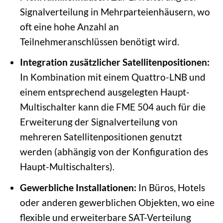
Signalverteilung in Mehrparteienhäusern, wo
oft eine hohe Anzahl an
Teilnehmeranschlüssen benötigt wird.
Integration zusätzlicher Satellitenpositionen:
In Kombination mit einem Quattro-LNB und
einem entsprechend ausgelegten Haupt-
Multischalter kann die FME 504 auch für die
Erweiterung der Signalverteilung von
mehreren Satellitenpositionen genutzt
werden (abhängig von der Konfiguration des
Haupt-Multischalters).
Gewerbliche Installationen:
In Büros, Hotels
oder anderen gewerblichen Objekten, wo eine
flexible und erweiterbare SAT-Verteilung