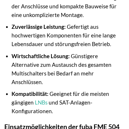
der Anschlüsse und kompakte Bauweise für
eine unkomplizierte Montage.
Zuverlässige Leistung:
Gefertigt aus
hochwertigen Komponenten für eine lange
Lebensdauer und störungsfreien Betrieb.
Wirtschaftliche Lösung:
Günstigere
Alternative zum Austausch des gesamten
Multischalters bei Bedarf an mehr
Anschlüssen.
Kompatibilität:
Geeignet für die meisten
gängigen
LNBs
und SAT-Anlagen-
Konfigurationen.
Einsatzmöglichkeiten der fuba FME 504