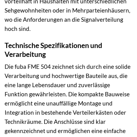
vorteilhaft in Haushalten mit unterschiedlichen
Sehgewohnheiten oder in Mehrparteienhäusern,
wo die Anforderungen an die Signalverteilung
hoch sind.
Technische Spezifikationen und
Verarbeitung
Die fuba FME 504 zeichnet sich durch eine solide
Verarbeitung und hochwertige Bauteile aus, die
eine lange Lebensdauer und zuverlässige
Funktion gewährleisten. Die kompakte Bauweise
ermöglicht eine unauffällige Montage und
Integration in bestehende Verteilerkästen oder
Technikräume. Die Anschlüsse sind klar
gekennzeichnet und ermöglichen eine einfache