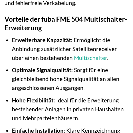
und fehlerfreie Verkabelung.
Vorteile der fuba FME 504 Multischalter-
Erweiterung
Erweiterbare Kapazität:
Ermöglicht die
Anbindung zusätzlicher Satellitenreceiver
über einen bestehenden
Multischalter
.
Optimale Signalqualität:
Sorgt für eine
gleichbleibend hohe Signalqualität an allen
angeschlossenen Ausgängen.
Hohe Flexibilität:
Ideal für die Erweiterung
bestehender Anlagen in privaten Haushalten
und Mehrparteienhäusern.
Einfache Installation:
Klare Kennzeichnung