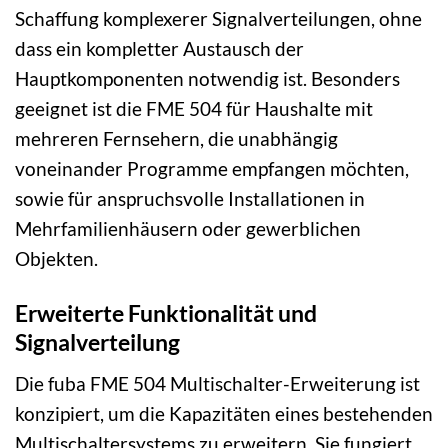
Schaffung komplexerer Signalverteilungen, ohne
dass ein kompletter Austausch der
Hauptkomponenten notwendig ist. Besonders
geeignet ist die FME 504 für Haushalte mit
mehreren Fernsehern, die unabhängig
voneinander Programme empfangen möchten,
sowie für anspruchsvolle Installationen in
Mehrfamilienhäusern oder gewerblichen
Objekten.
Erweiterte Funktionalität und
Signalverteilung
Die fuba FME 504 Multischalter-Erweiterung ist
konzipiert, um die Kapazitäten eines bestehenden
Multischaltersystems zu erweitern. Sie fungiert