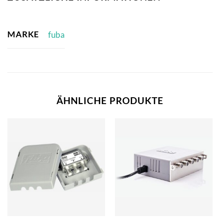
MARKE
fuba
ÄHNLICHE PRODUKTE