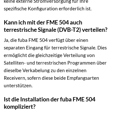
keine externe Stromversorgung für Ihre
spezifische Konfiguration erforderlich ist.
Kann ich mit der FME 504 auch
terrestrische Signale (DVB-T2) verteilen?
Ja, die fuba FME 504 verfügt über einen
separaten Eingang für terrestrische Signale. Dies
ermöglicht die gleichzeitige Verteilung von
Satelliten- und terrestrischen Programmen über
dieselbe Verkabelung zu den einzelnen
Receivern, sofern diese beide Empfangsarten
unterstützen.
Ist die Installation der fuba FME 504
kompliziert?