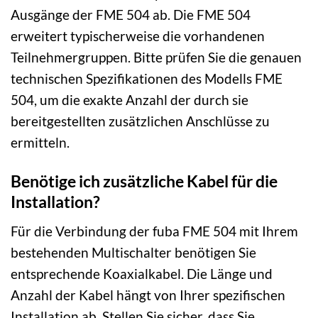
Ausgänge der FME 504 ab. Die FME 504
erweitert typischerweise die vorhandenen
Teilnehmergruppen. Bitte prüfen Sie die genauen
technischen Spezifikationen des Modells FME
504, um die exakte Anzahl der durch sie
bereitgestellten zusätzlichen Anschlüsse zu
ermitteln.
Benötige ich zusätzliche Kabel für die
Installation?
Für die Verbindung der fuba FME 504 mit Ihrem
bestehenden Multischalter benötigen Sie
entsprechende Koaxialkabel. Die Länge und
Anzahl der Kabel hängt von Ihrer spezifischen
Installation ab. Stellen Sie sicher, dass Sie