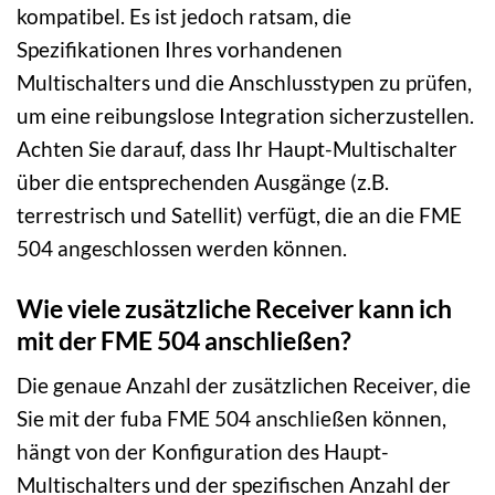
kompatibel. Es ist jedoch ratsam, die
Spezifikationen Ihres vorhandenen
Multischalters und die Anschlusstypen zu prüfen,
um eine reibungslose Integration sicherzustellen.
Achten Sie darauf, dass Ihr Haupt-Multischalter
über die entsprechenden Ausgänge (z.B.
terrestrisch und Satellit) verfügt, die an die FME
504 angeschlossen werden können.
Wie viele zusätzliche Receiver kann ich
mit der FME 504 anschließen?
Die genaue Anzahl der zusätzlichen Receiver, die
Sie mit der fuba FME 504 anschließen können,
hängt von der Konfiguration des Haupt-
Multischalters und der spezifischen Anzahl der