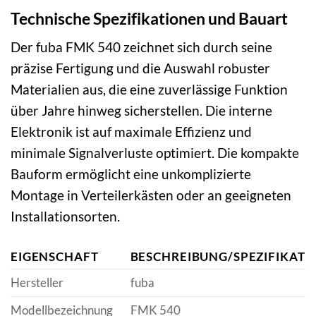
Technische Spezifikationen und Bauart
Der fuba FMK 540 zeichnet sich durch seine
präzise Fertigung und die Auswahl robuster
Materialien aus, die eine zuverlässige Funktion
über Jahre hinweg sicherstellen. Die interne
Elektronik ist auf maximale Effizienz und
minimale Signalverluste optimiert. Die kompakte
Bauform ermöglicht eine unkomplizierte
Montage in Verteilerkästen oder an geeigneten
Installationsorten.
EIGENSCHAFT
BESCHREIBUNG/SPEZIFIKATI
Hersteller
fuba
Modellbezeichnung
FMK 540