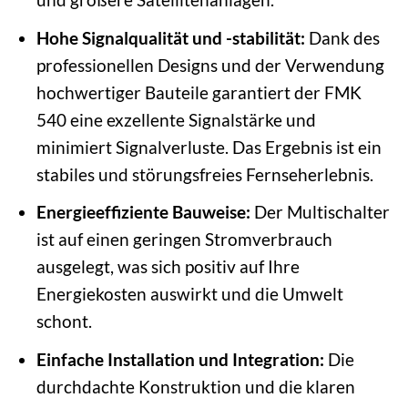
Hohe Signalqualität und -stabilität:
Dank des
professionellen Designs und der Verwendung
hochwertiger Bauteile garantiert der FMK
540 eine exzellente Signalstärke und
minimiert Signalverluste. Das Ergebnis ist ein
stabiles und störungsfreies Fernseherlebnis.
Energieeffiziente Bauweise:
Der Multischalter
ist auf einen geringen Stromverbrauch
ausgelegt, was sich positiv auf Ihre
Energiekosten auswirkt und die Umwelt
schont.
Einfache Installation und Integration:
Die
durchdachte Konstruktion und die klaren