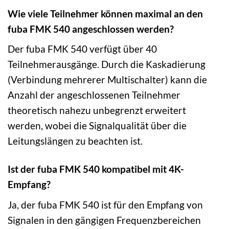
Wie viele Teilnehmer können maximal an den
fuba FMK 540 angeschlossen werden?
Der fuba FMK 540 verfügt über 40
Teilnehmerausgänge. Durch die Kaskadierung
(Verbindung mehrerer Multischalter) kann die
Anzahl der angeschlossenen Teilnehmer
theoretisch nahezu unbegrenzt erweitert
werden, wobei die Signalqualität über die
Leitungslängen zu beachten ist.
Ist der fuba FMK 540 kompatibel mit 4K-
Empfang?
Ja, der fuba FMK 540 ist für den Empfang von
Signalen in den gängigen Frequenzbereichen