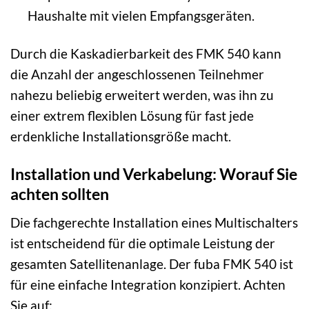
Haushalte mit vielen Empfangsgeräten.
Durch die Kaskadierbarkeit des FMK 540 kann
die Anzahl der angeschlossenen Teilnehmer
nahezu beliebig erweitert werden, was ihn zu
einer extrem flexiblen Lösung für fast jede
erdenkliche Installationsgröße macht.
Installation und Verkabelung: Worauf Sie
achten sollten
Die fachgerechte Installation eines Multischalters
ist entscheidend für die optimale Leistung der
gesamten Satellitenanlage. Der fuba FMK 540 ist
für eine einfache Integration konzipiert. Achten
Sie auf: