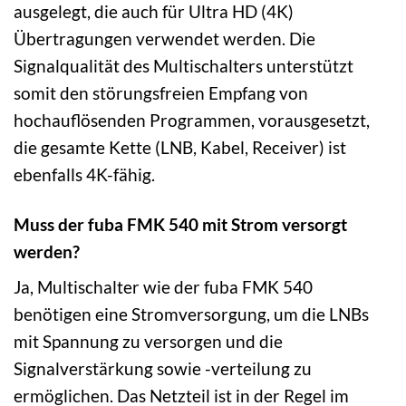
ausgelegt, die auch für Ultra HD (4K)
Übertragungen verwendet werden. Die
Signalqualität des Multischalters unterstützt
somit den störungsfreien Empfang von
hochauflösenden Programmen, vorausgesetzt,
die gesamte Kette (LNB, Kabel, Receiver) ist
ebenfalls 4K-fähig.
Muss der fuba FMK 540 mit Strom versorgt
werden?
Ja, Multischalter wie der fuba FMK 540
benötigen eine Stromversorgung, um die LNBs
mit Spannung zu versorgen und die
Signalverstärkung sowie -verteilung zu
ermöglichen. Das Netzteil ist in der Regel im