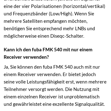
eine der vier Polarisationen (horizontal/vertikal)
und Frequenzbänder (Low/High). Wenn Sie
mehrere Satelliten empfangen möchten,
benötigen Sie entsprechend mehr LNBs und
möglicherweise einen Diseqc-Schalter.
Kann ich den fuba FMK 540 mit nur einem
Receiver verwenden?
Ja, Sie können den fuba FMK 540 auch mit nur
einem Receiver verwenden. Er bietet jedoch
seine volle Leistungsfähigkeit erst, wenn mehrere
Teilnehmer versorgt werden. Die Nutzung mit
einem einzelnen Receiver ist unproblematisch
und gewährleistet eine exzellente Signalqualität.