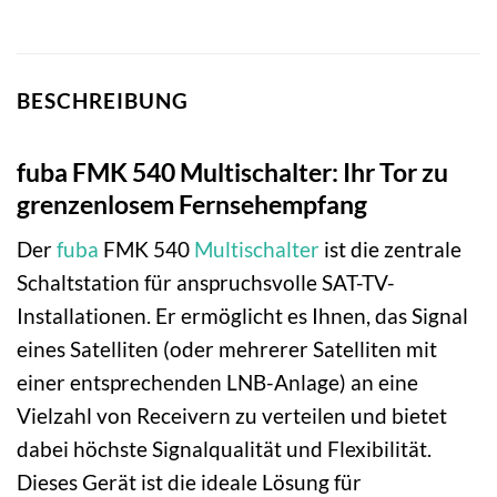
BESCHREIBUNG
fuba FMK 540 Multischalter: Ihr Tor zu
grenzenlosem Fernsehempfang
Der
fuba
FMK 540
Multischalter
ist die zentrale
Schaltstation für anspruchsvolle SAT-TV-
Installationen. Er ermöglicht es Ihnen, das Signal
eines Satelliten (oder mehrerer Satelliten mit
einer entsprechenden LNB-Anlage) an eine
Vielzahl von Receivern zu verteilen und bietet
dabei höchste Signalqualität und Flexibilität.
Dieses Gerät ist die ideale Lösung für