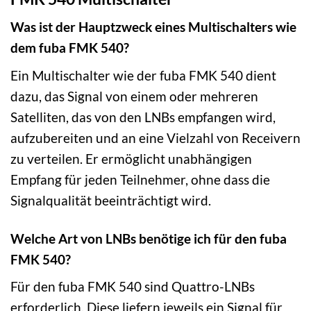
Was ist der Hauptzweck eines Multischalters wie
dem fuba FMK 540?
Ein Multischalter wie der fuba FMK 540 dient
dazu, das Signal von einem oder mehreren
Satelliten, das von den LNBs empfangen wird,
aufzubereiten und an eine Vielzahl von Receivern
zu verteilen. Er ermöglicht unabhängigen
Empfang für jeden Teilnehmer, ohne dass die
Signalqualität beeinträchtigt wird.
Welche Art von LNBs benötige ich für den fuba
FMK 540?
Für den fuba FMK 540 sind Quattro-LNBs
erforderlich. Diese liefern jeweils ein Signal für