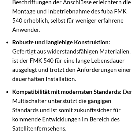
Beschriftungen der Anschlüsse erleichtern die
Montage und Inbetriebnahme des fuba FMK
540 erheblich, selbst für weniger erfahrene
Anwender.
Robuste und langlebige Konstruktion:
Gefertigt aus widerstandsfähigen Materialien,
ist der FMK 540 für eine lange Lebensdauer
ausgelegt und trotzt den Anforderungen einer
dauerhaften Installation.
Kompatibilität mit modernsten Standards:
Der
Multischalter unterstützt die gängigen
Standards und ist somit zukunftssicher für
kommende Entwicklungen im Bereich des
Satellitenfernsehens.