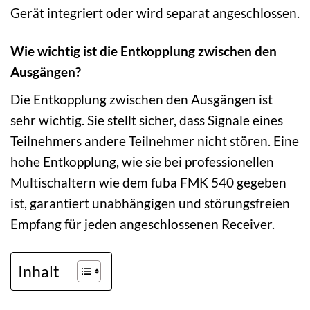
Gerät integriert oder wird separat angeschlossen.
Wie wichtig ist die Entkopplung zwischen den
Ausgängen?
Die Entkopplung zwischen den Ausgängen ist
sehr wichtig. Sie stellt sicher, dass Signale eines
Teilnehmers andere Teilnehmer nicht stören. Eine
hohe Entkopplung, wie sie bei professionellen
Multischaltern wie dem fuba FMK 540 gegeben
ist, garantiert unabhängigen und störungsfreien
Empfang für jeden angeschlossenen Receiver.
Inhalt