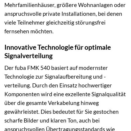
Mehrfamilienhäuser, größere Wohnanlagen oder
anspruchsvolle private Installationen, bei denen
viele Teilnehmer gleichzeitig störungsfrei
fernsehen möchten.
Innovative Technologie für optimale
Signalverteilung
Der fuba FMK 540 basiert auf modernster
Technologie zur Signalaufbereitung und -
verteilung. Durch den Einsatz hochwertiger
Komponenten wird eine exzellente Signalqualität
über die gesamte Verkabelung hinweg
gewährleistet. Dies bedeutet für Sie gestochen
scharfe Bilder und klaren Ton, auch bei
anspruchsvollen Übertragungsstandards wie