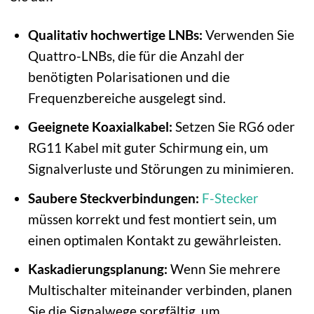
Qualitativ hochwertige LNBs:
Verwenden Sie
Quattro-LNBs, die für die Anzahl der
benötigten Polarisationen und die
Frequenzbereiche ausgelegt sind.
Geeignete Koaxialkabel:
Setzen Sie RG6 oder
RG11 Kabel mit guter Schirmung ein, um
Signalverluste und Störungen zu minimieren.
Saubere Steckverbindungen:
F-Stecker
müssen korrekt und fest montiert sein, um
einen optimalen Kontakt zu gewährleisten.
Kaskadierungsplanung:
Wenn Sie mehrere
Multischalter miteinander verbinden, planen
Sie die Signalwege sorgfältig, um