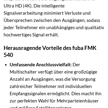
Ultra HD (4K). Die intelligente
Signalverarbeitung minimiert Verluste und
Übersprechen zwischen den Ausgängen, sodass
jeder Teilnehmer ein unabhängiges und qualitativ
hochwertiges Signal erhält.
Herausragende Vorteile des fuba FMK
540
Umfassende Anschlussvielfalt:
Der
Multischalter verfügt über eine großzügige
Anzahl an Ausgängen, was die Versorgung
zahlreicher Teilnehmer mit individuellen
Empfangssignalen ermöglicht. Dies macht ihn
zur perfekten Wahl für Mehrparteienhäuser
und größere Satellitenanlagen.