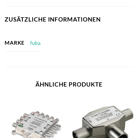
ZUSÄTZLICHE INFORMATIONEN
MARKE
fuba
ÄHNLICHE PRODUKTE