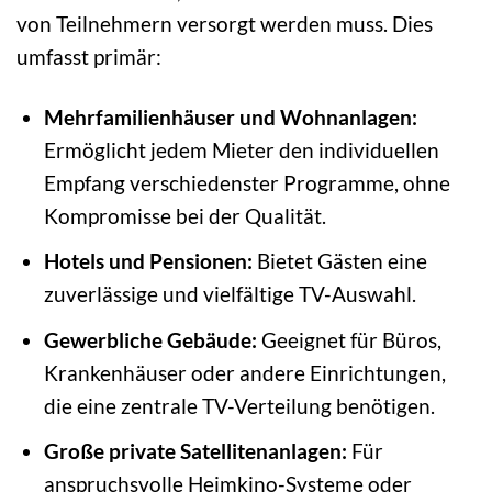
von Teilnehmern versorgt werden muss. Dies
umfasst primär:
Mehrfamilienhäuser und Wohnanlagen:
Ermöglicht jedem Mieter den individuellen
Empfang verschiedenster Programme, ohne
Kompromisse bei der Qualität.
Hotels und Pensionen:
Bietet Gästen eine
zuverlässige und vielfältige TV-Auswahl.
Gewerbliche Gebäude:
Geeignet für Büros,
Krankenhäuser oder andere Einrichtungen,
die eine zentrale TV-Verteilung benötigen.
Große private Satellitenanlagen:
Für
anspruchsvolle Heimkino-Systeme oder