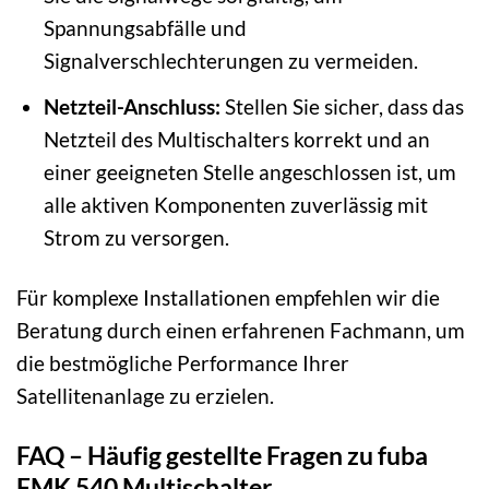
Spannungsabfälle und
Signalverschlechterungen zu vermeiden.
Netzteil-Anschluss:
Stellen Sie sicher, dass das
Netzteil des Multischalters korrekt und an
einer geeigneten Stelle angeschlossen ist, um
alle aktiven Komponenten zuverlässig mit
Strom zu versorgen.
Für komplexe Installationen empfehlen wir die
Beratung durch einen erfahrenen Fachmann, um
die bestmögliche Performance Ihrer
Satellitenanlage zu erzielen.
FAQ – Häufig gestellte Fragen zu fuba
FMK 540 Multischalter