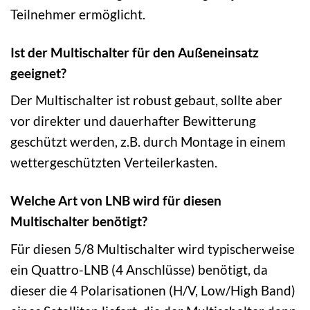
Teilnehmer ermöglicht.
Ist der Multischalter für den Außeneinsatz
geeignet?
Der Multischalter ist robust gebaut, sollte aber
vor direkter und dauerhafter Bewitterung
geschützt werden, z.B. durch Montage in einem
wettergeschützten Verteilerkasten.
Welche Art von LNB wird für diesen
Multischalter benötigt?
Für diesen 5/8 Multischalter wird typischerweise
ein Quattro-LNB (4 Anschlüsse) benötigt, da
dieser die 4 Polarisationen (H/V, Low/High Band)