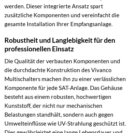
werden. Dieser integrierte Ansatz spart
zusätzliche Komponenten und vereinfacht die
gesamte Installation Ihrer Empfangsanlage.
Robustheit und Langlebigkeit für den
professionellen Einsatz
Die Qualität der verbauten Komponenten und
die durchdachte Konstruktion des Vivanco
Multischalters machen ihn zu einer verlässlichen
Komponente für jede SAT-Anlage. Das Gehäuse
besteht aus einem robusten, hochwertigen
Kunststoff, der nicht nur mechanischen
Belastungen standhält, sondern auch gegen
Umwelteinflüsse wie UV-Strahlung geschützt ist.
Dies gewährleistet eine lange Lebensdauer und