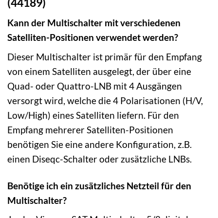
(44189)
Kann der Multischalter mit verschiedenen
Satelliten-Positionen verwendet werden?
Dieser Multischalter ist primär für den Empfang
von einem Satelliten ausgelegt, der über eine
Quad- oder Quattro-LNB mit 4 Ausgängen
versorgt wird, welche die 4 Polarisationen (H/V,
Low/High) eines Satelliten liefern. Für den
Empfang mehrerer Satelliten-Positionen
benötigen Sie eine andere Konfiguration, z.B.
einen Diseqc-Schalter oder zusätzliche LNBs.
Benötige ich ein zusätzliches Netzteil für den
Multischalter?