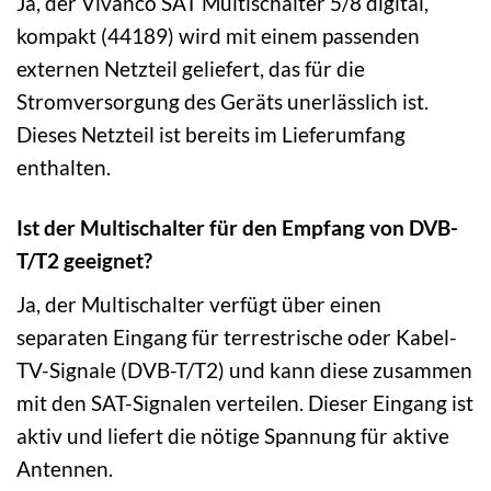
Ja, der Vivanco SAT Multischalter 5/8 digital,
kompakt (44189) wird mit einem passenden
externen Netzteil geliefert, das für die
Stromversorgung des Geräts unerlässlich ist.
Dieses Netzteil ist bereits im Lieferumfang
enthalten.
Ist der Multischalter für den Empfang von DVB-
T/T2 geeignet?
Ja, der Multischalter verfügt über einen
separaten Eingang für terrestrische oder Kabel-
TV-Signale (DVB-T/T2) und kann diese zusammen
mit den SAT-Signalen verteilen. Dieser Eingang ist
aktiv und liefert die nötige Spannung für aktive
Antennen.