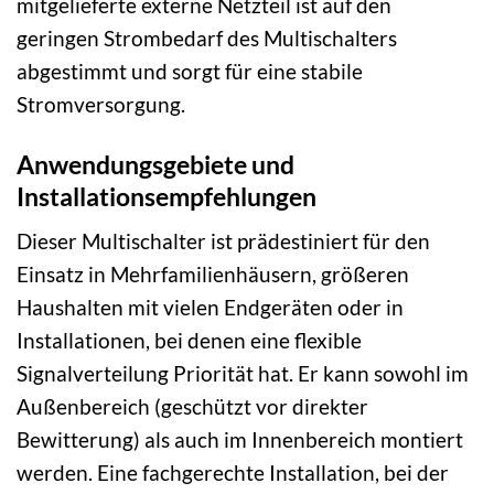
mitgelieferte externe Netzteil ist auf den
geringen Strombedarf des Multischalters
abgestimmt und sorgt für eine stabile
Stromversorgung.
Anwendungsgebiete und
Installationsempfehlungen
Dieser Multischalter ist prädestiniert für den
Einsatz in Mehrfamilienhäusern, größeren
Haushalten mit vielen Endgeräten oder in
Installationen, bei denen eine flexible
Signalverteilung Priorität hat. Er kann sowohl im
Außenbereich (geschützt vor direkter
Bewitterung) als auch im Innenbereich montiert
werden. Eine fachgerechte Installation, bei der