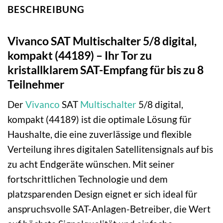
BESCHREIBUNG
Vivanco SAT Multischalter 5/8 digital,
kompakt (44189) – Ihr Tor zu
kristallklarem SAT-Empfang für bis zu 8
Teilnehmer
Der
Vivanco
SAT
Multischalter
5/8 digital,
kompakt (44189) ist die optimale Lösung für
Haushalte, die eine zuverlässige und flexible
Verteilung ihres digitalen Satellitensignals auf bis
zu acht Endgeräte wünschen. Mit seiner
fortschrittlichen Technologie und dem
platzsparenden Design eignet er sich ideal für
anspruchsvolle SAT-Anlagen-Betreiber, die Wert