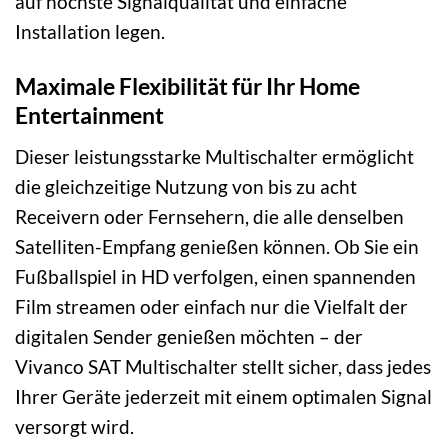
auf höchste Signalqualität und einfache
Installation legen.
Maximale Flexibilität für Ihr Home
Entertainment
Dieser leistungsstarke Multischalter ermöglicht
die gleichzeitige Nutzung von bis zu acht
Receivern oder Fernsehern, die alle denselben
Satelliten-Empfang genießen können. Ob Sie ein
Fußballspiel in HD verfolgen, einen spannenden
Film streamen oder einfach nur die Vielfalt der
digitalen Sender genießen möchten – der
Vivanco SAT Multischalter stellt sicher, dass jedes
Ihrer Geräte jederzeit mit einem optimalen Signal
versorgt wird.