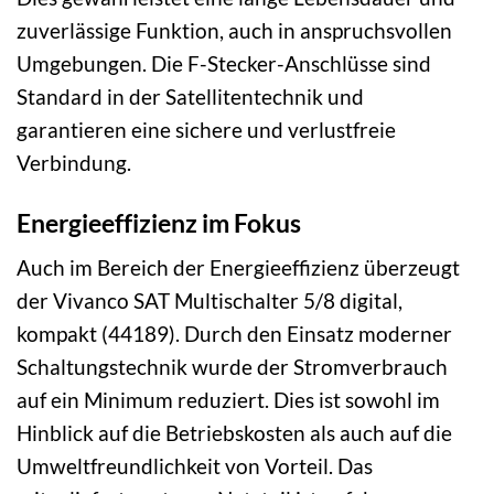
zuverlässige Funktion, auch in anspruchsvollen
Umgebungen. Die F-Stecker-Anschlüsse sind
Standard in der Satellitentechnik und
garantieren eine sichere und verlustfreie
Verbindung.
Energieeffizienz im Fokus
Auch im Bereich der Energieeffizienz überzeugt
der Vivanco SAT Multischalter 5/8 digital,
kompakt (44189). Durch den Einsatz moderner
Schaltungstechnik wurde der Stromverbrauch
auf ein Minimum reduziert. Dies ist sowohl im
Hinblick auf die Betriebskosten als auch auf die
Umweltfreundlichkeit von Vorteil. Das