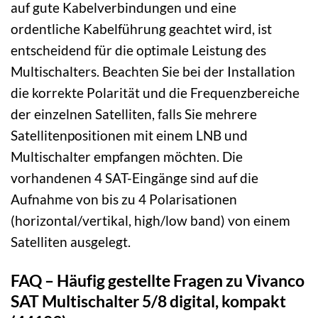
auf gute Kabelverbindungen und eine
ordentliche Kabelführung geachtet wird, ist
entscheidend für die optimale Leistung des
Multischalters. Beachten Sie bei der Installation
die korrekte Polarität und die Frequenzbereiche
der einzelnen Satelliten, falls Sie mehrere
Satellitenpositionen mit einem LNB und
Multischalter empfangen möchten. Die
vorhandenen 4 SAT-Eingänge sind auf die
Aufnahme von bis zu 4 Polarisationen
(horizontal/vertikal, high/low band) von einem
Satelliten ausgelegt.
FAQ – Häufig gestellte Fragen zu Vivanco
SAT Multischalter 5/8 digital, kompakt