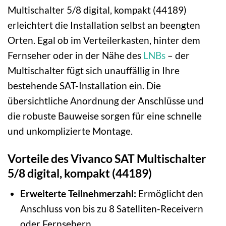
Multischalter 5/8 digital, kompakt (44189)
erleichtert die Installation selbst an beengten
Orten. Egal ob im Verteilerkasten, hinter dem
Fernseher oder in der Nähe des
LNBs
– der
Multischalter fügt sich unauffällig in Ihre
bestehende SAT-Installation ein. Die
übersichtliche Anordnung der Anschlüsse und
die robuste Bauweise sorgen für eine schnelle
und unkomplizierte Montage.
Vorteile des Vivanco SAT Multischalter
5/8 digital, kompakt (44189)
Erweiterte Teilnehmerzahl:
Ermöglicht den
Anschluss von bis zu 8 Satelliten-Receivern
oder Fernsehern.