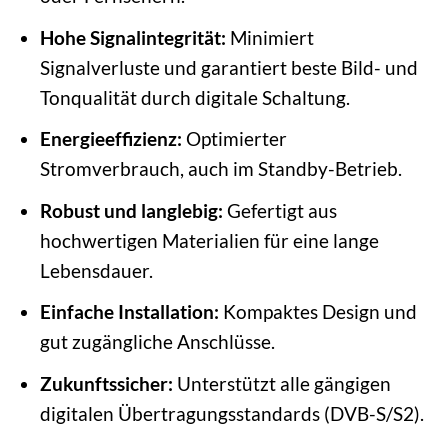
Hohe Signalintegrität:
Minimiert
Signalverluste und garantiert beste Bild- und
Tonqualität durch digitale Schaltung.
Energieeffizienz:
Optimierter
Stromverbrauch, auch im Standby-Betrieb.
Robust und langlebig:
Gefertigt aus
hochwertigen Materialien für eine lange
Lebensdauer.
Einfache Installation:
Kompaktes Design und
gut zugängliche Anschlüsse.
Zukunftssicher:
Unterstützt alle gängigen
digitalen Übertragungsstandards (DVB-S/S2).