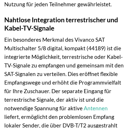
Nutzung für jeden Teilnehmer gewährleistet.
Nahtlose Integration terrestrischer und
Kabel-TV-Signale
Ein besonderes Merkmal des Vivanco SAT
Multischalter 5/8 digital, kompakt (44189) ist die
integrierte Möglichkeit, terrestrische oder Kabel-
TV-Signale zu empfangen und gemeinsam mit den
SAT-Signalen zu verteilen. Dies eröffnet flexible
Empfangswege und erhöht die Programmvielfalt
für Ihre Zuschauer. Der separate Eingang für
terrestrische Signale, der aktiv ist und die
notwendige Spannung für aktive
Antennen
liefert, ermöglicht den problemlosen Empfang
lokaler Sender, die über DVB-T/T2 ausgestrahlt