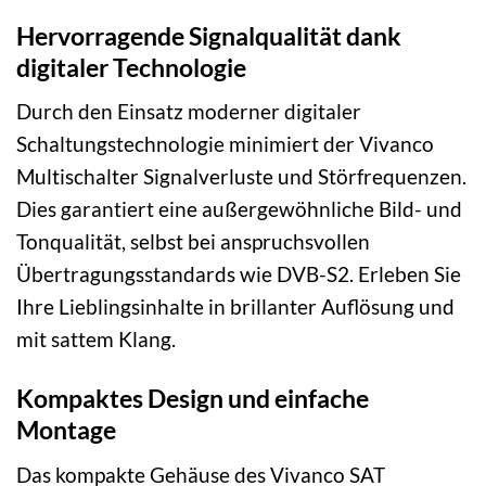
Hervorragende Signalqualität dank
digitaler Technologie
Durch den Einsatz moderner digitaler
Schaltungstechnologie minimiert der Vivanco
Multischalter Signalverluste und Störfrequenzen.
Dies garantiert eine außergewöhnliche Bild- und
Tonqualität, selbst bei anspruchsvollen
Übertragungsstandards wie DVB-S2. Erleben Sie
Ihre Lieblingsinhalte in brillanter Auflösung und
mit sattem Klang.
Kompaktes Design und einfache
Montage
Das kompakte Gehäuse des Vivanco SAT