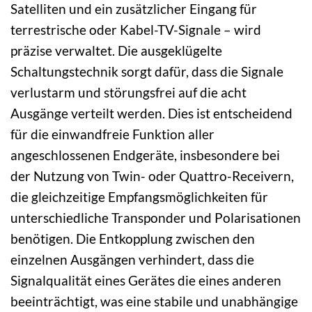
Satelliten und ein zusätzlicher Eingang für
terrestrische oder Kabel-TV-Signale – wird
präzise verwaltet. Die ausgeklügelte
Schaltungstechnik sorgt dafür, dass die Signale
verlustarm und störungsfrei auf die acht
Ausgänge verteilt werden. Dies ist entscheidend
für die einwandfreie Funktion aller
angeschlossenen Endgeräte, insbesondere bei
der Nutzung von Twin- oder Quattro-Receivern,
die gleichzeitige Empfangsmöglichkeiten für
unterschiedliche Transponder und Polarisationen
benötigen. Die Entkopplung zwischen den
einzelnen Ausgängen verhindert, dass die
Signalqualität eines Gerätes die eines anderen
beeinträchtigt, was eine stabile und unabhängige