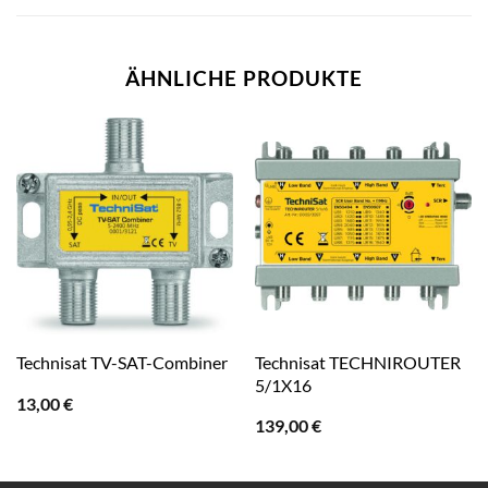
ÄHNLICHE PRODUKTE
Technisat TECHNIROUTER
Technisat TV-SAT-Combiner
5/1X16
13,00
€
139,00
€