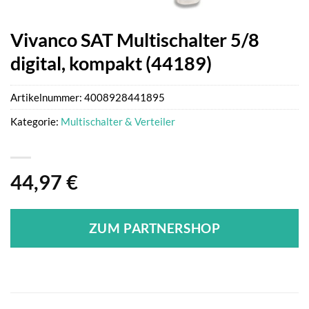
Vivanco SAT Multischalter 5/8
digital, kompakt (44189)
Artikelnummer:
4008928441895
Kategorie:
Multischalter & Verteiler
44,97
€
ZUM PARTNERSHOP