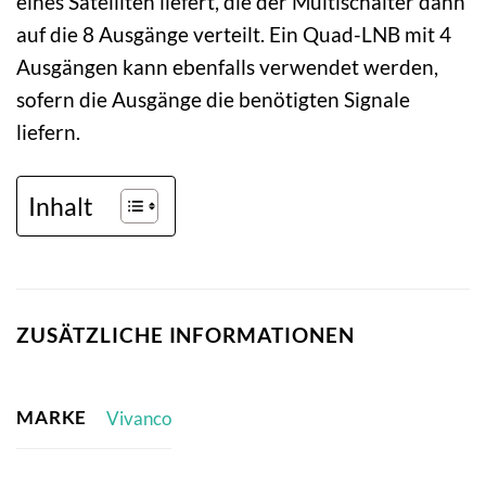
eines Satelliten liefert, die der Multischalter dann
auf die 8 Ausgänge verteilt. Ein Quad-LNB mit 4
Ausgängen kann ebenfalls verwendet werden,
sofern die Ausgänge die benötigten Signale
liefern.
Inhalt
ZUSÄTZLICHE INFORMATIONEN
MARKE
Vivanco