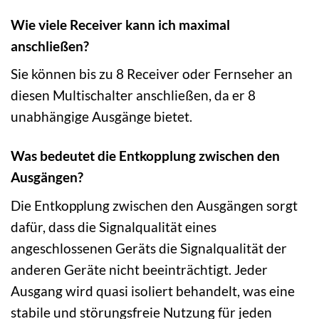
Wie viele Receiver kann ich maximal
anschließen?
Sie können bis zu 8 Receiver oder Fernseher an
diesen Multischalter anschließen, da er 8
unabhängige Ausgänge bietet.
Was bedeutet die Entkopplung zwischen den
Ausgängen?
Die Entkopplung zwischen den Ausgängen sorgt
dafür, dass die Signalqualität eines
angeschlossenen Geräts die Signalqualität der
anderen Geräte nicht beeinträchtigt. Jeder
Ausgang wird quasi isoliert behandelt, was eine
stabile und störungsfreie Nutzung für jeden