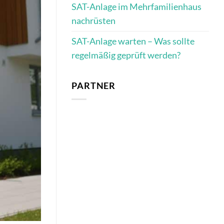
SAT-Anlage im Mehrfamilienhaus
nachrüsten
SAT-Anlage warten – Was sollte
regelmäßig geprüft werden?
PARTNER