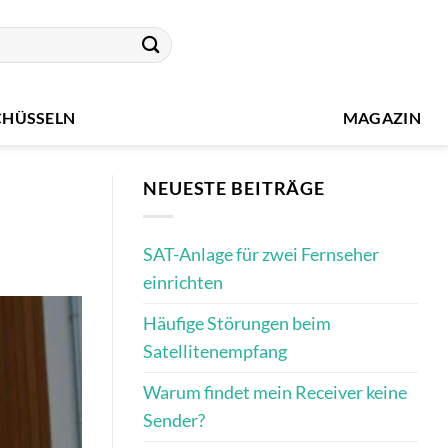
CHÜSSELN
MAGAZIN
NEUESTE BEITRÄGE
SAT-Anlage für zwei Fernseher
einrichten
Häufige Störungen beim
Satellitenempfang
Warum findet mein Receiver keine
Sender?