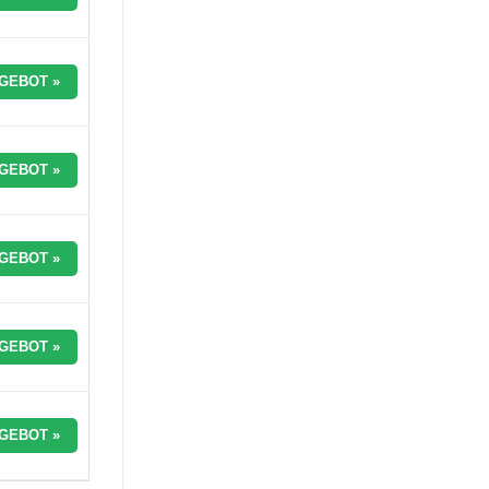
GEBOT »
GEBOT »
GEBOT »
GEBOT »
GEBOT »