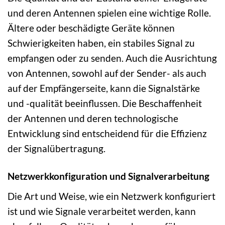
und deren Antennen spielen eine wichtige Rolle.
Ältere oder beschädigte Geräte können
Schwierigkeiten haben, ein stabiles Signal zu
empfangen oder zu senden. Auch die Ausrichtung
von Antennen, sowohl auf der Sender- als auch
auf der Empfängerseite, kann die Signalstärke
und -qualität beeinflussen. Die Beschaffenheit
der Antennen und deren technologische
Entwicklung sind entscheidend für die Effizienz
der Signalübertragung.
Netzwerkkonfiguration und Signalverarbeitung
Die Art und Weise, wie ein Netzwerk konfiguriert
ist und wie Signale verarbeitet werden, kann