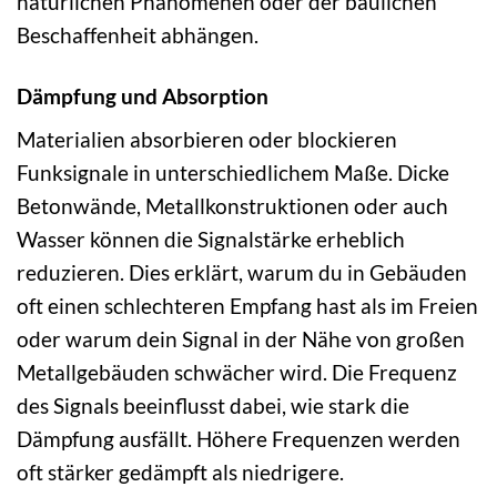
natürlichen Phänomenen oder der baulichen
Beschaffenheit abhängen.
Dämpfung und Absorption
Materialien absorbieren oder blockieren
Funksignale in unterschiedlichem Maße. Dicke
Betonwände, Metallkonstruktionen oder auch
Wasser können die Signalstärke erheblich
reduzieren. Dies erklärt, warum du in Gebäuden
oft einen schlechteren Empfang hast als im Freien
oder warum dein Signal in der Nähe von großen
Metallgebäuden schwächer wird. Die Frequenz
des Signals beeinflusst dabei, wie stark die
Dämpfung ausfällt. Höhere Frequenzen werden
oft stärker gedämpft als niedrigere.