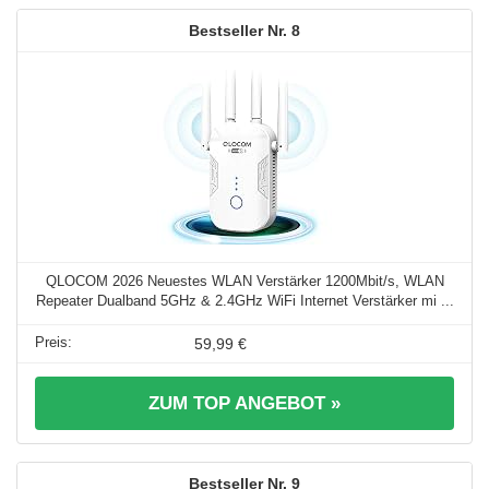
8
QLOCOM 2026 Neuestes WLAN Verstärker 1200Mbit/s, WLAN
Repeater Dualband 5GHz & 2.4GHz WiFi Internet Verstärker mi ...
59,99 €
ZUM TOP ANGEBOT »
9