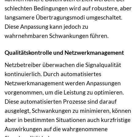
schlechten Bedingungen wird auf robustere, aber
langsamere Übertragungsmodi umgeschaltet.
Diese Anpassung kann jedoch zu
wahrnehmbaren Schwankungen führen.
Qualitätskontrolle und Netzwerkmanagement
Netzbetreiber überwachen die Signalqualität
kontinuierlich. Durch automatisiertes
Netzwerkmanagement werden Anpassungen
vorgenommen, um die Leistung zu optimieren.
Diese automatisierten Prozesse sind darauf
ausgelegt, Schwankungen zu minimieren, können
aber in bestimmten Situationen auch kurzfristige
Auswirkungen auf die wahrgenommene