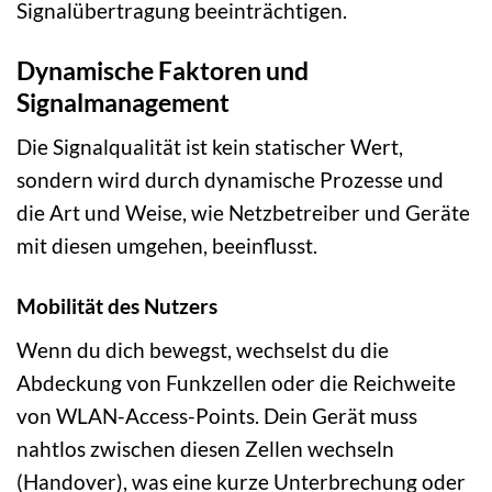
Signalübertragung beeinträchtigen.
Dynamische Faktoren und
Signalmanagement
Die Signalqualität ist kein statischer Wert,
sondern wird durch dynamische Prozesse und
die Art und Weise, wie Netzbetreiber und Geräte
mit diesen umgehen, beeinflusst.
Mobilität des Nutzers
Wenn du dich bewegst, wechselst du die
Abdeckung von Funkzellen oder die Reichweite
von WLAN-Access-Points. Dein Gerät muss
nahtlos zwischen diesen Zellen wechseln
(Handover), was eine kurze Unterbrechung oder