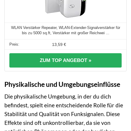
WLAN Verstärker Repeater, WLAN-Extender-Signalverstärker für
bis zu 5000 sq.ft, Verstärker mit großer Reichwei ...
13,59 €
ZUM TOP ANGEBOT »
Physikalische und Umgebungseinflüsse
Die physikalische Umgebung, in der du dich
befindest, spielt eine entscheidende Rolle für die
Stabilität und Qualität von Funksignalen. Diese
Effekte sind oft unkontrollierbar, da sie von