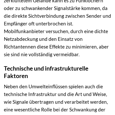
zerklüftetem Gelände kann es zu Funklöchern
oder zu schwankender Signalstärke kommen, da
die direkte Sichtverbindung zwischen Sender und
Empfänger oft unterbrochen ist.
Mobilfunkanbieter versuchen, durch eine dichte
Netzabdeckung und den Einsatz von
Richtantennen diese Effekte zu minimieren, aber
sie sind nie vollständig vermeidbar.
Technische und infrastrukturelle
Faktoren
Neben den Umwelteinflüssen spielen auch die
technische Infrastruktur und die Art und Weise,
wie Signale übertragen und verarbeitet werden,
eine wesentliche Rolle bei der Schwankung der