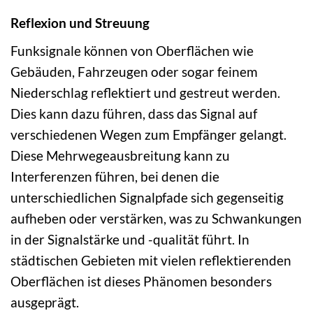
Reflexion und Streuung
Funksignale können von Oberflächen wie
Gebäuden, Fahrzeugen oder sogar feinem
Niederschlag reflektiert und gestreut werden.
Dies kann dazu führen, dass das Signal auf
verschiedenen Wegen zum Empfänger gelangt.
Diese Mehrwegeausbreitung kann zu
Interferenzen führen, bei denen die
unterschiedlichen Signalpfade sich gegenseitig
aufheben oder verstärken, was zu Schwankungen
in der Signalstärke und -qualität führt. In
städtischen Gebieten mit vielen reflektierenden
Oberflächen ist dieses Phänomen besonders
ausgeprägt.