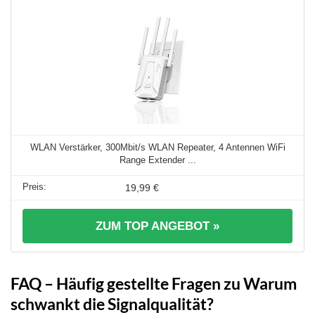
WLAN Verstärker, 300Mbit/s WLAN Repeater, 4 Antennen WiFi
Range Extender ...
19,99 €
ZUM TOP ANGEBOT »
FAQ – Häufig gestellte Fragen zu Warum
schwankt die Signalqualität?