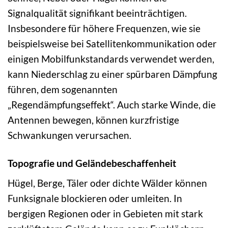
Signalqualität signifikant beeinträchtigen.
Insbesondere für höhere Frequenzen, wie sie
beispielsweise bei Satellitenkommunikation oder
einigen Mobilfunkstandards verwendet werden,
kann Niederschlag zu einer spürbaren Dämpfung
führen, dem sogenannten
„Regendämpfungseffekt“. Auch starke Winde, die
Antennen bewegen, können kurzfristige
Schwankungen verursachen.
Topografie und Geländebeschaffenheit
Hügel, Berge, Täler oder dichte Wälder können
Funksignale blockieren oder umleiten. In
bergigen Regionen oder in Gebieten mit stark