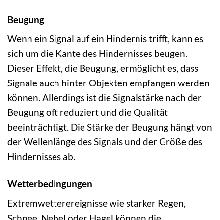
Beugung
Wenn ein Signal auf ein Hindernis trifft, kann es
sich um die Kante des Hindernisses beugen.
Dieser Effekt, die Beugung, ermöglicht es, dass
Signale auch hinter Objekten empfangen werden
können. Allerdings ist die Signalstärke nach der
Beugung oft reduziert und die Qualität
beeinträchtigt. Die Stärke der Beugung hängt von
der Wellenlänge des Signals und der Größe des
Hindernisses ab.
Wetterbedingungen
Extremwetterereignisse wie starker Regen,
Schnee, Nebel oder Hagel können die