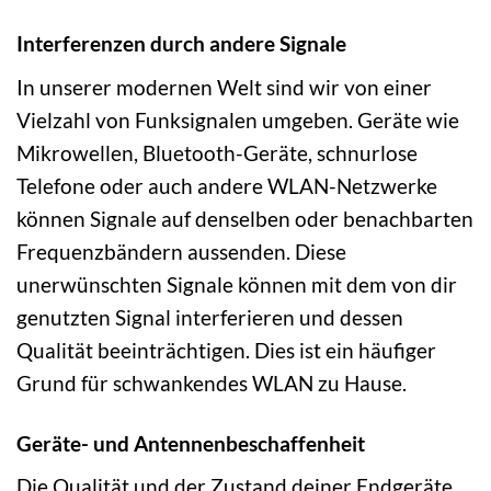
Interferenzen durch andere Signale
In unserer modernen Welt sind wir von einer
Vielzahl von Funksignalen umgeben. Geräte wie
Mikrowellen, Bluetooth-Geräte, schnurlose
Telefone oder auch andere WLAN-Netzwerke
können Signale auf denselben oder benachbarten
Frequenzbändern aussenden. Diese
unerwünschten Signale können mit dem von dir
genutzten Signal interferieren und dessen
Qualität beeinträchtigen. Dies ist ein häufiger
Grund für schwankendes WLAN zu Hause.
Geräte- und Antennenbeschaffenheit
Die Qualität und der Zustand deiner Endgeräte