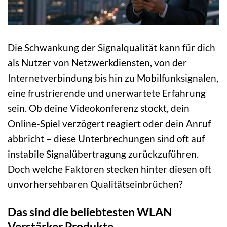
Die Schwankung der Signalqualität kann für dich
als Nutzer von Netzwerkdiensten, von der
Internetverbindung bis hin zu Mobilfunksignalen,
eine frustrierende und unerwartete Erfahrung
sein. Ob deine Videokonferenz stockt, dein
Online-Spiel verzögert reagiert oder dein Anruf
abbricht – diese Unterbrechungen sind oft auf
instabile Signalübertragung zurückzuführen.
Doch welche Faktoren stecken hinter diesen oft
unvorhersehbaren Qualitätseinbrüchen?
Das sind die beliebtesten WLAN
Verstärker Produkte