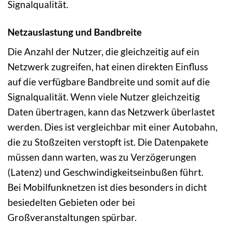
Signalqualität.
Netzauslastung und Bandbreite
Die Anzahl der Nutzer, die gleichzeitig auf ein
Netzwerk zugreifen, hat einen direkten Einfluss
auf die verfügbare Bandbreite und somit auf die
Signalqualität. Wenn viele Nutzer gleichzeitig
Daten übertragen, kann das Netzwerk überlastet
werden. Dies ist vergleichbar mit einer Autobahn,
die zu Stoßzeiten verstopft ist. Die Datenpakete
müssen dann warten, was zu Verzögerungen
(Latenz) und Geschwindigkeitseinbußen führt.
Bei Mobilfunknetzen ist dies besonders in dicht
besiedelten Gebieten oder bei
Großveranstaltungen spürbar.