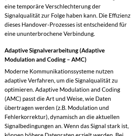
eine temporäre Verschlechterung der
Signalqualität zur Folge haben kann. Die Effizienz
dieses Handover-Prozesses ist entscheidend für
eine ununterbrochene Verbindung.
Adaptive Signalverarbeitung (Adaptive
Modulation and Coding – AMC)
Moderne Kommunikationssysteme nutzen
adaptive Verfahren, um die Signalqualität zu
optimieren. Adaptive Modulation and Coding
(AMC) passt die Art und Weise, wie Daten
übertragen werden (z.B. Modulation und
Fehlerkorrektur), dynamisch an die aktuellen
Signalbedingungen an. Wenn das Signal stark ist,
können höhere Datenraten erzielt werden. Bei