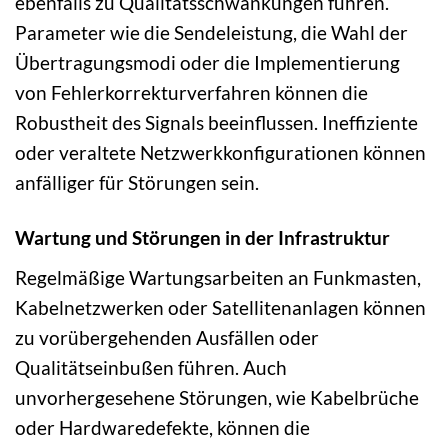
ebenfalls zu Qualitätsschwankungen führen.
Parameter wie die Sendeleistung, die Wahl der
Übertragungsmodi oder die Implementierung
von Fehlerkorrekturverfahren können die
Robustheit des Signals beeinflussen. Ineffiziente
oder veraltete Netzwerkkonfigurationen können
anfälliger für Störungen sein.
Wartung und Störungen in der Infrastruktur
Regelmäßige Wartungsarbeiten an Funkmasten,
Kabelnetzwerken oder Satellitenanlagen können
zu vorübergehenden Ausfällen oder
Qualitätseinbußen führen. Auch
unvorhergesehene Störungen, wie Kabelbrüche
oder Hardwaredefekte, können die