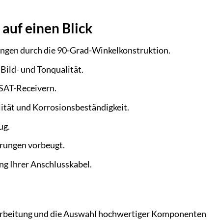
auf einen Blick
rungen durch die 90-Grad-Winkelkonstruktion.
Bild- und Tonqualität.
 SAT-Receivern.
lität und Korrosionsbeständigkeit.
ug.
örungen vorbeugt.
ng Ihrer Anschlusskabel.
erarbeitung und die Auswahl hochwertiger Komponenten