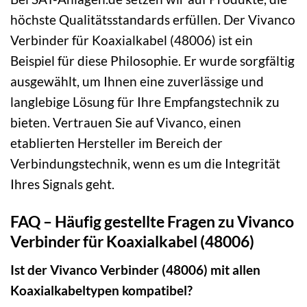
höchste Qualitätsstandards erfüllen. Der Vivanco
Verbinder für Koaxialkabel (48006) ist ein
Beispiel für diese Philosophie. Er wurde sorgfältig
ausgewählt, um Ihnen eine zuverlässige und
langlebige Lösung für Ihre Empfangstechnik zu
bieten. Vertrauen Sie auf Vivanco, einen
etablierten Hersteller im Bereich der
Verbindungstechnik, wenn es um die Integrität
Ihres Signals geht.
FAQ – Häufig gestellte Fragen zu Vivanco
Verbinder für Koaxialkabel (48006)
Ist der Vivanco Verbinder (48006) mit allen
Koaxialkabeltypen kompatibel?