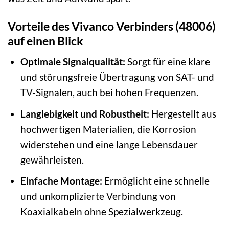
Vorteile des Vivanco Verbinders (48006)
auf einen Blick
Optimale Signalqualität:
Sorgt für eine klare
und störungsfreie Übertragung von SAT- und
TV-Signalen, auch bei hohen Frequenzen.
Langlebigkeit und Robustheit:
Hergestellt aus
hochwertigen Materialien, die Korrosion
widerstehen und eine lange Lebensdauer
gewährleisten.
Einfache Montage:
Ermöglicht eine schnelle
und unkomplizierte Verbindung von
Koaxialkabeln ohne Spezialwerkzeug.