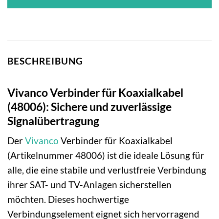
BESCHREIBUNG
Vivanco Verbinder für Koaxialkabel
(48006): Sichere und zuverlässige
Signalübertragung
Der
Vivanco
Verbinder für Koaxialkabel
(Artikelnummer 48006) ist die ideale Lösung für
alle, die eine stabile und verlustfreie Verbindung
ihrer SAT- und TV-Anlagen sicherstellen
möchten. Dieses hochwertige
Verbindungselement eignet sich hervorragend