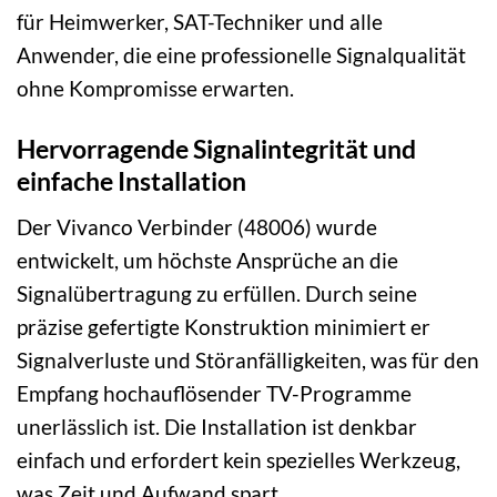
für Heimwerker, SAT-Techniker und alle
Anwender, die eine professionelle Signalqualität
ohne Kompromisse erwarten.
Hervorragende Signalintegrität und
einfache Installation
Der Vivanco Verbinder (48006) wurde
entwickelt, um höchste Ansprüche an die
Signalübertragung zu erfüllen. Durch seine
präzise gefertigte Konstruktion minimiert er
Signalverluste und Störanfälligkeiten, was für den
Empfang hochauflösender TV-Programme
unerlässlich ist. Die Installation ist denkbar
einfach und erfordert kein spezielles Werkzeug,
was Zeit und Aufwand spart.