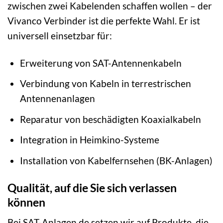
zwischen zwei Kabelenden schaffen wollen – der
Vivanco Verbinder ist die perfekte Wahl. Er ist
universell einsetzbar für:
Erweiterung von SAT-Antennenkabeln
Verbindung von Kabeln in terrestrischen
Antennenanlagen
Reparatur von beschädigten Koaxialkabeln
Integration in Heimkino-Systeme
Installation von Kabelfernsehen (BK-Anlagen)
Qualität, auf die Sie sich verlassen
können
Bei SAT-Anlagen.de setzen wir auf Produkte, die