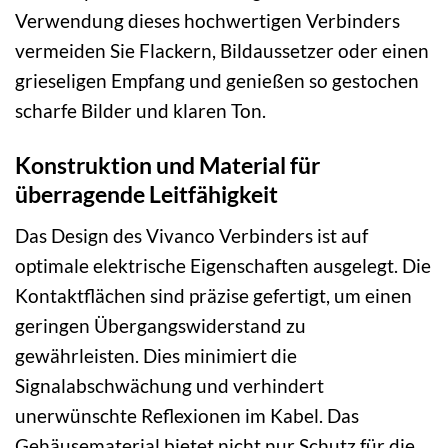
Verwendung dieses hochwertigen Verbinders
vermeiden Sie Flackern, Bildaussetzer oder einen
grieseligen Empfang und genießen so gestochen
scharfe Bilder und klaren Ton.
Konstruktion und Material für
überragende Leitfähigkeit
Das Design des Vivanco Verbinders ist auf
optimale elektrische Eigenschaften ausgelegt. Die
Kontaktflächen sind präzise gefertigt, um einen
geringen Übergangswiderstand zu
gewährleisten. Dies minimiert die
Signalabschwächung und verhindert
unerwünschte Reflexionen im Kabel. Das
Gehäusematerial bietet nicht nur Schutz für die