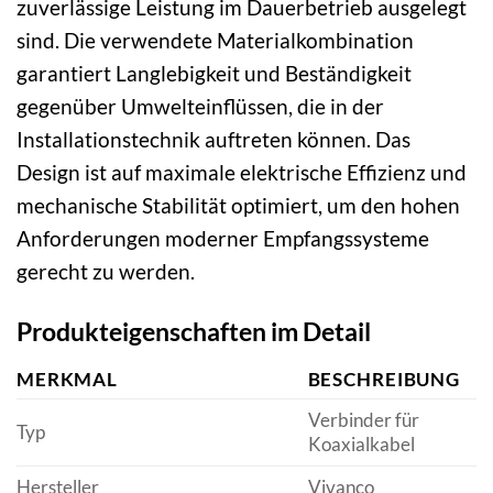
zuverlässige Leistung im Dauerbetrieb ausgelegt
sind. Die verwendete Materialkombination
garantiert Langlebigkeit und Beständigkeit
gegenüber Umwelteinflüssen, die in der
Installationstechnik auftreten können. Das
Design ist auf maximale elektrische Effizienz und
mechanische Stabilität optimiert, um den hohen
Anforderungen moderner Empfangssysteme
gerecht zu werden.
Produkteigenschaften im Detail
MERKMAL
BESCHREIBUNG
Verbinder für
Typ
Koaxialkabel
Hersteller
Vivanco