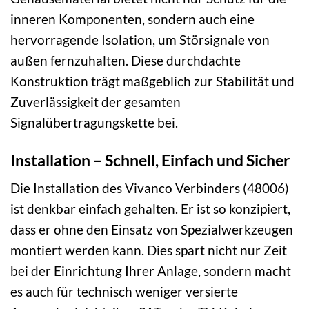
inneren Komponenten, sondern auch eine
hervorragende Isolation, um Störsignale von
außen fernzuhalten. Diese durchdachte
Konstruktion trägt maßgeblich zur Stabilität und
Zuverlässigkeit der gesamten
Signalübertragungskette bei.
Installation – Schnell, Einfach und Sicher
Die Installation des Vivanco Verbinders (48006)
ist denkbar einfach gehalten. Er ist so konzipiert,
dass er ohne den Einsatz von Spezialwerkzeugen
montiert werden kann. Dies spart nicht nur Zeit
bei der Einrichtung Ihrer Anlage, sondern macht
es auch für technisch weniger versierte