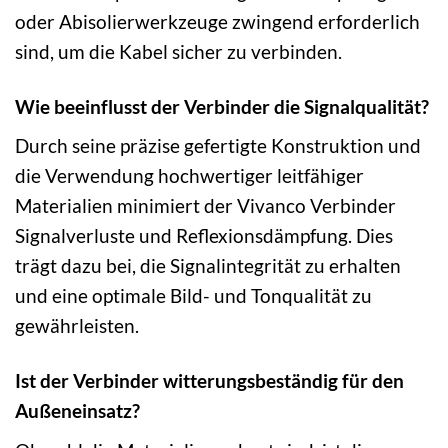
oder Abisolierwerkzeuge zwingend erforderlich
sind, um die Kabel sicher zu verbinden.
Wie beeinflusst der Verbinder die Signalqualität?
Durch seine präzise gefertigte Konstruktion und
die Verwendung hochwertiger leitfähiger
Materialien minimiert der Vivanco Verbinder
Signalverluste und Reflexionsdämpfung. Dies
trägt dazu bei, die Signalintegrität zu erhalten
und eine optimale Bild- und Tonqualität zu
gewährleisten.
Ist der Verbinder witterungsbeständig für den
Außeneinsatz?