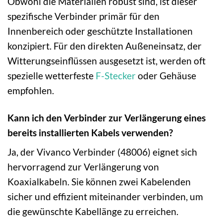
Obwohl die Materialien robust sind, ist dieser
spezifische Verbinder primär für den
Innenbereich oder geschützte Installationen
konzipiert. Für den direkten Außeneinsatz, der
Witterungseinflüssen ausgesetzt ist, werden oft
spezielle wetterfeste
F-Stecker
oder Gehäuse
empfohlen.
Kann ich den Verbinder zur Verlängerung eines
bereits installierten Kabels verwenden?
Ja, der Vivanco Verbinder (48006) eignet sich
hervorragend zur Verlängerung von
Koaxialkabeln. Sie können zwei Kabelenden
sicher und effizient miteinander verbinden, um
die gewünschte Kabellänge zu erreichen.