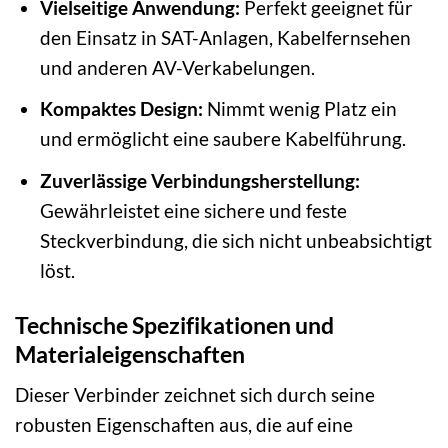
Vielseitige Anwendung:
Perfekt geeignet für
den Einsatz in SAT-Anlagen, Kabelfernsehen
und anderen AV-Verkabelungen.
Kompaktes Design:
Nimmt wenig Platz ein
und ermöglicht eine saubere Kabelführung.
Zuverlässige Verbindungsherstellung:
Gewährleistet eine sichere und feste
Steckverbindung, die sich nicht unbeabsichtigt
löst.
Technische Spezifikationen und
Materialeigenschaften
Dieser Verbinder zeichnet sich durch seine
robusten Eigenschaften aus, die auf eine