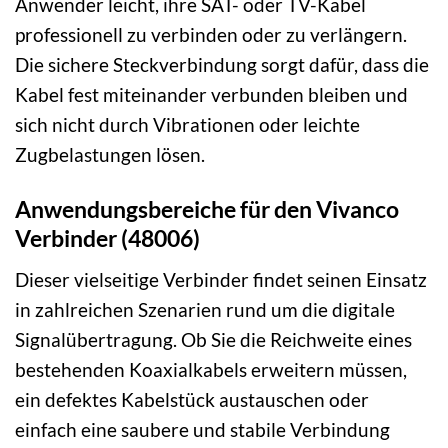
Anwender leicht, ihre SAT- oder TV-Kabel
professionell zu verbinden oder zu verlängern.
Die sichere Steckverbindung sorgt dafür, dass die
Kabel fest miteinander verbunden bleiben und
sich nicht durch Vibrationen oder leichte
Zugbelastungen lösen.
Anwendungsbereiche für den Vivanco
Verbinder (48006)
Dieser vielseitige Verbinder findet seinen Einsatz
in zahlreichen Szenarien rund um die digitale
Signalübertragung. Ob Sie die Reichweite eines
bestehenden Koaxialkabels erweitern müssen,
ein defektes Kabelstück austauschen oder
einfach eine saubere und stabile Verbindung