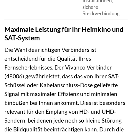
Installationen,
sichere
Steckverbindung.
Maximale Leistung für Ihr Heimkino und
SAT-System
Die Wahl des richtigen Verbinders ist
entscheidend für die Qualität Ihres
Fernseherlebnisses. Der Vivanco Verbinder
(48006) gewährleistet, dass das von Ihrer SAT-
Schüssel oder Kabelanschluss-Dose gelieferte
Signal mit maximaler Effizienz und minimalen
Einbußen bei Ihnen ankommt. Dies ist besonders
relevant für den Empfang von HD- und UHD-
Sendern, bei denen jede noch so kleine Störung
die Bildqualität beeinträchtigen kann. Durch die