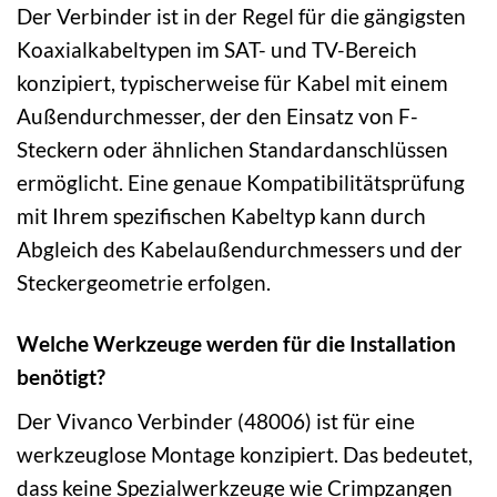
Der Verbinder ist in der Regel für die gängigsten
Koaxialkabeltypen im SAT- und TV-Bereich
konzipiert, typischerweise für Kabel mit einem
Außendurchmesser, der den Einsatz von F-
Steckern oder ähnlichen Standardanschlüssen
ermöglicht. Eine genaue Kompatibilitätsprüfung
mit Ihrem spezifischen Kabeltyp kann durch
Abgleich des Kabelaußendurchmessers und der
Steckergeometrie erfolgen.
Welche Werkzeuge werden für die Installation
benötigt?
Der Vivanco Verbinder (48006) ist für eine
werkzeuglose Montage konzipiert. Das bedeutet,
dass keine Spezialwerkzeuge wie Crimpzangen