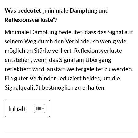
Was bedeutet „minimale Dämpfung und
Reflexionsverluste“?
Minimale Dämpfung bedeutet, dass das Signal auf
seinem Weg durch den Verbinder so wenig wie
möglich an Stärke verliert. Reflexionsverluste
entstehen, wenn das Signal am Übergang
reflektiert wird, anstatt weitergeleitet zu werden.
Ein guter Verbinder reduziert beides, um die
Signalqualität bestmöglich zu erhalten.
Inhalt