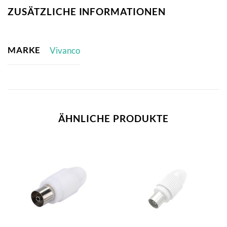
ZUSÄTZLICHE INFORMATIONEN
MARKE
Vivanco
ÄHNLICHE PRODUKTE