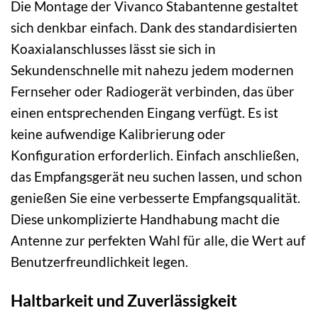
Die Montage der Vivanco Stabantenne gestaltet
sich denkbar einfach. Dank des standardisierten
Koaxialanschlusses lässt sie sich in
Sekundenschnelle mit nahezu jedem modernen
Fernseher oder Radiogerät verbinden, das über
einen entsprechenden Eingang verfügt. Es ist
keine aufwendige Kalibrierung oder
Konfiguration erforderlich. Einfach anschließen,
das Empfangsgerät neu suchen lassen, und schon
genießen Sie eine verbesserte Empfangsqualität.
Diese unkomplizierte Handhabung macht die
Antenne zur perfekten Wahl für alle, die Wert auf
Benutzerfreundlichkeit legen.
Haltbarkeit und Zuverlässigkeit