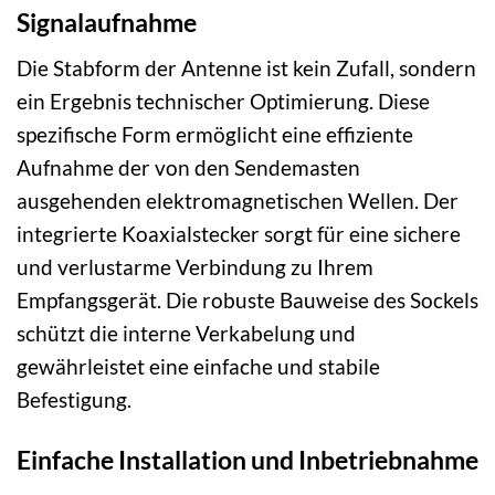
Signalaufnahme
Die Stabform der Antenne ist kein Zufall, sondern
ein Ergebnis technischer Optimierung. Diese
spezifische Form ermöglicht eine effiziente
Aufnahme der von den Sendemasten
ausgehenden elektromagnetischen Wellen. Der
integrierte Koaxialstecker sorgt für eine sichere
und verlustarme Verbindung zu Ihrem
Empfangsgerät. Die robuste Bauweise des Sockels
schützt die interne Verkabelung und
gewährleistet eine einfache und stabile
Befestigung.
Einfache Installation und Inbetriebnahme