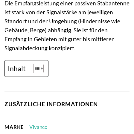
Die Empfangsleistung einer passiven Stabantenne
ist stark von der Signalstärke am jeweiligen
Standort und der Umgebung (Hindernisse wie
Gebäude, Berge) abhängig. Sie ist für den
Empfang in Gebieten mit guter bis mittlerer
Signalabdeckung konzipiert.
Inhalt
ZUSÄTZLICHE INFORMATIONEN
MARKE
Vivanco