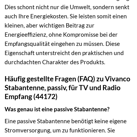
Dies schont nicht nur die Umwelt, sondern senkt
auch Ihre Energiekosten. Sie leisten somit einen
kleinen, aber wichtigen Beitrag zur
Energieeffizienz, ohne Kompromisse bei der
Empfangsqualität eingehen zu müssen. Diese
Eigenschaft unterstreicht den praktischen und
durchdachten Charakter des Produkts.
Häufig gestellte Fragen (FAQ) zu Vivanco
Stabantenne, passiv, für TV und Radio
Empfang (44172)
Was genau ist eine passive Stabantenne?
Eine passive Stabantenne benötigt keine eigene
Stromversorgung, um zu funktionieren. Sie