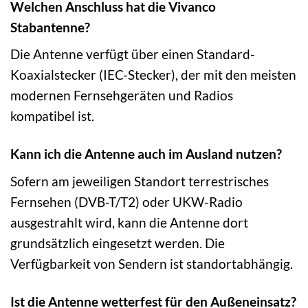
Welchen Anschluss hat die Vivanco
Stabantenne?
Die Antenne verfügt über einen Standard-
Koaxialstecker (IEC-Stecker), der mit den meisten
modernen Fernsehgeräten und Radios
kompatibel ist.
Kann ich die Antenne auch im Ausland nutzen?
Sofern am jeweiligen Standort terrestrisches
Fernsehen (DVB-T/T2) oder UKW-Radio
ausgestrahlt wird, kann die Antenne dort
grundsätzlich eingesetzt werden. Die
Verfügbarkeit von Sendern ist standortabhängig.
Ist die Antenne wetterfest für den Außeneinsatz?