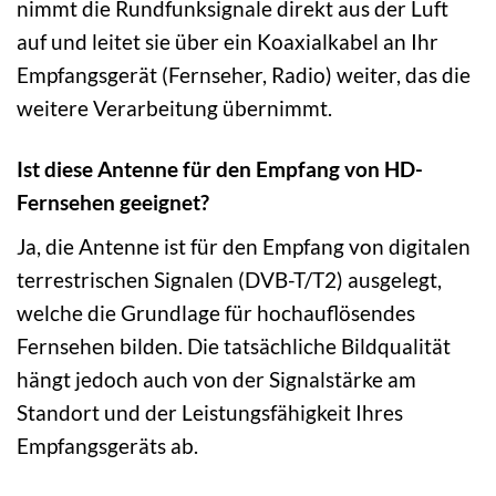
nimmt die Rundfunksignale direkt aus der Luft
auf und leitet sie über ein Koaxialkabel an Ihr
Empfangsgerät (Fernseher, Radio) weiter, das die
weitere Verarbeitung übernimmt.
Ist diese Antenne für den Empfang von HD-
Fernsehen geeignet?
Ja, die Antenne ist für den Empfang von digitalen
terrestrischen Signalen (DVB-T/T2) ausgelegt,
welche die Grundlage für hochauflösendes
Fernsehen bilden. Die tatsächliche Bildqualität
hängt jedoch auch von der Signalstärke am
Standort und der Leistungsfähigkeit Ihres
Empfangsgeräts ab.