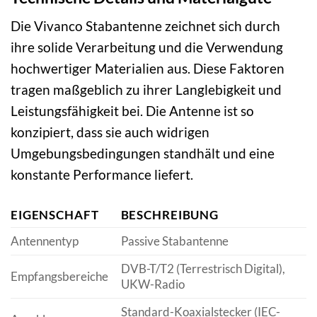
Die Vivanco Stabantenne zeichnet sich durch
ihre solide Verarbeitung und die Verwendung
hochwertiger Materialien aus. Diese Faktoren
tragen maßgeblich zu ihrer Langlebigkeit und
Leistungsfähigkeit bei. Die Antenne ist so
konzipiert, dass sie auch widrigen
Umgebungsbedingungen standhält und eine
konstante Performance liefert.
EIGENSCHAFT
BESCHREIBUNG
Antennentyp
Passive Stabantenne
DVB-T/T2 (Terrestrisch Digital),
Empfangsbereiche
UKW-Radio
Standard-Koaxialstecker (IEC-