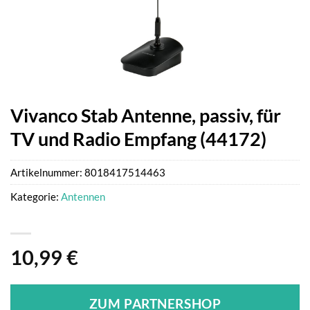
Vivanco Stab Antenne, passiv, für
TV und Radio Empfang (44172)
Artikelnummer:
8018417514463
Kategorie:
Antennen
10,99
€
ZUM PARTNERSHOP