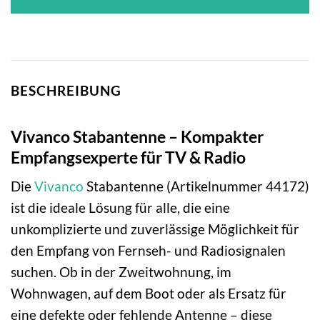
BESCHREIBUNG
Vivanco Stabantenne – Kompakter
Empfangsexperte für TV & Radio
Die
Vivanco
Stabantenne (Artikelnummer 44172)
ist die ideale Lösung für alle, die eine
unkomplizierte und zuverlässige Möglichkeit für
den Empfang von Fernseh- und Radiosignalen
suchen. Ob in der Zweitwohnung, im
Wohnwagen, auf dem Boot oder als Ersatz für
eine defekte oder fehlende Antenne – diese