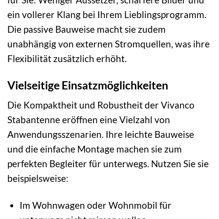
ein vollerer Klang bei Ihrem Lieblingsprogramm.
Die passive Bauweise macht sie zudem
unabhängig von externen Stromquellen, was ihre
Flexibilität zusätzlich erhöht.
Vielseitige Einsatzmöglichkeiten
Die Kompaktheit und Robustheit der Vivanco
Stabantenne eröffnen eine Vielzahl von
Anwendungsszenarien. Ihre leichte Bauweise
und die einfache Montage machen sie zum
perfekten Begleiter für unterwegs. Nutzen Sie sie
beispielsweise:
Im Wohnwagen oder Wohnmobil für