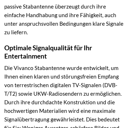
passive Stabantenne überzeugt durch ihre
einfache Handhabung und ihre Fähigkeit, auch
unter anspruchsvollen Bedingungen klare Signale
zu liefern.
Optimale Signalqualität für Ihr
Entertainment
Die Vivanco Stabantenne wurde entwickelt, um
Ihnen einen klaren und störungsfreien Empfang
von terrestrischen digitalen TV-Signalen (DVB-
T/T2) sowie UKW-Radiosendern zu ermöglichen.
Durch ihre durchdachte Konstruktion und die
hochwertigen Materialien wird eine maximale
Signalübertragung gewährleistet. Dies bedeutet
für Sie: Weniger Aussetzer, schärfere Bilder und