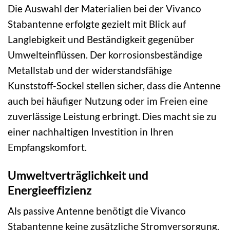
Die Auswahl der Materialien bei der Vivanco
Stabantenne erfolgte gezielt mit Blick auf
Langlebigkeit und Beständigkeit gegenüber
Umwelteinflüssen. Der korrosionsbeständige
Metallstab und der widerstandsfähige
Kunststoff-Sockel stellen sicher, dass die Antenne
auch bei häufiger Nutzung oder im Freien eine
zuverlässige Leistung erbringt. Dies macht sie zu
einer nachhaltigen Investition in Ihren
Empfangskomfort.
Umweltverträglichkeit und
Energieeffizienz
Als passive Antenne benötigt die Vivanco
Stabantenne keine zusätzliche Stromversorgung.