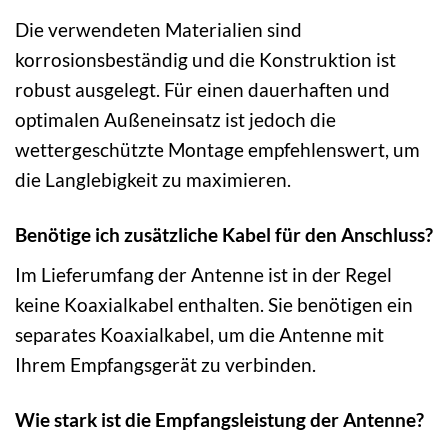
Die verwendeten Materialien sind
korrosionsbeständig und die Konstruktion ist
robust ausgelegt. Für einen dauerhaften und
optimalen Außeneinsatz ist jedoch die
wettergeschützte Montage empfehlenswert, um
die Langlebigkeit zu maximieren.
Benötige ich zusätzliche Kabel für den Anschluss?
Im Lieferumfang der Antenne ist in der Regel
keine Koaxialkabel enthalten. Sie benötigen ein
separates Koaxialkabel, um die Antenne mit
Ihrem Empfangsgerät zu verbinden.
Wie stark ist die Empfangsleistung der Antenne?