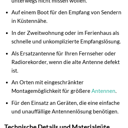
unterwegs nicht missen wollen.
Auf einem Boot für den Empfang von Sendern
in Küstennähe.
In der Zweitwohnung oder im Ferienhaus als
schnelle und unkomplizierte Empfangslösung.
Als Ersatzantenne für Ihren Fernseher oder
Radiorekorder, wenn die alte Antenne defekt
ist.
An Orten mit eingeschränkter
Montagemöglichkeit für größere
Antennen
.
Für den Einsatz an Geräten, die eine einfache
und unauffällige Antennenlösung benötigen.
Technische Details und Materialgüte