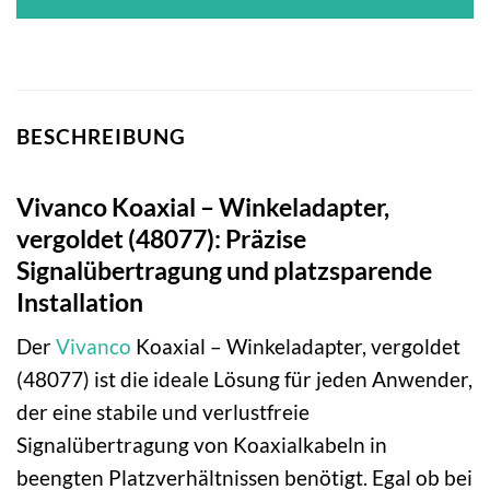
BESCHREIBUNG
Vivanco Koaxial – Winkeladapter,
vergoldet (48077): Präzise
Signalübertragung und platzsparende
Installation
Der
Vivanco
Koaxial – Winkeladapter, vergoldet
(48077) ist die ideale Lösung für jeden Anwender,
der eine stabile und verlustfreie
Signalübertragung von Koaxialkabeln in
beengten Platzverhältnissen benötigt. Egal ob bei