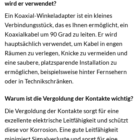
wird er verwendet?
Ein Koaxial-Winkeladapter ist ein kleines
Verbindungsstück, das es Ihnen ermöglicht, ein
Koaxialkabel um 90 Grad zu leiten. Er wird
hauptsächlich verwendet, um Kabel in engen
Räumen zu verlegen, Knicke zu vermeiden und
eine saubere, platzsparende Installation zu
ermöglichen, beispielsweise hinter Fernsehern
oder in Technikschränken.
Warum ist die Vergoldung der Kontakte wichtig?
Die Vergoldung der Kontakte sorgt für eine
exzellente elektrische Leitfähigkeit und schützt
diese vor Korrosion. Eine gute Leitfähigkeit
minimiert Signalverluste und sorgt für eine