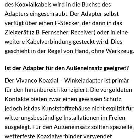
des Koaxialkabels wird in die Buchse des
Adapters eingeschraubt. Der Adapter selbst
verfügt über einen F-Stecker, der dann in das
Zielgerät (z.B. Fernseher, Receiver) oder in eine
weitere Kabelverbindung gesteckt wird. Dies
geschieht in der Regel von Hand, ohne Werkzeug.
Ist der Adapter für den Außeneinsatz geeignet?
Der Vivanco Koaxial – Winkeladapter ist primär
für den Innenbereich konzipiert. Die vergoldeten
Kontakte bieten zwar einen gewissen Schutz,
jedoch ist das Kunststoffgehäuse nicht explizit für
witterungsbeständige Installationen im Freien
ausgelegt. Für den Außeneinsatz sollten spezielle,
wetterfeste Koaxialverbinder verwendet