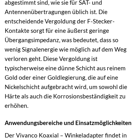
abgestimmt sind, wie sie für SAT- und
Antennenübertragungen üblich ist. Die
entscheidende Vergoldung der F-Stecker-
Kontakte sorgt für eine äußerst geringe
Übergangsimpedanz, was bedeutet, dass so
wenig Signalenergie wie möglich auf dem Weg
verloren geht. Diese Vergoldung ist
typischerweise eine dünne Schicht aus reinem
Gold oder einer Goldlegierung, die auf eine
Nickelschicht aufgebracht wird, um sowohl die
Härte als auch die Korrosionsbeständigkeit zu
erhöhen.
Anwendungsbereiche und Einsatzmöglichkeiten
Der Vivanco Koaxial – Winkeladapter findet in