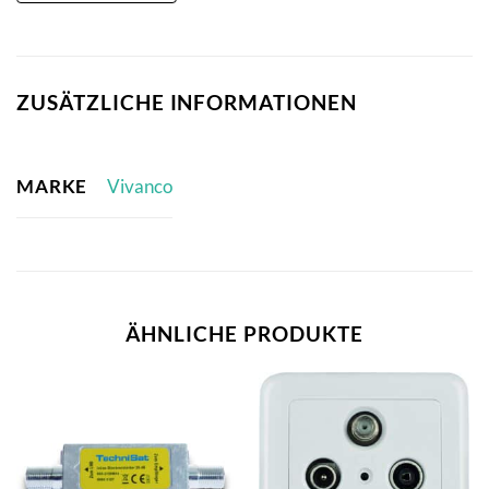
ZUSÄTZLICHE INFORMATIONEN
MARKE
Vivanco
ÄHNLICHE PRODUKTE