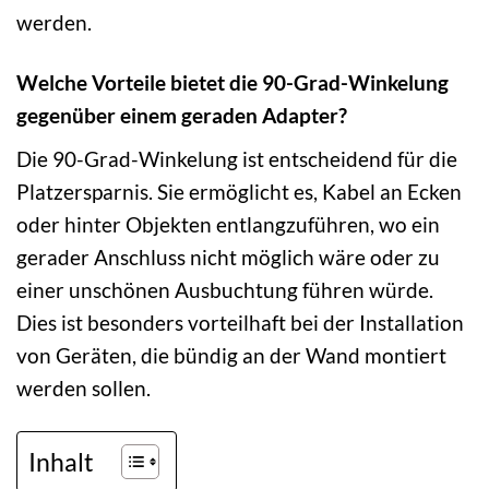
werden.
Welche Vorteile bietet die 90-Grad-Winkelung
gegenüber einem geraden Adapter?
Die 90-Grad-Winkelung ist entscheidend für die
Platzersparnis. Sie ermöglicht es, Kabel an Ecken
oder hinter Objekten entlangzuführen, wo ein
gerader Anschluss nicht möglich wäre oder zu
einer unschönen Ausbuchtung führen würde.
Dies ist besonders vorteilhaft bei der Installation
von Geräten, die bündig an der Wand montiert
werden sollen.
Inhalt