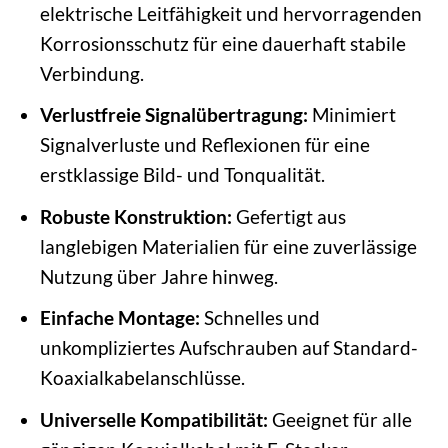
elektrische Leitfähigkeit und hervorragenden
Korrosionsschutz für eine dauerhaft stabile
Verbindung.
Verlustfreie Signalübertragung:
Minimiert
Signalverluste und Reflexionen für eine
erstklassige Bild- und Tonqualität.
Robuste Konstruktion:
Gefertigt aus
langlebigen Materialien für eine zuverlässige
Nutzung über Jahre hinweg.
Einfache Montage:
Schnelles und
unkompliziertes Aufschrauben auf Standard-
Koaxialkabelanschlüsse.
Universelle Kompatibilität:
Geeignet für alle