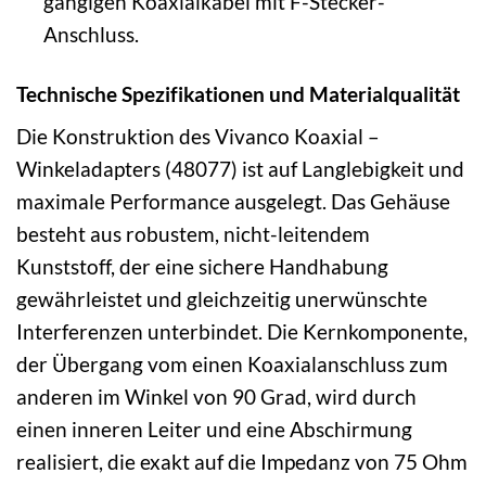
gängigen Koaxialkabel mit F-Stecker-
Anschluss.
Technische Spezifikationen und Materialqualität
Die Konstruktion des Vivanco Koaxial –
Winkeladapters (48077) ist auf Langlebigkeit und
maximale Performance ausgelegt. Das Gehäuse
besteht aus robustem, nicht-leitendem
Kunststoff, der eine sichere Handhabung
gewährleistet und gleichzeitig unerwünschte
Interferenzen unterbindet. Die Kernkomponente,
der Übergang vom einen Koaxialanschluss zum
anderen im Winkel von 90 Grad, wird durch
einen inneren Leiter und eine Abschirmung
realisiert, die exakt auf die Impedanz von 75 Ohm