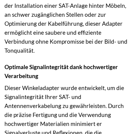
der Installation einer SAT-Anlage hinter Möbeln,
an schwer zugänglichen Stellen oder zur
Optimierung der Kabelführung, dieser Adapter
ermöglicht eine saubere und effiziente
Verbindung ohne Kompromisse bei der Bild- und
Tonqualität.
Optimale Signalintegrität dank hochwertiger
Verarbeitung
Dieser Winkeladapter wurde entwickelt, um die
Signalintegrität Ihrer SAT- und
Antennenverkabelung zu gewährleisten. Durch
die präzise Fertigung und die Verwendung
hochwertiger Materialien minimiert er
Signalverluste und Reflexionen, die die