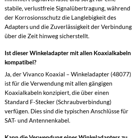
stabile, verlustfreie Signalübertragung, während
der Korrosionsschutz die Langlebigkeit des
Adapters und die Zuverlässigkeit der Verbindung
über die Zeit hinweg sicherstellt.
Ist dieser Winkeladapter mit allen Koaxialkabeln
kompatibel?
Ja, der Vivanco Koaxial – Winkeladapter (48077)
ist für die Verwendung mit allen gängigen
Koaxialkabeln konzipiert, die über einen
Standard F-Stecker (Schraubverbindung)
verfügen. Dies sind die typischen Anschlüsse für
SAT- und Antennenkabel.
Kann die Verwendung eines Winkeladapters zu