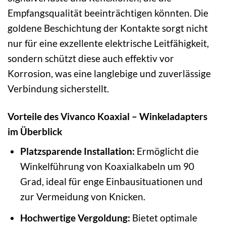
Empfangsqualität beeinträchtigen könnten. Die
goldene Beschichtung der Kontakte sorgt nicht
nur für eine exzellente elektrische Leitfähigkeit,
sondern schützt diese auch effektiv vor
Korrosion, was eine langlebige und zuverlässige
Verbindung sicherstellt.
Vorteile des Vivanco Koaxial – Winkeladapters
im Überblick
Platzsparende Installation:
Ermöglicht die
Winkelführung von Koaxialkabeln um 90
Grad, ideal für enge Einbausituationen und
zur Vermeidung von Knicken.
Hochwertige Vergoldung:
Bietet optimale