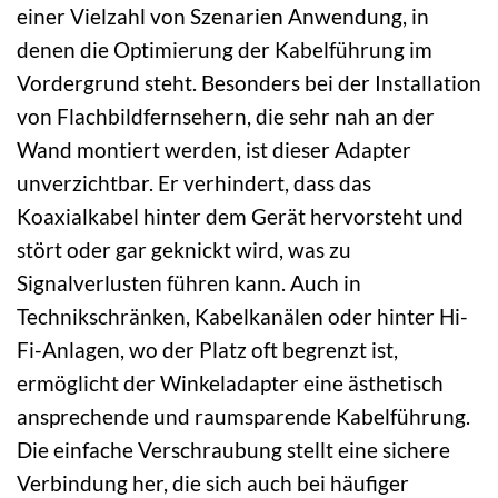
einer Vielzahl von Szenarien Anwendung, in
denen die Optimierung der Kabelführung im
Vordergrund steht. Besonders bei der Installation
von Flachbildfernsehern, die sehr nah an der
Wand montiert werden, ist dieser Adapter
unverzichtbar. Er verhindert, dass das
Koaxialkabel hinter dem Gerät hervorsteht und
stört oder gar geknickt wird, was zu
Signalverlusten führen kann. Auch in
Technikschränken, Kabelkanälen oder hinter Hi-
Fi-Anlagen, wo der Platz oft begrenzt ist,
ermöglicht der Winkeladapter eine ästhetisch
ansprechende und raumsparende Kabelführung.
Die einfache Verschraubung stellt eine sichere
Verbindung her, die sich auch bei häufiger