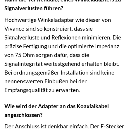
Signalverlusten führen?
Hochwertige Winkeladapter wie dieser von
Vivanco sind so konstruiert, dass sie
Signalverluste und Reflexionen minimieren. Die
präzise Fertigung und die optimierte Impedanz
von 75 Ohm sorgen dafür, dass die
Signalintegrität weitestgehend erhalten bleibt.
Bei ordnungsgemäßer Installation sind keine
nennenswerten Einbußen bei der
Empfangsqualität zu erwarten.
Wie wird der Adapter an das Koaxialkabel
angeschlossen?
Der Anschluss ist denkbar einfach. Der F-Stecker