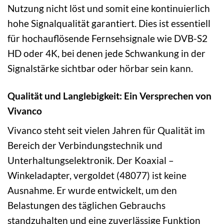
Nutzung nicht löst und somit eine kontinuierlich
hohe Signalqualität garantiert. Dies ist essentiell
für hochauflösende Fernsehsignale wie DVB-S2
HD oder 4K, bei denen jede Schwankung in der
Signalstärke sichtbar oder hörbar sein kann.
Qualität und Langlebigkeit: Ein Versprechen von
Vivanco
Vivanco steht seit vielen Jahren für Qualität im
Bereich der Verbindungstechnik und
Unterhaltungselektronik. Der Koaxial –
Winkeladapter, vergoldet (48077) ist keine
Ausnahme. Er wurde entwickelt, um den
Belastungen des täglichen Gebrauchs
standzuhalten und eine zuverlässige Funktion