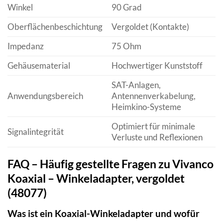
Winkel
90 Grad
Oberflächenbeschichtung
Vergoldet (Kontakte)
Impedanz
75 Ohm
Gehäusematerial
Hochwertiger Kunststoff
SAT-Anlagen,
Anwendungsbereich
Antennenverkabelung,
Heimkino-Systeme
Optimiert für minimale
Signalintegrität
Verluste und Reflexionen
FAQ – Häufig gestellte Fragen zu Vivanco
Koaxial – Winkeladapter, vergoldet
(48077)
Was ist ein Koaxial-Winkeladapter und wofür