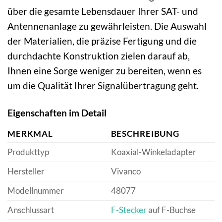
über die gesamte Lebensdauer Ihrer SAT- und
Antennenanlage zu gewährleisten. Die Auswahl
der Materialien, die präzise Fertigung und die
durchdachte Konstruktion zielen darauf ab,
Ihnen eine Sorge weniger zu bereiten, wenn es
um die Qualität Ihrer Signalübertragung geht.
Eigenschaften im Detail
MERKMAL
BESCHREIBUNG
Produkttyp
Koaxial-Winkeladapter
Hersteller
Vivanco
Modellnummer
48077
Anschlussart
F-Stecker
auf F-Buchse