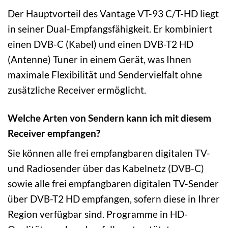
Der Hauptvorteil des Vantage VT-93 C/T-HD liegt
in seiner Dual-Empfangsfähigkeit. Er kombiniert
einen DVB-C (Kabel) und einen DVB-T2 HD
(Antenne) Tuner in einem Gerät, was Ihnen
maximale Flexibilität und Sendervielfalt ohne
zusätzliche Receiver ermöglicht.
Welche Arten von Sendern kann ich mit diesem
Receiver empfangen?
Sie können alle frei empfangbaren digitalen TV-
und Radiosender über das Kabelnetz (DVB-C)
sowie alle frei empfangbaren digitalen TV-Sender
über DVB-T2 HD empfangen, sofern diese in Ihrer
Region verfügbar sind. Programme in HD-