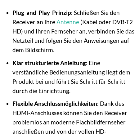
Plug-and-Play-Prinzip:
Schließen Sie den
Receiver an Ihre
Antenne
(Kabel oder DVB-T2
HD) und Ihren Fernseher an, verbinden Sie das
Netzteil und folgen Sie den Anweisungen auf
dem Bildschirm.
Klar strukturierte Anleitung:
Eine
verständliche Bedienungsanleitung liegt dem
Produkt bei und führt Sie Schritt für Schritt
durch die Einrichtung.
Flexible Anschlussmöglichkeiten:
Dank des
HDMI-Anschlusses können Sie den Receiver
problemlos an moderne Flachbildfernseher
anschließen und von der vollen HD-