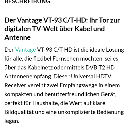
BESCHREIBUNG
Der Vantage VT-93 C/T-HD: Ihr Tor zur
digitalen TV-Welt über Kabel und
Antenne
Der
Vantage
VT-93 C/T-HD ist die ideale Lösung
für alle, die flexibel Fernsehen möchten, sei es
über das Kabelnetz oder mittels DVB-T2 HD
Antennenempfang. Dieser Universal HDTV
Receiver vereint zwei Empfangswege in einem
kompakten und benutzerfreundlichen Gerät,
perfekt für Haushalte, die Wert auf klare
Bildqualität und eine unkomplizierte Bedienung
legen.