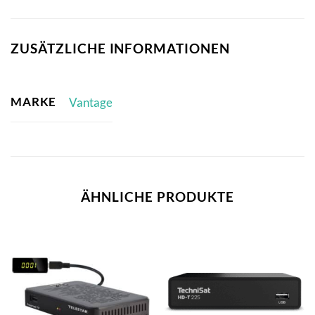
ZUSÄTZLICHE INFORMATIONEN
MARKE
Vantage
ÄHNLICHE PRODUKTE