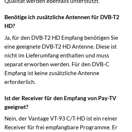
Qualität werden ebenfalls unterstützt.
Benötige ich zusätzliche Antennen für DVB-T2
HD?
Ja, für den DVB-T2 HD Empfang benötigen Sie
eine geeignete DVB-T2 HD Antenne. Diese ist
nicht im Lieferumfang enthalten und muss
separat erworben werden. Für den DVB-C
Empfang ist keine zusätzliche Antenne
erforderlich.
Ist der Receiver für den Empfang von Pay-TV
geeignet?
Nein, der Vantage VT-93 C/T-HD ist ein reiner
Receiver für frei empfangbare Programme. Er