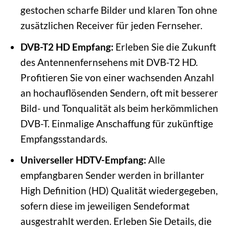
gestochen scharfe Bilder und klaren Ton ohne
zusätzlichen Receiver für jeden Fernseher.
DVB-T2 HD Empfang:
Erleben Sie die Zukunft
des Antennenfernsehens mit DVB-T2 HD.
Profitieren Sie von einer wachsenden Anzahl
an hochauflösenden Sendern, oft mit besserer
Bild- und Tonqualität als beim herkömmlichen
DVB-T. Einmalige Anschaffung für zukünftige
Empfangsstandards.
Universeller HDTV-Empfang:
Alle
empfangbaren Sender werden in brillanter
High Definition (HD) Qualität wiedergegeben,
sofern diese im jeweiligen Sendeformat
ausgestrahlt werden. Erleben Sie Details, die