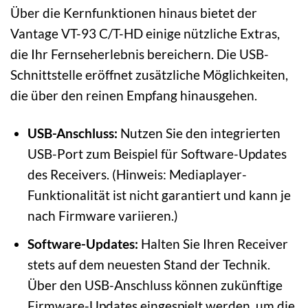
Über die Kernfunktionen hinaus bietet der
Vantage VT-93 C/T-HD einige nützliche Extras,
die Ihr Fernseherlebnis bereichern. Die USB-
Schnittstelle eröffnet zusätzliche Möglichkeiten,
die über den reinen Empfang hinausgehen.
USB-Anschluss:
Nutzen Sie den integrierten
USB-Port zum Beispiel für Software-Updates
des Receivers. (Hinweis: Mediaplayer-
Funktionalität ist nicht garantiert und kann je
nach Firmware variieren.)
Software-Updates:
Halten Sie Ihren Receiver
stets auf dem neuesten Stand der Technik.
Über den USB-Anschluss können zukünftige
Firmware-Updates eingespielt werden, um die