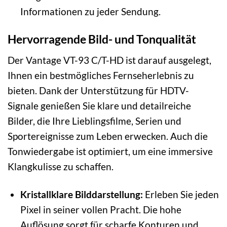
Informationen zu jeder Sendung.
Hervorragende Bild- und Tonqualität
Der Vantage VT-93 C/T-HD ist darauf ausgelegt,
Ihnen ein bestmögliches Fernseherlebnis zu
bieten. Dank der Unterstützung für HDTV-
Signale genießen Sie klare und detailreiche
Bilder, die Ihre Lieblingsfilme, Serien und
Sportereignisse zum Leben erwecken. Auch die
Tonwiedergabe ist optimiert, um eine immersive
Klangkulisse zu schaffen.
Kristallklare Bilddarstellung:
Erleben Sie jeden
Pixel in seiner vollen Pracht. Die hohe
Auflösung sorgt für scharfe Konturen und