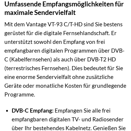
Umfassende Empfangsmöglichkeiten für
maximale Sendervielfalt
Mit dem Vantage VT-93 C/T-HD sind Sie bestens
gerüstet für die digitale Fernsehlandschaft. Er
unterstützt sowohl den Empfang von frei
empfangbaren digitalen Programmen über DVB-
C (Kabelfernsehen) als auch über DVB-T2 HD
(terrestrisches Fernsehen). Dies bedeutet für Sie
eine enorme Sendervielfalt ohne zusätzliche
Geräte oder monatliche Kosten für grundlegende
Programme.
DVB-C Empfang:
Empfangen Sie alle frei
empfangbaren digitalen TV- und Radiosender
über Ihr bestehendes Kabelnetz. Genießen Sie