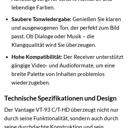
lebendige Farben.
Saubere Tonwiedergabe:
Genießen Sie klaren
und ausgewogenen Ton, der perfekt zum Bild
passt. Ob Dialoge oder Musik – die
Klangqualität wird Sie überzeugen.
Hohe Kompatibilität:
Der Receiver unterstützt
gängige Video- und Audioformate, um eine
breite Palette von Inhalten problemlos
wiederzugeben.
Technische Spezifikationen und Design
Der Vantage VT-93 C/T-HD überzeugt nicht nur
durch seine Funktionalität, sondern auch durch
seine durchdachte Konstruktion und sein