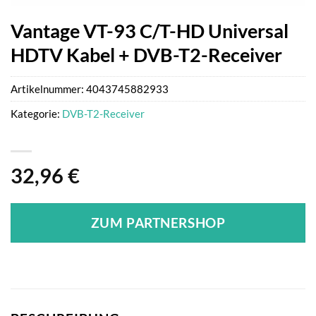
Vantage VT-93 C/T-HD Universal
HDTV Kabel + DVB-T2-Receiver
Artikelnummer:
4043745882933
Kategorie:
DVB-T2-Receiver
32,96
€
ZUM PARTNERSHOP