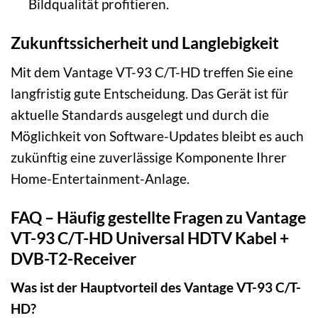
Bildqualität profitieren.
Zukunftssicherheit und Langlebigkeit
Mit dem Vantage VT-93 C/T-HD treffen Sie eine
langfristig gute Entscheidung. Das Gerät ist für
aktuelle Standards ausgelegt und durch die
Möglichkeit von Software-Updates bleibt es auch
zukünftig eine zuverlässige Komponente Ihrer
Home-Entertainment-Anlage.
FAQ – Häufig gestellte Fragen zu Vantage
VT-93 C/T-HD Universal HDTV Kabel +
DVB-T2-Receiver
Was ist der Hauptvorteil des Vantage VT-93 C/T-
HD?