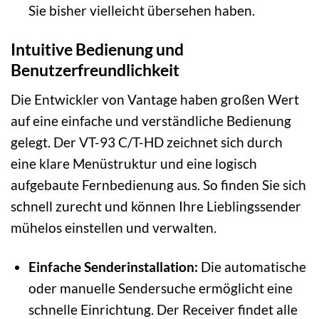
Sie bisher vielleicht übersehen haben.
Intuitive Bedienung und
Benutzerfreundlichkeit
Die Entwickler von Vantage haben großen Wert
auf eine einfache und verständliche Bedienung
gelegt. Der VT-93 C/T-HD zeichnet sich durch
eine klare Menüstruktur und eine logisch
aufgebaute Fernbedienung aus. So finden Sie sich
schnell zurecht und können Ihre Lieblingssender
mühelos einstellen und verwalten.
Einfache Senderinstallation:
Die automatische
oder manuelle Sendersuche ermöglicht eine
schnelle Einrichtung. Der Receiver findet alle