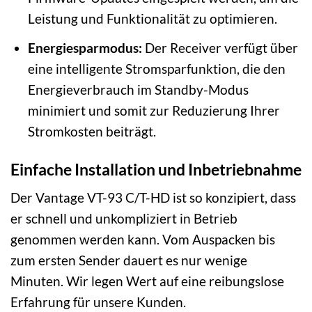
Leistung und Funktionalität zu optimieren.
Energiesparmodus:
Der Receiver verfügt über
eine intelligente Stromsparfunktion, die den
Energieverbrauch im Standby-Modus
minimiert und somit zur Reduzierung Ihrer
Stromkosten beiträgt.
Einfache Installation und Inbetriebnahme
Der Vantage VT-93 C/T-HD ist so konzipiert, dass
er schnell und unkompliziert in Betrieb
genommen werden kann. Vom Auspacken bis
zum ersten Sender dauert es nur wenige
Minuten. Wir legen Wert auf eine reibungslose
Erfahrung für unsere Kunden.