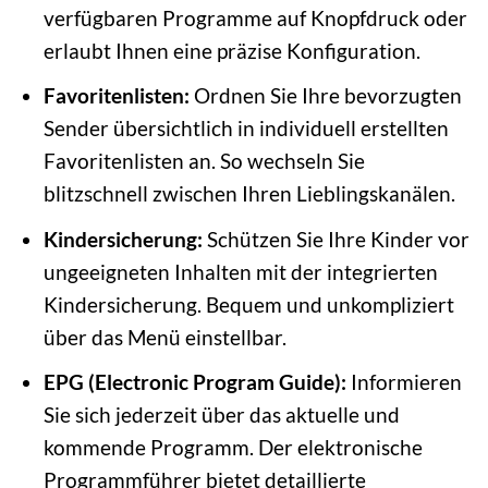
verfügbaren Programme auf Knopfdruck oder
erlaubt Ihnen eine präzise Konfiguration.
Favoritenlisten:
Ordnen Sie Ihre bevorzugten
Sender übersichtlich in individuell erstellten
Favoritenlisten an. So wechseln Sie
blitzschnell zwischen Ihren Lieblingskanälen.
Kindersicherung:
Schützen Sie Ihre Kinder vor
ungeeigneten Inhalten mit der integrierten
Kindersicherung. Bequem und unkompliziert
über das Menü einstellbar.
EPG (Electronic Program Guide):
Informieren
Sie sich jederzeit über das aktuelle und
kommende Programm. Der elektronische
Programmführer bietet detaillierte