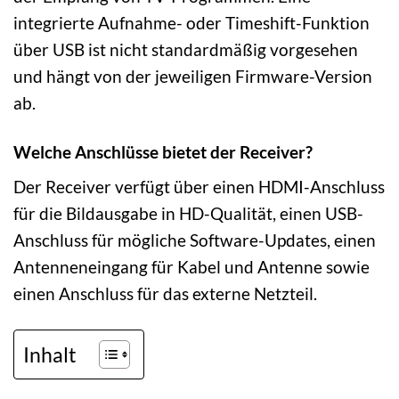
integrierte Aufnahme- oder Timeshift-Funktion
über USB ist nicht standardmäßig vorgesehen
und hängt von der jeweiligen Firmware-Version
ab.
Welche Anschlüsse bietet der Receiver?
Der Receiver verfügt über einen HDMI-Anschluss
für die Bildausgabe in HD-Qualität, einen USB-
Anschluss für mögliche Software-Updates, einen
Antenneneingang für Kabel und Antenne sowie
einen Anschluss für das externe Netzteil.
Inhalt