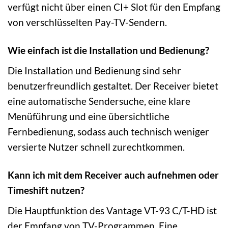
verfügt nicht über einen CI+ Slot für den Empfang
von verschlüsselten Pay-TV-Sendern.
Wie einfach ist die Installation und Bedienung?
Die Installation und Bedienung sind sehr
benutzerfreundlich gestaltet. Der Receiver bietet
eine automatische Sendersuche, eine klare
Menüführung und eine übersichtliche
Fernbedienung, sodass auch technisch weniger
versierte Nutzer schnell zurechtkommen.
Kann ich mit dem Receiver auch aufnehmen oder
Timeshift nutzen?
Die Hauptfunktion des Vantage VT-93 C/T-HD ist
der Empfang von TV-Programmen. Eine