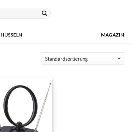
CHÜSSELN
MAGAZIN