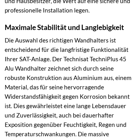
und Hausbesitzer, die Wert auf eine sichere und
professionelle Installation legen.
Maximale Stabilität und Langlebigkeit
Die Auswahl des richtigen Wandhalters ist
entscheidend für die langfristige Funktionalität
Ihrer SAT-Anlage. Der Technisat TechniPlus 45
Alu Wandhalter zeichnet sich durch seine
robuste Konstruktion aus Aluminium aus, einem
Material, das für seine hervorragende
Widerstandsfähigkeit gegen Korrosion bekannt
ist. Dies gewährleistet eine lange Lebensdauer
und Zuverlässigkeit, auch bei dauerhafter
Exposition gegenüber Feuchtigkeit, Regen und
Temperaturschwankungen. Die massive