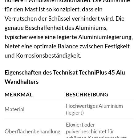
für den Mast ist so konzipiert, dass ein
Verrutschen der Schüssel verhindert wird. Die
genaue Beschaffenheit des Aluminiums,
typischerweise eine legierte Aluminiumlegierung,
bietet eine optimale Balance zwischen Festigkeit
und Korrosionsbeständigkeit.
Eigenschaften des Technisat TechniPlus 45 Alu
Wandhalters
MERKMAL
BESCHREIBUNG
Hochwertiges Aluminium
Material
(legiert)
Eloxiert oder
Oberflächenbehandlung
pulverbeschichtet für