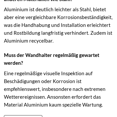
Aluminium ist deutlich leichter als Stahl, bietet
aber eine vergleichbare Korrosionsbeständigkeit,
was die Handhabung und Installation erleichtert
und Rostbildung langfristig verhindert. Zudem ist
Aluminium recycelbar.
Muss der Wandhalter regelmäßig gewartet
werden?
Eine regelmäßige visuelle Inspektion auf
Beschädigungen oder Korrosion ist
empfehlenswert, insbesondere nach extremen
Wetterereignissen. Ansonsten erfordert das
Material Aluminium kaum spezielle Wartung.