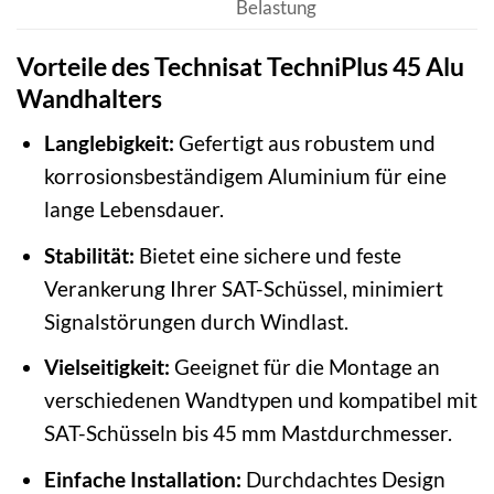
Belastung
Vorteile des Technisat TechniPlus 45 Alu
Wandhalters
Langlebigkeit:
Gefertigt aus robustem und
korrosionsbeständigem Aluminium für eine
lange Lebensdauer.
Stabilität:
Bietet eine sichere und feste
Verankerung Ihrer SAT-Schüssel, minimiert
Signalstörungen durch Windlast.
Vielseitigkeit:
Geeignet für die Montage an
verschiedenen Wandtypen und kompatibel mit
SAT-Schüsseln bis 45 mm Mastdurchmesser.
Einfache Installation:
Durchdachtes Design