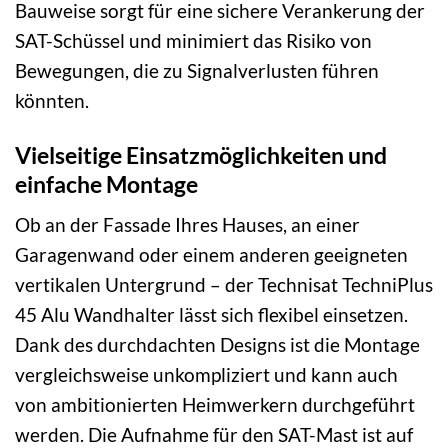
Bauweise sorgt für eine sichere Verankerung der
SAT-Schüssel und minimiert das Risiko von
Bewegungen, die zu Signalverlusten führen
könnten.
Vielseitige Einsatzmöglichkeiten und
einfache Montage
Ob an der Fassade Ihres Hauses, an einer
Garagenwand oder einem anderen geeigneten
vertikalen Untergrund – der Technisat TechniPlus
45 Alu Wandhalter lässt sich flexibel einsetzen.
Dank des durchdachten Designs ist die Montage
vergleichsweise unkompliziert und kann auch
von ambitionierten Heimwerkern durchgeführt
werden. Die Aufnahme für den SAT-Mast ist auf