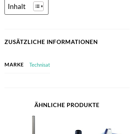
Inhalt
ZUSÄTZLICHE INFORMATIONEN
MARKE
Technisat
ÄHNLICHE PRODUKTE