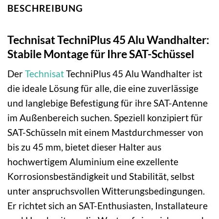
BESCHREIBUNG
Technisat TechniPlus 45 Alu Wandhalter:
Stabile Montage für Ihre SAT-Schüssel
Der
Technisat
TechniPlus 45 Alu Wandhalter ist
die ideale Lösung für alle, die eine zuverlässige
und langlebige Befestigung für ihre SAT-Antenne
im Außenbereich suchen. Speziell konzipiert für
SAT-Schüsseln mit einem Mastdurchmesser von
bis zu 45 mm, bietet dieser Halter aus
hochwertigem Aluminium eine exzellente
Korrosionsbeständigkeit und Stabilität, selbst
unter anspruchsvollen Witterungsbedingungen.
Er richtet sich an SAT-Enthusiasten, Installateure