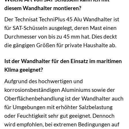
diesem Wandhalter montieren?
Der Technisat TechniPlus 45 Alu Wandhalter ist
für SAT-Schüsseln ausgelegt, deren Mast einen
Durchmesser von bis zu 45 mm hat. Dies deckt
die gängigen Größen für private Haushalte ab.
Ist der Wandhalter für den Einsatz im maritimen
Klima geeignet?
Aufgrund des hochwertigen und
korrosionsbeständigen Aluminiums sowie der
Oberflächenbehandlung ist der Wandhalter auch
für Umgebungen mit erhöhter Salzbelastung
oder Feuchtigkeit sehr gut geeignet. Dennoch
wird empfohlen, bei extremen Bedingungen auf