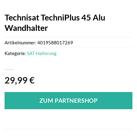
Technisat TechniPlus 45 Alu
Wandhalter
Artikelnummer:
4019588017269
Kategorie:
SAT-Halterung
29,99
€
ZUM PARTNERSHOP