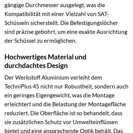
gängige Durchmesser ausgelegt, was die
Kompatibilität mit einer Vielzahl von SAT-
Schüsseln sicherstellt. Die Befestigungslöcher
sind präzise gebohrt, um eine exakte Ausrichtung
der Schüssel zu ermöglichen.
Hochwertiges Material und
durchdachtes Design
Der Werkstoff Aluminium verleiht dem
TechniPlus 45 nicht nur Robustheit, sondern auch
ein geringes Eigengewicht, was die Montage
erleichtert und die Belastung der Montagefläche
reduziert. Die Oberfläche ist so behandelt, dass
sie zusätzlichen Schutz vor Umwelteinflüssen
bietet und eine ansprechende Optik behält. Das