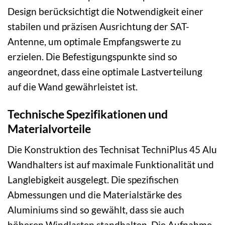
Design berücksichtigt die Notwendigkeit einer
stabilen und präzisen Ausrichtung der SAT-
Antenne, um optimale Empfangswerte zu
erzielen. Die Befestigungspunkte sind so
angeordnet, dass eine optimale Lastverteilung
auf die Wand gewährleistet ist.
Technische Spezifikationen und
Materialvorteile
Die Konstruktion des Technisat TechniPlus 45 Alu
Wandhalters ist auf maximale Funktionalität und
Langlebigkeit ausgelegt. Die spezifischen
Abmessungen und die Materialstärke des
Aluminiums sind so gewählt, dass sie auch
höheren Windlasten standhalten. Die Aufnahme