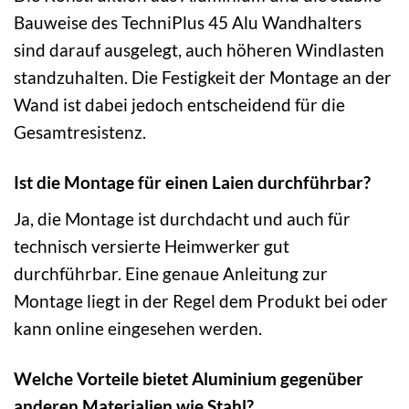
Bauweise des TechniPlus 45 Alu Wandhalters
sind darauf ausgelegt, auch höheren Windlasten
standzuhalten. Die Festigkeit der Montage an der
Wand ist dabei jedoch entscheidend für die
Gesamtresistenz.
Ist die Montage für einen Laien durchführbar?
Ja, die Montage ist durchdacht und auch für
technisch versierte Heimwerker gut
durchführbar. Eine genaue Anleitung zur
Montage liegt in der Regel dem Produkt bei oder
kann online eingesehen werden.
Welche Vorteile bietet Aluminium gegenüber
anderen Materialien wie Stahl?