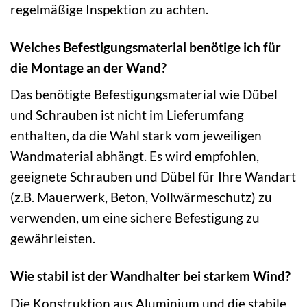
regelmäßige Inspektion zu achten.
Welches Befestigungsmaterial benötige ich für
die Montage an der Wand?
Das benötigte Befestigungsmaterial wie Dübel
und Schrauben ist nicht im Lieferumfang
enthalten, da die Wahl stark vom jeweiligen
Wandmaterial abhängt. Es wird empfohlen,
geeignete Schrauben und Dübel für Ihre Wandart
(z.B. Mauerwerk, Beton, Vollwärmeschutz) zu
verwenden, um eine sichere Befestigung zu
gewährleisten.
Wie stabil ist der Wandhalter bei starkem Wind?
Die Konstruktion aus Aluminium und die stabile