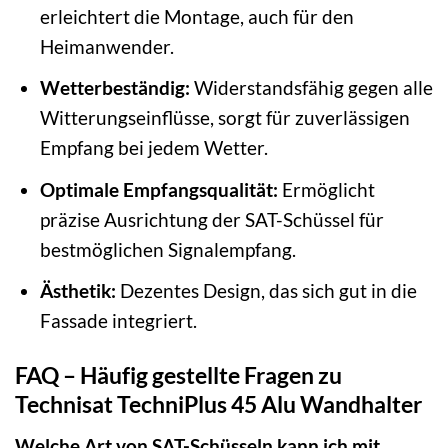
erleichtert die Montage, auch für den
Heimanwender.
Wetterbeständig:
Widerstandsfähig gegen alle
Witterungseinflüsse, sorgt für zuverlässigen
Empfang bei jedem Wetter.
Optimale Empfangsqualität:
Ermöglicht
präzise Ausrichtung der SAT-Schüssel für
bestmöglichen Signalempfang.
Ästhetik:
Dezentes Design, das sich gut in die
Fassade integriert.
FAQ – Häufig gestellte Fragen zu
Technisat TechniPlus 45 Alu Wandhalter
Welche Art von SAT-Schüsseln kann ich mit