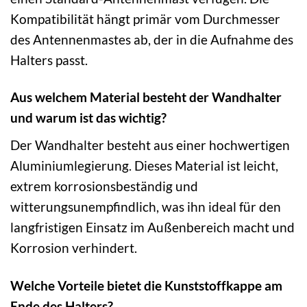
Kompatibilität hängt primär vom Durchmesser
des Antennenmastes ab, der in die Aufnahme des
Halters passt.
Aus welchem Material besteht der Wandhalter
und warum ist das wichtig?
Der Wandhalter besteht aus einer hochwertigen
Aluminiumlegierung. Dieses Material ist leicht,
extrem korrosionsbeständig und
witterungsunempfindlich, was ihn ideal für den
langfristigen Einsatz im Außenbereich macht und
Korrosion verhindert.
Welche Vorteile bietet die Kunststoffkappe am
Ende des Halters?