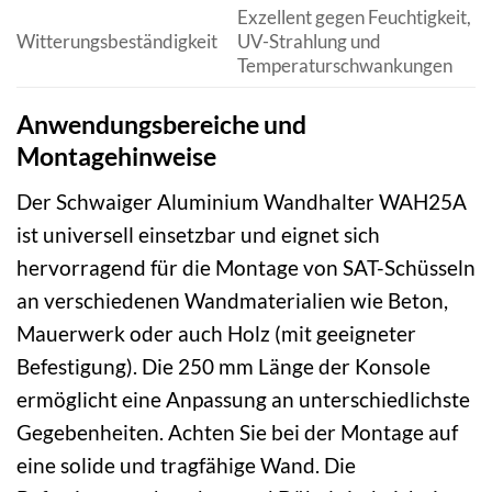
Exzellent gegen Feuchtigkeit,
Witterungsbeständigkeit
UV-Strahlung und
Temperaturschwankungen
Anwendungsbereiche und
Montagehinweise
Der Schwaiger Aluminium Wandhalter WAH25A
ist universell einsetzbar und eignet sich
hervorragend für die Montage von SAT-Schüsseln
an verschiedenen Wandmaterialien wie Beton,
Mauerwerk oder auch Holz (mit geeigneter
Befestigung). Die 250 mm Länge der Konsole
ermöglicht eine Anpassung an unterschiedlichste
Gegebenheiten. Achten Sie bei der Montage auf
eine solide und tragfähige Wand. Die