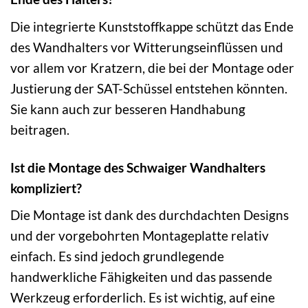
Die integrierte Kunststoffkappe schützt das Ende
des Wandhalters vor Witterungseinflüssen und
vor allem vor Kratzern, die bei der Montage oder
Justierung der SAT-Schüssel entstehen könnten.
Sie kann auch zur besseren Handhabung
beitragen.
Ist die Montage des Schwaiger Wandhalters
kompliziert?
Die Montage ist dank des durchdachten Designs
und der vorgebohrten Montageplatte relativ
einfach. Es sind jedoch grundlegende
handwerkliche Fähigkeiten und das passende
Werkzeug erforderlich. Es ist wichtig, auf eine