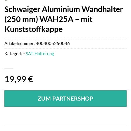
Schwaiger Aluminium Wandhalter
(250 mm) WAH25A – mit
Kunststoffkappe
Artikelnummer:
4004005250046
Kategorie:
SAT-Halterung
19,99
€
ZUM PARTNERSHOP