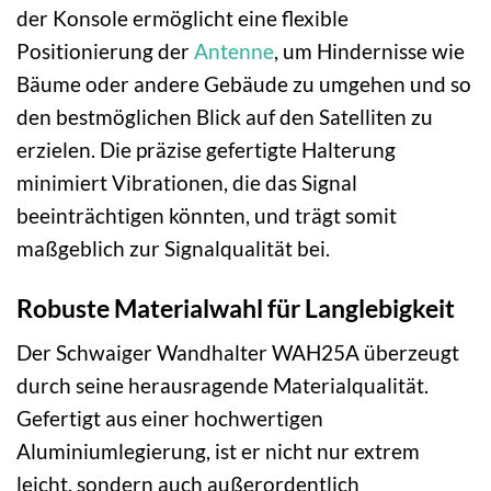
der Konsole ermöglicht eine flexible
Positionierung der
Antenne
, um Hindernisse wie
Bäume oder andere Gebäude zu umgehen und so
den bestmöglichen Blick auf den Satelliten zu
erzielen. Die präzise gefertigte Halterung
minimiert Vibrationen, die das Signal
beeinträchtigen könnten, und trägt somit
maßgeblich zur Signalqualität bei.
Robuste Materialwahl für Langlebigkeit
Der Schwaiger Wandhalter WAH25A überzeugt
durch seine herausragende Materialqualität.
Gefertigt aus einer hochwertigen
Aluminiumlegierung, ist er nicht nur extrem
leicht, sondern auch außerordentlich