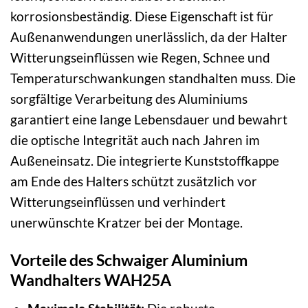
korrosionsbeständig. Diese Eigenschaft ist für
Außenanwendungen unerlässlich, da der Halter
Witterungseinflüssen wie Regen, Schnee und
Temperaturschwankungen standhalten muss. Die
sorgfältige Verarbeitung des Aluminiums
garantiert eine lange Lebensdauer und bewahrt
die optische Integrität auch nach Jahren im
Außeneinsatz. Die integrierte Kunststoffkappe
am Ende des Halters schützt zusätzlich vor
Witterungseinflüssen und verhindert
unerwünschte Kratzer bei der Montage.
Vorteile des Schwaiger Aluminium
Wandhalters WAH25A