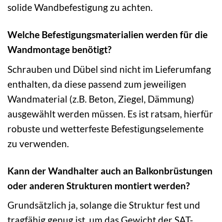
solide Wandbefestigung zu achten.
Welche Befestigungsmaterialien werden für die
Wandmontage benötigt?
Schrauben und Dübel sind nicht im Lieferumfang
enthalten, da diese passend zum jeweiligen
Wandmaterial (z.B. Beton, Ziegel, Dämmung)
ausgewählt werden müssen. Es ist ratsam, hierfür
robuste und wetterfeste Befestigungselemente
zu verwenden.
Kann der Wandhalter auch an Balkonbrüstungen
oder anderen Strukturen montiert werden?
Grundsätzlich ja, solange die Struktur fest und
tragfähig genug ist, um das Gewicht der SAT-