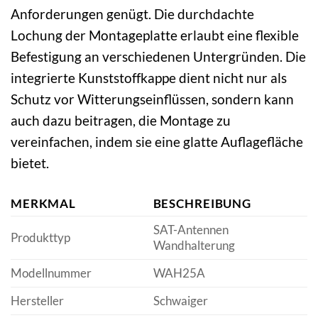
Anforderungen genügt. Die durchdachte
Lochung der Montageplatte erlaubt eine flexible
Befestigung an verschiedenen Untergründen. Die
integrierte Kunststoffkappe dient nicht nur als
Schutz vor Witterungseinflüssen, sondern kann
auch dazu beitragen, die Montage zu
vereinfachen, indem sie eine glatte Auflagefläche
bietet.
MERKMAL
BESCHREIBUNG
SAT-Antennen
Produkttyp
Wandhalterung
Modellnummer
WAH25A
Hersteller
Schwaiger