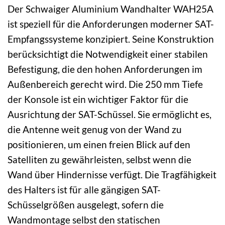
Der Schwaiger Aluminium Wandhalter WAH25A
ist speziell für die Anforderungen moderner SAT-
Empfangssysteme konzipiert. Seine Konstruktion
berücksichtigt die Notwendigkeit einer stabilen
Befestigung, die den hohen Anforderungen im
Außenbereich gerecht wird. Die 250 mm Tiefe
der Konsole ist ein wichtiger Faktor für die
Ausrichtung der SAT-Schüssel. Sie ermöglicht es,
die Antenne weit genug von der Wand zu
positionieren, um einen freien Blick auf den
Satelliten zu gewährleisten, selbst wenn die
Wand über Hindernisse verfügt. Die Tragfähigkeit
des Halters ist für alle gängigen SAT-
Schüsselgrößen ausgelegt, sofern die
Wandmontage selbst den statischen