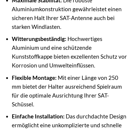
Maximale Stabilität:
Die robuste
Aluminiumkonstruktion gewährleistet einen
sicheren Halt Ihrer SAT-Antenne auch bei
starken Windlasten.
Witterungsbeständig:
Hochwertiges
Aluminium und eine schützende
Kunststoffkappe bieten exzellenten Schutz vor
Korrosion und Umwelteinflüssen.
Flexible Montage:
Mit einer Länge von 250
mm bietet der Halter ausreichend Spielraum
für die optimale Ausrichtung Ihrer SAT-
Schüssel.
Einfache Installation:
Das durchdachte Design
ermöglicht eine unkomplizierte und schnelle