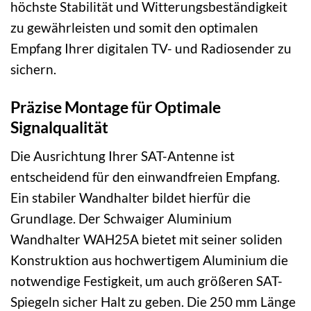
höchste Stabilität und Witterungsbeständigkeit
zu gewährleisten und somit den optimalen
Empfang Ihrer digitalen TV- und Radiosender zu
sichern.
Präzise Montage für Optimale
Signalqualität
Die Ausrichtung Ihrer SAT-Antenne ist
entscheidend für den einwandfreien Empfang.
Ein stabiler Wandhalter bildet hierfür die
Grundlage. Der Schwaiger Aluminium
Wandhalter WAH25A bietet mit seiner soliden
Konstruktion aus hochwertigem Aluminium die
notwendige Festigkeit, um auch größeren SAT-
Spiegeln sicher Halt zu geben. Die 250 mm Länge