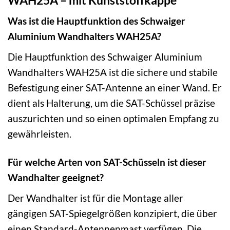
Was ist die Hauptfunktion des Schwaiger
Aluminium Wandhalters WAH25A?
Die Hauptfunktion des Schwaiger Aluminium
Wandhalters WAH25A ist die sichere und stabile
Befestigung einer SAT-Antenne an einer Wand. Er
dient als Halterung, um die SAT-Schüssel präzise
auszurichten und so einen optimalen Empfang zu
gewährleisten.
Für welche Arten von SAT-Schüsseln ist dieser
Wandhalter geeignet?
Der Wandhalter ist für die Montage aller
gängigen SAT-Spiegelgrößen konzipiert, die über
einen Standard-Antennenmast verfügen. Die