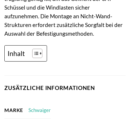
Schüssel und die Windlasten sicher
aufzunehmen. Die Montage an Nicht-Wand-
Strukturen erfordert zusätzliche Sorgfalt bei der
Auswahl der Befestigungsmethoden.
Inhalt
ZUSÄTZLICHE INFORMATIONEN
MARKE
Schwaiger