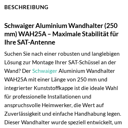
BESCHREIBUNG
Schwaiger Aluminium Wandhalter (250
mm) WAH25A – Maximale Stabilität für
Ihre SAT-Antenne
Suchen Sie nach einer robusten und langlebigen
Lösung zur Montage Ihrer SAT-Schüssel an der
Wand? Der
Schwaiger
Aluminium Wandhalter
WAH25A mit einer Länge von 250 mm und
integrierter Kunststoffkappe ist die ideale Wahl
für professionelle Installationen und
anspruchsvolle Heimwerker, die Wert auf
Zuverlässigkeit und einfache Handhabung legen.
Dieser Wandhalter wurde speziell entwickelt, um