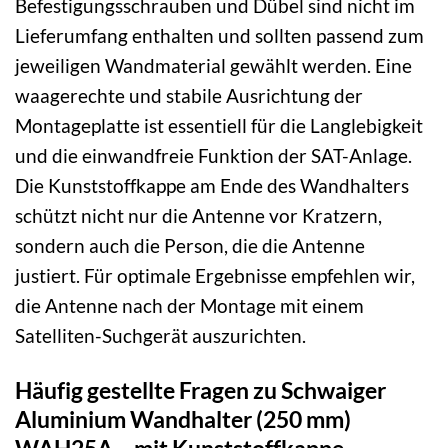
Befestigungsschrauben und Dübel sind nicht im
Lieferumfang enthalten und sollten passend zum
jeweiligen Wandmaterial gewählt werden. Eine
waagerechte und stabile Ausrichtung der
Montageplatte ist essentiell für die Langlebigkeit
und die einwandfreie Funktion der SAT-Anlage.
Die Kunststoffkappe am Ende des Wandhalters
schützt nicht nur die Antenne vor Kratzern,
sondern auch die Person, die die Antenne
justiert. Für optimale Ergebnisse empfehlen wir,
die Antenne nach der Montage mit einem
Satelliten-Suchgerät auszurichten.
Häufig gestellte Fragen zu Schwaiger
Aluminium Wandhalter (250 mm)
WAH25A – mit Kunststoffkappe