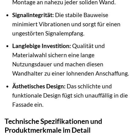
Montage an nahezu jeder soliden Wand.
Signalintegrität:
Die stabile Bauweise
minimiert Vibrationen und sorgt für einen
ungestörten Signalempfang.
Langlebige Investition:
Qualität und
Materialwahl sichern eine lange
Nutzungsdauer und machen diesen
Wandhalter zu einer lohnenden Anschaffung.
Ästhetisches Design:
Das schlichte und
funktionale Design fügt sich unauffällig in die
Fassade ein.
Technische Spezifikationen und
Produktmerkmale im Detail