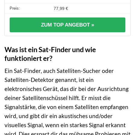
77,99 €
ZUM TOP ANGEBOT »
Was ist ein Sat-Finder und wie
funktioniert er?
Ein Sat-Finder, auch Satelliten-Sucher oder
Satelliten-Detektor genannt, ist ein
elektronisches Gerät, das dir bei der Ausrichtung
deiner Satellitenschüssel hilft. Er misst die
Signalstärke, die von einem Satelliten empfangen
wird, und gibt dir ein akustisches und/oder
visuelles Signal, wenn ein starkes Signal erkannt
wird. Dies erspart dir das mühsame Probieren mit