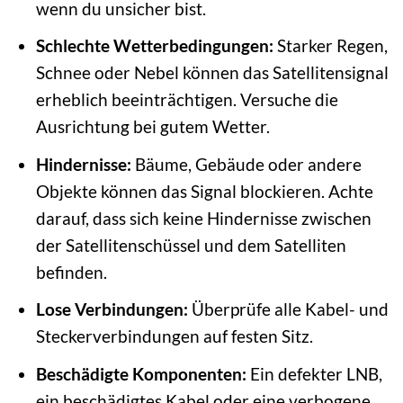
wenn du unsicher bist.
Schlechte Wetterbedingungen:
Starker Regen,
Schnee oder Nebel können das Satellitensignal
erheblich beeinträchtigen. Versuche die
Ausrichtung bei gutem Wetter.
Hindernisse:
Bäume, Gebäude oder andere
Objekte können das Signal blockieren. Achte
darauf, dass sich keine Hindernisse zwischen
der Satellitenschüssel und dem Satelliten
befinden.
Lose Verbindungen:
Überprüfe alle Kabel- und
Steckerverbindungen auf festen Sitz.
Beschädigte Komponenten:
Ein defekter LNB,
ein beschädigtes Kabel oder eine verbogene