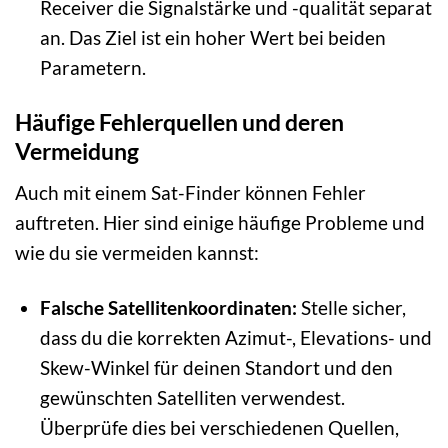
Receiver die Signalstärke und -qualität separat
an. Das Ziel ist ein hoher Wert bei beiden
Parametern.
Häufige Fehlerquellen und deren
Vermeidung
Auch mit einem Sat-Finder können Fehler
auftreten. Hier sind einige häufige Probleme und
wie du sie vermeiden kannst:
Falsche Satellitenkoordinaten:
Stelle sicher,
dass du die korrekten Azimut-, Elevations- und
Skew-Winkel für deinen Standort und den
gewünschten Satelliten verwendest.
Überprüfe dies bei verschiedenen Quellen,