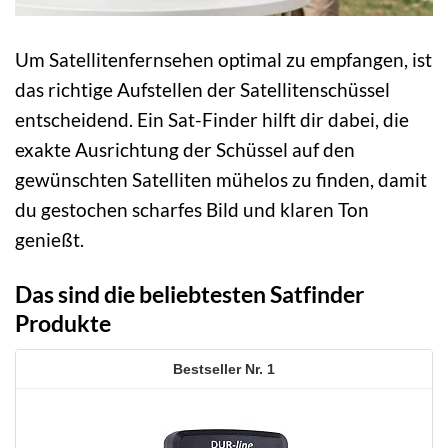
Um Satellitenfernsehen optimal zu empfangen, ist
das richtige Aufstellen der Satellitenschüssel
entscheidend. Ein Sat-Finder hilft dir dabei, die
exakte Ausrichtung der Schüssel auf den
gewünschten Satelliten mühelos zu finden, damit
du gestochen scharfes Bild und klaren Ton
genießt.
Das sind die beliebtesten Satfinder
Produkte
1