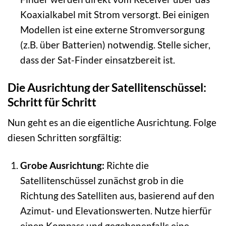
Koaxialkabel mit Strom versorgt. Bei einigen
Modellen ist eine externe Stromversorgung
(z.B. über Batterien) notwendig. Stelle sicher,
dass der Sat-Finder einsatzbereit ist.
Die Ausrichtung der Satellitenschüssel:
Schritt für Schritt
Nun geht es an die eigentliche Ausrichtung. Folge
diesen Schritten sorgfältig:
Grobe Ausrichtung:
Richte die
Satellitenschüssel zunächst grob in die
Richtung des Satelliten aus, basierend auf den
Azimut- und Elevationswerten. Nutze hierfür
einen Kompass und gegebenenfalls eine