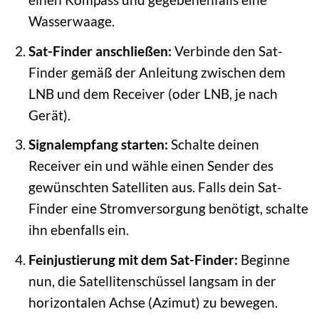
Wasserwaage.
Sat-Finder anschließen:
Verbinde den Sat-
Finder gemäß der Anleitung zwischen dem
LNB und dem Receiver (oder LNB, je nach
Gerät).
Signalempfang starten:
Schalte deinen
Receiver ein und wähle einen Sender des
gewünschten Satelliten aus. Falls dein Sat-
Finder eine Stromversorgung benötigt, schalte
ihn ebenfalls ein.
Feinjustierung mit dem Sat-Finder:
Beginne
nun, die Satellitenschüssel langsam in der
horizontalen Achse (Azimut) zu bewegen.