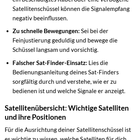
Satellitenschüssel können die Signalempfang
negativ beeinflussen.
Zu schnelle Bewegungen:
Sei bei der
Feinjustierung geduldig und bewege die
Schüssel langsam und vorsichtig.
Falscher Sat-Finder-Einsatz:
Lies die
Bedienungsanleitung deines Sat-Finders
sorgfältig durch und verstehe, wie er zu
bedienen ist und welche Signale er anzeigt.
Satellitenübersicht: Wichtige Satelliten
und ihre Positionen
Für die Ausrichtung deiner Satellitenschüssel ist
es wichtig zu wissen, welche Satelliten für dich