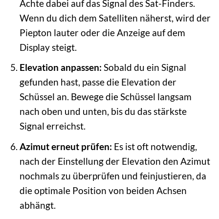
Achte dabei auf das Signal des Sat-Finders.
Wenn du dich dem Satelliten näherst, wird der
Piepton lauter oder die Anzeige auf dem
Display steigt.
Elevation anpassen:
Sobald du ein Signal
gefunden hast, passe die Elevation der
Schüssel an. Bewege die Schüssel langsam
nach oben und unten, bis du das stärkste
Signal erreichst.
Azimut erneut prüfen:
Es ist oft notwendig,
nach der Einstellung der Elevation den Azimut
nochmals zu überprüfen und feinjustieren, da
die optimale Position von beiden Achsen
abhängt.