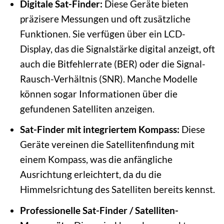
Digitale Sat-Finder:
Diese Geräte bieten
präzisere Messungen und oft zusätzliche
Funktionen. Sie verfügen über ein LCD-
Display, das die Signalstärke digital anzeigt, oft
auch die Bitfehlerrate (BER) oder die Signal-
Rausch-Verhältnis (SNR). Manche Modelle
können sogar Informationen über die
gefundenen Satelliten anzeigen.
Sat-Finder mit integriertem Kompass:
Diese
Geräte vereinen die Satellitenfindung mit
einem Kompass, was die anfängliche
Ausrichtung erleichtert, da du die
Himmelsrichtung des Satelliten bereits kennst.
Professionelle Sat-Finder / Satelliten-