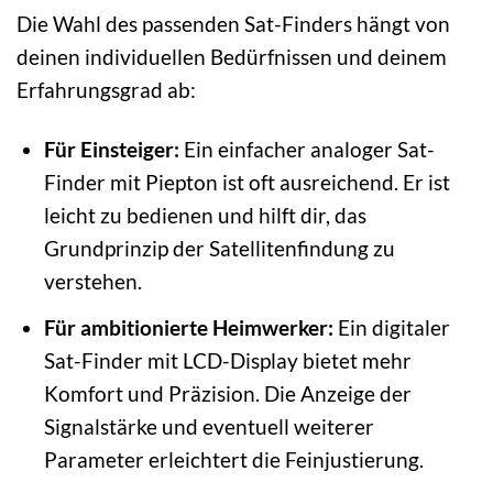
Die Wahl des passenden Sat-Finders hängt von
deinen individuellen Bedürfnissen und deinem
Erfahrungsgrad ab:
Für Einsteiger:
Ein einfacher analoger Sat-
Finder mit Piepton ist oft ausreichend. Er ist
leicht zu bedienen und hilft dir, das
Grundprinzip der Satellitenfindung zu
verstehen.
Für ambitionierte Heimwerker:
Ein digitaler
Sat-Finder mit LCD-Display bietet mehr
Komfort und Präzision. Die Anzeige der
Signalstärke und eventuell weiterer
Parameter erleichtert die Feinjustierung.