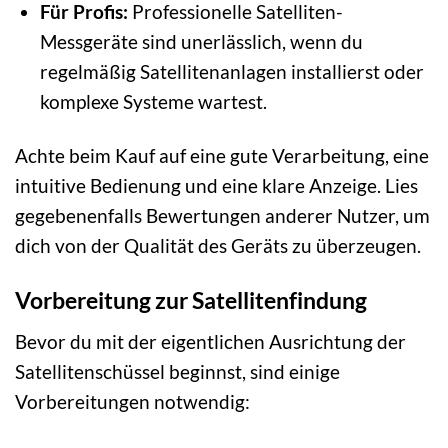
Für Profis:
Professionelle Satelliten-
Messgeräte sind unerlässlich, wenn du
regelmäßig Satellitenanlagen installierst oder
komplexe Systeme wartest.
Achte beim Kauf auf eine gute Verarbeitung, eine
intuitive Bedienung und eine klare Anzeige. Lies
gegebenenfalls Bewertungen anderer Nutzer, um
dich von der Qualität des Geräts zu überzeugen.
Vorbereitung zur Satellitenfindung
Bevor du mit der eigentlichen Ausrichtung der
Satellitenschüssel beginnst, sind einige
Vorbereitungen notwendig: