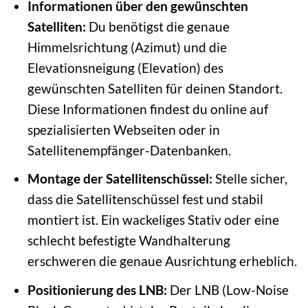
Informationen über den gewünschten
Satelliten:
Du benötigst die genaue
Himmelsrichtung (Azimut) und die
Elevationsneigung (Elevation) des
gewünschten Satelliten für deinen Standort.
Diese Informationen findest du online auf
spezialisierten Webseiten oder in
Satellitenempfänger-Datenbanken.
Montage der Satellitenschüssel:
Stelle sicher,
dass die Satellitenschüssel fest und stabil
montiert ist. Ein wackeliges Stativ oder eine
schlecht befestigte Wandhalterung
erschweren die genaue Ausrichtung erheblich.
Positionierung des LNB:
Der LNB (Low-Noise