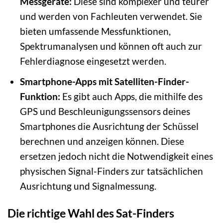
Messgeräte:
Diese sind komplexer und teurer
und werden von Fachleuten verwendet. Sie
bieten umfassende Messfunktionen,
Spektrumanalysen und können oft auch zur
Fehlerdiagnose eingesetzt werden.
Smartphone-Apps mit Satelliten-Finder-
Funktion:
Es gibt auch Apps, die mithilfe des
GPS und Beschleunigungssensors deines
Smartphones die Ausrichtung der Schüssel
berechnen und anzeigen können. Diese
ersetzen jedoch nicht die Notwendigkeit eines
physischen Signal-Finders zur tatsächlichen
Ausrichtung und Signalmessung.
Die richtige Wahl des Sat-Finders