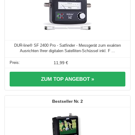
DUR-line® SF 2400 Pro - Satfinder - Messgerät zum exakten
Ausrichten Ihrer digitalen Satelliten-Schüssel inkl. F ...
11,99 €
ZUM TOP ANGEBOT »
2