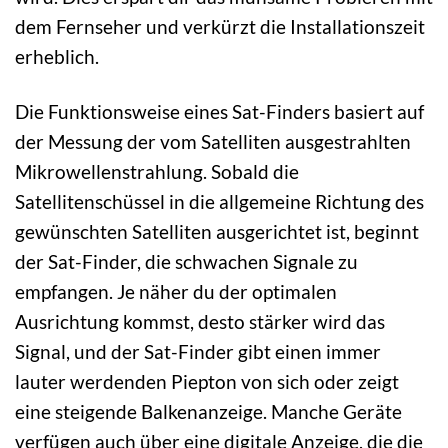
dem Fernseher und verkürzt die Installationszeit
erheblich.
Die Funktionsweise eines Sat-Finders basiert auf
der Messung der vom Satelliten ausgestrahlten
Mikrowellenstrahlung. Sobald die
Satellitenschüssel in die allgemeine Richtung des
gewünschten Satelliten ausgerichtet ist, beginnt
der Sat-Finder, die schwachen Signale zu
empfangen. Je näher du der optimalen
Ausrichtung kommst, desto stärker wird das
Signal, und der Sat-Finder gibt einen immer
lauter werdenden Piepton von sich oder zeigt
eine steigende Balkenanzeige. Manche Geräte
verfügen auch über eine digitale Anzeige, die die