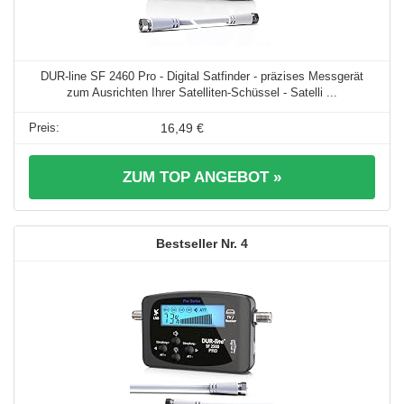
DUR-line SF 2460 Pro - Digital Satfinder - präzises Messgerät
zum Ausrichten Ihrer Satelliten-Schüssel - Satelli ...
16,49 €
ZUM TOP ANGEBOT »
4