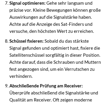
Signal optimieren:
Gehe sehr langsam und
präzise vor. Kleine Bewegungen können große
Auswirkungen auf die Signalstärke haben.
Achte auf die Anzeige des Sat-Finders und
versuche, den höchsten Wert zu erreichen.
Schüssel fixieren:
Sobald du das stärkste
Signal gefunden und optimiert hast, fixiere die
Satellitenschüssel sorgfältig in dieser Position.
Achte darauf, dass die Schrauben und Muttern
fest angezogen sind, um ein Verrutschen zu
verhindern.
Abschließende Prüfung am Receiver:
Überprüfe abschließend die Signalstärke und
Qualität am Receiver. Oft zeigen moderne