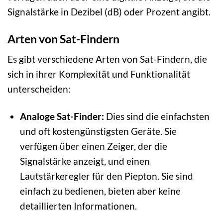
Signalstärke in Dezibel (dB) oder Prozent angibt.
Arten von Sat-Findern
Es gibt verschiedene Arten von Sat-Findern, die
sich in ihrer Komplexität und Funktionalität
unterscheiden:
Analoge Sat-Finder:
Dies sind die einfachsten
und oft kostengünstigsten Geräte. Sie
verfügen über einen Zeiger, der die
Signalstärke anzeigt, und einen
Lautstärkeregler für den Piepton. Sie sind
einfach zu bedienen, bieten aber keine
detaillierten Informationen.