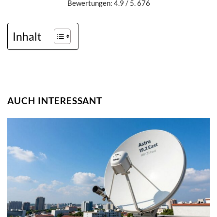
Bewertungen: 4.9 / 5. 676
Inhalt
AUCH INTERESSANT