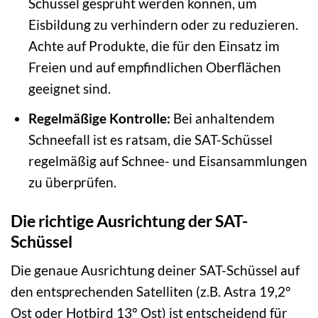
Schüssel gesprüht werden können, um
Eisbildung zu verhindern oder zu reduzieren.
Achte auf Produkte, die für den Einsatz im
Freien und auf empfindlichen Oberflächen
geeignet sind.
Regelmäßige Kontrolle:
Bei anhaltendem
Schneefall ist es ratsam, die SAT-Schüssel
regelmäßig auf Schnee- und Eisansammlungen
zu überprüfen.
Die richtige Ausrichtung der SAT-
Schüssel
Die genaue Ausrichtung deiner SAT-Schüssel auf
den entsprechenden Satelliten (z.B. Astra 19,2°
Ost oder Hotbird 13° Ost) ist entscheidend für