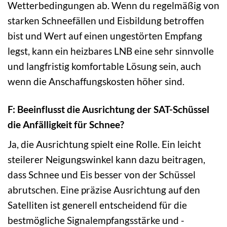
Wetterbedingungen ab. Wenn du regelmäßig von
starken Schneefällen und Eisbildung betroffen
bist und Wert auf einen ungestörten Empfang
legst, kann ein heizbares LNB eine sehr sinnvolle
und langfristig komfortable Lösung sein, auch
wenn die Anschaffungskosten höher sind.
F: Beeinflusst die Ausrichtung der SAT-Schüssel
die Anfälligkeit für Schnee?
Ja, die Ausrichtung spielt eine Rolle. Ein leicht
steilerer Neigungswinkel kann dazu beitragen,
dass Schnee und Eis besser von der Schüssel
abrutschen. Eine präzise Ausrichtung auf den
Satelliten ist generell entscheidend für die
bestmögliche Signalempfangsstärke und -