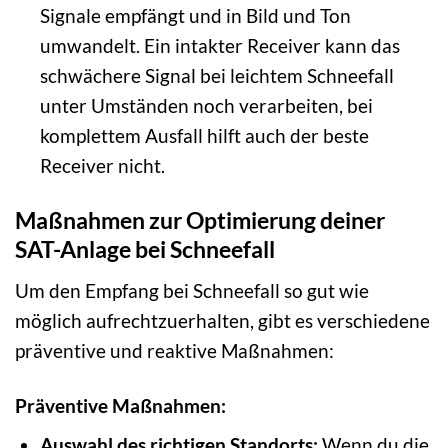
Signale empfängt und in Bild und Ton
umwandelt. Ein intakter Receiver kann das
schwächere Signal bei leichtem Schneefall
unter Umständen noch verarbeiten, bei
komplettem Ausfall hilft auch der beste
Receiver nicht.
Maßnahmen zur Optimierung deiner
SAT-Anlage bei Schneefall
Um den Empfang bei Schneefall so gut wie
möglich aufrechtzuerhalten, gibt es verschiedene
präventive und reaktive Maßnahmen:
Präventive Maßnahmen:
Auswahl des richtigen Standorts:
Wenn du die