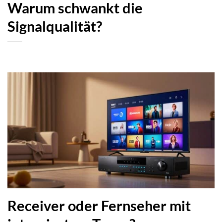
Warum schwankt die
Signalqualität?
Receiver oder Fernseher mit