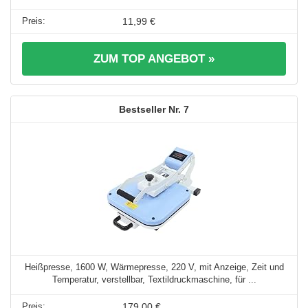
11,99 €
ZUM TOP ANGEBOT »
7
Heißpresse, 1600 W, Wärmepresse, 220 V, mit Anzeige, Zeit und
Temperatur, verstellbar, Textildruckmaschine, für ...
179,00 €