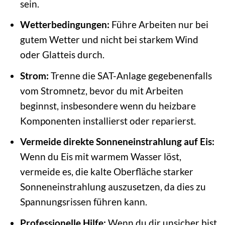
sein.
Wetterbedingungen:
Führe Arbeiten nur bei
gutem Wetter und nicht bei starkem Wind
oder Glatteis durch.
Strom:
Trenne die SAT-Anlage gegebenenfalls
vom Stromnetz, bevor du mit Arbeiten
beginnst, insbesondere wenn du heizbare
Komponenten installierst oder reparierst.
Vermeide direkte Sonneneinstrahlung auf Eis:
Wenn du Eis mit warmem Wasser löst,
vermeide es, die kalte Oberfläche starker
Sonneneinstrahlung auszusetzen, da dies zu
Spannungsrissen führen kann.
Professionelle Hilfe:
Wenn du dir unsicher bist