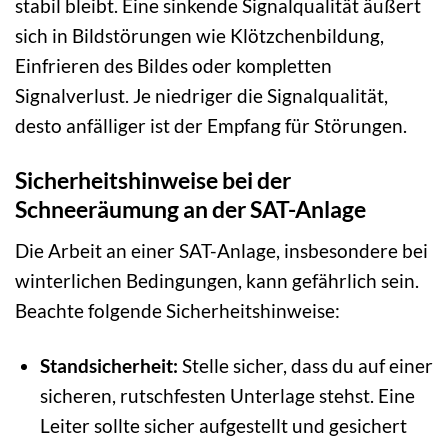
stabil bleibt. Eine sinkende Signalqualität äußert
sich in Bildstörungen wie Klötzchenbildung,
Einfrieren des Bildes oder kompletten
Signalverlust. Je niedriger die Signalqualität,
desto anfälliger ist der Empfang für Störungen.
Sicherheitshinweise bei der
Schneeräumung an der SAT-Anlage
Die Arbeit an einer SAT-Anlage, insbesondere bei
winterlichen Bedingungen, kann gefährlich sein.
Beachte folgende Sicherheitshinweise:
Standsicherheit:
Stelle sicher, dass du auf einer
sicheren, rutschfesten Unterlage stehst. Eine
Leiter sollte sicher aufgestellt und gesichert