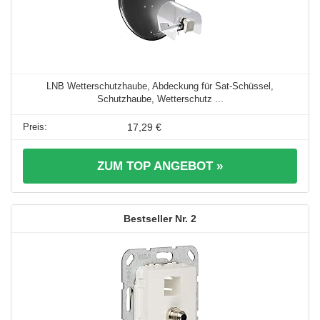
LNB Wetterschutzhaube, Abdeckung für Sat-Schüssel,
Schutzhaube, Wetterschutz ...
17,29 €
ZUM TOP ANGEBOT »
2