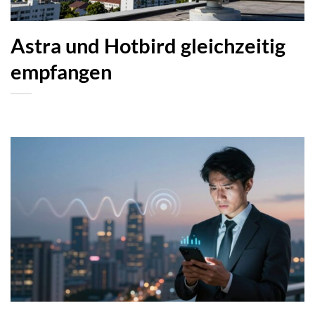
Astra und Hotbird gleichzeitig
empfangen