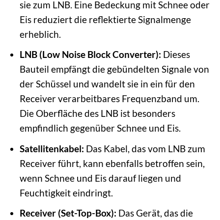
sie zum LNB. Eine Bedeckung mit Schnee oder
Eis reduziert die reflektierte Signalmenge
erheblich.
LNB (Low Noise Block Converter):
Dieses
Bauteil empfängt die gebündelten Signale von
der Schüssel und wandelt sie in ein für den
Receiver verarbeitbares Frequenzband um.
Die Oberfläche des LNB ist besonders
empfindlich gegenüber Schnee und Eis.
Satellitenkabel:
Das Kabel, das vom LNB zum
Receiver führt, kann ebenfalls betroffen sein,
wenn Schnee und Eis darauf liegen und
Feuchtigkeit eindringt.
Receiver (Set-Top-Box):
Das Gerät, das die