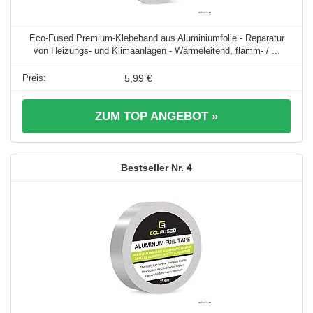
Eco-Fused Premium-Klebeband aus Aluminiumfolie - Reparatur
von Heizungs- und Klimaanlagen - Wärmeleitend, flamm- / ...
5,99 €
ZUM TOP ANGEBOT »
4