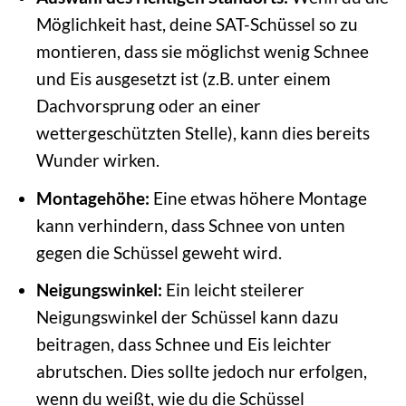
Möglichkeit hast, deine SAT-Schüssel so zu
montieren, dass sie möglichst wenig Schnee
und Eis ausgesetzt ist (z.B. unter einem
Dachvorsprung oder an einer
wettergeschützten Stelle), kann dies bereits
Wunder wirken.
Montagehöhe:
Eine etwas höhere Montage
kann verhindern, dass Schnee von unten
gegen die Schüssel geweht wird.
Neigungswinkel:
Ein leicht steilerer
Neigungswinkel der Schüssel kann dazu
beitragen, dass Schnee und Eis leichter
abrutschen. Dies sollte jedoch nur erfolgen,
wenn du weißt, wie du die Schüssel