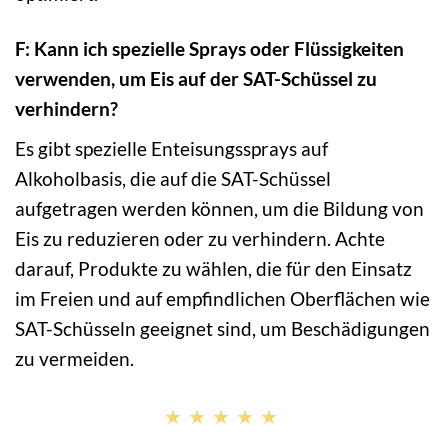
F: Kann ich spezielle Sprays oder Flüssigkeiten
verwenden, um Eis auf der SAT-Schüssel zu
verhindern?
Es gibt spezielle Enteisungssprays auf
Alkoholbasis, die auf die SAT-Schüssel
aufgetragen werden können, um die Bildung von
Eis zu reduzieren oder zu verhindern. Achte
darauf, Produkte zu wählen, die für den Einsatz
im Freien und auf empfindlichen Oberflächen wie
SAT-Schüsseln geeignet sind, um Beschädigungen
zu vermeiden.
★★★★★
★★★★★