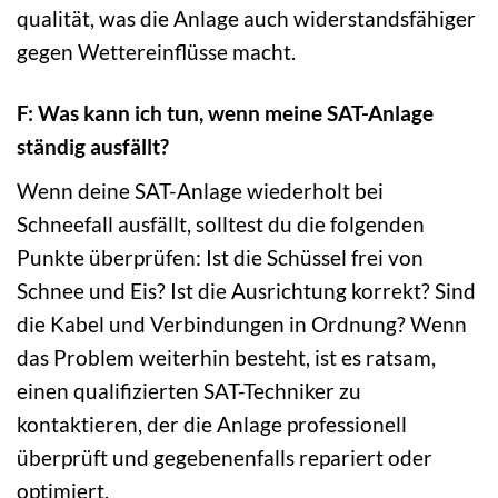
qualität, was die Anlage auch widerstandsfähiger
gegen Wettereinflüsse macht.
F: Was kann ich tun, wenn meine SAT-Anlage
ständig ausfällt?
Wenn deine SAT-Anlage wiederholt bei
Schneefall ausfällt, solltest du die folgenden
Punkte überprüfen: Ist die Schüssel frei von
Schnee und Eis? Ist die Ausrichtung korrekt? Sind
die Kabel und Verbindungen in Ordnung? Wenn
das Problem weiterhin besteht, ist es ratsam,
einen qualifizierten SAT-Techniker zu
kontaktieren, der die Anlage professionell
überprüft und gegebenenfalls repariert oder
optimiert.