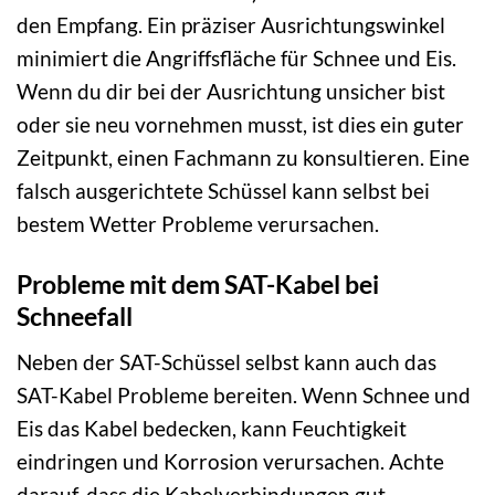
den Empfang. Ein präziser Ausrichtungswinkel
minimiert die Angriffsfläche für Schnee und Eis.
Wenn du dir bei der Ausrichtung unsicher bist
oder sie neu vornehmen musst, ist dies ein guter
Zeitpunkt, einen Fachmann zu konsultieren. Eine
falsch ausgerichtete Schüssel kann selbst bei
bestem Wetter Probleme verursachen.
Probleme mit dem SAT-Kabel bei
Schneefall
Neben der SAT-Schüssel selbst kann auch das
SAT-Kabel Probleme bereiten. Wenn Schnee und
Eis das Kabel bedecken, kann Feuchtigkeit
eindringen und Korrosion verursachen. Achte
darauf, dass die Kabelverbindungen gut