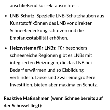
anschließend korrekt ausrichtest.
LNB-Schutz:
Spezielle LNB-Schutzhauben aus
Kunststoff können das LNB vor direkter
Schneebedeckung schützen und die
Empfangsstabilität erhöhen.
Heizsysteme für LNBs:
Für besonders
schneereiche Regionen gibt es LNBs mit
integrierten Heizungen, die das LNB bei
Bedarf erwärmen und so Eisbildung
verhindern. Diese sind zwar eine größere
Investition, bieten aber maximalen Schutz.
Reaktive Maßnahmen (wenn Schnee bereits auf
der Schüssel liegt):