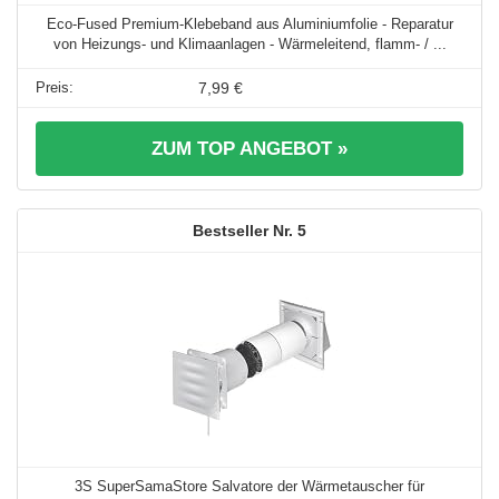
Eco-Fused Premium-Klebeband aus Aluminiumfolie - Reparatur
von Heizungs- und Klimaanlagen - Wärmeleitend, flamm- / ...
7,99 €
ZUM TOP ANGEBOT »
5
3S SuperSamaStore Salvatore der Wärmetauscher für