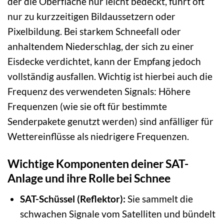
der die Oberfläche nur leicht bedeckt, führt oft
nur zu kurzzeitigen Bildaussetzern oder
Pixelbildung. Bei starkem Schneefall oder
anhaltendem Niederschlag, der sich zu einer
Eisdecke verdichtet, kann der Empfang jedoch
vollständig ausfallen. Wichtig ist hierbei auch die
Frequenz des verwendeten Signals: Höhere
Frequenzen (wie sie oft für bestimmte
Senderpakete genutzt werden) sind anfälliger für
Wettereinflüsse als niedrigere Frequenzen.
Wichtige Komponenten deiner SAT-
Anlage und ihre Rolle bei Schnee
SAT-Schüssel (Reflektor):
Sie sammelt die
schwachen Signale vom Satelliten und bündelt