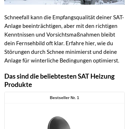
Schneefall kann die Empfangsqualität deiner SAT-
Anlage beeinträchtigen, aber mit den richtigen
Kenntnissen und Vorsichtsmaßnahmen bleibt
dein Fernsehbild oft klar. Erfahre hier, wie du
Störungen durch Schnee minimierst und deine
Anlage für winterliche Bedingungen optimierst.
Das sind die beliebtesten SAT Heizung
Produkte
1