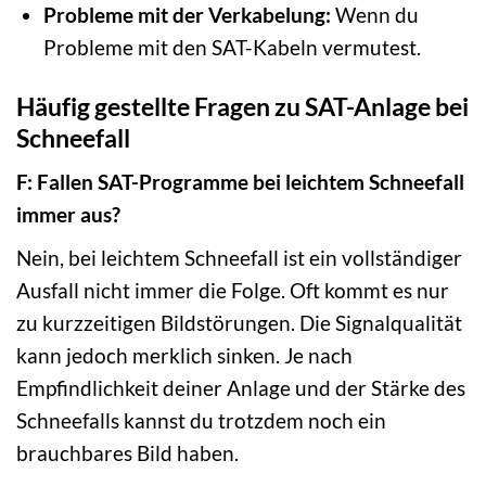
Probleme mit der Verkabelung:
Wenn du
Probleme mit den SAT-Kabeln vermutest.
Häufig gestellte Fragen zu SAT-Anlage bei
Schneefall
F: Fallen SAT-Programme bei leichtem Schneefall
immer aus?
Nein, bei leichtem Schneefall ist ein vollständiger
Ausfall nicht immer die Folge. Oft kommt es nur
zu kurzzeitigen Bildstörungen. Die Signalqualität
kann jedoch merklich sinken. Je nach
Empfindlichkeit deiner Anlage und der Stärke des
Schneefalls kannst du trotzdem noch ein
brauchbares Bild haben.