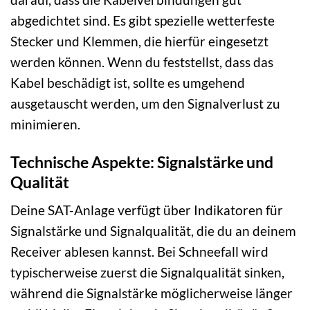
abgedichtet sind. Es gibt spezielle wetterfeste
Stecker und Klemmen, die hierfür eingesetzt
werden können. Wenn du feststellst, dass das
Kabel beschädigt ist, sollte es umgehend
ausgetauscht werden, um den Signalverlust zu
minimieren.
Technische Aspekte: Signalstärke und
Qualität
Deine SAT-Anlage verfügt über Indikatoren für
Signalstärke und Signalqualität, die du an deinem
Receiver ablesen kannst. Bei Schneefall wird
typischerweise zuerst die Signalqualität sinken,
während die Signalstärke möglicherweise länger