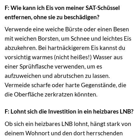
F: Wie kann ich Eis von meiner SAT-Schüssel
entfernen, ohne sie zu beschädigen?
Verwende eine weiche Bürste oder einen Besen
mit weichen Borsten, um Schnee und leichtes Eis
abzukehren. Bei hartnäckigerem Eis kannst du
vorsichtig warmes (nicht heißes!) Wasser aus
einer Sprühflasche verwenden, um es
aufzuweichen und abrutschen zu lassen.
Vermeide scharfe oder harte Gegenstände, die
die Oberfläche zerkratzen könnten.
F: Lohnt sich die Investition in ein heizbares LNB?
Ob sich ein heizbares LNB lohnt, hängt stark von
deinem Wohnort und den dort herrschenden