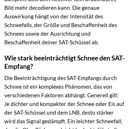
Bild mehr decodieren kann. Die genaue
Auswirkung hängt von der Intensität des
Schneefalls, der Größe und Beschaffenheit des
Schnees sowie der Ausrichtung und
Beschaffenheit deiner SAT-Schüssel ab.
Wie stark beeinträchtigt Schnee den SAT-
Empfang?
Die Beeinträchtigung des SAT-Empfangs durch
Schnee ist ein komplexes Phänomen, das von
verschiedenen Faktoren abhängt. Generell gilt:
Je dichter und kompakter der Schnee oder Eis auf
der SAT-Schüssel und dem LNB, desto stärker
wird das Signal gedämpft. Ein leichter Schneefall,