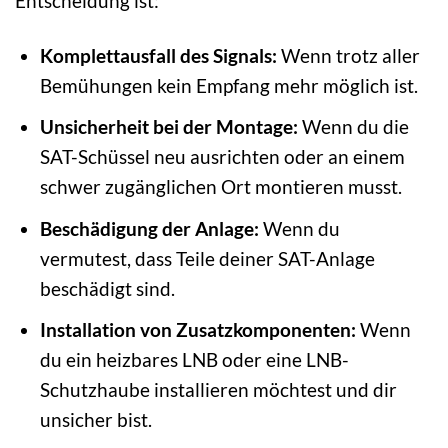
Entscheidung ist:
Komplettausfall des Signals:
Wenn trotz aller
Bemühungen kein Empfang mehr möglich ist.
Unsicherheit bei der Montage:
Wenn du die
SAT-Schüssel neu ausrichten oder an einem
schwer zugänglichen Ort montieren musst.
Beschädigung der Anlage:
Wenn du
vermutest, dass Teile deiner SAT-Anlage
beschädigt sind.
Installation von Zusatzkomponenten:
Wenn
du ein heizbares LNB oder eine LNB-
Schutzhaube installieren möchtest und dir
unsicher bist.