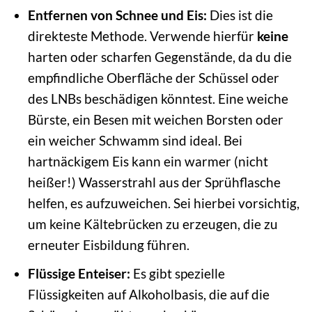
Entfernen von Schnee und Eis:
Dies ist die
direkteste Methode. Verwende hierfür
keine
harten oder scharfen Gegenstände, da du die
empfindliche Oberfläche der Schüssel oder
des LNBs beschädigen könntest. Eine weiche
Bürste, ein Besen mit weichen Borsten oder
ein weicher Schwamm sind ideal. Bei
hartnäckigem Eis kann ein warmer (nicht
heißer!) Wasserstrahl aus der Sprühflasche
helfen, es aufzuweichen. Sei hierbei vorsichtig,
um keine Kältebrücken zu erzeugen, die zu
erneuter Eisbildung führen.
Flüssige Enteiser:
Es gibt spezielle
Flüssigkeiten auf Alkoholbasis, die auf die