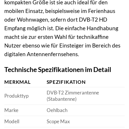
kompakten Größe ist sie auch ideal für den
mobilen Einsatz, beispielsweise im Ferienhaus
oder Wohnwagen, sofern dort DVB-T2 HD
Empfang möglich ist. Die einfache Handhabung
macht sie zur ersten Wahl für technikaffine
Nutzer ebenso wie für Einsteiger im Bereich des
digitalen Antennenfernsehens.
Technische Spezifikationen im Detail
MERKMAL
SPEZIFIKATION
DVB-T2 Zimmerantenne
Produkttyp
(Stabantenne)
Marke
Oehlbach
Modell
Scope Max