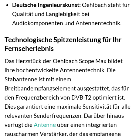
Deutsche Ingenieurskunst:
Oehlbach steht für
Qualität und Langlebigkeit bei
Audiokomponenten und Antennentechnik.
Technologische Spitzenleistung für Ihr
Fernseherlebnis
Das Herzstück der Oehlbach Scope Max bildet
ihre hochentwickelte Antennentechnik. Die
Stabantenne ist mit einem
Breitbandempfangselement ausgestattet, das für
den Frequenzbereich von DVB-T2 optimiert ist.
Dies garantiert eine maximale Sensitivität für alle
relevanten Senderfrequenzen. Darüber hinaus
verfügt die
Antenne
über einen integrierten
rauscharmen Verstärker, der das empfangene