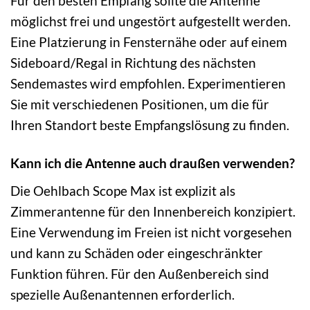
Für den besten Empfang sollte die Antenne
möglichst frei und ungestört aufgestellt werden.
Eine Platzierung in Fensternähe oder auf einem
Sideboard/Regal in Richtung des nächsten
Sendemastes wird empfohlen. Experimentieren
Sie mit verschiedenen Positionen, um die für
Ihren Standort beste Empfangslösung zu finden.
Kann ich die Antenne auch draußen verwenden?
Die Oehlbach Scope Max ist explizit als
Zimmerantenne für den Innenbereich konzipiert.
Eine Verwendung im Freien ist nicht vorgesehen
und kann zu Schäden oder eingeschränkter
Funktion führen. Für den Außenbereich sind
spezielle Außenantennen erforderlich.