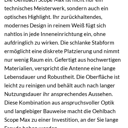
technisches Meisterwerk, sondern auch ein
optisches Highlight. Ihr zurückhaltendes,
modernes Design in reinem Weiß fügt sich
nahtlos in jede Inneneinrichtung ein, ohne
aufdringlich zu wirken. Die schlanke Stabform
ermöglicht eine diskrete Platzierung und nimmt
nur wenig Raum ein. Gefertigt aus hochwertigen
Materialien, verspricht die Antenne eine lange
Lebensdauer und Robustheit. Die Oberfläche ist
leicht zu reinigen und behält auch nach langer
Nutzungsdauer ihr ansprechendes Aussehen.
Diese Kombination aus anspruchsvoller Optik
und langlebiger Bauweise macht die Oehlbach
Scope Max zu einer Investition, an der Sie lange