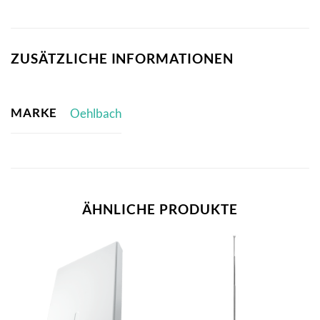
ZUSÄTZLICHE INFORMATIONEN
MARKE
Oehlbach
ÄHNLICHE PRODUKTE