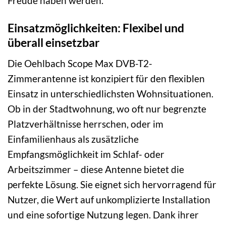
Freude haben werden.
Einsatzmöglichkeiten: Flexibel und
überall einsetzbar
Die Oehlbach Scope Max DVB-T2-
Zimmerantenne ist konzipiert für den flexiblen
Einsatz in unterschiedlichsten Wohnsituationen.
Ob in der Stadtwohnung, wo oft nur begrenzte
Platzverhältnisse herrschen, oder im
Einfamilienhaus als zusätzliche
Empfangsmöglichkeit im Schlaf- oder
Arbeitszimmer – diese Antenne bietet die
perfekte Lösung. Sie eignet sich hervorragend für
Nutzer, die Wert auf unkomplizierte Installation
und eine sofortige Nutzung legen. Dank ihrer