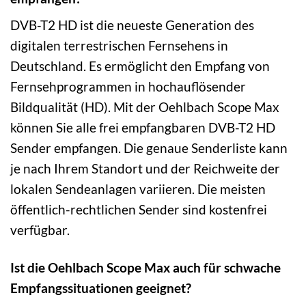
DVB-T2 HD ist die neueste Generation des
digitalen terrestrischen Fernsehens in
Deutschland. Es ermöglicht den Empfang von
Fernsehprogrammen in hochauflösender
Bildqualität (HD). Mit der Oehlbach Scope Max
können Sie alle frei empfangbaren DVB-T2 HD
Sender empfangen. Die genaue Senderliste kann
je nach Ihrem Standort und der Reichweite der
lokalen Sendeanlagen variieren. Die meisten
öffentlich-rechtlichen Sender sind kostenfrei
verfügbar.
Ist die Oehlbach Scope Max auch für schwache
Empfangssituationen geeignet?