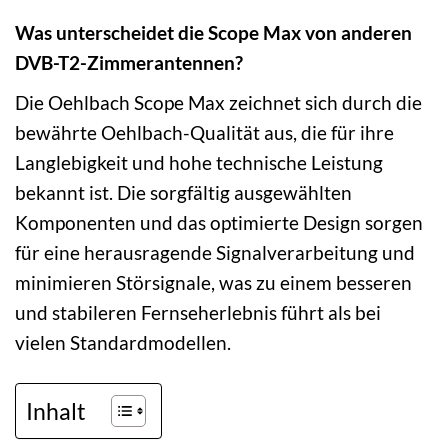
Was unterscheidet die Scope Max von anderen
DVB-T2-Zimmerantennen?
Die Oehlbach Scope Max zeichnet sich durch die
bewährte Oehlbach-Qualität aus, die für ihre
Langlebigkeit und hohe technische Leistung
bekannt ist. Die sorgfältig ausgewählten
Komponenten und das optimierte Design sorgen
für eine herausragende Signalverarbeitung und
minimieren Störsignale, was zu einem besseren
und stabileren Fernseherlebnis führt als bei
vielen Standardmodellen.
Inhalt