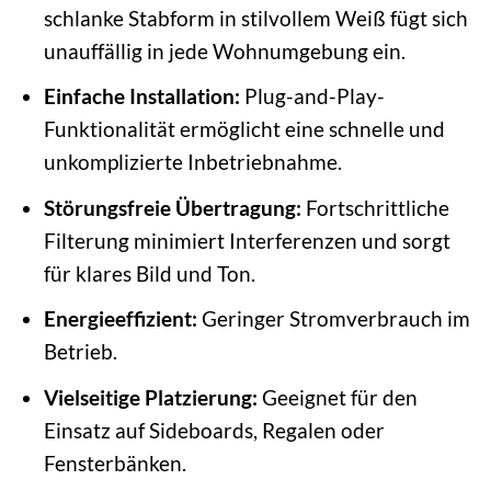
schlanke Stabform in stilvollem Weiß fügt sich
unauffällig in jede Wohnumgebung ein.
Einfache Installation:
Plug-and-Play-
Funktionalität ermöglicht eine schnelle und
unkomplizierte Inbetriebnahme.
Störungsfreie Übertragung:
Fortschrittliche
Filterung minimiert Interferenzen und sorgt
für klares Bild und Ton.
Energieeffizient:
Geringer Stromverbrauch im
Betrieb.
Vielseitige Platzierung:
Geeignet für den
Einsatz auf Sideboards, Regalen oder
Fensterbänken.