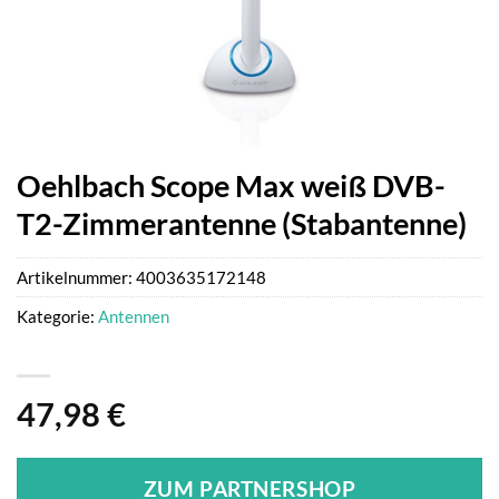
Oehlbach Scope Max weiß DVB-
T2-Zimmerantenne (Stabantenne)
Artikelnummer:
4003635172148
Kategorie:
Antennen
47,98
€
ZUM PARTNERSHOP