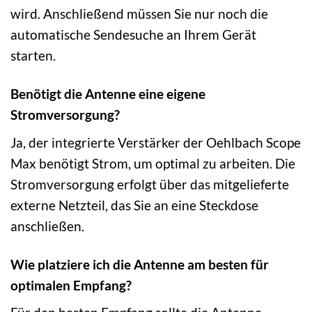
wird. Anschließend müssen Sie nur noch die
automatische Sendesuche an Ihrem Gerät
starten.
Benötigt die Antenne eine eigene
Stromversorgung?
Ja, der integrierte Verstärker der Oehlbach Scope
Max benötigt Strom, um optimal zu arbeiten. Die
Stromversorgung erfolgt über das mitgelieferte
externe Netzteil, das Sie an eine Steckdose
anschließen.
Wie platziere ich die Antenne am besten für
optimalen Empfang?