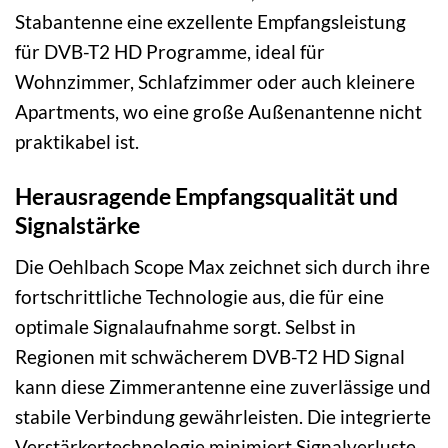
Stabantenne eine exzellente Empfangsleistung
für DVB-T2 HD Programme, ideal für
Wohnzimmer, Schlafzimmer oder auch kleinere
Apartments, wo eine große Außenantenne nicht
praktikabel ist.
Herausragende Empfangsqualität und
Signalstärke
Die Oehlbach Scope Max zeichnet sich durch ihre
fortschrittliche Technologie aus, die für eine
optimale Signalaufnahme sorgt. Selbst in
Regionen mit schwächerem DVB-T2 HD Signal
kann diese Zimmerantenne eine zuverlässige und
stabile Verbindung gewährleisten. Die integrierte
Verstärkertechnologie minimiert Signalverluste