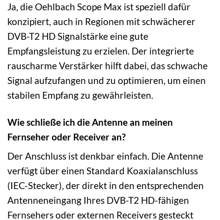
Ja, die Oehlbach Scope Max ist speziell dafür
konzipiert, auch in Regionen mit schwächerer
DVB-T2 HD Signalstärke eine gute
Empfangsleistung zu erzielen. Der integrierte
rauscharme Verstärker hilft dabei, das schwache
Signal aufzufangen und zu optimieren, um einen
stabilen Empfang zu gewährleisten.
Wie schließe ich die Antenne an meinen
Fernseher oder Receiver an?
Der Anschluss ist denkbar einfach. Die Antenne
verfügt über einen Standard Koaxialanschluss
(IEC-Stecker), der direkt in den entsprechenden
Antenneneingang Ihres DVB-T2 HD-fähigen
Fernsehers oder externen Receivers gesteckt