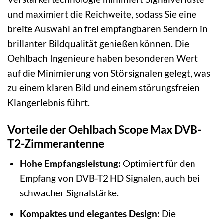
und maximiert die Reichweite, sodass Sie eine
breite Auswahl an frei empfangbaren Sendern in
brillanter Bildqualität genießen können. Die
Oehlbach Ingenieure haben besonderen Wert
auf die Minimierung von Störsignalen gelegt, was
zu einem klaren Bild und einem störungsfreien
Klangerlebnis führt.
Vorteile der Oehlbach Scope Max DVB-
T2-Zimmerantenne
Hohe Empfangsleistung:
Optimiert für den
Empfang von DVB-T2 HD Signalen, auch bei
schwacher Signalstärke.
Kompaktes und elegantes Design:
Die