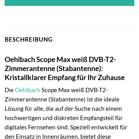
BESCHREIBUNG
Oehlbach Scope Max weiß DVB-T2-
Zimmerantenne (Stabantenne):
Kristallklarer Empfang für Ihr Zuhause
Die
Oehlbach
Scope Max weiß DVB-T2-
Zimmerantenne (Stabantenne) ist die ideale
Lösung für alle, die auf der Suche nach einem
hochwertigen und diskreten Empfangsteil für
digitales Fernsehen sind. Speziell entwickelt für
den Einsatz in Innenräumen, bietet diese