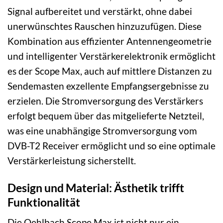
Signal aufbereitet und verstärkt, ohne dabei
unerwünschtes Rauschen hinzuzufügen. Diese
Kombination aus effizienter Antennengeometrie
und intelligenter Verstärkerelektronik ermöglicht
es der Scope Max, auch auf mittlere Distanzen zu
Sendemasten exzellente Empfangsergebnisse zu
erzielen. Die Stromversorgung des Verstärkers
erfolgt bequem über das mitgelieferte Netzteil,
was eine unabhängige Stromversorgung vom
DVB-T2 Receiver ermöglicht und so eine optimale
Verstärkerleistung sicherstellt.
Design und Material: Ästhetik trifft
Funktionalität
Die Oehlbach Scope Max ist nicht nur ein