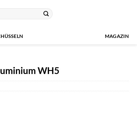
CHÜSSELN
MAGAZIN
Aluminium WH5