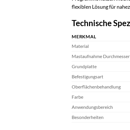
flexiblen Lösung für nahez
Technische Spez
MERKMAL
Material
Mastaufnahme Durchmesser
Grundplatte
Befestigungsart
Oberflächenbehandlung
Farbe
Anwendungsbereich
Besonderheiten