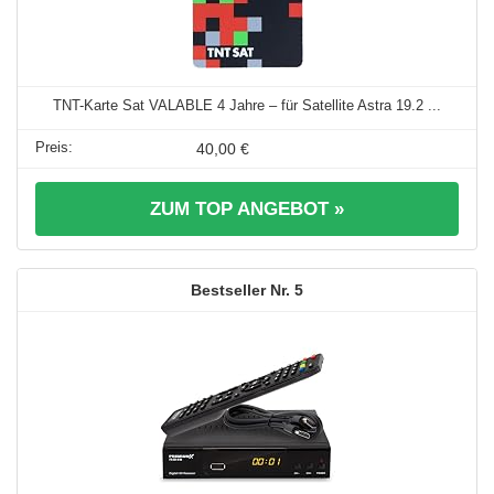
TNT-Karte Sat VALABLE 4 Jahre – für Satellite Astra 19.2 ...
40,00 €
ZUM TOP ANGEBOT »
5