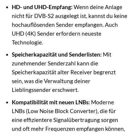
HD- und UHD-Empfang:
Wenn deine Anlage
nicht für DVB-S2 ausgelegt ist, kannst du keine
hochauflösenden Sender empfangen. Auch
UHD (4K) Sender erfordern neueste
Technologie.
Speicherkapazität und Senderlisten:
Mit
zunehmender Senderzahl kann die
Speicherkapazität alter Receiver begrenzt
sein, was die Verwaltung deiner
Lieblingssender erschwert.
Kompatibilität mit neuen LNBs:
Moderne
LNBs (Low Noise Block Converter), die für
eine effizientere Signalübertragung sorgen
und oft mehr Frequenzen empfangen können,