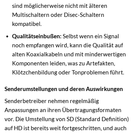
sind möglicherweise nicht mit älteren
Multischaltern oder Disec-Schaltern
kompatibel.
Qualitätseinbußen:
Selbst wenn ein Signal
noch empfangen wird, kann die Qualität auf
alten Koaxialkabeln und mit minderwertigen
Komponenten leiden, was zu Artefakten,
Klötzchenbildung oder Tonproblemen führt.
Senderumstellungen und deren Auswirkungen
Senderbetreiber nehmen regelmäßig
Anpassungen an ihren Übertragungsformaten
vor. Die Umstellung von SD (Standard Definition)
auf HD ist bereits weit fortgeschritten, und auch