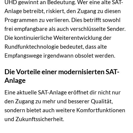
UHD gewinnt an Bedeutung. Wer eine alte SAT-
Anlage betreibt, riskiert, den Zugang zu diesen
Programmen zu verlieren. Dies betrifft sowohl
frei empfangbare als auch verschlüsselte Sender.
Die kontinuierliche Weiterentwicklung der
Rundfunktechnologie bedeutet, dass alte
Empfangswege irgendwann obsolet werden.
Die Vorteile einer modernisierten SAT-
Anlage
Eine aktuelle SAT-Anlage eröffnet dir nicht nur
den Zugang zu mehr und besserer Qualität,
sondern bietet auch weitere Komfortfunktionen
und Zukunftssicherheit.