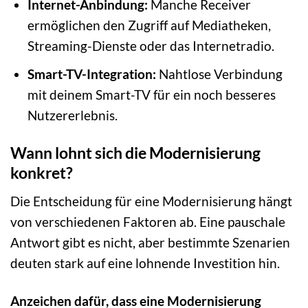
Internet-Anbindung:
Manche Receiver
ermöglichen den Zugriff auf Mediatheken,
Streaming-Dienste oder das Internetradio.
Smart-TV-Integration:
Nahtlose Verbindung
mit deinem Smart-TV für ein noch besseres
Nutzererlebnis.
Wann lohnt sich die Modernisierung
konkret?
Die Entscheidung für eine Modernisierung hängt
von verschiedenen Faktoren ab. Eine pauschale
Antwort gibt es nicht, aber bestimmte Szenarien
deuten stark auf eine lohnende Investition hin.
Anzeichen dafür, dass eine Modernisierung