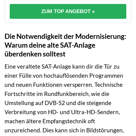
ZUM TOP ANGEBOT »
Die Notwendigkeit der Modernisierung:
Warum deine alte SAT-Anlage
überdenken solltest
Eine veraltete SAT-Anlage kann dir die Tür zu
einer Fülle von hochauflösenden Programmen
und neuen Funktionen versperren. Technische
Fortschritte im Rundfunkbereich, wie die
Umstellung auf DVB-S2 und die steigende
Verbreitung von HD- und Ultra-HD-Sendern,
machen ältere Empfangstechnik oft
unzureichend. Dies kann sich in Bildstörungen,