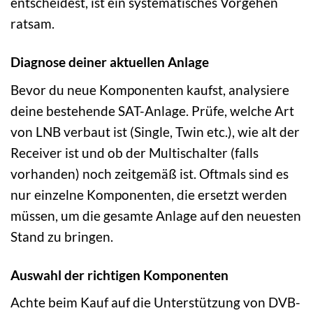
entscheidest, ist ein systematisches Vorgehen
ratsam.
Diagnose deiner aktuellen Anlage
Bevor du neue Komponenten kaufst, analysiere
deine bestehende SAT-Anlage. Prüfe, welche Art
von LNB verbaut ist (Single, Twin etc.), wie alt der
Receiver ist und ob der Multischalter (falls
vorhanden) noch zeitgemäß ist. Oftmals sind es
nur einzelne Komponenten, die ersetzt werden
müssen, um die gesamte Anlage auf den neuesten
Stand zu bringen.
Auswahl der richtigen Komponenten
Achte beim Kauf auf die Unterstützung von DVB-