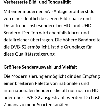
Verbesserte Bild- und Tonqualität
Mit einer modernen SAT-Anlage profitierst du
von einer deutlich besseren Bildschärfe und
Detailtreue, insbesondere bei HD- und UHD-
Sendern. Der Ton wird ebenfalls klarer und
detailreicher übertragen. Die höhere Bandbreite,
die DVB-S2 ermöglicht, ist die Grundlage für
diese Qualitätssteigerung.
Größere Senderauswahl und Vielfalt
Die Modernisierung ermöglicht dir den Empfang
einer breiteren Palette von nationalen und
internationalen Sendern, die oft nur noch in HD
oder über DVB-S2 ausgestrahlt werden. Du hast
Zugang zu mehr Spartenkanälen,