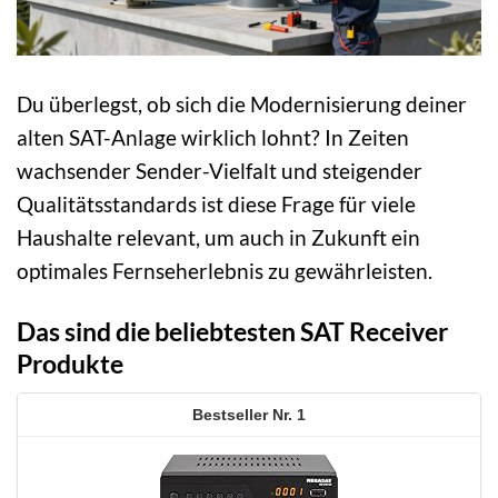
Du überlegst, ob sich die Modernisierung deiner
alten SAT-Anlage wirklich lohnt? In Zeiten
wachsender Sender-Vielfalt und steigender
Qualitätsstandards ist diese Frage für viele
Haushalte relevant, um auch in Zukunft ein
optimales Fernseherlebnis zu gewährleisten.
Das sind die beliebtesten SAT Receiver
Produkte
1