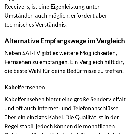
Receivers, ist eine Eigenleistung unter
Umständen auch möglich, erfordert aber
technisches Verständnis.
Alternative Empfangswege im Vergleich
Neben SAT-TV gibt es weitere Möglichkeiten,
Fernsehen zu empfangen. Ein Vergleich hilft dir,
die beste Wahl für deine Bedürfnisse zu treffen.
Kabelfernsehen
Kabelfernsehen bietet eine große Sendervielfalt
und oft auch Internet- und Telefonanschlüsse
über ein einziges Kabel. Die Qualität ist in der
Regel stabil, jedoch können die monatlichen