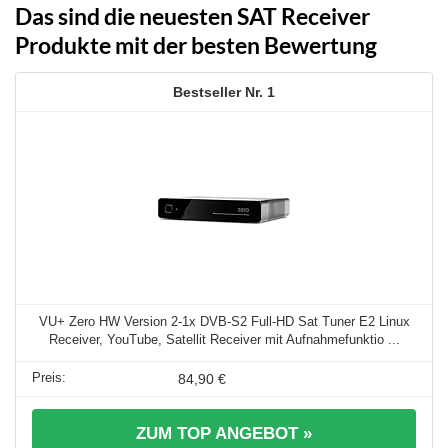
Das sind die neuesten SAT Receiver
Produkte mit der besten Bewertung
1
VU+ Zero HW Version 2-1x DVB-S2 Full-HD Sat Tuner E2 Linux
Receiver, YouTube, Satellit Receiver mit Aufnahmefunktio ...
84,90 €
ZUM TOP ANGEBOT »