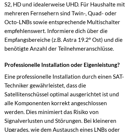
S2, HD und idealerweise UHD. Für Haushalte mit
mehreren Fernsehern sind Twin-, Quad- oder
Octo-LNBs sowie entsprechende Multischalter
empfehlenswert. Informiere dich über die
Empfangsbereiche (z.B. Astra 19.2° Ost) und die
benötigte Anzahl der Teilnehmeranschlüsse.
Professionelle Installation oder Eigenleistung?
Eine professionelle Installation durch einen SAT-
Techniker gewährleistet, dass die
Satellitenschüssel optimal ausgerichtet ist und
alle Komponenten korrekt angeschlossen
werden. Dies minimiert das Risiko von
Signalverlusten und Störungen. Bei kleineren
Upgrades, wie dem Austausch eines LNBs oder