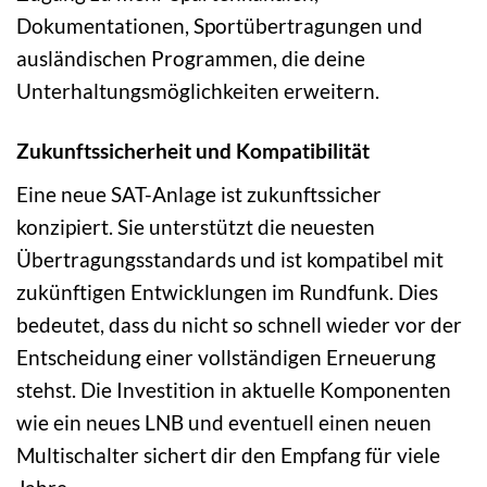
Dokumentationen, Sportübertragungen und
ausländischen Programmen, die deine
Unterhaltungsmöglichkeiten erweitern.
Zukunftssicherheit und Kompatibilität
Eine neue SAT-Anlage ist zukunftssicher
konzipiert. Sie unterstützt die neuesten
Übertragungsstandards und ist kompatibel mit
zukünftigen Entwicklungen im Rundfunk. Dies
bedeutet, dass du nicht so schnell wieder vor der
Entscheidung einer vollständigen Erneuerung
stehst. Die Investition in aktuelle Komponenten
wie ein neues LNB und eventuell einen neuen
Multischalter sichert dir den Empfang für viele