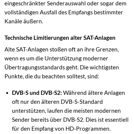
eingeschränkter Senderauswahl oder sogar dem
vollständigen Ausfall des Empfangs bestimmter
Kanäle äußern.
Technische Limitierungen alter SAT-Anlagen
Alte SAT-Anlagen stoßen oft an ihre Grenzen,
wenn es um die Unterstützung moderner
Übertragungsstandards geht. Die wichtigsten
Punkte, die du beachten solltest, sind:
DVB-S und DVB-S2:
Während ältere Anlagen
oft nur den älteren DVB-S-Standard
unterstützen, laufen die meisten modernen
Sender bereits über DVB-S2. Dies ist essentiell
für den Empfang von HD-Programmen.