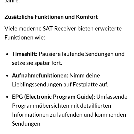
Jahre.
Zusätzliche Funktionen und Komfort
Viele moderne SAT-Receiver bieten erweiterte
Funktionen wie:
Timeshift:
Pausiere laufende Sendungen und
setze sie später fort.
Aufnahmefunktionen:
Nimm deine
Lieblingssendungen auf Festplatte auf.
EPG (Electronic Program Guide):
Umfassende
Programmübersichten mit detaillierten
Informationen zu laufenden und kommenden
Sendungen.