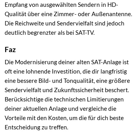
Empfang von ausgewählten Sendern in HD-
Qualität über eine Zimmer- oder Außenantenne.
Die Reichweite und Sendervielfalt sind jedoch
deutlich begrenzter als bei SAT-TV.
Faz
Die Modernisierung deiner alten SAT-Anlage ist
oft eine lohnende Investition, die dir langfristig
eine bessere Bild- und Tonqualität, eine größere
Sendervielfalt und Zukunftssicherheit beschert.
Berücksichtige die technischen Limitierungen
deiner aktuellen Anlage und vergleiche die
Vorteile mit den Kosten, um die für dich beste
Entscheidung zu treffen.