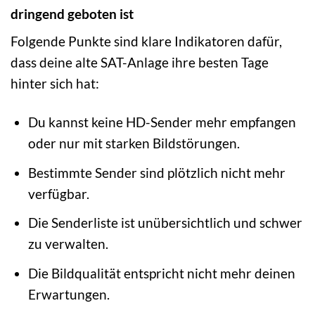
dringend geboten ist
Folgende Punkte sind klare Indikatoren dafür,
dass deine alte SAT-Anlage ihre besten Tage
hinter sich hat:
Du kannst keine HD-Sender mehr empfangen
oder nur mit starken Bildstörungen.
Bestimmte Sender sind plötzlich nicht mehr
verfügbar.
Die Senderliste ist unübersichtlich und schwer
zu verwalten.
Die Bildqualität entspricht nicht mehr deinen
Erwartungen.