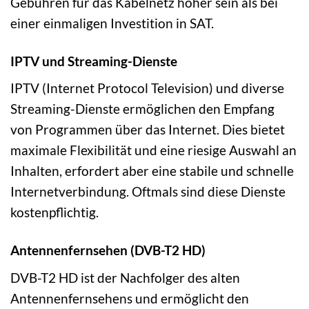
Gebühren für das Kabelnetz höher sein als bei
einer einmaligen Investition in SAT.
IPTV und Streaming-Dienste
IPTV (Internet Protocol Television) und diverse
Streaming-Dienste ermöglichen den Empfang
von Programmen über das Internet. Dies bietet
maximale Flexibilität und eine riesige Auswahl an
Inhalten, erfordert aber eine stabile und schnelle
Internetverbindung. Oftmals sind diese Dienste
kostenpflichtig.
Antennenfernsehen (DVB-T2 HD)
DVB-T2 HD ist der Nachfolger des alten
Antennenfernsehens und ermöglicht den