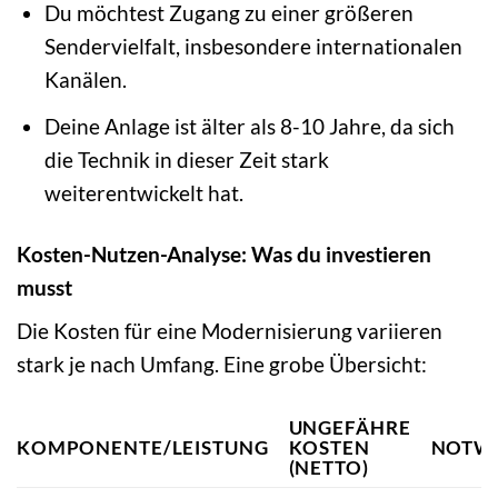
Du möchtest Zugang zu einer größeren
Sendervielfalt, insbesondere internationalen
Kanälen.
Deine Anlage ist älter als 8-10 Jahre, da sich
die Technik in dieser Zeit stark
weiterentwickelt hat.
Kosten-Nutzen-Analyse: Was du investieren
musst
Die Kosten für eine Modernisierung variieren
stark je nach Umfang. Eine grobe Übersicht:
UNGEFÄHRE
KOMPONENTE/LEISTUNG
KOSTEN
NOTWE
(NETTO)