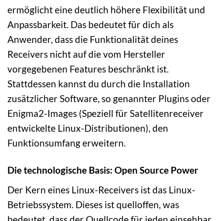
ermöglicht eine deutlich höhere Flexibilität und
Anpassbarkeit. Das bedeutet für dich als
Anwender, dass die Funktionalität deines
Receivers nicht auf die vom Hersteller
vorgegebenen Features beschränkt ist.
Stattdessen kannst du durch die Installation
zusätzlicher Software, so genannter Plugins oder
Enigma2-Images (Speziell für Satellitenreceiver
entwickelte Linux-Distributionen), den
Funktionsumfang erweitern.
Die technologische Basis: Open Source Power
Der Kern eines Linux-Receivers ist das Linux-
Betriebssystem. Dieses ist quelloffen, was
bedeutet, dass der Quellcode für jeden einsehbar