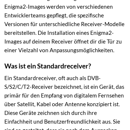
Enigma2-Images werden von verschiedenen
Entwicklerteams gepflegt, die spezifische
Versionen für unterschiedliche Receiver-Modelle
bereitstellen. Die Installation eines Enigma2-
Images auf deinem Receiver öffnet dir die Tür zu
einer Vielzahl von Anpassungsmöglichkeiten.
Was ist ein Standardreceiver?
Ein Standardreceiver, oft auch als DVB-
S/S2/C/T2-Receiver bezeichnet, ist ein Gerät, das
primär für den Empfang von digitalem Fernsehen
über Satellit, Kabel oder Antenne konzipiert ist.
Diese Geräte zeichnen sich durch ihre
Einfachheit und Benutzerfreundlichkeit aus. Sie