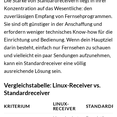
Die Stärke von Standardreceivern liegt in ihrer
Konzentration auf das Wesentliche: den
zuverlässigen Empfang von Fernsehprogrammen.
Sie sind oft günstiger in der Anschaffung und
erfordern weniger technisches Know-how für die
Einrichtung und Bedienung. Wenn dein Hauptziel
darin besteht, einfach nur Fernsehen zu schauen
und vielleicht ein paar Sendungen aufzunehmen,
kann ein Standardreceiver eine völlig
ausreichende Lösung sein.
Vergleichstabelle: Linux-Receiver vs.
Standardreceiver
LINUX-
KRITERIUM
STANDARDRE
RECEIVER