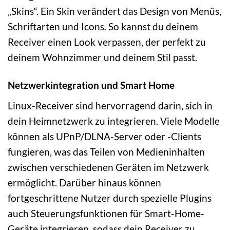
„Skins“. Ein Skin verändert das Design von Menüs,
Schriftarten und Icons. So kannst du deinem
Receiver einen Look verpassen, der perfekt zu
deinem Wohnzimmer und deinem Stil passt.
Netzwerkintegration und Smart Home
Linux-Receiver sind hervorragend darin, sich in
dein Heimnetzwerk zu integrieren. Viele Modelle
können als UPnP/DLNA-Server oder -Clients
fungieren, was das Teilen von Medieninhalten
zwischen verschiedenen Geräten im Netzwerk
ermöglicht. Darüber hinaus können
fortgeschrittene Nutzer durch spezielle Plugins
auch Steuerungsfunktionen für Smart-Home-
Geräte integrieren, sodass dein Receiver zu