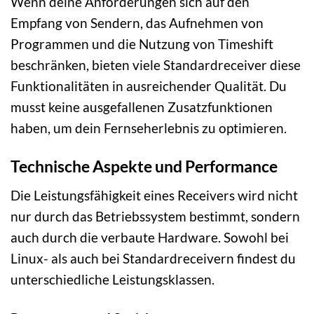
Wenn deine Anforderungen sich auf den
Empfang von Sendern, das Aufnehmen von
Programmen und die Nutzung von Timeshift
beschränken, bieten viele Standardreceiver diese
Funktionalitäten in ausreichender Qualität. Du
musst keine ausgefallenen Zusatzfunktionen
haben, um dein Fernseherlebnis zu optimieren.
Technische Aspekte und Performance
Die Leistungsfähigkeit eines Receivers wird nicht
nur durch das Betriebssystem bestimmt, sondern
auch durch die verbaute Hardware. Sowohl bei
Linux- als auch bei Standardreceivern findest du
unterschiedliche Leistungsklassen.