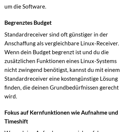
um die Software.
Begrenztes Budget
Standardreceiver sind oft günstiger in der
Anschaffung als vergleichbare Linux-Receiver.
Wenn dein Budget begrenzt ist und du die
zusätzlichen Funktionen eines Linux-Systems
nicht zwingend benötigst, kannst du mit einem
Standardreceiver eine kostengünstige Lösung
finden, die deinen Grundbedürfnissen gerecht
wird.
Fokus auf Kernfunktionen wie Aufnahme und
Timeshift