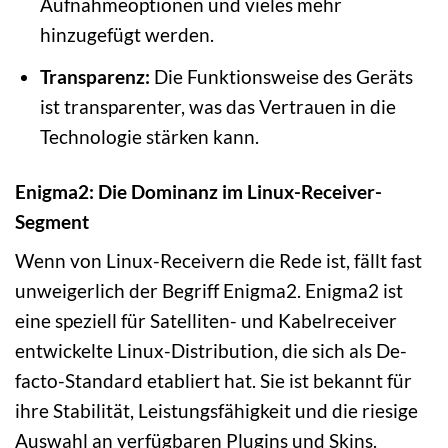
Aufnahmeoptionen und vieles mehr
hinzugefügt werden.
Transparenz:
Die Funktionsweise des Geräts
ist transparenter, was das Vertrauen in die
Technologie stärken kann.
Enigma2: Die Dominanz im Linux-Receiver-
Segment
Wenn von Linux-Receivern die Rede ist, fällt fast
unweigerlich der Begriff Enigma2. Enigma2 ist
eine speziell für Satelliten- und Kabelreceiver
entwickelte Linux-Distribution, die sich als De-
facto-Standard etabliert hat. Sie ist bekannt für
ihre Stabilität, Leistungsfähigkeit und die riesige
Auswahl an verfügbaren Plugins und Skins.