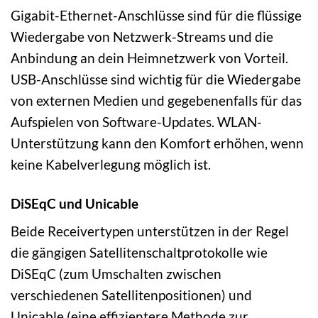
Gigabit-Ethernet-Anschlüsse sind für die flüssige
Wiedergabe von Netzwerk-Streams und die
Anbindung an dein Heimnetzwerk von Vorteil.
USB-Anschlüsse sind wichtig für die Wiedergabe
von externen Medien und gegebenenfalls für das
Aufspielen von Software-Updates. WLAN-
Unterstützung kann den Komfort erhöhen, wenn
keine Kabelverlegung möglich ist.
DiSEqC und Unicable
Beide Receivertypen unterstützen in der Regel
die gängigen Satellitenschaltprotokolle wie
DiSEqC (zum Umschalten zwischen
verschiedenen Satellitenpositionen) und
Unicable (eine effizientere Methode zur