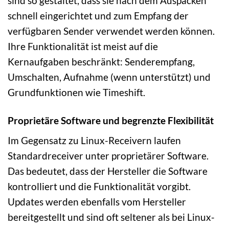
sind so gestaltet, dass sie nach dem Auspacken
schnell eingerichtet und zum Empfang der
verfügbaren Sender verwendet werden können.
Ihre Funktionalität ist meist auf die
Kernaufgaben beschränkt: Senderempfang,
Umschalten, Aufnahme (wenn unterstützt) und
Grundfunktionen wie Timeshift.
Proprietäre Software und begrenzte Flexibilität
Im Gegensatz zu Linux-Receivern laufen
Standardreceiver unter proprietärer Software.
Das bedeutet, dass der Hersteller die Software
kontrolliert und die Funktionalität vorgibt.
Updates werden ebenfalls vom Hersteller
bereitgestellt und sind oft seltener als bei Linux-