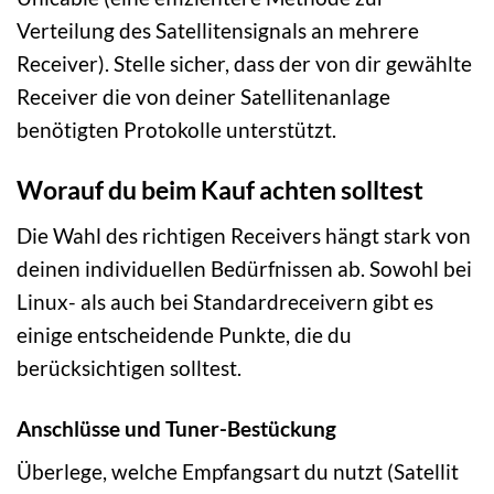
Verteilung des Satellitensignals an mehrere
Receiver). Stelle sicher, dass der von dir gewählte
Receiver die von deiner Satellitenanlage
benötigten Protokolle unterstützt.
Worauf du beim Kauf achten solltest
Die Wahl des richtigen Receivers hängt stark von
deinen individuellen Bedürfnissen ab. Sowohl bei
Linux- als auch bei Standardreceivern gibt es
einige entscheidende Punkte, die du
berücksichtigen solltest.
Anschlüsse und Tuner-Bestückung
Überlege, welche Empfangsart du nutzt (Satellit