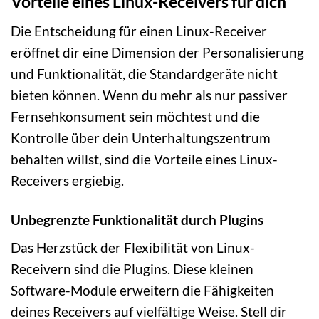
Vorteile eines Linux-Receivers für dich
Die Entscheidung für einen Linux-Receiver
eröffnet dir eine Dimension der Personalisierung
und Funktionalität, die Standardgeräte nicht
bieten können. Wenn du mehr als nur passiver
Fernsehkonsument sein möchtest und die
Kontrolle über dein Unterhaltungszentrum
behalten willst, sind die Vorteile eines Linux-
Receivers ergiebig.
Unbegrenzte Funktionalität durch Plugins
Das Herzstück der Flexibilität von Linux-
Receivern sind die Plugins. Diese kleinen
Software-Module erweitern die Fähigkeiten
deines Receivers auf vielfältige Weise. Stell dir