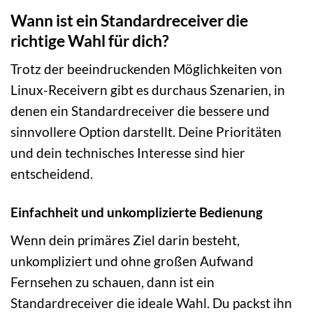
Wann ist ein Standardreceiver die
richtige Wahl für dich?
Trotz der beeindruckenden Möglichkeiten von
Linux-Receivern gibt es durchaus Szenarien, in
denen ein Standardreceiver die bessere und
sinnvollere Option darstellt. Deine Prioritäten
und dein technisches Interesse sind hier
entscheidend.
Einfachheit und unkomplizierte Bedienung
Wenn dein primäres Ziel darin besteht,
unkompliziert und ohne großen Aufwand
Fernsehen zu schauen, dann ist ein
Standardreceiver die ideale Wahl. Du packst ihn