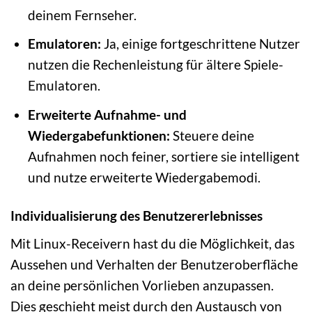
deinem Fernseher.
Emulatoren:
Ja, einige fortgeschrittene Nutzer
nutzen die Rechenleistung für ältere Spiele-
Emulatoren.
Erweiterte Aufnahme- und
Wiedergabefunktionen:
Steuere deine
Aufnahmen noch feiner, sortiere sie intelligent
und nutze erweiterte Wiedergabemodi.
Individualisierung des Benutzererlebnisses
Mit Linux-Receivern hast du die Möglichkeit, das
Aussehen und Verhalten der Benutzeroberfläche
an deine persönlichen Vorlieben anzupassen.
Dies geschieht meist durch den Austausch von