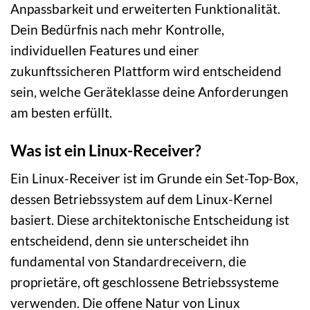
Anpassbarkeit und erweiterten Funktionalität.
Dein Bedürfnis nach mehr Kontrolle,
individuellen Features und einer
zukunftssicheren Plattform wird entscheidend
sein, welche Geräteklasse deine Anforderungen
am besten erfüllt.
Was ist ein Linux-Receiver?
Ein Linux-Receiver ist im Grunde ein Set-Top-Box,
dessen Betriebssystem auf dem Linux-Kernel
basiert. Diese architektonische Entscheidung ist
entscheidend, denn sie unterscheidet ihn
fundamental von Standardreceivern, die
proprietäre, oft geschlossene Betriebssysteme
verwenden. Die offene Natur von Linux