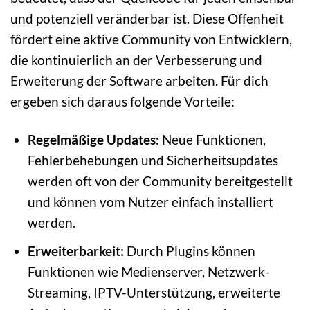
und potenziell veränderbar ist. Diese Offenheit
fördert eine aktive Community von Entwicklern,
die kontinuierlich an der Verbesserung und
Erweiterung der Software arbeiten. Für dich
ergeben sich daraus folgende Vorteile:
Regelmäßige Updates:
Neue Funktionen,
Fehlerbehebungen und Sicherheitsupdates
werden oft von der Community bereitgestellt
und können vom Nutzer einfach installiert
werden.
Erweiterbarkeit:
Durch Plugins können
Funktionen wie Medienserver, Netzwerk-
Streaming, IPTV-Unterstützung, erweiterte