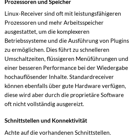
Prozessoren und Speicher
Linux-Receiver sind oft mit leistungsfähigeren
Prozessoren und mehr Arbeitsspeicher
ausgestattet, um die komplexeren
Betriebssysteme und die Ausführung von Plugins
zu ermöglichen. Dies führt zu schnelleren
Umschaltzeiten, flüssigeren Menüführungen und
einer besseren Performance bei der Wiedergabe
hochauflösender Inhalte. Standardreceiver
können ebenfalls über gute Hardware verfügen,
diese wird aber durch die proprietäre Software
oft nicht vollständig ausgereizt.
Schnittstellen und Konnektivität
Achte auf die vorhandenen Schnittstellen.