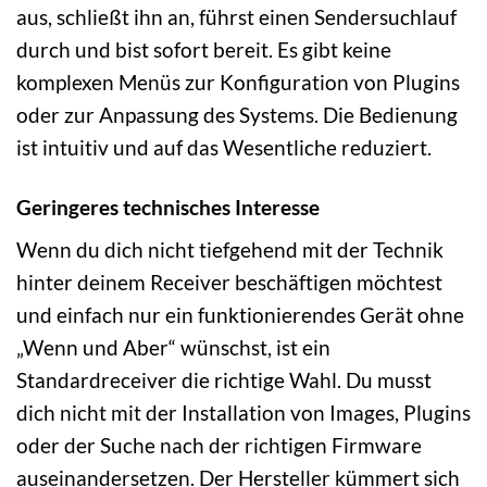
aus, schließt ihn an, führst einen Sendersuchlauf
durch und bist sofort bereit. Es gibt keine
komplexen Menüs zur Konfiguration von Plugins
oder zur Anpassung des Systems. Die Bedienung
ist intuitiv und auf das Wesentliche reduziert.
Geringeres technisches Interesse
Wenn du dich nicht tiefgehend mit der Technik
hinter deinem Receiver beschäftigen möchtest
und einfach nur ein funktionierendes Gerät ohne
„Wenn und Aber“ wünschst, ist ein
Standardreceiver die richtige Wahl. Du musst
dich nicht mit der Installation von Images, Plugins
oder der Suche nach der richtigen Firmware
auseinandersetzen. Der Hersteller kümmert sich