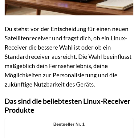
Du stehst vor der Entscheidung für einen neuen
Satellitenreceiver und fragst dich, ob ein Linux-
Receiver die bessere Wahl ist oder ob ein
Standardreceiver ausreicht. Die Wahl beeinflusst
maßgeblich dein Fernseherlebnis, deine
Möglichkeiten zur Personalisierung und die
zukünftige Nutzbarkeit des Geräts.
Das sind die beliebtesten Linux-Receiver
Produkte
1