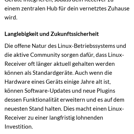
einem zentralen Hub für dein vernetztes Zuhause
wird.
Langlebigkeit und Zukunftssicherheit
Die offene Natur des Linux-Betriebssystems und
die aktive Community sorgen dafür, dass Linux-
Receiver oft länger aktuell gehalten werden
können als Standardgeräte. Auch wenn die
Hardware eines Geräts einige Jahre alt ist,
können Software-Updates und neue Plugins
dessen Funktionalität erweitern und es auf dem
neuesten Stand halten. Dies macht einen Linux-
Receiver zu einer langfristig lohnenden
Investition.