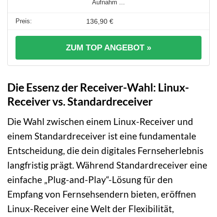
Aufnahm ...
136,90 €
ZUM TOP ANGEBOT »
Die Essenz der Receiver-Wahl: Linux-
Receiver vs. Standardreceiver
Die Wahl zwischen einem Linux-Receiver und
einem Standardreceiver ist eine fundamentale
Entscheidung, die dein digitales Fernseherlebnis
langfristig prägt. Während Standardreceiver eine
einfache „Plug-and-Play“-Lösung für den
Empfang von Fernsehsendern bieten, eröffnen
Linux-Receiver eine Welt der Flexibilität,