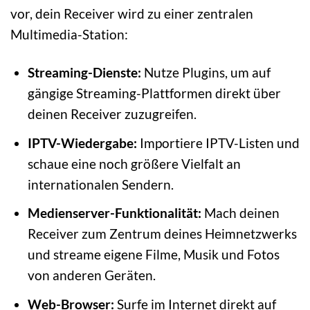
vor, dein Receiver wird zu einer zentralen
Multimedia-Station:
Streaming-Dienste:
Nutze Plugins, um auf
gängige Streaming-Plattformen direkt über
deinen Receiver zuzugreifen.
IPTV-Wiedergabe:
Importiere IPTV-Listen und
schaue eine noch größere Vielfalt an
internationalen Sendern.
Medienserver-Funktionalität:
Mach deinen
Receiver zum Zentrum deines Heimnetzwerks
und streame eigene Filme, Musik und Fotos
von anderen Geräten.
Web-Browser:
Surfe im Internet direkt auf