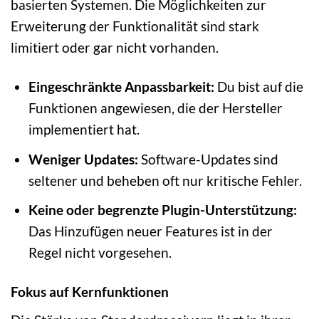
basierten Systemen. Die Möglichkeiten zur
Erweiterung der Funktionalität sind stark
limitiert oder gar nicht vorhanden.
Eingeschränkte Anpassbarkeit:
Du bist auf die
Funktionen angewiesen, die der Hersteller
implementiert hat.
Weniger Updates:
Software-Updates sind
seltener und beheben oft nur kritische Fehler.
Keine oder begrenzte Plugin-Unterstützung:
Das Hinzufügen neuer Features ist in der
Regel nicht vorgesehen.
Fokus auf Kernfunktionen