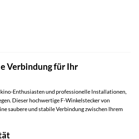
e Verbindung für Ihr
kino-Enthusiasten und professionelle Installationen,
 legen. Dieser hochwertige F-Winkelstecker von
eine saubere und stabile Verbindung zwischen Ihrem
tät