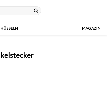
CHÜSSELN
MAGAZIN
kelstecker