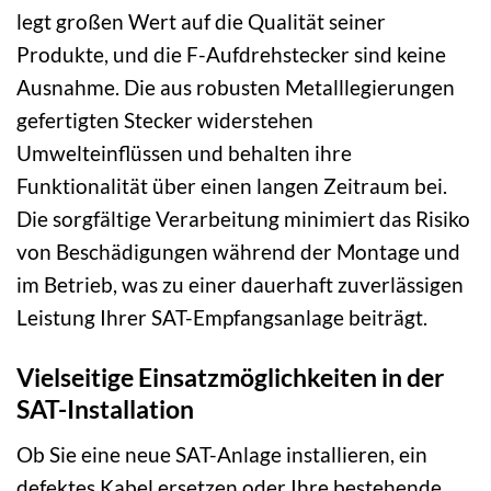
legt großen Wert auf die Qualität seiner
Produkte, und die F-Aufdrehstecker sind keine
Ausnahme. Die aus robusten Metalllegierungen
gefertigten Stecker widerstehen
Umwelteinflüssen und behalten ihre
Funktionalität über einen langen Zeitraum bei.
Die sorgfältige Verarbeitung minimiert das Risiko
von Beschädigungen während der Montage und
im Betrieb, was zu einer dauerhaft zuverlässigen
Leistung Ihrer SAT-Empfangsanlage beiträgt.
Vielseitige Einsatzmöglichkeiten in der
SAT-Installation
Ob Sie eine neue SAT-Anlage installieren, ein
defektes Kabel ersetzen oder Ihre bestehende