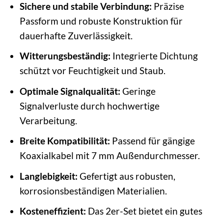
Sichere und stabile Verbindung:
Präzise
Passform und robuste Konstruktion für
dauerhafte Zuverlässigkeit.
Witterungsbeständig:
Integrierte Dichtung
schützt vor Feuchtigkeit und Staub.
Optimale Signalqualität:
Geringe
Signalverluste durch hochwertige
Verarbeitung.
Breite Kompatibilität:
Passend für gängige
Koaxialkabel mit 7 mm Außendurchmesser.
Langlebigkeit:
Gefertigt aus robusten,
korrosionsbeständigen Materialien.
Kosteneffizient:
Das 2er-Set bietet ein gutes