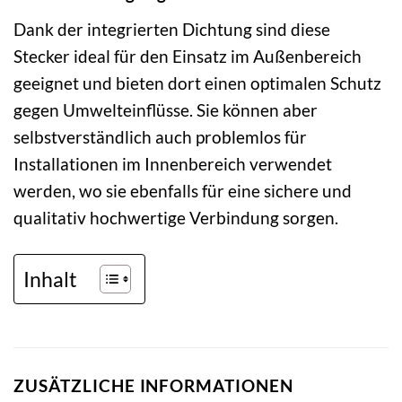
Dank der integrierten Dichtung sind diese
Stecker ideal für den Einsatz im Außenbereich
geeignet und bieten dort einen optimalen Schutz
gegen Umwelteinflüsse. Sie können aber
selbstverständlich auch problemlos für
Installationen im Innenbereich verwendet
werden, wo sie ebenfalls für eine sichere und
qualitativ hochwertige Verbindung sorgen.
Inhalt
ZUSÄTZLICHE INFORMATIONEN