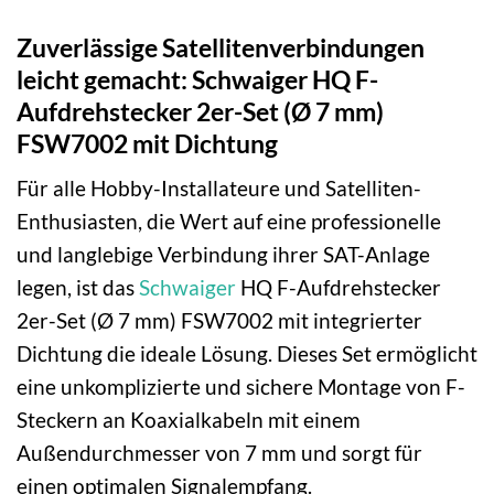
Zuverlässige Satellitenverbindungen
leicht gemacht: Schwaiger HQ F-
Aufdrehstecker 2er-Set (Ø 7 mm)
FSW7002 mit Dichtung
Für alle Hobby-Installateure und Satelliten-
Enthusiasten, die Wert auf eine professionelle
und langlebige Verbindung ihrer SAT-Anlage
legen, ist das
Schwaiger
HQ F-Aufdrehstecker
2er-Set (Ø 7 mm) FSW7002 mit integrierter
Dichtung die ideale Lösung. Dieses Set ermöglicht
eine unkomplizierte und sichere Montage von F-
Steckern an Koaxialkabeln mit einem
Außendurchmesser von 7 mm und sorgt für
einen optimalen Signalempfang.