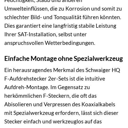
Umwelteinflüssen, die zu Korrosion und somit zu
schlechter Bild- und Tonqualität führen könnten.
Dies garantiert eine langfristig stabile Leistung
Ihrer SAT-Installation, selbst unter
anspruchsvollen Wetterbedingungen.
Einfache Montage ohne Spezialwerkzeug
Ein herausragendes Merkmal des Schwaiger HQ
F-Aufdrehstecker 2er-Sets ist die intuitive
Aufdreh-Montage. Im Gegensatz zu
herkömmlichen F-Steckern, die oft das
Abisolieren und Verpressen des Koaxialkabels
mit Spezialwerkzeug erfordern, lässt sich dieser
Stecker einfach und werkzeuglos auf das