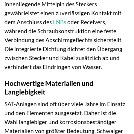
innenliegende Mittelpin des Steckers
gewährleistet einen zuverlässigen Kontakt mit
dem Anschluss des
LNBs
oder Receivers,
während die Schraubkonstruktion eine feste
Verbindung des Abschirmgeflechts sicherstellt.
Die integrierte Dichtung dichtet den Übergang
zwischen Stecker und Kabel zusätzlich ab und
verhindert das Eindringen von Wasser.
Hochwertige Materialien und
Langlebigkeit
SAT-Anlagen sind oft über viele Jahre im Einsatz
und den Elementen ausgesetzt. Daher ist die
Wahl langlebiger und korrosionsbeständiger
Materialien von größter Bedeutung. Schwaiger