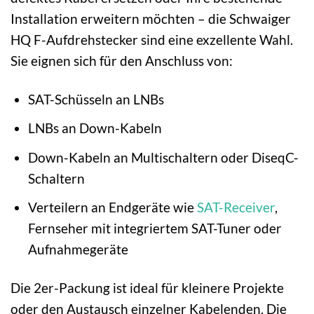
Installation erweitern möchten – die Schwaiger
HQ F-Aufdrehstecker sind eine exzellente Wahl.
Sie eignen sich für den Anschluss von:
SAT-Schüsseln an LNBs
LNBs an Down-Kabeln
Down-Kabeln an Multischaltern oder DiseqC-
Schaltern
Verteilern an Endgeräte wie
SAT-Receiver
,
Fernseher mit integriertem SAT-Tuner oder
Aufnahmegeräte
Die 2er-Packung ist ideal für kleinere Projekte
oder den Austausch einzelner Kabelenden. Die