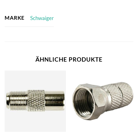
MARKE
Schwaiger
ÄHNLICHE PRODUKTE