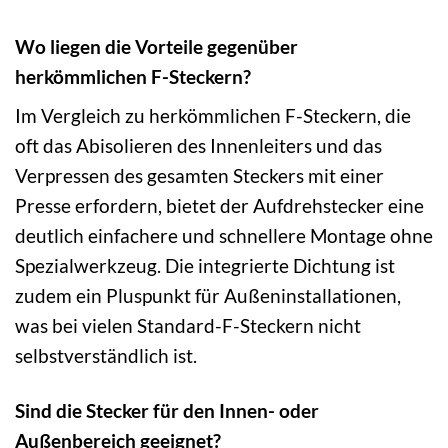
Wo liegen die Vorteile gegenüber
herkömmlichen F-Steckern?
Im Vergleich zu herkömmlichen F-Steckern, die
oft das Abisolieren des Innenleiters und das
Verpressen des gesamten Steckers mit einer
Presse erfordern, bietet der Aufdrehstecker eine
deutlich einfachere und schnellere Montage ohne
Spezialwerkzeug. Die integrierte Dichtung ist
zudem ein Pluspunkt für Außeninstallationen,
was bei vielen Standard-F-Steckern nicht
selbstverständlich ist.
Sind die Stecker für den Innen- oder
Außenbereich geeignet?