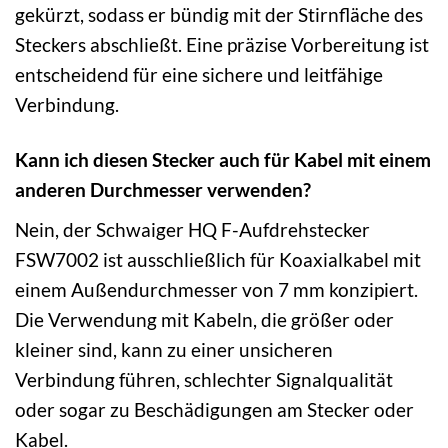
gekürzt, sodass er bündig mit der Stirnfläche des
Steckers abschließt. Eine präzise Vorbereitung ist
entscheidend für eine sichere und leitfähige
Verbindung.
Kann ich diesen Stecker auch für Kabel mit einem
anderen Durchmesser verwenden?
Nein, der Schwaiger HQ F-Aufdrehstecker
FSW7002 ist ausschließlich für Koaxialkabel mit
einem Außendurchmesser von 7 mm konzipiert.
Die Verwendung mit Kabeln, die größer oder
kleiner sind, kann zu einer unsicheren
Verbindung führen, schlechter Signalqualität
oder sogar zu Beschädigungen am Stecker oder
Kabel.