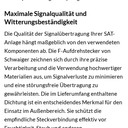
Maximale Signalqualität und
Witterungsbeständigkeit
Die Qualität der Signalübertragung Ihrer SAT-
Anlage hängt maßgeblich von den verwendeten
Komponenten ab. Die F-Aufdrehstecker von
Schwaiger zeichnen sich durch ihre präzise
Verarbeitung und die Verwendung hochwertiger
Materialien aus, um Signalverluste zu minimieren
und eine störungsfreie Übertragung zu
gewährleisten. Die im Lieferumfang enthaltene
Dichtung ist ein entscheidendes Merkmal für den
Einsatz im Außenbereich. Sie schützt die
empfindliche Steckverbindung effektiv vor
Feuchtigkeit, Staub und anderen