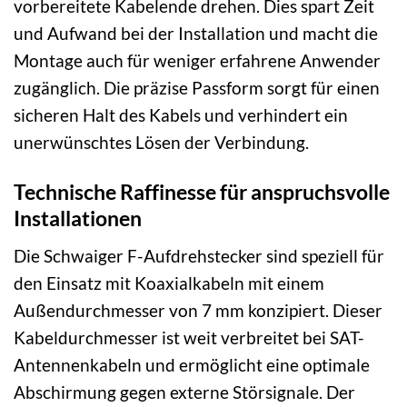
vorbereitete Kabelende drehen. Dies spart Zeit
und Aufwand bei der Installation und macht die
Montage auch für weniger erfahrene Anwender
zugänglich. Die präzise Passform sorgt für einen
sicheren Halt des Kabels und verhindert ein
unerwünschtes Lösen der Verbindung.
Technische Raffinesse für anspruchsvolle
Installationen
Die Schwaiger F-Aufdrehstecker sind speziell für
den Einsatz mit Koaxialkabeln mit einem
Außendurchmesser von 7 mm konzipiert. Dieser
Kabeldurchmesser ist weit verbreitet bei SAT-
Antennenkabeln und ermöglicht eine optimale
Abschirmung gegen externe Störsignale. Der