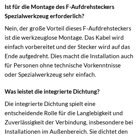
Ist für die Montage des F-Aufdrehsteckers
Spezialwerkzeug erforderlich?
Nein, der große Vorteil dieses F-Aufdrehsteckers
ist die werkzeuglose Montage. Das Kabel wird
einfach vorbereitet und der Stecker wird auf das
Ende aufgedreht. Dies macht die Installation auch
für Personen ohne technische Vorkenntnisse
oder Spezialwerkzeug sehr einfach.
Was leistet die integrierte Dichtung?
Die integrierte Dichtung spielt eine
entscheidende Rolle für die Langlebigkeit und
Zuverlässigkeit der Verbindung, insbesondere bei
Installationen im Außenbereich. Sie dichtet den