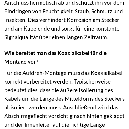
Anschluss hermetisch ab und schützt ihn vor dem
Eindringen von Feuchtigkeit, Staub, Schmutz und
Insekten. Dies verhindert Korrosion am Stecker
und am Kabelende und sorgt für eine konstante
Signalqualität über einen langen Zeitraum.
Wie bereitet man das Koaxialkabel für die
Montage vor?
Für die Aufdreh-Montage muss das Koaxialkabel
korrekt vorbereitet werden. Typischerweise
bedeutet dies, dass die äußere Isolierung des
Kabels um die Länge des Mitteldorns des Steckers
abisoliert werden muss. Anschließend wird das
Abschirmgeflecht vorsichtig nach hinten geklappt
und der Innenleiter auf die richtige Länge