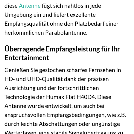
diese
Antenne
fügt sich nahtlos in jede
Umgebung ein und liefert exzellente
Empfangsqualität ohne den Platzbedarf einer
herkömmlichen Parabolantenne.
Überragende Empfangsleistung für Ihr
Entertainment
Genießen Sie gestochen scharfes Fernsehen in
HD- und UHD-Qualität dank der präzisen
Ausrichtung und der fortschrittlichen
Technologie der Humax Flat H40D4. Diese
Antenne wurde entwickelt, um auch bei
anspruchsvollen Empfangsbedingungen, wie z.B.
durch leichte Abschattungen oder ungünstige
Wetterlagen, eine stabile Signalübertragung zu