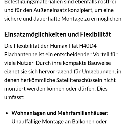
Befestigungsmaterialien sind ebenfalls rostfrei
und für den Außeneinsatz konzipiert, um eine
sichere und dauerhafte Montage zu ermöglichen.
Einsatzmöglichkeiten und Flexibilität
Die Flexibilität der Humax Flat H40D4
Flachantenne ist ein entscheidender Vorteil für
viele Nutzer. Durch ihre kompakte Bauweise
eignet sie sich hervorragend für Umgebungen, in
denen herkömmliche Satellitenschüsseln nicht
montiert werden können oder dürfen. Dies
umfasst:
Wohnanlagen und Mehrfamilienhäuser:
Unauffällige Montage an Balkonen oder