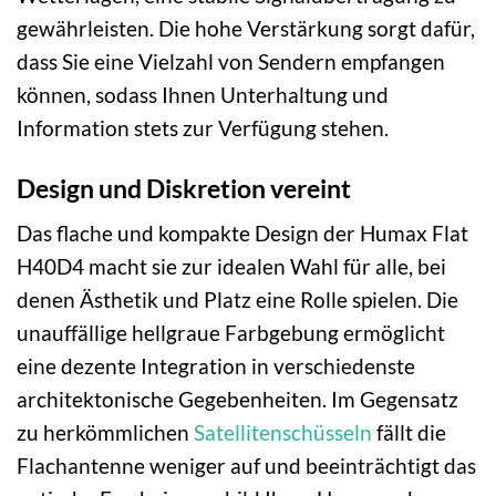
gewährleisten. Die hohe Verstärkung sorgt dafür,
dass Sie eine Vielzahl von Sendern empfangen
können, sodass Ihnen Unterhaltung und
Information stets zur Verfügung stehen.
Design und Diskretion vereint
Das flache und kompakte Design der Humax Flat
H40D4 macht sie zur idealen Wahl für alle, bei
denen Ästhetik und Platz eine Rolle spielen. Die
unauffällige hellgraue Farbgebung ermöglicht
eine dezente Integration in verschiedenste
architektonische Gegebenheiten. Im Gegensatz
zu herkömmlichen
Satellitenschüsseln
fällt die
Flachantenne weniger auf und beeinträchtigt das