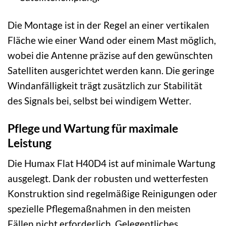
Die Montage ist in der Regel an einer vertikalen
Fläche wie einer Wand oder einem Mast möglich,
wobei die Antenne präzise auf den gewünschten
Satelliten ausgerichtet werden kann. Die geringe
Windanfälligkeit trägt zusätzlich zur Stabilität
des Signals bei, selbst bei windigem Wetter.
Pflege und Wartung für maximale
Leistung
Die Humax Flat H40D4 ist auf minimale Wartung
ausgelegt. Dank der robusten und wetterfesten
Konstruktion sind regelmäßige Reinigungen oder
spezielle Pflegemaßnahmen in den meisten
Fällen nicht erforderlich. Gelegentliches