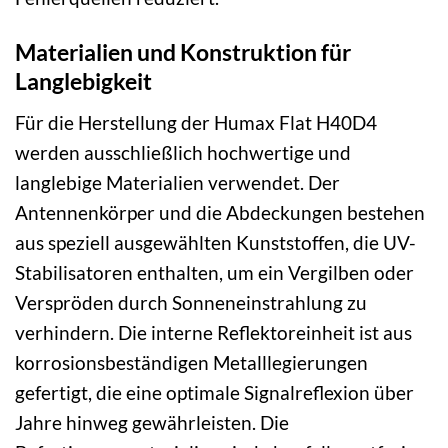
Materialien und Konstruktion für
Langlebigkeit
Für die Herstellung der Humax Flat H40D4
werden ausschließlich hochwertige und
langlebige Materialien verwendet. Der
Antennenkörper und die Abdeckungen bestehen
aus speziell ausgewählten Kunststoffen, die UV-
Stabilisatoren enthalten, um ein Vergilben oder
Verspröden durch Sonneneinstrahlung zu
verhindern. Die interne Reflektoreinheit ist aus
korrosionsbeständigen Metalllegierungen
gefertigt, die eine optimale Signalreflexion über
Jahre hinweg gewährleisten. Die