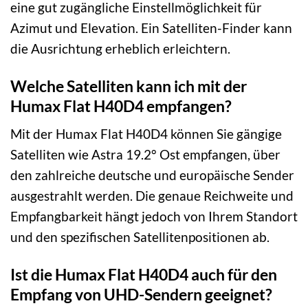
eine gut zugängliche Einstellmöglichkeit für
Azimut und Elevation. Ein Satelliten-Finder kann
die Ausrichtung erheblich erleichtern.
Welche Satelliten kann ich mit der
Humax Flat H40D4 empfangen?
Mit der Humax Flat H40D4 können Sie gängige
Satelliten wie Astra 19.2° Ost empfangen, über
den zahlreiche deutsche und europäische Sender
ausgestrahlt werden. Die genaue Reichweite und
Empfangbarkeit hängt jedoch von Ihrem Standort
und den spezifischen Satellitenpositionen ab.
Ist die Humax Flat H40D4 auch für den
Empfang von UHD-Sendern geeignet?