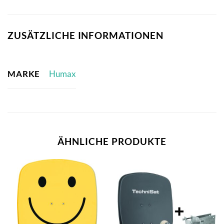
ZUSÄTZLICHE INFORMATIONEN
MARKE
Humax
ÄHNLICHE PRODUKTE