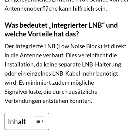
Antennenoberfläche kann hilfreich sein.
Was bedeutet „integrierter LNB“ und
welche Vorteile hat das?
Der integrierte LNB (Low Noise Block) ist direkt
in die Antenne verbaut. Dies vereinfacht die
Installation, da keine separate LNB-Halterung
oder ein einzelnes LNB-Kabel mehr benötigt
wird. Es minimiert zudem mögliche
Signalverluste, die durch zusätzliche
Verbindungen entstehen könnten.
Inhalt