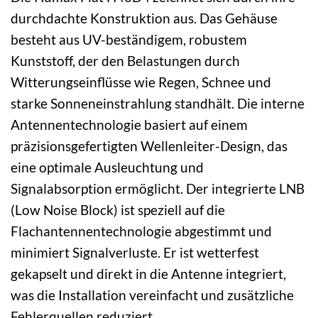
durchdachte Konstruktion aus. Das Gehäuse
besteht aus UV-beständigem, robustem
Kunststoff, der den Belastungen durch
Witterungseinflüsse wie Regen, Schnee und
starke Sonneneinstrahlung standhält. Die interne
Antennentechnologie basiert auf einem
präzisionsgefertigten Wellenleiter-Design, das
eine optimale Ausleuchtung und
Signalabsorption ermöglicht. Der integrierte LNB
(Low Noise Block) ist speziell auf die
Flachantennentechnologie abgestimmt und
minimiert Signalverluste. Er ist wetterfest
gekapselt und direkt in die Antenne integriert,
was die Installation vereinfacht und zusätzliche
Fehlerquellen reduziert.