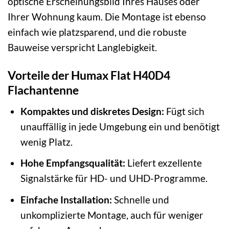
optische Erscheinungsbild Ihres Hauses oder
Ihrer Wohnung kaum. Die Montage ist ebenso
einfach wie platzsparend, und die robuste
Bauweise verspricht Langlebigkeit.
Vorteile der Humax Flat H40D4
Flachantenne
Kompaktes und diskretes Design:
Fügt sich
unauffällig in jede Umgebung ein und benötigt
wenig Platz.
Hohe Empfangsqualität:
Liefert exzellente
Signalstärke für HD- und UHD-Programme.
Einfache Installation:
Schnelle und
unkomplizierte Montage, auch für weniger