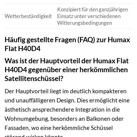
Konzipiert für den ganzjährigen
Wetterbeständigkeit
Einsatz unter verschiedenen
Witterungsbedingungen
Häufig gestellte Fragen (FAQ) zur Humax
Flat H40D4
Was ist der Hauptvorteil der Humax Flat
H40D4 gegenüber einer herkömmlichen
Satellitenschüssel?
Der Hauptvorteil liegt im deutlich kompakteren
und unauffälligeren Design. Dies ermöglicht eine
ästhetisch ansprechendere Integration in die
Wohnumgebung, besonders an Balkonen oder
Fassaden, wo eine herkömmliche Schüssel
störend wirken könnte.