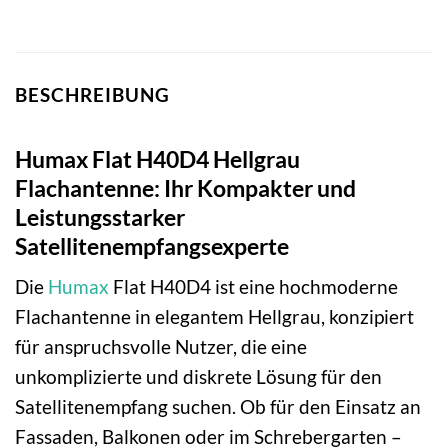
BESCHREIBUNG
Humax Flat H40D4 Hellgrau
Flachantenne: Ihr Kompakter und
Leistungsstarker
Satellitenempfangsexperte
Die
Humax
Flat H40D4 ist eine hochmoderne
Flachantenne in elegantem Hellgrau, konzipiert
für anspruchsvolle Nutzer, die eine
unkomplizierte und diskrete Lösung für den
Satellitenempfang suchen. Ob für den Einsatz an
Fassaden, Balkonen oder im Schrebergarten –