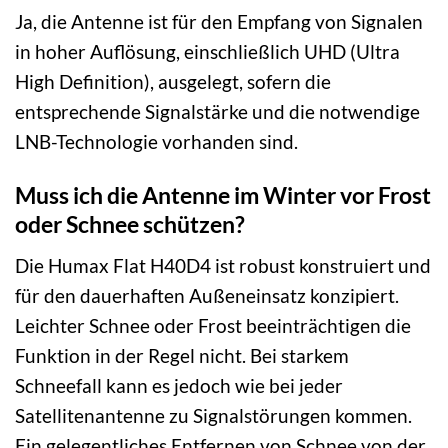
Ja, die Antenne ist für den Empfang von Signalen
in hoher Auflösung, einschließlich UHD (Ultra
High Definition), ausgelegt, sofern die
entsprechende Signalstärke und die notwendige
LNB-Technologie vorhanden sind.
Muss ich die Antenne im Winter vor Frost
oder Schnee schützen?
Die Humax Flat H40D4 ist robust konstruiert und
für den dauerhaften Außeneinsatz konzipiert.
Leichter Schnee oder Frost beeinträchtigen die
Funktion in der Regel nicht. Bei starkem
Schneefall kann es jedoch wie bei jeder
Satellitenantenne zu Signalstörungen kommen.
Ein gelegentliches Entfernen von Schnee von der