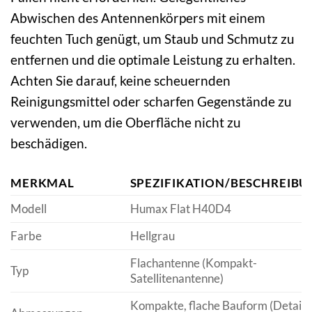
Abwischen des Antennenkörpers mit einem
feuchten Tuch genügt, um Staub und Schmutz zu
entfernen und die optimale Leistung zu erhalten.
Achten Sie darauf, keine scheuernden
Reinigungsmittel oder scharfen Gegenstände zu
verwenden, um die Oberfläche nicht zu
beschädigen.
MERKMAL
SPEZIFIKATION/BESCHREIBU
Modell
Humax Flat H40D4
Farbe
Hellgrau
Flachantenne (Kompakt-
Typ
Satellitenantenne)
Kompakte, flache Bauform (Details