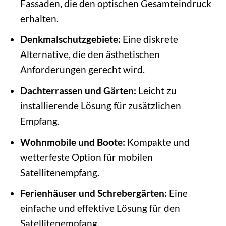
Fassaden, die den optischen Gesamteindruck
erhalten.
Denkmalschutzgebiete:
Eine diskrete
Alternative, die den ästhetischen
Anforderungen gerecht wird.
Dachterrassen und Gärten:
Leicht zu
installierende Lösung für zusätzlichen
Empfang.
Wohnmobile und Boote:
Kompakte und
wetterfeste Option für mobilen
Satellitenempfang.
Ferienhäuser und Schrebergärten:
Eine
einfache und effektive Lösung für den
Satellitenempfang.