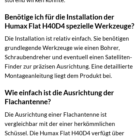
Benötige ich für die Installation der
Humax Flat H40D4 spezielle Werkzeuge?
Die Installation ist relativ einfach. Sie benötigen
grundlegende Werkzeuge wie einen Bohrer,
Schraubendreher und eventuell einen Satelliten-
Finder zur präzisen Ausrichtung. Eine detaillierte
Montageanleitung liegt dem Produkt bei.
Wie einfach ist die Ausrichtung der
Flachantenne?
Die Ausrichtung einer Flachantenne ist
vergleichbar mit der einer herkömmlichen
Schüssel. Die Humax Flat H40D4 verfügt über