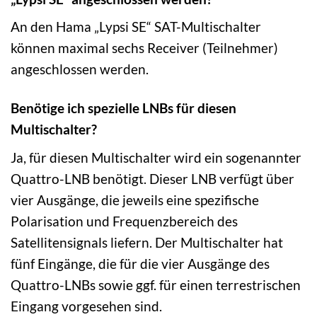
An den Hama „Lypsi SE“ SAT-Multischalter
können maximal sechs Receiver (Teilnehmer)
angeschlossen werden.
Benötige ich spezielle LNBs für diesen
Multischalter?
Ja, für diesen Multischalter wird ein sogenannter
Quattro-LNB benötigt. Dieser LNB verfügt über
vier Ausgänge, die jeweils eine spezifische
Polarisation und Frequenzbereich des
Satellitensignals liefern. Der Multischalter hat
fünf Eingänge, die für die vier Ausgänge des
Quattro-LNBs sowie ggf. für einen terrestrischen
Eingang vorgesehen sind.