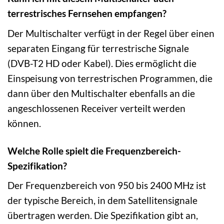
terrestrisches Fernsehen empfangen?
Der Multischalter verfügt in der Regel über einen
separaten Eingang für terrestrische Signale
(DVB-T2 HD oder Kabel). Dies ermöglicht die
Einspeisung von terrestrischen Programmen, die
dann über den Multischalter ebenfalls an die
angeschlossenen Receiver verteilt werden
können.
Welche Rolle spielt die Frequenzbereich-
Spezifikation?
Der Frequenzbereich von 950 bis 2400 MHz ist
der typische Bereich, in dem Satellitensignale
übertragen werden. Die Spezifikation gibt an,