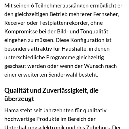
Mit seinen 6 Teilnehmerausgängen ermöglicht er
den gleichzeitigen Betrieb mehrerer Fernseher,
Receiver oder Festplattenrekorder, ohne
Kompromisse bei der Bild- und Tonqualität
eingehen zu müssen. Diese Konfiguration ist
besonders attraktiv für Haushalte, in denen
unterschiedliche Programme gleichzeitig
geschaut werden oder wenn der Wunsch nach
einer erweiterten Senderwahl besteht.
Qualität und Zuverlässigkeit, die
überzeugt
Hama steht seit Jahrzehnten für qualitativ
hochwertige Produkte im Bereich der
Unterhaltungselektronik und des Zubehörs. Der