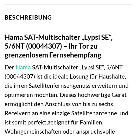
BESCHREIBUNG
Hama SAT-Multischalter „Lypsi SE“,
5/6NT (00044307) – Ihr Tor zu
grenzenlosem Fernsehempfang
Der
Hama
SAT-Multischalter „Lypsi SE“, 5/6NT
(00044307) ist die ideale Lösung für Haushalte,
die ihren Satellitenfernsehgenuss erweitern und
optimieren möchten. Dieses hochwertige Gerät
ermöglicht den Anschluss von bis zu sechs
Receivern an eine einzige Satellitenantenne und
ist somit perfekt geeignet für Familien,
Wohngemeinschaften oder anspruchsvolle