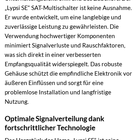
„Lypsi SE“ SAT-Multischalter ist keine Ausnahme.
Er wurde entwickelt, um eine langlebige und
zuverlässige Leistung zu gewährleisten. Die
Verwendung hochwertiger Komponenten
minimiert Signalverluste und Rauschfaktoren,
was sich direkt in einer verbesserten
Empfangsqualität widerspiegelt. Das robuste
Gehäuse schützt die empfindliche Elektronik vor
äußeren Einflüssen und sorgt für eine
problemlose Installation und langfristige
Nutzung.
Optimale Signalverteilung dank
fortschrittlicher Technologie