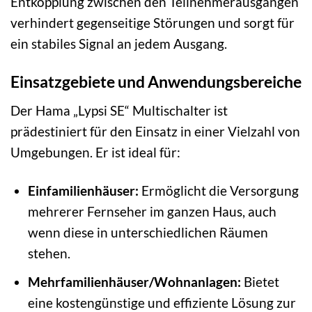
Entkopplung zwischen den Teilnehmerausgängen
verhindert gegenseitige Störungen und sorgt für
ein stabiles Signal an jedem Ausgang.
Einsatzgebiete und Anwendungsbereiche
Der Hama „Lypsi SE“ Multischalter ist
prädestiniert für den Einsatz in einer Vielzahl von
Umgebungen. Er ist ideal für:
Einfamilienhäuser:
Ermöglicht die Versorgung
mehrerer Fernseher im ganzen Haus, auch
wenn diese in unterschiedlichen Räumen
stehen.
Mehrfamilienhäuser/Wohnanlagen:
Bietet
eine kostengünstige und effiziente Lösung zur