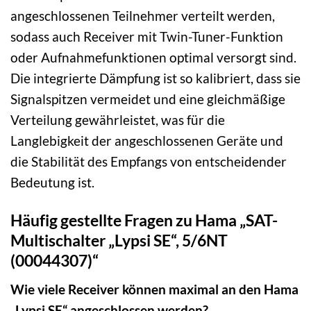
angeschlossenen Teilnehmer verteilt werden,
sodass auch Receiver mit Twin-Tuner-Funktion
oder Aufnahmefunktionen optimal versorgt sind.
Die integrierte Dämpfung ist so kalibriert, dass sie
Signalspitzen vermeidet und eine gleichmäßige
Verteilung gewährleistet, was für die
Langlebigkeit der angeschlossenen Geräte und
die Stabilität des Empfangs von entscheidender
Bedeutung ist.
Häufig gestellte Fragen zu Hama „SAT-
Multischalter „Lypsi SE“, 5/6NT
(00044307)“
Wie viele Receiver können maximal an den Hama
„Lypsi SE“ angeschlossen werden?