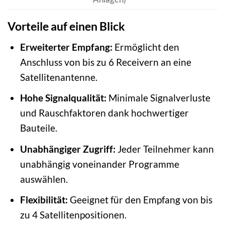
Vorteile auf einen Blick
Erweiterter Empfang:
Ermöglicht den
Anschluss von bis zu 6 Receivern an eine
Satellitenantenne.
Hohe Signalqualität:
Minimale Signalverluste
und Rauschfaktoren dank hochwertiger
Bauteile.
Unabhängiger Zugriff:
Jeder Teilnehmer kann
unabhängig voneinander Programme
auswählen.
Flexibilität:
Geeignet für den Empfang von bis
zu 4 Satellitenpositionen.