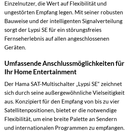
Einzelnutzer, die Wert auf Flexibilität und
ungestörten Empfang legen. Mit seiner robusten
Bauweise und der intelligenten Signalverteilung
sorgt der Lypsi SE für ein störungsfreies
Fernseherlebnis auf allen angeschlossenen
Geräten.
Umfassende Anschlussmöglichkeiten für
Ihr Home Entertainment
Der Hama SAT-Multischalter „Lypsi SE“ zeichnet
sich durch seine außergewöhnliche Vielseitigkeit
aus. Konzipiert für den Empfang von bis zu vier
Satellitenpositionen, bietet er die notwendige
Flexibilität, um eine breite Palette an Sendern
und internationalen Programmen zu empfangen.