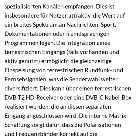
spezialisierten Kanälen empfangen. Dies ist
insbesondere für Nutzer attraktiv, die Wert auf
ein breites Spektrum an Nachrichten, Sport,
Dokumentationen oder fremdsprachigen
Programmen legen. Die Integration eines
terrestrischen Eingangs (falls vorhanden und
aktiv genutzt) ermöglicht die gleichzeitige
Einspeisung von terrestrischen Rundfunk- und
Fernsehsignalen, was die Senderwahl weiter
diversifiziert. Dies kann über einen terrestrischen
DVB-T2 HD-Receiver oder eine DVB-C Kabel-Box
realisiert werden, die an diesen separaten
Eingang angeschlossen wird. Die interne Matrix-
Schaltung sorgt dafür, dass die Polarisationen
und Frequenzbänder korrekt auf die