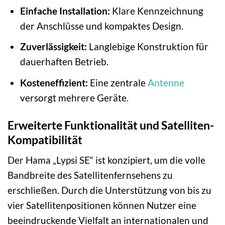
Einfache Installation:
Klare Kennzeichnung
der Anschlüsse und kompaktes Design.
Zuverlässigkeit:
Langlebige Konstruktion für
dauerhaften Betrieb.
Kosteneffizient:
Eine zentrale
Antenne
versorgt mehrere Geräte.
Erweiterte Funktionalität und Satelliten-
Kompatibilität
Der Hama „Lypsi SE“ ist konzipiert, um die volle
Bandbreite des Satellitenfernsehens zu
erschließen. Durch die Unterstützung von bis zu
vier Satellitenpositionen können Nutzer eine
beeindruckende Vielfalt an internationalen und