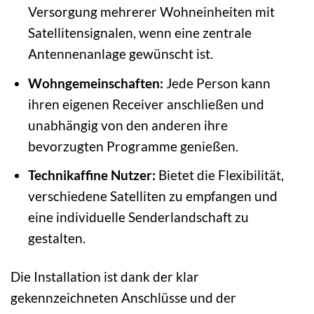
Versorgung mehrerer Wohneinheiten mit
Satellitensignalen, wenn eine zentrale
Antennenanlage gewünscht ist.
Wohngemeinschaften:
Jede Person kann
ihren eigenen Receiver anschließen und
unabhängig von den anderen ihre
bevorzugten Programme genießen.
Technikaffine Nutzer:
Bietet die Flexibilität,
verschiedene Satelliten zu empfangen und
eine individuelle Senderlandschaft zu
gestalten.
Die Installation ist dank der klar
gekennzeichneten Anschlüsse und der