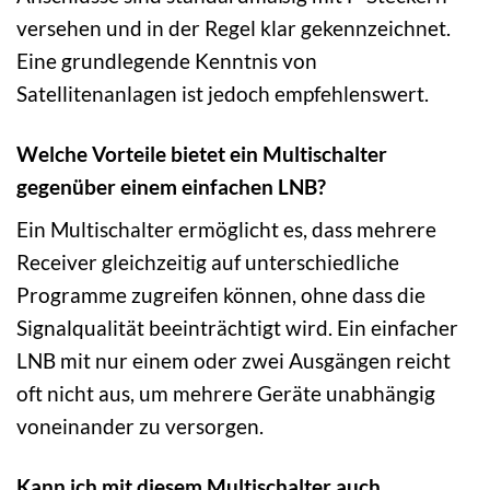
versehen und in der Regel klar gekennzeichnet.
Eine grundlegende Kenntnis von
Satellitenanlagen ist jedoch empfehlenswert.
Welche Vorteile bietet ein Multischalter
gegenüber einem einfachen LNB?
Ein Multischalter ermöglicht es, dass mehrere
Receiver gleichzeitig auf unterschiedliche
Programme zugreifen können, ohne dass die
Signalqualität beeinträchtigt wird. Ein einfacher
LNB mit nur einem oder zwei Ausgängen reicht
oft nicht aus, um mehrere Geräte unabhängig
voneinander zu versorgen.
Kann ich mit diesem Multischalter auch