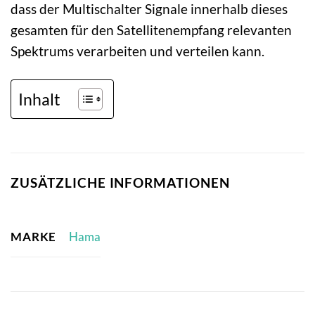
dass der Multischalter Signale innerhalb dieses
gesamten für den Satellitenempfang relevanten
Spektrums verarbeiten und verteilen kann.
Inhalt
ZUSÄTZLICHE INFORMATIONEN
MARKE
Hama