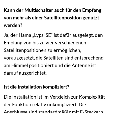
Kann der Multischalter auch für den Empfang
von mehr als einer Satellitenposition genutzt
werden?
Ja, der Hama „Lypsi SE“ ist dafür ausgelegt, den
Empfang von bis zu vier verschiedenen
Satellitenpositionen zu ermöglichen,
vorausgesetzt, die Satelliten sind entsprechend
am Himmel positioniert und die Antenne ist
darauf ausgerichtet.
Ist die Installation kompliziert?
Die Installation ist im Vergleich zur Komplexität
der Funktion relativ unkompliziert. Die
Anschlüsse sind standardmäßig mit F-Steckern