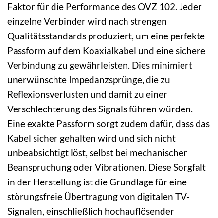
Faktor für die Performance des OVZ 102. Jeder
einzelne Verbinder wird nach strengen
Qualitätsstandards produziert, um eine perfekte
Passform auf dem Koaxialkabel und eine sichere
Verbindung zu gewährleisten. Dies minimiert
unerwünschte Impedanzsprünge, die zu
Reflexionsverlusten und damit zu einer
Verschlechterung des Signals führen würden.
Eine exakte Passform sorgt zudem dafür, dass das
Kabel sicher gehalten wird und sich nicht
unbeabsichtigt löst, selbst bei mechanischer
Beanspruchung oder Vibrationen. Diese Sorgfalt
in der Herstellung ist die Grundlage für eine
störungsfreie Übertragung von digitalen TV-
Signalen, einschließlich hochauflösender