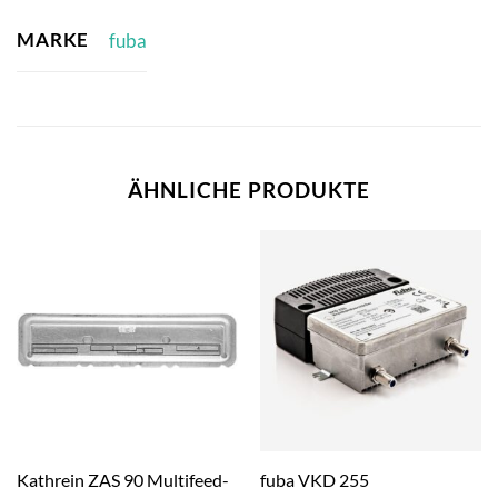
MARKE
fuba
ÄHNLICHE PRODUKTE
Kathrein ZAS 90 Multifeed-
fuba VKD 255