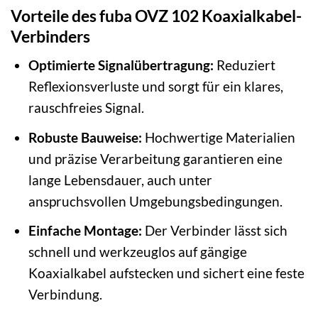
Vorteile des fuba OVZ 102 Koaxialkabel-
Verbinders
Optimierte Signalübertragung:
Reduziert
Reflexionsverluste und sorgt für ein klares,
rauschfreies Signal.
Robuste Bauweise:
Hochwertige Materialien
und präzise Verarbeitung garantieren eine
lange Lebensdauer, auch unter
anspruchsvollen Umgebungsbedingungen.
Einfache Montage:
Der Verbinder lässt sich
schnell und werkzeuglos auf gängige
Koaxialkabel aufstecken und sichert eine feste
Verbindung.