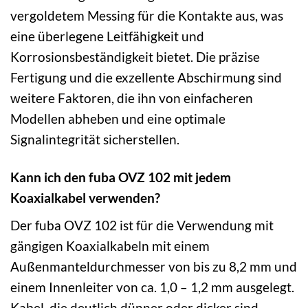
vergoldetem Messing für die Kontakte aus, was
eine überlegene Leitfähigkeit und
Korrosionsbeständigkeit bietet. Die präzise
Fertigung und die exzellente Abschirmung sind
weitere Faktoren, die ihn von einfacheren
Modellen abheben und eine optimale
Signalintegrität sicherstellen.
Kann ich den fuba OVZ 102 mit jedem
Koaxialkabel verwenden?
Der fuba OVZ 102 ist für die Verwendung mit
gängigen Koaxialkabeln mit einem
Außenmanteldurchmesser von bis zu 8,2 mm und
einem Innenleiter von ca. 1,0 – 1,2 mm ausgelegt.
Kabel, die deutlich dünner oder dicker sind,