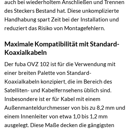
auch bei wiederholtem Anschließen und Trennen
des Steckers Bestand hat. Diese unkomplizierte
Handhabung spart Zeit bei der Installation und
reduziert das Risiko von Montagefehlern.
Maximale Kompatibilität mit Standard-
Koaxialkabeln
Der fuba OVZ 102 ist für die Verwendung mit
einer breiten Palette von Standard-
Koaxialkabeln konzipiert, die im Bereich des
Satelliten- und Kabelfernsehens üblich sind.
Insbesondere ist er für Kabel mit einem
Außenmanteldurchmesser von bis zu 8,2 mm und
einem Innenleiter von etwa 1,0 bis 1,2 mm
ausgelegt. Diese Maße decken die gängigsten