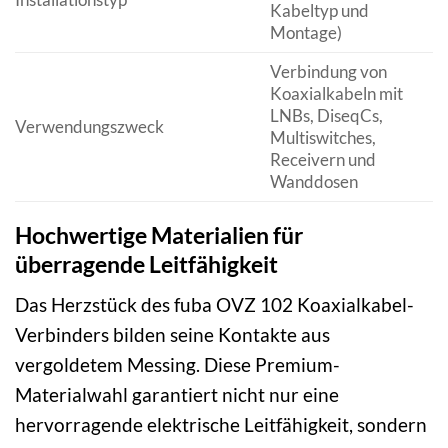
Kabeltyp und
Montage)
Verbindung von
Koaxialkabeln mit
LNBs, DiseqCs,
Verwendungszweck
Multiswitches,
Receivern und
Wanddosen
Hochwertige Materialien für
überragende Leitfähigkeit
Das Herzstück des fuba OVZ 102 Koaxialkabel-
Verbinders bilden seine Kontakte aus
vergoldetem Messing. Diese Premium-
Materialwahl garantiert nicht nur eine
hervorragende elektrische Leitfähigkeit, sondern