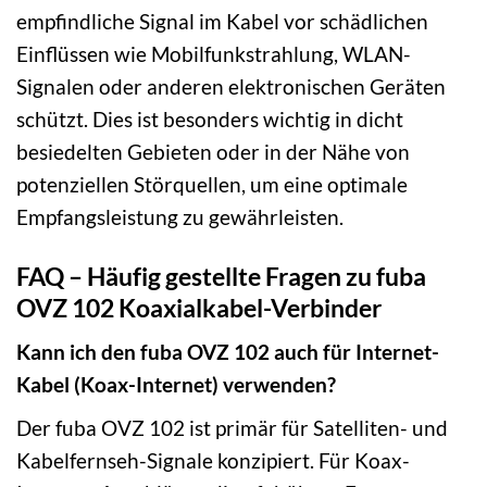
empfindliche Signal im Kabel vor schädlichen
Einflüssen wie Mobilfunkstrahlung, WLAN-
Signalen oder anderen elektronischen Geräten
schützt. Dies ist besonders wichtig in dicht
besiedelten Gebieten oder in der Nähe von
potenziellen Störquellen, um eine optimale
Empfangsleistung zu gewährleisten.
FAQ – Häufig gestellte Fragen zu fuba
OVZ 102 Koaxialkabel-Verbinder
Kann ich den fuba OVZ 102 auch für Internet-
Kabel (Koax-Internet) verwenden?
Der fuba OVZ 102 ist primär für Satelliten- und
Kabelfernseh-Signale konzipiert. Für Koax-