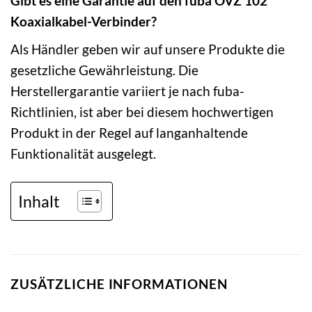
Gibt es eine Garantie auf den fuba OVZ 102
Koaxialkabel-Verbinder?
Als Händler geben wir auf unsere Produkte die
gesetzliche Gewährleistung. Die
Herstellergarantie variiert je nach fuba-
Richtlinien, ist aber bei diesem hochwertigen
Produkt in der Regel auf langanhaltende
Funktionalität ausgelegt.
Inhalt
ZUSÄTZLICHE INFORMATIONEN