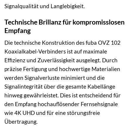
Signalqualität und Langlebigkeit.
Technische Brillanz für kompromisslosen
Empfang
Die technische Konstruktion des fuba OVZ 102
Koaxialkabel-Verbinders ist auf maximale
Effizienz und Zuverlässigkeit ausgelegt. Durch
präzise Fertigung und hochwertige Materialien
werden Signalverluste minimiert und die
Signalintegrität über die gesamte Kabellänge
hinweg gewährleistet. Dies ist entscheidend für
den Empfang hochauflösender Fernsehsignale
wie 4K UHD und für eine störungsfreie
Übertragung.