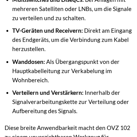
mehreren Satelliten oder LNBs, um die Signale
zu verteilen und zu schalten.
TV-Geräten und Receivern:
Direkt am Eingang
des Endgeräts, um die Verbindung zum Kabel
herzustellen.
Wanddosen:
Als Übergangspunkt von der
Hauptkabelleitung zur Verkabelung im
Wohnbereich.
Verteilern und Verstärkern:
Innerhalb der
Signalverarbeitungskette zur Verteilung oder
Aufbereitung des Signals.
Diese breite Anwendbarkeit macht den OVZ 102
zu einem unverzichtbaren Werkzeug für