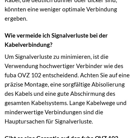
könnten eine weniger optimale Verbindung
ergeben.
Wie vermeide ich Signalverluste bei der
Kabelverbindung?
Um Signalverluste zu minimieren, ist die
Verwendung hochwertiger Verbinder wie des
fuba OVZ 102 entscheidend. Achten Sie auf eine
präzise Montage, eine sorgfältige Abisolierung
des Kabels und eine gute Abschirmung des
gesamten Kabelsystems. Lange Kabelwege und
minderwertige Verbindungen sind die
Hauptursachen für Signalverluste.