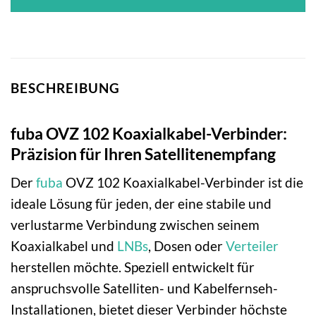
BESCHREIBUNG
fuba OVZ 102 Koaxialkabel-Verbinder:
Präzision für Ihren Satellitenempfang
Der
fuba
OVZ 102 Koaxialkabel-Verbinder ist die
ideale Lösung für jeden, der eine stabile und
verlustarme Verbindung zwischen seinem
Koaxialkabel und
LNBs
, Dosen oder
Verteiler
herstellen möchte. Speziell entwickelt für
anspruchsvolle Satelliten- und Kabelfernseh-
Installationen, bietet dieser Verbinder höchste