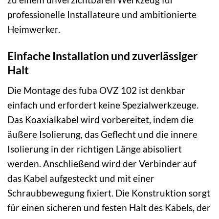
professionelle Installateure und ambitionierte
Heimwerker.
Einfache Installation und zuverlässiger
Halt
Die Montage des fuba OVZ 102 ist denkbar
einfach und erfordert keine Spezialwerkzeuge.
Das Koaxialkabel wird vorbereitet, indem die
äußere Isolierung, das Geflecht und die innere
Isolierung in der richtigen Länge abisoliert
werden. Anschließend wird der Verbinder auf
das Kabel aufgesteckt und mit einer
Schraubbewegung fixiert. Die Konstruktion sorgt
für einen sicheren und festen Halt des Kabels, der