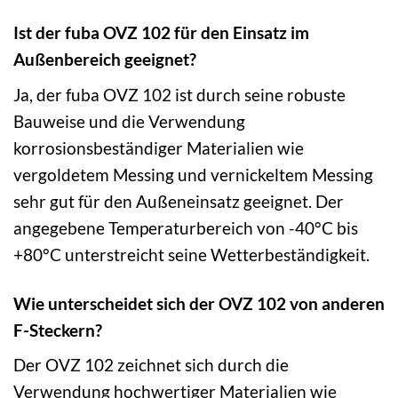
Ist der fuba OVZ 102 für den Einsatz im
Außenbereich geeignet?
Ja, der fuba OVZ 102 ist durch seine robuste
Bauweise und die Verwendung
korrosionsbeständiger Materialien wie
vergoldetem Messing und vernickeltem Messing
sehr gut für den Außeneinsatz geeignet. Der
angegebene Temperaturbereich von -40°C bis
+80°C unterstreicht seine Wetterbeständigkeit.
Wie unterscheidet sich der OVZ 102 von anderen
F-Steckern?
Der OVZ 102 zeichnet sich durch die
Verwendung hochwertiger Materialien wie