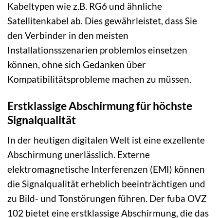
Kabeltypen wie z.B. RG6 und ähnliche
Satellitenkabel ab. Dies gewährleistet, dass Sie
den Verbinder in den meisten
Installationsszenarien problemlos einsetzen
können, ohne sich Gedanken über
Kompatibilitätsprobleme machen zu müssen.
Erstklassige Abschirmung für höchste
Signalqualität
In der heutigen digitalen Welt ist eine exzellente
Abschirmung unerlässlich. Externe
elektromagnetische Interferenzen (EMI) können
die Signalqualität erheblich beeinträchtigen und
zu Bild- und Tonstörungen führen. Der fuba OVZ
102 bietet eine erstklassige Abschirmung, die das