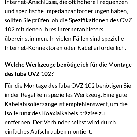
Internet-Anschlüsse, die oft höhere Frequenzen
und spezifische Impedanzanforderungen haben,
sollten Sie prüfen, ob die Spezifikationen des OVZ
102 mit denen Ihres Internetanbieters
übereinstimmen. In vielen Fällen sind spezielle
Internet-Konnektoren oder Kabel erforderlich.
Welche Werkzeuge benötige ich für die Montage
des fuba OVZ 102?
Für die Montage des fuba OVZ 102 benötigen Sie
in der Regel kein spezielles Werkzeug. Eine gute
Kabelabisolierzange ist empfehlenswert, um die
Isolierung des Koaxialkabels präzise zu
entfernen. Der Verbinder selbst wird durch
einfaches Aufschrauben montiert.