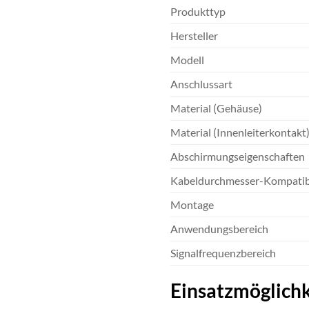
Produkttyp
Hersteller
Modell
Anschlussart
Material (Gehäuse)
Material (Innenleiterkontakt
Abschirmungseigenschaften
Kabeldurchmesser-Kompatibi
Montage
Anwendungsbereich
Signalfrequenzbereich
Einsatzmöglichk