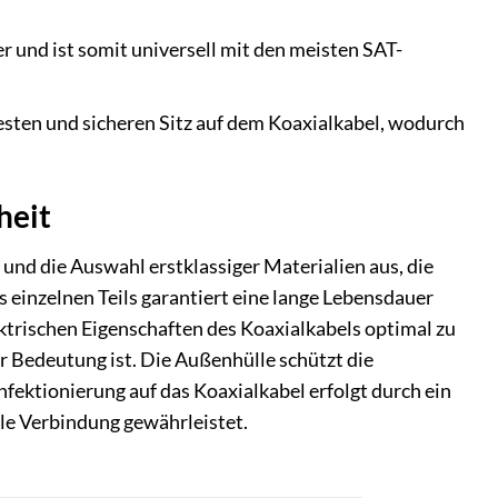
r und ist somit universell mit den meisten SAT-
esten und sicheren Sitz auf dem Koaxialkabel, wodurch
heit
und die Auswahl erstklassiger Materialien aus, die
 einzelnen Teils garantiert eine lange Lebensdauer
lektrischen Eigenschaften des Koaxialkabels optimal zu
r Bedeutung ist. Die Außenhülle schützt die
ektionierung auf das Koaxialkabel erfolgt durch ein
le Verbindung gewährleistet.