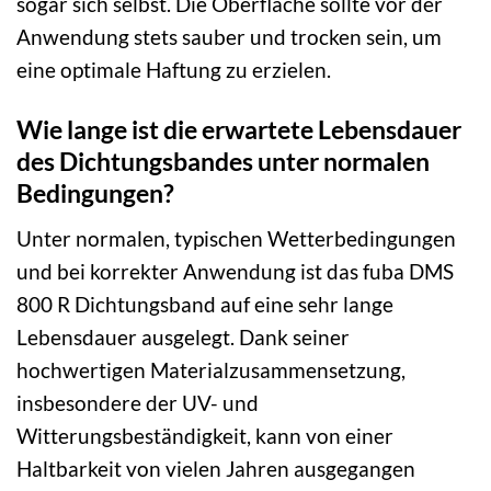
sogar sich selbst. Die Oberfläche sollte vor der
Anwendung stets sauber und trocken sein, um
eine optimale Haftung zu erzielen.
Wie lange ist die erwartete Lebensdauer
des Dichtungsbandes unter normalen
Bedingungen?
Unter normalen, typischen Wetterbedingungen
und bei korrekter Anwendung ist das fuba DMS
800 R Dichtungsband auf eine sehr lange
Lebensdauer ausgelegt. Dank seiner
hochwertigen Materialzusammensetzung,
insbesondere der UV- und
Witterungsbeständigkeit, kann von einer
Haltbarkeit von vielen Jahren ausgegangen