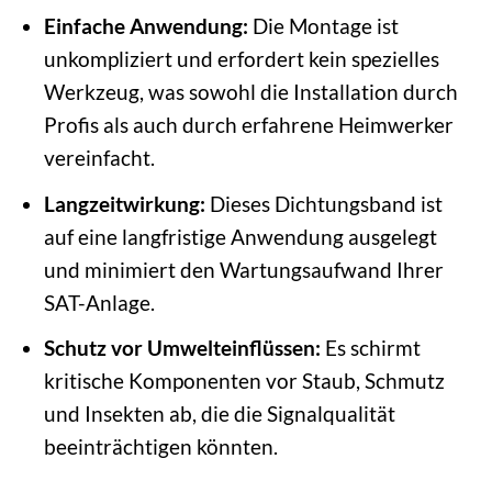
Einfache Anwendung:
Die Montage ist
unkompliziert und erfordert kein spezielles
Werkzeug, was sowohl die Installation durch
Profis als auch durch erfahrene Heimwerker
vereinfacht.
Langzeitwirkung:
Dieses Dichtungsband ist
auf eine langfristige Anwendung ausgelegt
und minimiert den Wartungsaufwand Ihrer
SAT-Anlage.
Schutz vor Umwelteinflüssen:
Es schirmt
kritische Komponenten vor Staub, Schmutz
und Insekten ab, die die Signalqualität
beeinträchtigen könnten.