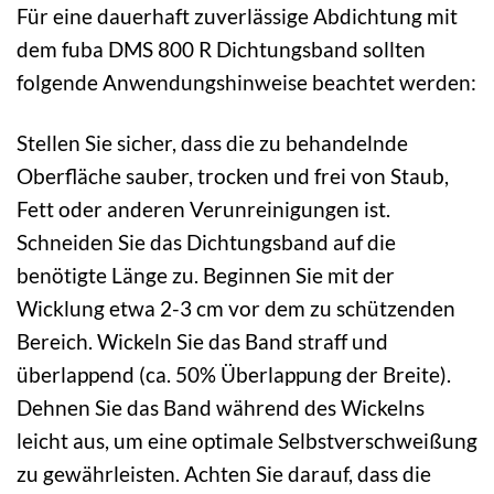
Für eine dauerhaft zuverlässige Abdichtung mit
dem fuba DMS 800 R Dichtungsband sollten
folgende Anwendungshinweise beachtet werden:
Stellen Sie sicher, dass die zu behandelnde
Oberfläche sauber, trocken und frei von Staub,
Fett oder anderen Verunreinigungen ist.
Schneiden Sie das Dichtungsband auf die
benötigte Länge zu. Beginnen Sie mit der
Wicklung etwa 2-3 cm vor dem zu schützenden
Bereich. Wickeln Sie das Band straff und
überlappend (ca. 50% Überlappung der Breite).
Dehnen Sie das Band während des Wickelns
leicht aus, um eine optimale Selbstverschweißung
zu gewährleisten. Achten Sie darauf, dass die