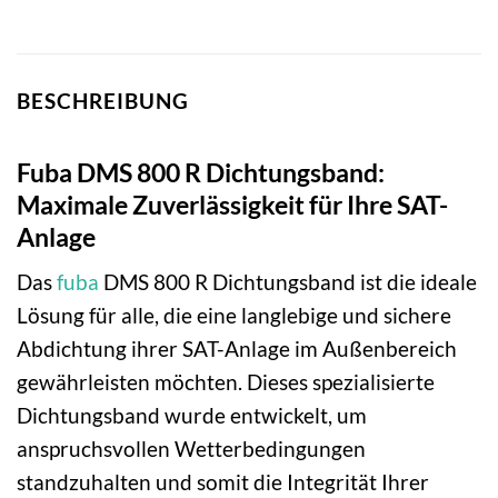
BESCHREIBUNG
Fuba DMS 800 R Dichtungsband:
Maximale Zuverlässigkeit für Ihre SAT-
Anlage
Das
fuba
DMS 800 R Dichtungsband ist die ideale
Lösung für alle, die eine langlebige und sichere
Abdichtung ihrer SAT-Anlage im Außenbereich
gewährleisten möchten. Dieses spezialisierte
Dichtungsband wurde entwickelt, um
anspruchsvollen Wetterbedingungen
standzuhalten und somit die Integrität Ihrer