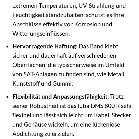
extremen Temperaturen, UV-Strahlung und
Feuchtigkeit standzuhalten, schützt es Ihre
Anschlüsse effektiv vor Korrosion und
Witterungseinflüssen.
Hervorragende Haftung:
Das Band klebt
sicher und dauerhaft auf verschiedenen
Oberflächen, die typischerweise im Umfeld
von SAT-Anlagen zu finden sind, wie Metall,
Kunststoff und Gummi.
Flexibilität und Anpassungsfähigkeit:
Trotz
seiner Robustheit ist das fuba DMS 800 R sehr
flexibel und lässt sich leicht um Kabel, Stecker
und Gehäuse wickeln, um eine lückenlose
Abdichtung zu erzielen.