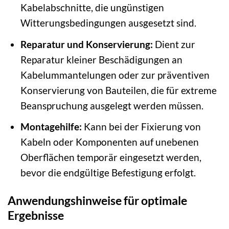
Kabelabschnitte, die ungünstigen
Witterungsbedingungen ausgesetzt sind.
Reparatur und Konservierung:
Dient zur
Reparatur kleiner Beschädigungen an
Kabelummantelungen oder zur präventiven
Konservierung von Bauteilen, die für extreme
Beanspruchung ausgelegt werden müssen.
Montagehilfe:
Kann bei der Fixierung von
Kabeln oder Komponenten auf unebenen
Oberflächen temporär eingesetzt werden,
bevor die endgültige Befestigung erfolgt.
Anwendungshinweise für optimale
Ergebnisse