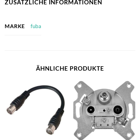
ZUSÄTZLICHE INFORMATIONEN
MARKE
fuba
ÄHNLICHE PRODUKTE