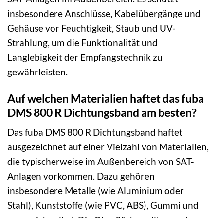
insbesondere Anschlüsse, Kabelübergänge und
Gehäuse vor Feuchtigkeit, Staub und UV-
Strahlung, um die Funktionalität und
Langlebigkeit der Empfangstechnik zu
gewährleisten.
Auf welchen Materialien haftet das fuba
DMS 800 R Dichtungsband am besten?
Das fuba DMS 800 R Dichtungsband haftet
ausgezeichnet auf einer Vielzahl von Materialien,
die typischerweise im Außenbereich von SAT-
Anlagen vorkommen. Dazu gehören
insbesondere Metalle (wie Aluminium oder
Stahl), Kunststoffe (wie PVC, ABS), Gummi und