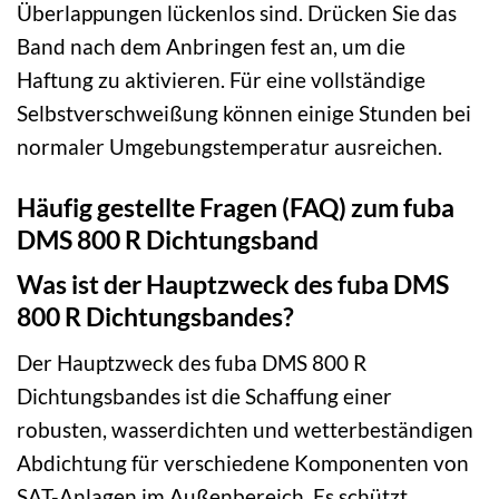
Überlappungen lückenlos sind. Drücken Sie das
Band nach dem Anbringen fest an, um die
Haftung zu aktivieren. Für eine vollständige
Selbstverschweißung können einige Stunden bei
normaler Umgebungstemperatur ausreichen.
Häufig gestellte Fragen (FAQ) zum fuba
DMS 800 R Dichtungsband
Was ist der Hauptzweck des fuba DMS
800 R Dichtungsbandes?
Der Hauptzweck des fuba DMS 800 R
Dichtungsbandes ist die Schaffung einer
robusten, wasserdichten und wetterbeständigen
Abdichtung für verschiedene Komponenten von
SAT-Anlagen im Außenbereich. Es schützt