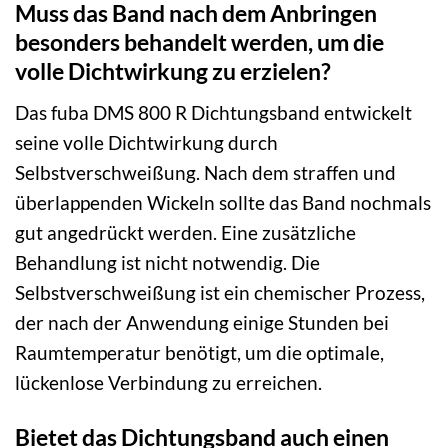
Muss das Band nach dem Anbringen
besonders behandelt werden, um die
volle Dichtwirkung zu erzielen?
Das fuba DMS 800 R Dichtungsband entwickelt
seine volle Dichtwirkung durch
Selbstverschweißung. Nach dem straffen und
überlappenden Wickeln sollte das Band nochmals
gut angedrückt werden. Eine zusätzliche
Behandlung ist nicht notwendig. Die
Selbstverschweißung ist ein chemischer Prozess,
der nach der Anwendung einige Stunden bei
Raumtemperatur benötigt, um die optimale,
lückenlose Verbindung zu erreichen.
Bietet das Dichtungsband auch einen