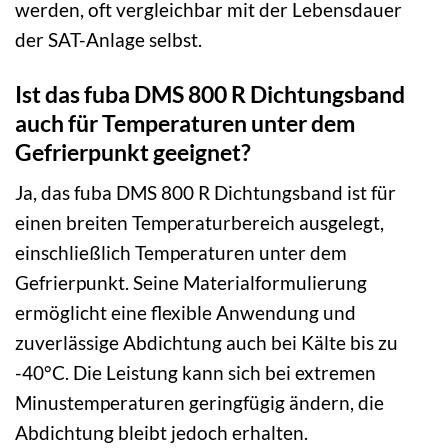
werden, oft vergleichbar mit der Lebensdauer
der SAT-Anlage selbst.
Ist das fuba DMS 800 R Dichtungsband
auch für Temperaturen unter dem
Gefrierpunkt geeignet?
Ja, das fuba DMS 800 R Dichtungsband ist für
einen breiten Temperaturbereich ausgelegt,
einschließlich Temperaturen unter dem
Gefrierpunkt. Seine Materialformulierung
ermöglicht eine flexible Anwendung und
zuverlässige Abdichtung auch bei Kälte bis zu
-40°C. Die Leistung kann sich bei extremen
Minustemperaturen geringfügig ändern, die
Abdichtung bleibt jedoch erhalten.