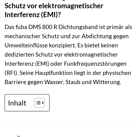
Schutz vor elektromagnetischer
Interferenz (EMI)?
Das fuba DMS 800 R Dichtungsband ist primär als
mechanischer Schutz und zur Abdichtung gegen
Umwelteinflüsse konzipiert. Es bietet keinen
dedizierten Schutz vor elektromagnetischer
Interferenz (EMI) oder Funkfrequenzstörungen
(RFI). Seine Hauptfunktion liegt in der physischen
Barriere gegen Wasser, Staub und Witterung.
Inhalt