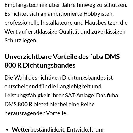
Empfangstechnik über Jahre hinweg zu schützen.
Es richtet sich an ambitionierte Hobbyisten,
professionelle Installateure und Hausbesitzer, die
Wert auf erstklassige Qualität und zuverlässigen
Schutz legen.
Unverzichtbare Vorteile des fuba DMS
800 R Dichtungsbandes
Die Wahl des richtigen Dichtungsbandes ist
entscheidend für die Langlebigkeit und
Leistungsfähigkeit Ihrer SAT-Anlage. Das fuba
DMS 800 R bietet hierbei eine Reihe
herausragender Vorteile:
Wetterbeständigkeit:
Entwickelt, um