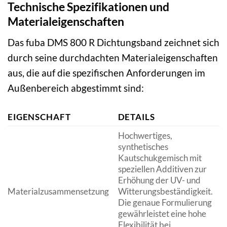
Technische Spezifikationen und
Materialeigenschaften
Das fuba DMS 800 R Dichtungsband zeichnet sich
durch seine durchdachten Materialeigenschaften
aus, die auf die spezifischen Anforderungen im
Außenbereich abgestimmt sind:
EIGENSCHAFT
DETAILS
Hochwertiges,
synthetisches
Kautschukgemisch mit
speziellen Additiven zur
Erhöhung der UV- und
Materialzusammensetzung
Witterungsbeständigkeit.
Die genaue Formulierung
gewährleistet eine hohe
Flexibilität bei