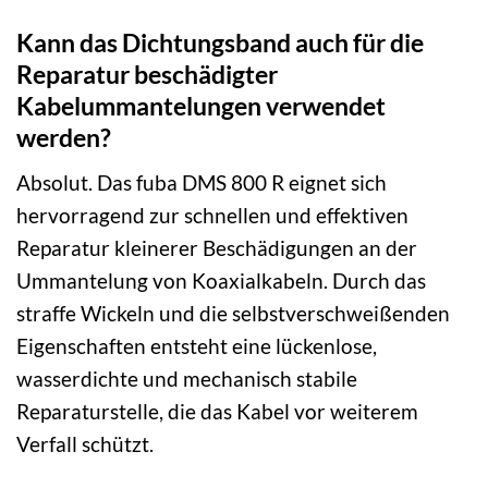
Kann das Dichtungsband auch für die
Reparatur beschädigter
Kabelummantelungen verwendet
werden?
Absolut. Das fuba DMS 800 R eignet sich
hervorragend zur schnellen und effektiven
Reparatur kleinerer Beschädigungen an der
Ummantelung von Koaxialkabeln. Durch das
straffe Wickeln und die selbstverschweißenden
Eigenschaften entsteht eine lückenlose,
wasserdichte und mechanisch stabile
Reparaturstelle, die das Kabel vor weiterem
Verfall schützt.