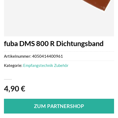
fuba DMS 800 R Dichtungsband
Artikelnummer:
4050414400961
Kategorie:
Empfangstechnik Zubehör
4,90
€
ZUM PARTNERSHOP