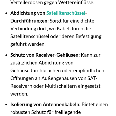
Verteilerdosen gegen Wettereinflüsse.
Abdichtung von
Satellitenschüssel
-
Durchführungen:
Sorgt für eine dichte
Verbindung dort, wo Kabel durch die
Satellitenschüssel oder deren Befestigung
geführt werden.
Schutz von Receiver-Gehäusen:
Kann zur
zusätzlichen Abdichtung von
Gehäusedurchbrüchen oder empfindlichen
Öffnungen an Außengehäusen von SAT-
Receivern oder Multischaltern eingesetzt
werden.
Isolierung von Antennenkabeln:
Bietet einen
robusten Schutz für freiliegende