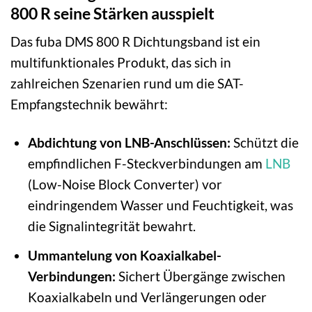
800 R seine Stärken ausspielt
Das fuba DMS 800 R Dichtungsband ist ein
multifunktionales Produkt, das sich in
zahlreichen Szenarien rund um die SAT-
Empfangstechnik bewährt:
Abdichtung von LNB-Anschlüssen:
Schützt die
empfindlichen F-Steckverbindungen am
LNB
(Low-Noise Block Converter) vor
eindringendem Wasser und Feuchtigkeit, was
die Signalintegrität bewahrt.
Ummantelung von Koaxialkabel-
Verbindungen:
Sichert Übergänge zwischen
Koaxialkabeln und Verlängerungen oder