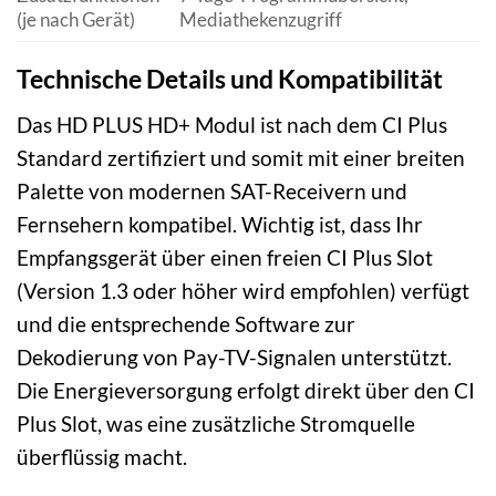
(je nach Gerät)
Mediathekenzugriff
Technische Details und Kompatibilität
Das HD PLUS HD+ Modul ist nach dem CI Plus
Standard zertifiziert und somit mit einer breiten
Palette von modernen SAT-Receivern und
Fernsehern kompatibel. Wichtig ist, dass Ihr
Empfangsgerät über einen freien CI Plus Slot
(Version 1.3 oder höher wird empfohlen) verfügt
und die entsprechende Software zur
Dekodierung von Pay-TV-Signalen unterstützt.
Die Energieversorgung erfolgt direkt über den CI
Plus Slot, was eine zusätzliche Stromquelle
überflüssig macht.