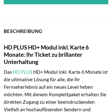
BESCHREIBUNG
HD PLUS HD+ Modul inkl. Karte 6
Monate: Ihr Ticket zu brillanter
Unterhaltung
Das
HD PLUS
HD+ Modul inkl. Karte 6 Monate ist
die ultimative Lösung für alle, die ihr
Fernseherlebnis auf ein neues Level heben
möchten. Mit diesem Komplettpaket erhalten Sie
direkten Zugang zu einer beeindruckenden
Vielfalt an hochauflösenden Sendern und