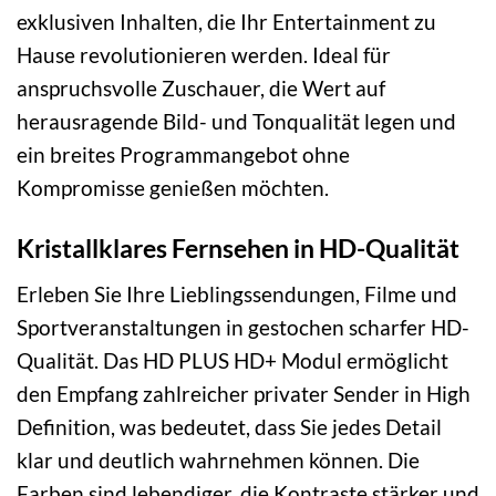
exklusiven Inhalten, die Ihr Entertainment zu
Hause revolutionieren werden. Ideal für
anspruchsvolle Zuschauer, die Wert auf
herausragende Bild- und Tonqualität legen und
ein breites Programmangebot ohne
Kompromisse genießen möchten.
Kristallklares Fernsehen in HD-Qualität
Erleben Sie Ihre Lieblingssendungen, Filme und
Sportveranstaltungen in gestochen scharfer HD-
Qualität. Das HD PLUS HD+ Modul ermöglicht
den Empfang zahlreicher privater Sender in High
Definition, was bedeutet, dass Sie jedes Detail
klar und deutlich wahrnehmen können. Die
Farben sind lebendiger, die Kontraste stärker und