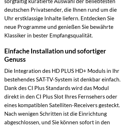
sorgfältig kuratierte Auswahl der beliebtesten
deutschen Privatsender, die Ihnen rund um die
Uhr erstklassige Inhalte liefern. Entdecken Sie
neue Programme und genießen Sie bewährte
Klassiker in bester Empfangsqualität.
Einfache Installation und sofortiger
Genuss
Die Integration des HD PLUS HD+ Moduls in Ihr
bestehendes SAT-TV-System ist denkbar einfach.
Dank des CI Plus Standards wird das Modul
direkt in den CI Plus Slot Ihres Fernsehers oder
eines kompatiblen Satelliten-Receivers gesteckt.
Nach wenigen Schritten ist die Einrichtung
abgeschlossen, und Sie können sofort in den