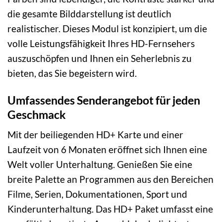
die gesamte Bilddarstellung ist deutlich
realistischer. Dieses Modul ist konzipiert, um die
volle Leistungsfähigkeit Ihres HD-Fernsehers
auszuschöpfen und Ihnen ein Seherlebnis zu
bieten, das Sie begeistern wird.
Umfassendes Senderangebot für jeden
Geschmack
Mit der beiliegenden HD+ Karte und einer
Laufzeit von 6 Monaten eröffnet sich Ihnen eine
Welt voller Unterhaltung. Genießen Sie eine
breite Palette an Programmen aus den Bereichen
Filme, Serien, Dokumentationen, Sport und
Kinderunterhaltung. Das HD+ Paket umfasst eine