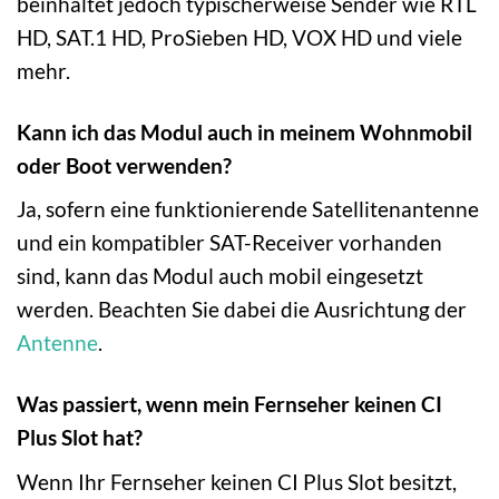
beinhaltet jedoch typischerweise Sender wie RTL
HD, SAT.1 HD, ProSieben HD, VOX HD und viele
mehr.
Kann ich das Modul auch in meinem Wohnmobil
oder Boot verwenden?
Ja, sofern eine funktionierende Satellitenantenne
und ein kompatibler SAT-Receiver vorhanden
sind, kann das Modul auch mobil eingesetzt
werden. Beachten Sie dabei die Ausrichtung der
Antenne
.
Was passiert, wenn mein Fernseher keinen CI
Plus Slot hat?
Wenn Ihr Fernseher keinen CI Plus Slot besitzt,