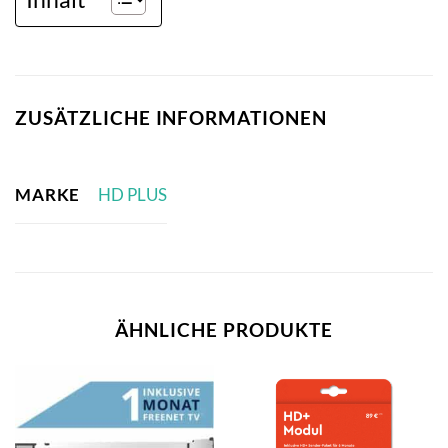
ZUSÄTZLICHE INFORMATIONEN
MARKE
HD PLUS
ÄHNLICHE PRODUKTE