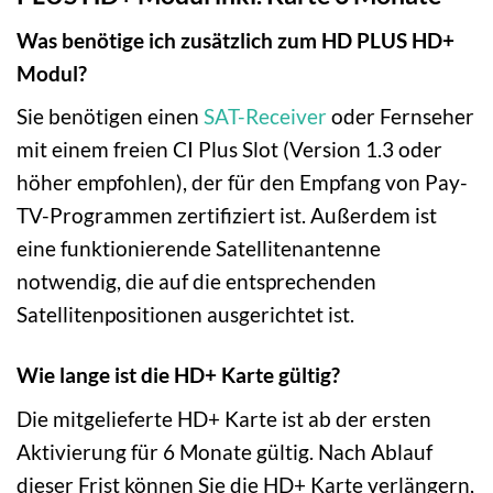
Was benötige ich zusätzlich zum HD PLUS HD+
Modul?
Sie benötigen einen
SAT-Receiver
oder Fernseher
mit einem freien CI Plus Slot (Version 1.3 oder
höher empfohlen), der für den Empfang von Pay-
TV-Programmen zertifiziert ist. Außerdem ist
eine funktionierende Satellitenantenne
notwendig, die auf die entsprechenden
Satellitenpositionen ausgerichtet ist.
Wie lange ist die HD+ Karte gültig?
Die mitgelieferte HD+ Karte ist ab der ersten
Aktivierung für 6 Monate gültig. Nach Ablauf
dieser Frist können Sie die HD+ Karte verlängern,