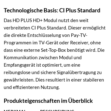
Technologische Basis: CI Plus Standard
Das HD PLUS HD+ Modul nutzt den weit
verbreiteten CI Plus Standard. Dieser ermöglicht
die direkte Entschlüsselung von Pay-TV-
Programmen im TV-Gerät oder Receiver, ohne
dass eine externe Set-Top-Box benötigt wird. Die
Kommunikation zwischen Modul und
Empfangsgerät ist optimiert, um eine
reibungslose und sichere Signalübertragung zu
gewährleisten. Dies resultiert in einer stabileren
und effizienteren Nutzung.
Produkteigenschaften im Überblick