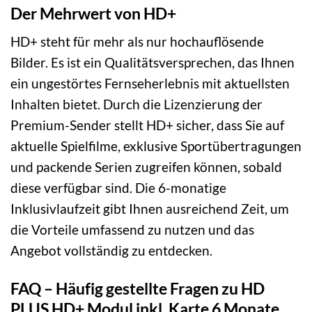
Der Mehrwert von HD+
HD+ steht für mehr als nur hochauflösende
Bilder. Es ist ein Qualitätsversprechen, das Ihnen
ein ungestörtes Fernseherlebnis mit aktuellsten
Inhalten bietet. Durch die Lizenzierung der
Premium-Sender stellt HD+ sicher, dass Sie auf
aktuelle Spielfilme, exklusive Sportübertragungen
und packende Serien zugreifen können, sobald
diese verfügbar sind. Die 6-monatige
Inklusivlaufzeit gibt Ihnen ausreichend Zeit, um
die Vorteile umfassend zu nutzen und das
Angebot vollständig zu entdecken.
FAQ – Häufig gestellte Fragen zu HD
PLUS HD+ Modul inkl. Karte 6 Monate