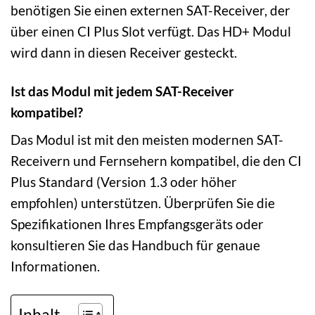
benötigen Sie einen externen SAT-Receiver, der
über einen CI Plus Slot verfügt. Das HD+ Modul
wird dann in diesen Receiver gesteckt.
Ist das Modul mit jedem SAT-Receiver
kompatibel?
Das Modul ist mit den meisten modernen SAT-
Receivern und Fernsehern kompatibel, die den CI
Plus Standard (Version 1.3 oder höher
empfohlen) unterstützen. Überprüfen Sie die
Spezifikationen Ihres Empfangsgeräts oder
konsultieren Sie das Handbuch für genaue
Informationen.
Inhalt