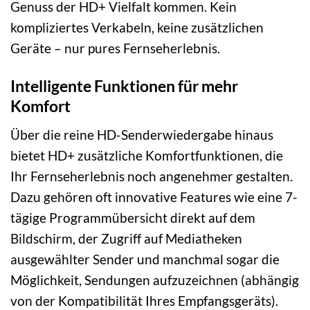
Genuss der HD+ Vielfalt kommen. Kein
kompliziertes Verkabeln, keine zusätzlichen
Geräte – nur pures Fernseherlebnis.
Intelligente Funktionen für mehr
Komfort
Über die reine HD-Senderwiedergabe hinaus
bietet HD+ zusätzliche Komfortfunktionen, die
Ihr Fernseherlebnis noch angenehmer gestalten.
Dazu gehören oft innovative Features wie eine 7-
tägige Programmübersicht direkt auf dem
Bildschirm, der Zugriff auf Mediatheken
ausgewählter Sender und manchmal sogar die
Möglichkeit, Sendungen aufzuzeichnen (abhängig
von der Kompatibilität Ihres Empfangsgeräts).