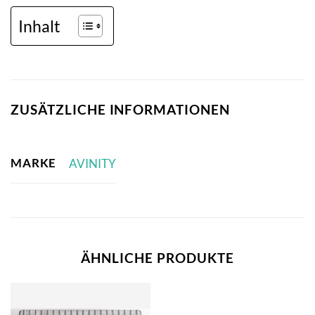
Inhalt
ZUSÄTZLICHE INFORMATIONEN
MARKE
AVINITY
ÄHNLICHE PRODUKTE