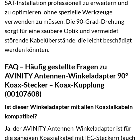
SAT-Installation professionell zu erweitern und
zu optimieren, ohne spezielle Werkzeuge
verwenden zu müssen. Die 90-Grad-Drehung
sorgt für eine saubere Optik und vermeidet
störende Kabelüberstände, die leicht beschädigt
werden könnten.
FAQ – Häufig gestellte Fragen zu
AVINITY Antennen-Winkeladapter 90°
Koax-Stecker – Koax-Kupplung
(00107608)
Ist dieser Winkeladapter mit allen Koaxialkabeln
kompatibel?
Ja, der AVINITY Antennen-Winkeladapter ist für
die gängigen Koaxialkabel mit IEC-Steckern (auch