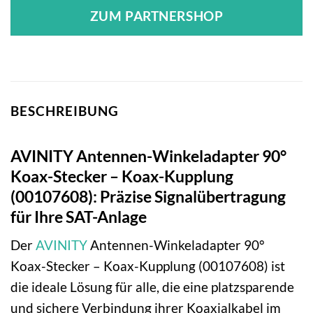
ZUM PARTNERSHOP
BESCHREIBUNG
AVINITY Antennen-Winkeladapter 90°
Koax-Stecker – Koax-Kupplung
(00107608): Präzise Signalübertragung
für Ihre SAT-Anlage
Der
AVINITY
Antennen-Winkeladapter 90°
Koax-Stecker – Koax-Kupplung (00107608) ist
die ideale Lösung für alle, die eine platzsparende
und sichere Verbindung ihrer Koaxialkabel im