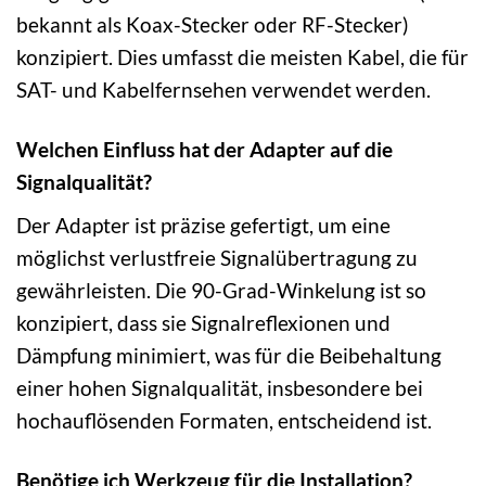
bekannt als Koax-Stecker oder RF-Stecker)
konzipiert. Dies umfasst die meisten Kabel, die für
SAT- und Kabelfernsehen verwendet werden.
Welchen Einfluss hat der Adapter auf die
Signalqualität?
Der Adapter ist präzise gefertigt, um eine
möglichst verlustfreie Signalübertragung zu
gewährleisten. Die 90-Grad-Winkelung ist so
konzipiert, dass sie Signalreflexionen und
Dämpfung minimiert, was für die Beibehaltung
einer hohen Signalqualität, insbesondere bei
hochauflösenden Formaten, entscheidend ist.
Benötige ich Werkzeug für die Installation?