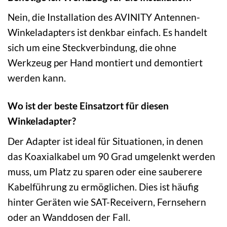
Nein, die Installation des AVINITY Antennen-
Winkeladapters ist denkbar einfach. Es handelt
sich um eine Steckverbindung, die ohne
Werkzeug per Hand montiert und demontiert
werden kann.
Wo ist der beste Einsatzort für diesen
Winkeladapter?
Der Adapter ist ideal für Situationen, in denen
das Koaxialkabel um 90 Grad umgelenkt werden
muss, um Platz zu sparen oder eine sauberere
Kabelführung zu ermöglichen. Dies ist häufig
hinter Geräten wie SAT-Receivern, Fernsehern
oder an Wanddosen der Fall.