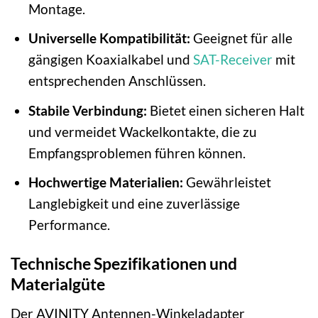
Montage.
Universelle Kompatibilität:
Geeignet für alle
gängigen Koaxialkabel und
SAT-Receiver
mit
entsprechenden Anschlüssen.
Stabile Verbindung:
Bietet einen sicheren Halt
und vermeidet Wackelkontakte, die zu
Empfangsproblemen führen können.
Hochwertige Materialien:
Gewährleistet
Langlebigkeit und eine zuverlässige
Performance.
Technische Spezifikationen und
Materialgüte
Der AVINITY Antennen-Winkeladapter