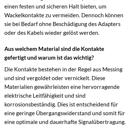
einen festen und sicheren Halt bieten, um
Wackelkontakte zu vermeiden. Dennoch können
sie bei Bedarf ohne Beschädigung des Adapters
oder des Kabels wieder gelöst werden.
Aus welchem Material sind die Kontakte
gefertigt und warum ist das wichtig?
Die Kontakte bestehen in der Regel aus Messing
und sind vergoldet oder vernickelt. Diese
Materialien gewährleisten eine hervorragende
elektrische Leitfähigkeit und sind
korrosionsbeständig. Dies ist entscheidend für
eine geringe Übergangswiderstand und somit für
eine optimale und dauerhafte Signalübertragung.