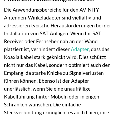
Die Anwendungsbereiche für den AVINITY
Antennen-Winkeladapter sind vielfältig und
adressieren typische Herausforderungen bei der
Installation von SAT-Anlagen. Wenn Ihr SAT-
Receiver oder Fernseher nah an der Wand
platziert ist, verhindert dieser
Adapter
, dass das
Koaxialkabel stark geknickt wird. Dies schützt
nicht nur das Kabel, sondern optimiert auch den
Empfang, da starke Knicke zu Signalverlusten
führen können. Ebenso ist der Adapter
unerlässlich, wenn Sie eine unauffällige
Kabelführung hinter Möbeln oder in engen
Schränken wünschen. Die einfache
Steckverbindung ermöglicht es auch Laien, ihre