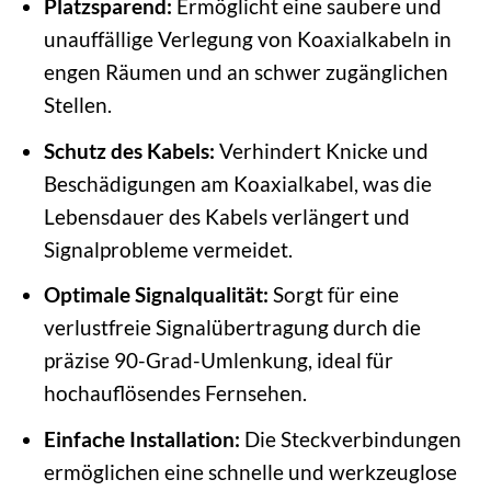
Platzsparend:
Ermöglicht eine saubere und
unauffällige Verlegung von Koaxialkabeln in
engen Räumen und an schwer zugänglichen
Stellen.
Schutz des Kabels:
Verhindert Knicke und
Beschädigungen am Koaxialkabel, was die
Lebensdauer des Kabels verlängert und
Signalprobleme vermeidet.
Optimale Signalqualität:
Sorgt für eine
verlustfreie Signalübertragung durch die
präzise 90-Grad-Umlenkung, ideal für
hochauflösendes Fernsehen.
Einfache Installation:
Die Steckverbindungen
ermöglichen eine schnelle und werkzeuglose