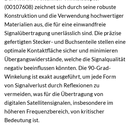
(00107608) zeichnet sich durch seine robuste
Konstruktion und die Verwendung hochwertiger
Materialien aus, die für eine einwandfreie
Signalübertragung unerlässlich sind. Die präzise
gefertigten Stecker- und Buchsenteile stellen eine
optimale Kontaktfläche sicher und minimieren
Übergangswiderstände, welche die Signalqualität
negativ beeinflussen könnten. Die 90-Grad-
Winkelung ist exakt ausgeführt, um jede Form
von Signalverlust durch Reflexionen zu
vermeiden, was für die Übertragung von
digitalen Satellitensignalen, insbesondere im
höheren Frequenzbereich, von kritischer
Bedeutung ist.