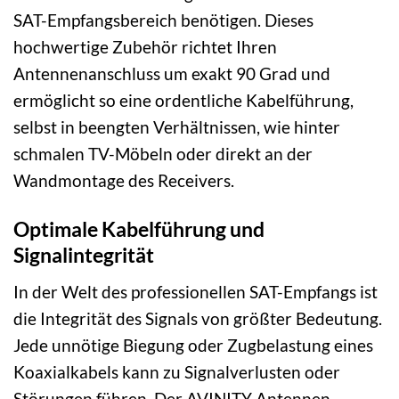
SAT-Empfangsbereich benötigen. Dieses
hochwertige Zubehör richtet Ihren
Antennenanschluss um exakt 90 Grad und
ermöglicht so eine ordentliche Kabelführung,
selbst in beengten Verhältnissen, wie hinter
schmalen TV-Möbeln oder direkt an der
Wandmontage des Receivers.
Optimale Kabelführung und
Signalintegrität
In der Welt des professionellen SAT-Empfangs ist
die Integrität des Signals von größter Bedeutung.
Jede unnötige Biegung oder Zugbelastung eines
Koaxialkabels kann zu Signalverlusten oder
Störungen führen. Der AVINITY Antennen-