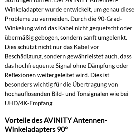
Winkeladapter wurde entwickelt, um genau diese
Probleme zu vermeiden. Durch die 90-Grad-
Winkelung wird das Kabel nicht gequetscht oder
übermäßig gebogen, sondern sanft umgelenkt.
Dies schützt nicht nur das Kabel vor
Beschädigung, sondern gewährleistet auch, dass
das hochfrequente Signal ohne Dämpfung oder
Reflexionen weitergeleitet wird. Dies ist
besonders wichtig für die Übertragung von
hochauflösenden Bild- und Tonsignalen wie bei
UHD/4K-Empfang.
Vorteile des AVINITY Antennen-
Winkeladapters 90°