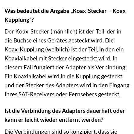
Was bedeutet die Angabe „Koax-Stecker – Koax-
Kupplung“?
Der Koax-Stecker (männlich) ist der Teil, der in
die Buchse eines Gerätes gesteckt wird. Die
Koax-Kupplung (weiblich) ist der Teil, in den ein
Koaxialkabel mit Stecker eingesteckt wird. In
diesem Fall fungiert der Adapter als Verbindung:
Ein Koaxialkabel wird in die Kupplung gesteckt,
und der Stecker des Adapters wird in den Eingang
Ihres SAT-Receivers oder Fernsehers gesteckt.
Ist die Verbindung des Adapters dauerhaft oder
kann er leicht wieder entfernt werden?
Die Verbindungen sind so konzipiert, dass sie