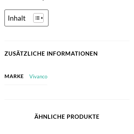
Inhalt
ZUSÄTZLICHE INFORMATIONEN
MARKE
Vivanco
ÄHNLICHE PRODUKTE