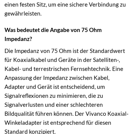
einen festen Sitz, um eine sichere Verbindung zu
gewährleisten.
Was bedeutet die Angabe von 75 Ohm
Impedanz?
Die Impedanz von 75 Ohm ist der Standardwert
für Koaxialkabel und Geräte in der Satelliten-,
Kabel- und terrestrischen Fernsehtechnik. Eine
Anpassung der Impedanz zwischen Kabel,
Adapter und Gerät ist entscheidend, um
Signalreflexionen zu minimieren, die zu
Signalverlusten und einer schlechteren
Bildqualität führen können. Der Vivanco Koaxial-
Winkeladapter ist entsprechend für diesen
Standard konzipiert.