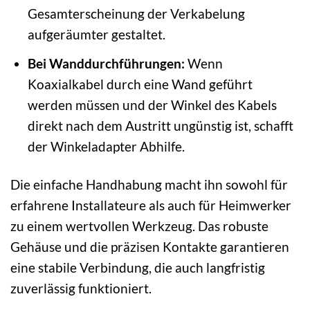
Gesamterscheinung der Verkabelung
aufgeräumter gestaltet.
Bei Wanddurchführungen:
Wenn
Koaxialkabel durch eine Wand geführt
werden müssen und der Winkel des Kabels
direkt nach dem Austritt ungünstig ist, schafft
der Winkeladapter Abhilfe.
Die einfache Handhabung macht ihn sowohl für
erfahrene Installateure als auch für Heimwerker
zu einem wertvollen Werkzeug. Das robuste
Gehäuse und die präzisen Kontakte garantieren
eine stabile Verbindung, die auch langfristig
zuverlässig funktioniert.