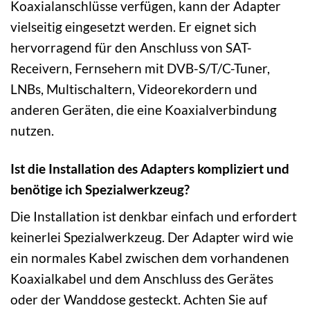
Koaxialanschlüsse verfügen, kann der Adapter
vielseitig eingesetzt werden. Er eignet sich
hervorragend für den Anschluss von SAT-
Receivern, Fernsehern mit DVB-S/T/C-Tuner,
LNBs, Multischaltern, Videorekordern und
anderen Geräten, die eine Koaxialverbindung
nutzen.
Ist die Installation des Adapters kompliziert und
benötige ich Spezialwerkzeug?
Die Installation ist denkbar einfach und erfordert
keinerlei Spezialwerkzeug. Der Adapter wird wie
ein normales Kabel zwischen dem vorhandenen
Koaxialkabel und dem Anschluss des Gerätes
oder der Wanddose gesteckt. Achten Sie auf