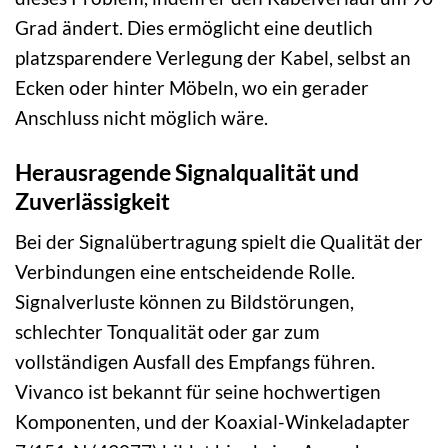
Grad ändert. Dies ermöglicht eine deutlich
platzsparendere Verlegung der Kabel, selbst an
Ecken oder hinter Möbeln, wo ein gerader
Anschluss nicht möglich wäre.
Herausragende Signalqualität und
Zuverlässigkeit
Bei der Signalübertragung spielt die Qualität der
Verbindungen eine entscheidende Rolle.
Signalverluste können zu Bildstörungen,
schlechter Tonqualität oder gar zum
vollständigen Ausfall des Empfangs führen.
Vivanco ist bekannt für seine hochwertigen
Komponenten, und der Koaxial-Winkeladapter