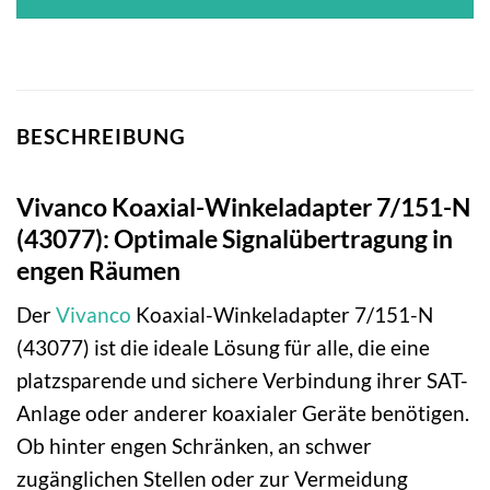
BESCHREIBUNG
Vivanco Koaxial-Winkeladapter 7/151-N
(43077): Optimale Signalübertragung in
engen Räumen
Der
Vivanco
Koaxial-Winkeladapter 7/151-N
(43077) ist die ideale Lösung für alle, die eine
platzsparende und sichere Verbindung ihrer SAT-
Anlage oder anderer koaxialer Geräte benötigen.
Ob hinter engen Schränken, an schwer
zugänglichen Stellen oder zur Vermeidung