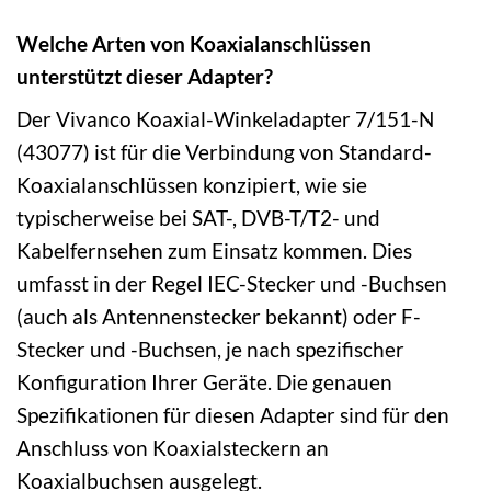
Welche Arten von Koaxialanschlüssen
unterstützt dieser Adapter?
Der Vivanco Koaxial-Winkeladapter 7/151-N
(43077) ist für die Verbindung von Standard-
Koaxialanschlüssen konzipiert, wie sie
typischerweise bei SAT-, DVB-T/T2- und
Kabelfernsehen zum Einsatz kommen. Dies
umfasst in der Regel IEC-Stecker und -Buchsen
(auch als Antennenstecker bekannt) oder F-
Stecker und -Buchsen, je nach spezifischer
Konfiguration Ihrer Geräte. Die genauen
Spezifikationen für diesen Adapter sind für den
Anschluss von Koaxialsteckern an
Koaxialbuchsen ausgelegt.