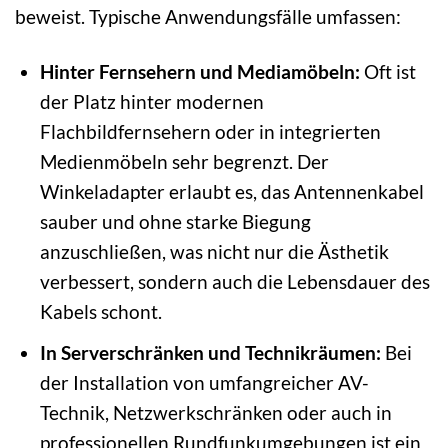
beweist. Typische Anwendungsfälle umfassen:
Hinter Fernsehern und Mediamöbeln:
Oft ist
der Platz hinter modernen
Flachbildfernsehern oder in integrierten
Medienmöbeln sehr begrenzt. Der
Winkeladapter erlaubt es, das Antennenkabel
sauber und ohne starke Biegung
anzuschließen, was nicht nur die Ästhetik
verbessert, sondern auch die Lebensdauer des
Kabels schont.
In Serverschränken und Technikräumen:
Bei
der Installation von umfangreicher AV-
Technik, Netzwerkschränken oder auch in
professionellen Rundfunkumgebungen ist ein