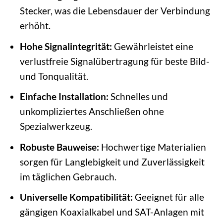
Stecker, was die Lebensdauer der Verbindung
erhöht.
Hohe Signalintegrität:
Gewährleistet eine
verlustfreie Signalübertragung für beste Bild-
und Tonqualität.
Einfache Installation:
Schnelles und
unkompliziertes Anschließen ohne
Spezialwerkzeug.
Robuste Bauweise:
Hochwertige Materialien
sorgen für Langlebigkeit und Zuverlässigkeit
im täglichen Gebrauch.
Universelle Kompatibilität:
Geeignet für alle
gängigen Koaxialkabel und SAT-Anlagen mit