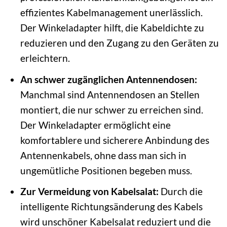
effizientes Kabelmanagement unerlässlich.
Der Winkeladapter hilft, die Kabeldichte zu
reduzieren und den Zugang zu den Geräten zu
erleichtern.
An schwer zugänglichen Antennendosen:
Manchmal sind Antennendosen an Stellen
montiert, die nur schwer zu erreichen sind.
Der Winkeladapter ermöglicht eine
komfortablere und sicherere Anbindung des
Antennenkabels, ohne dass man sich in
ungemütliche Positionen begeben muss.
Zur Vermeidung von Kabelsalat:
Durch die
intelligente Richtungsänderung des Kabels
wird unschöner Kabelsalat reduziert und die