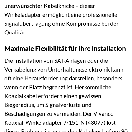
unerwünschter Kabelknicke – dieser
Winkeladapter ermöglicht eine professionelle
Signalübertragung ohne Kompromisse bei der
Qualität.
Maximale Flexibilität für Ihre Installation
Die Installation von SAT-Anlagen oder die
Verkabelung von Unterhaltungselektronik kann
oft eine Herausforderung darstellen, besonders
wenn der Platz begrenzt ist. Herkömmliche
Koaxialkabel erfordern einen gewissen
Biegeradius, um Signalverluste und
Beschädigungen zu vermeiden. Der Vivanco
Koaxial-Winkeladapter 7/151-N (43077) löst
dieses Problem, indem er den Kabelverlauf um 90