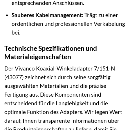
entsprechenden Anschlüssen.
Sauberes Kabelmanagement:
Trägt zu einer
ordentlichen und professionellen Verkabelung
bei.
Technische Spezifikationen und
Materialeigenschaften
Der Vivanco Koaxial-Winkeladapter 7/151-N
(43077) zeichnet sich durch seine sorgfältig
ausgewählten Materialien und die präzise
Fertigung aus. Diese Komponenten sind
entscheidend für die Langlebigkeit und die
optimale Funktion des Adapters. Wir legen Wert
darauf, Ihnen transparente Informationen über
die Produkteigenschaften zu liefern, damit Sie