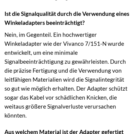
Ist die Signalqualität durch die Verwendung eines
Winkeladapters beeinträchtigt?
Nein, im Gegenteil. Ein hochwertiger
Winkeladapter wie der Vivanco 7/151-N wurde
entwickelt, um eine minimale
Signalbeeinträchtigung zu gewährleisten. Durch
die präzise Fertigung und die Verwendung von
leitfähigen Materialien wird die Signalintegrität
so gut wie möglich erhalten. Der Adapter schützt
sogar das Kabel vor schädlichen Knicken, die
weitaus größere Signalverluste verursachen
könnten.
Aus welchem Material ist der Adapter gefertigt