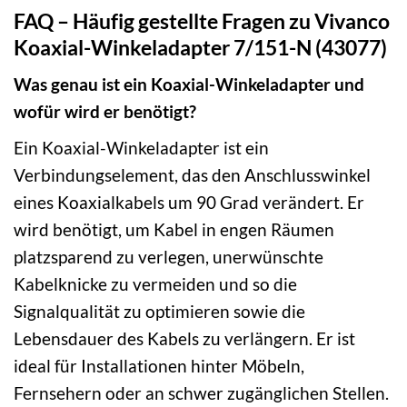
FAQ – Häufig gestellte Fragen zu Vivanco
Koaxial-Winkeladapter 7/151-N (43077)
Was genau ist ein Koaxial-Winkeladapter und
wofür wird er benötigt?
Ein Koaxial-Winkeladapter ist ein
Verbindungselement, das den Anschlusswinkel
eines Koaxialkabels um 90 Grad verändert. Er
wird benötigt, um Kabel in engen Räumen
platzsparend zu verlegen, unerwünschte
Kabelknicke zu vermeiden und so die
Signalqualität zu optimieren sowie die
Lebensdauer des Kabels zu verlängern. Er ist
ideal für Installationen hinter Möbeln,
Fernsehern oder an schwer zugänglichen Stellen.