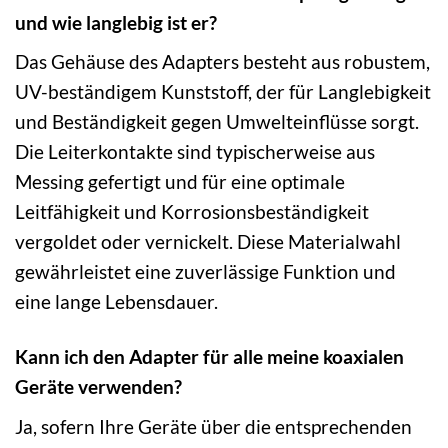
und wie langlebig ist er?
Das Gehäuse des Adapters besteht aus robustem,
UV-beständigem Kunststoff, der für Langlebigkeit
und Beständigkeit gegen Umwelteinflüsse sorgt.
Die Leiterkontakte sind typischerweise aus
Messing gefertigt und für eine optimale
Leitfähigkeit und Korrosionsbeständigkeit
vergoldet oder vernickelt. Diese Materialwahl
gewährleistet eine zuverlässige Funktion und
eine lange Lebensdauer.
Kann ich den Adapter für alle meine koaxialen
Geräte verwenden?
Ja, sofern Ihre Geräte über die entsprechenden