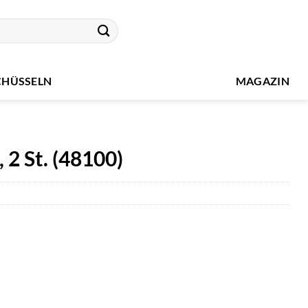
CHÜSSELN
MAGAZIN
 2 St. (48100)