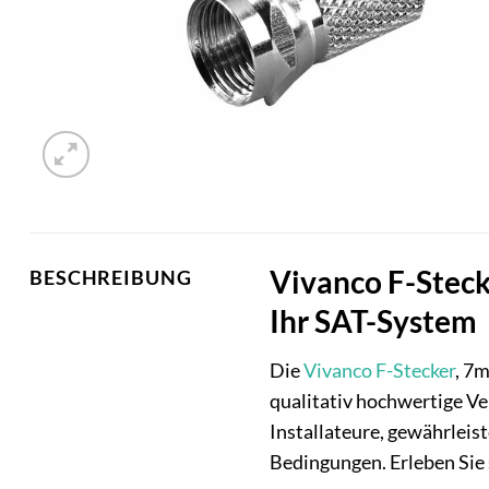
Vivanco F-Steck
BESCHREIBUNG
Ihr SAT-System
Die
Vivanco
F-Stecker
, 7m
qualitativ hochwertige Ve
Installateure, gewährleis
Bedingungen. Erleben Sie