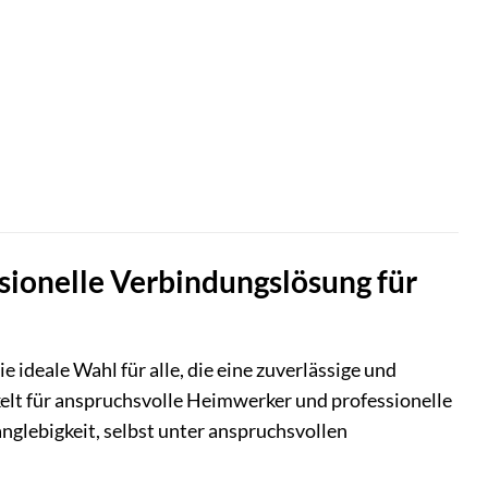
ssionelle Verbindungslösung für
 ideale Wahl für alle, die eine zuverlässige und
elt für anspruchsvolle Heimwerker und professionelle
nglebigkeit, selbst unter anspruchsvollen