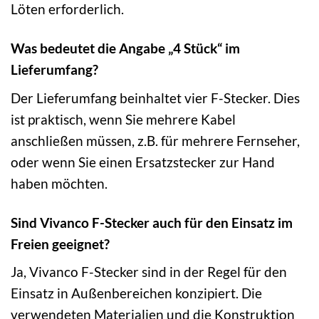
Löten erforderlich.
Was bedeutet die Angabe „4 Stück“ im
Lieferumfang?
Der Lieferumfang beinhaltet vier F-Stecker. Dies
ist praktisch, wenn Sie mehrere Kabel
anschließen müssen, z.B. für mehrere Fernseher,
oder wenn Sie einen Ersatzstecker zur Hand
haben möchten.
Sind Vivanco F-Stecker auch für den Einsatz im
Freien geeignet?
Ja, Vivanco F-Stecker sind in der Regel für den
Einsatz in Außenbereichen konzipiert. Die
verwendeten Materialien und die Konstruktion