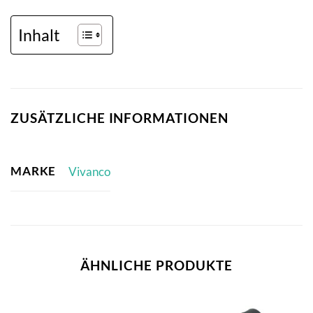
Inhalt
ZUSÄTZLICHE INFORMATIONEN
MARKE
Vivanco
ÄHNLICHE PRODUKTE