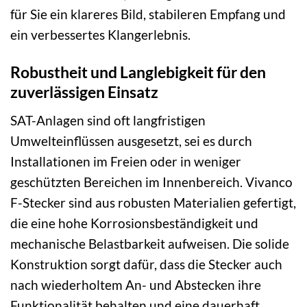
für Sie ein klareres Bild, stabileren Empfang und
ein verbessertes Klangerlebnis.
Robustheit und Langlebigkeit für den
zuverlässigen Einsatz
SAT-Anlagen sind oft langfristigen
Umwelteinflüssen ausgesetzt, sei es durch
Installationen im Freien oder in weniger
geschützten Bereichen im Innenbereich. Vivanco
F-Stecker sind aus robusten Materialien gefertigt,
die eine hohe Korrosionsbeständigkeit und
mechanische Belastbarkeit aufweisen. Die solide
Konstruktion sorgt dafür, dass die Stecker auch
nach wiederholtem An- und Abstecken ihre
Funktionalität behalten und eine dauerhaft