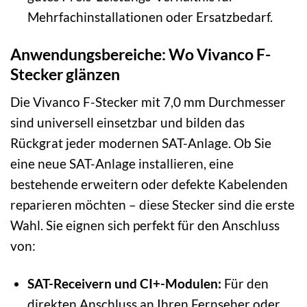
Mehrfachinstallationen oder Ersatzbedarf.
Anwendungsbereiche: Wo Vivanco F-
Stecker glänzen
Die Vivanco F-Stecker mit 7,0 mm Durchmesser
sind universell einsetzbar und bilden das
Rückgrat jeder modernen SAT-Anlage. Ob Sie
eine neue SAT-Anlage installieren, eine
bestehende erweitern oder defekte Kabelenden
reparieren möchten – diese Stecker sind die erste
Wahl. Sie eignen sich perfekt für den Anschluss
von:
SAT-Receivern und CI+-Modulen:
Für den
direkten Anschluss an Ihren Fernseher oder