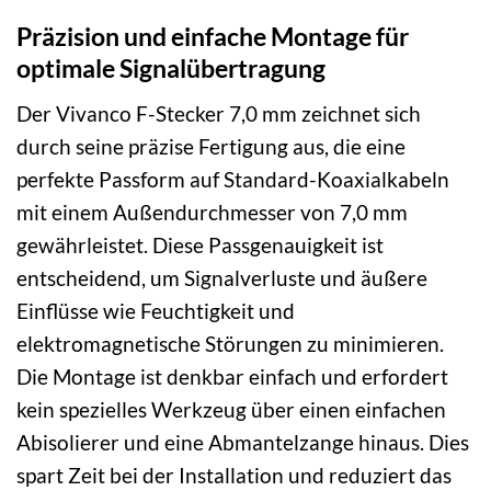
Präzision und einfache Montage für
optimale Signalübertragung
Der Vivanco F-Stecker 7,0 mm zeichnet sich
durch seine präzise Fertigung aus, die eine
perfekte Passform auf Standard-Koaxialkabeln
mit einem Außendurchmesser von 7,0 mm
gewährleistet. Diese Passgenauigkeit ist
entscheidend, um Signalverluste und äußere
Einflüsse wie Feuchtigkeit und
elektromagnetische Störungen zu minimieren.
Die Montage ist denkbar einfach und erfordert
kein spezielles Werkzeug über einen einfachen
Abisolierer und eine Abmantelzange hinaus. Dies
spart Zeit bei der Installation und reduziert das