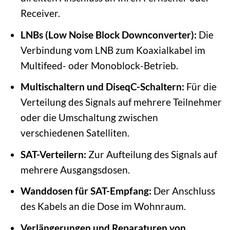
Receiver.
LNBs (Low Noise Block Downconverter):
Die
Verbindung vom LNB zum Koaxialkabel im
Multifeed- oder Monoblock-Betrieb.
Multischaltern und DiseqC-Schaltern:
Für die
Verteilung des Signals auf mehrere Teilnehmer
oder die Umschaltung zwischen
verschiedenen Satelliten.
SAT-Verteilern:
Zur Aufteilung des Signals auf
mehrere Ausgangsdosen.
Wanddosen für SAT-Empfang:
Der Anschluss
des Kabels an die Dose im Wohnraum.
Verlängerungen und Reparaturen von