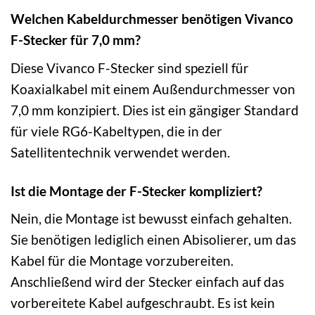
Welchen Kabeldurchmesser benötigen Vivanco
F-Stecker für 7,0 mm?
Diese Vivanco F-Stecker sind speziell für
Koaxialkabel mit einem Außendurchmesser von
7,0 mm konzipiert. Dies ist ein gängiger Standard
für viele RG6-Kabeltypen, die in der
Satellitentechnik verwendet werden.
Ist die Montage der F-Stecker kompliziert?
Nein, die Montage ist bewusst einfach gehalten.
Sie benötigen lediglich einen Abisolierer, um das
Kabel für die Montage vorzubereiten.
Anschließend wird der Stecker einfach auf das
vorbereitete Kabel aufgeschraubt. Es ist kein