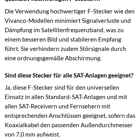
Die Verwendung hochwertiger F-Stecker wie den
Vivanco-Modellen minimiert Signalverluste und
Dämpfung im Satellitenfrequenzband, was zu
einem besseren Bild und stabileren Empfang
führt. Sie verhindern zudem Störsignale durch
eine ordnungsgemäße Abschirmung.
Sind diese Stecker für alle SAT-Anlagen geeignet?
Ja, diese F-Stecker sind für den universellen
Einsatz in allen Standard-SAT-Anlagen und mit
allen SAT-Receivern und Fernsehern mit
entsprechenden Anschlüssen geeignet, sofern das
Koaxialkabel den passenden Außendurchmesser
von 7,0 mm aufweist.