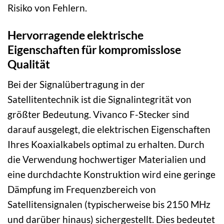
Risiko von Fehlern.
Hervorragende elektrische
Eigenschaften für kompromisslose
Qualität
Bei der Signalübertragung in der
Satellitentechnik ist die Signalintegrität von
größter Bedeutung. Vivanco F-Stecker sind
darauf ausgelegt, die elektrischen Eigenschaften
Ihres Koaxialkabels optimal zu erhalten. Durch
die Verwendung hochwertiger Materialien und
eine durchdachte Konstruktion wird eine geringe
Dämpfung im Frequenzbereich von
Satellitensignalen (typischerweise bis 2150 MHz
und darüber hinaus) sichergestellt. Dies bedeutet