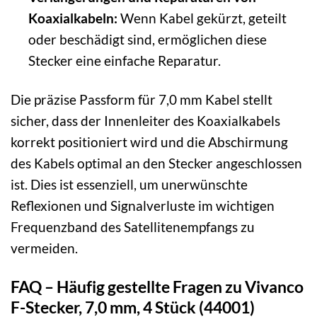
Koaxialkabeln:
Wenn Kabel gekürzt, geteilt
oder beschädigt sind, ermöglichen diese
Stecker eine einfache Reparatur.
Die präzise Passform für 7,0 mm Kabel stellt
sicher, dass der Innenleiter des Koaxialkabels
korrekt positioniert wird und die Abschirmung
des Kabels optimal an den Stecker angeschlossen
ist. Dies ist essenziell, um unerwünschte
Reflexionen und Signalverluste im wichtigen
Frequenzband des Satellitenempfangs zu
vermeiden.
FAQ – Häufig gestellte Fragen zu Vivanco
F-Stecker, 7,0 mm, 4 Stück (44001)