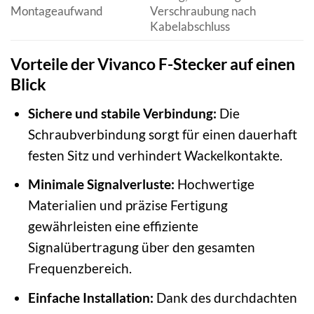
Montageaufwand
Verschraubung nach
Kabelabschluss
Vorteile der Vivanco F-Stecker auf einen
Blick
Sichere und stabile Verbindung:
Die
Schraubverbindung sorgt für einen dauerhaft
festen Sitz und verhindert Wackelkontakte.
Minimale Signalverluste:
Hochwertige
Materialien und präzise Fertigung
gewährleisten eine effiziente
Signalübertragung über den gesamten
Frequenzbereich.
Einfache Installation:
Dank des durchdachten