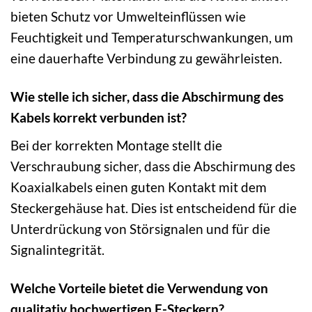
bieten Schutz vor Umwelteinflüssen wie
Feuchtigkeit und Temperaturschwankungen, um
eine dauerhafte Verbindung zu gewährleisten.
Wie stelle ich sicher, dass die Abschirmung des
Kabels korrekt verbunden ist?
Bei der korrekten Montage stellt die
Verschraubung sicher, dass die Abschirmung des
Koaxialkabels einen guten Kontakt mit dem
Steckergehäuse hat. Dies ist entscheidend für die
Unterdrückung von Störsignalen und für die
Signalintegrität.
Welche Vorteile bietet die Verwendung von
qualitativ hochwertigen F-Steckern?