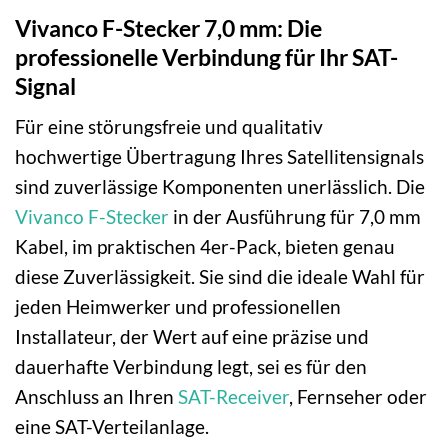
Vivanco F-Stecker 7,0 mm: Die
professionelle Verbindung für Ihr SAT-
Signal
Für eine störungsfreie und qualitativ
hochwertige Übertragung Ihres Satellitensignals
sind zuverlässige Komponenten unerlässlich. Die
Vivanco
F-Stecker
in der Ausführung für 7,0 mm
Kabel, im praktischen 4er-Pack, bieten genau
diese Zuverlässigkeit. Sie sind die ideale Wahl für
jeden Heimwerker und professionellen
Installateur, der Wert auf eine präzise und
dauerhafte Verbindung legt, sei es für den
Anschluss an Ihren
SAT-Receiver
, Fernseher oder
eine SAT-Verteilanlage.