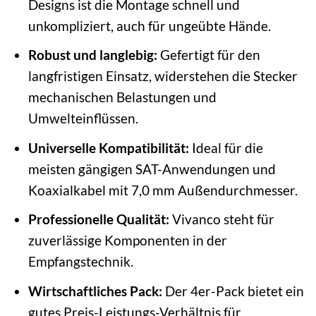
Designs ist die Montage schnell und
unkompliziert, auch für ungeübte Hände.
Robust und langlebig:
Gefertigt für den
langfristigen Einsatz, widerstehen die Stecker
mechanischen Belastungen und
Umwelteinflüssen.
Universelle Kompatibilität:
Ideal für die
meisten gängigen SAT-Anwendungen und
Koaxialkabel mit 7,0 mm Außendurchmesser.
Professionelle Qualität:
Vivanco steht für
zuverlässige Komponenten in der
Empfangstechnik.
Wirtschaftliches Pack:
Der 4er-Pack bietet ein
gutes Preis-Leistungs-Verhältnis für