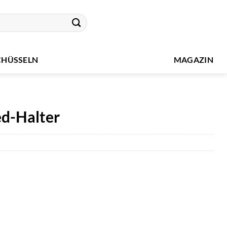
CHÜSSELN
MAGAZIN
ed-Halter