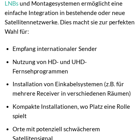
LNBs
und Montagesystemen ermöglicht eine
einfache Integration in bestehende oder neue
Satellitennetzwerke. Dies macht sie zur perfekten
Wahl für:
Empfang internationaler Sender
Nutzung von HD- und UHD-
Fernsehprogrammen
Installation von Einkabelsystemen (z.B. für
mehrere Receiver in verschiedenen Räumen)
Kompakte Installationen, wo Platz eine Rolle
spielt
Orte mit potenziell schwächerem
Satellitensignal