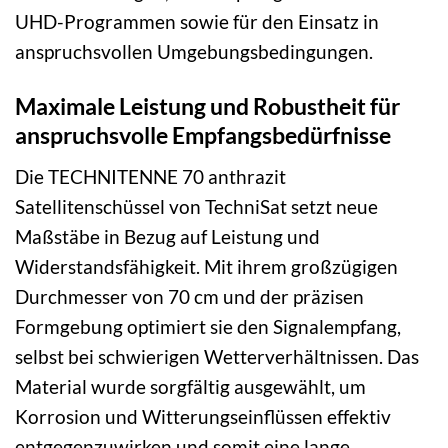
UHD-Programmen sowie für den Einsatz in
anspruchsvollen Umgebungsbedingungen.
Maximale Leistung und Robustheit für
anspruchsvolle Empfangsbedürfnisse
Die TECHNITENNE 70 anthrazit
Satellitenschüssel von TechniSat setzt neue
Maßstäbe in Bezug auf Leistung und
Widerstandsfähigkeit. Mit ihrem großzügigen
Durchmesser von 70 cm und der präzisen
Formgebung optimiert sie den Signalempfang,
selbst bei schwierigen Wetterverhältnissen. Das
Material wurde sorgfältig ausgewählt, um
Korrosion und Witterungseinflüssen effektiv
entgegenzuwirken und somit eine lange