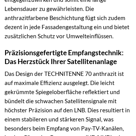
Lebensdauer zu gewährleisten. Die
anthrazitfarbene Beschichtung fügt sich zudem
dezent in jede Fassadengestaltung ein und bietet
zusätzlichen Schutz vor Umwelteinflüssen.
Präzisionsgefertigte Empfangstechnik:
Das Herzstück Ihrer Satellitenanlage
Das Design der TECHNITENNE 70 anthrazit ist
auf maximale Effizienz ausgelegt. Die leicht
gekrümmte Spiegeloberfläche reflektiert und
bündelt die schwachen Satellitensignale mit
höchster Präzision auf den LNB. Dies resultiert in
einem stabileren und stärkeren Signal, was
besonders beim Empfang von Pay-TV-Kanälen,