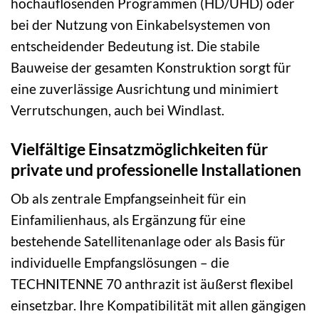
hochauflösenden Programmen (HD/UHD) oder
bei der Nutzung von Einkabelsystemen von
entscheidender Bedeutung ist. Die stabile
Bauweise der gesamten Konstruktion sorgt für
eine zuverlässige Ausrichtung und minimiert
Verrutschungen, auch bei Windlast.
Vielfältige Einsatzmöglichkeiten für
private und professionelle Installationen
Ob als zentrale Empfangseinheit für ein
Einfamilienhaus, als Ergänzung für eine
bestehende Satellitenanlage oder als Basis für
individuelle Empfangslösungen – die
TECHNITENNE 70 anthrazit ist äußerst flexibel
einsetzbar. Ihre Kompatibilität mit allen gängigen