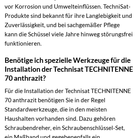
vor Korrosion und Umwelteinflüssen. TechniSat-
Produkte sind bekannt für ihre Langlebigkeit und
Zuverlässigkeit, und bei sachgemäßer Pflege
kann die Schüssel viele Jahre hinweg störungsfrei
funktionieren.
Benötige ich spezielle Werkzeuge für die
Installation der Technisat TECHNITENNE
70 anthrazit?
Für die Installation der Technisat TECHNITENNE
70 anthrazit benötigen Sie in der Regel
Standardwerkzeuge, die in den meisten
Haushalten vorhanden sind. Dazu gehören
Schraubendreher, ein Schraubenschlüssel-Set,
ein Maßband und gegebenenfalls ein