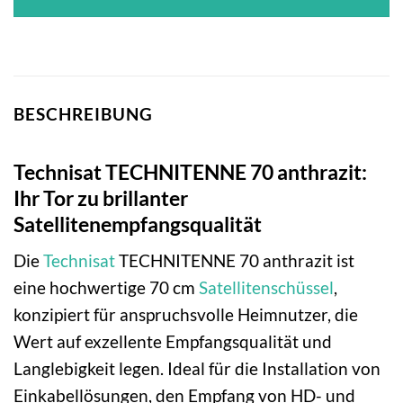
BESCHREIBUNG
Technisat TECHNITENNE 70 anthrazit:
Ihr Tor zu brillanter
Satellitenempfangsqualität
Die
Technisat
TECHNITENNE 70 anthrazit ist
eine hochwertige 70 cm
Satellitenschüssel
,
konzipiert für anspruchsvolle Heimnutzer, die
Wert auf exzellente Empfangsqualität und
Langlebigkeit legen. Ideal für die Installation von
Einkabellösungen, den Empfang von HD- und