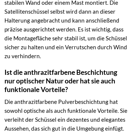
stabilen Wand oder einem Mast montiert. Die
Satellitenschüssel selbst wird dann an dieser
Halterung angebracht und kann anschließend
präzise ausgerichtet werden. Es ist wichtig, dass
die Montagefläche sehr stabil ist, um die Schüssel
sicher zu halten und ein Verrutschen durch Wind
zu verhindern.
Ist die anthrazitfarbene Beschichtung
nur optischer Natur oder hat sie auch
funktionale Vorteile?
Die anthrazitfarbene Pulverbeschichtung hat
sowohl optische als auch funktionale Vorteile. Sie
verleiht der Schüssel ein dezentes und elegantes
Aussehen, das sich gut in die Umgebung einfügt.