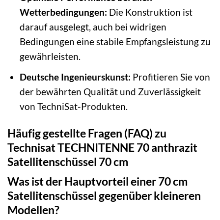
Wetterbedingungen:
Die Konstruktion ist
darauf ausgelegt, auch bei widrigen
Bedingungen eine stabile Empfangsleistung zu
gewährleisten.
Deutsche Ingenieurskunst:
Profitieren Sie von
der bewährten Qualität und Zuverlässigkeit
von TechniSat-Produkten.
Häufig gestellte Fragen (FAQ) zu
Technisat TECHNITENNE 70 anthrazit
Satellitenschüssel 70 cm
Was ist der Hauptvorteil einer 70 cm
Satellitenschüssel gegenüber kleineren
Modellen?