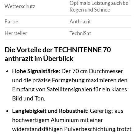
Optimale Leistung auch bei
Wetterschutz
Regen und Schnee
Farbe
Anthrazit
Hersteller
TechniSat
Die Vorteile der TECHNITENNE 70
anthrazit im Überblick
Hohe Signalstärke:
Der 70 cm Durchmesser
und die präzise Formgebung maximieren den
Empfang von Satellitensignalen für ein klares
Bild und Ton.
Langlebigkeit und Robustheit:
Gefertigt aus
hochwertigem Aluminium mit einer
widerstandsfähigen Pulverbeschichtung trotzt