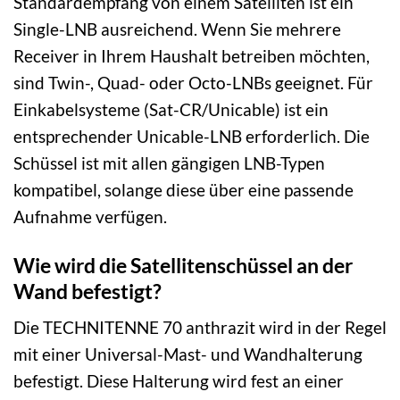
Standardempfang von einem Satelliten ist ein
Single-LNB ausreichend. Wenn Sie mehrere
Receiver in Ihrem Haushalt betreiben möchten,
sind Twin-, Quad- oder Octo-LNBs geeignet. Für
Einkabelsysteme (Sat-CR/Unicable) ist ein
entsprechender Unicable-LNB erforderlich. Die
Schüssel ist mit allen gängigen LNB-Typen
kompatibel, solange diese über eine passende
Aufnahme verfügen.
Wie wird die Satellitenschüssel an der
Wand befestigt?
Die TECHNITENNE 70 anthrazit wird in der Regel
mit einer Universal-Mast- und Wandhalterung
befestigt. Diese Halterung wird fest an einer