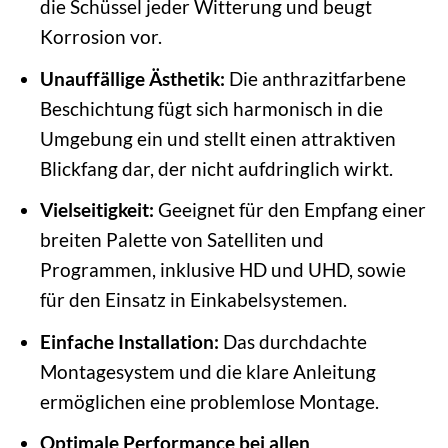
die Schüssel jeder Witterung und beugt
Korrosion vor.
Unauffällige Ästhetik:
Die anthrazitfarbene
Beschichtung fügt sich harmonisch in die
Umgebung ein und stellt einen attraktiven
Blickfang dar, der nicht aufdringlich wirkt.
Vielseitigkeit:
Geeignet für den Empfang einer
breiten Palette von Satelliten und
Programmen, inklusive HD und UHD, sowie
für den Einsatz in Einkabelsystemen.
Einfache Installation:
Das durchdachte
Montagesystem und die klare Anleitung
ermöglichen eine problemlose Montage.
Optimale Performance bei allen