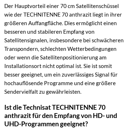
Der Hauptvorteil einer 70 cm Satellitenschüssel
wie der TECHNITENNE 70 anthrazit liegt in ihrer
größeren Auffangfläche. Dies ermöglicht einen
besseren und stabileren Empfang von
Satellitensignalen, insbesondere bei schwächeren
Transpondern, schlechten Wetterbedingungen
oder wenn die Satellitenpositionierung am
Installationsort nicht optimal ist. Sie ist somit
besser geeignet, um ein zuverlässiges Signal für
hochauflösende Programme und eine größere
Sendervielfalt zu gewährleisten.
Ist die Technisat TECHNITENNE 70
anthrazit für den Empfang von HD- und
UHD-Programmen geeignet?