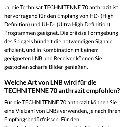
Ja, die Technisat TECHNITENNE 70 anthrazit ist
hervorragend für den Empfang von HD- (High
Definition) und UHD- (Ultra High Definition)
Programmen geeignet. Die präzise Formgebung
des Spiegels bündelt die notwendigen Signale
effizient, und in Kombination mit einem
geeigneten LNB und Receiver können Sie
gestochen scharfe Bilder genießen.
Welche Art von LNB wird für die
TECHNITENNE 70 anthrazit empfohlen?
Für die TECHNITENNE 70 anthrazit können Sie
eine Vielzahl von LNBs verwenden, je nach Ihren
Empfangsbedürfnissen. Für den