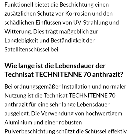
Funktionell bietet die Beschichtung einen
zusätzlichen Schutz vor Korrosion und den
schädlichen Einflüssen von UV-Strahlung und
Witterung. Dies trägt maßgeblich zur
Langlebigkeit und Beständigkeit der
Satellitenschüssel bei.
Wie lange ist die Lebensdauer der
Technisat TECHNITENNE 70 anthrazit?
Bei ordnungsgemäßer Installation und normaler
Nutzung ist die Technisat TECHNITENNE 70
anthrazit für eine sehr lange Lebensdauer
ausgelegt. Die Verwendung von hochwertigem
Aluminium und einer robusten
Pulverbeschichtung schützt die Schüssel effektiv