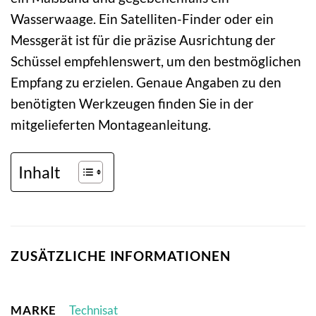
Wasserwaage. Ein Satelliten-Finder oder ein
Messgerät ist für die präzise Ausrichtung der
Schüssel empfehlenswert, um den bestmöglichen
Empfang zu erzielen. Genaue Angaben zu den
benötigten Werkzeugen finden Sie in der
mitgelieferten Montageanleitung.
Inhalt
ZUSÄTZLICHE INFORMATIONEN
MARKE
Technisat