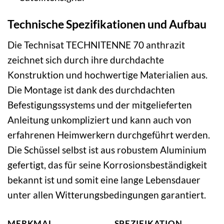
Technische Spezifikationen und Aufbau
Die Technisat TECHNITENNE 70 anthrazit
zeichnet sich durch ihre durchdachte
Konstruktion und hochwertige Materialien aus.
Die Montage ist dank des durchdachten
Befestigungssystems und der mitgelieferten
Anleitung unkompliziert und kann auch von
erfahrenen Heimwerkern durchgeführt werden.
Die Schüssel selbst ist aus robustem Aluminium
gefertigt, das für seine Korrosionsbeständigkeit
bekannt ist und somit eine lange Lebensdauer
unter allen Witterungsbedingungen garantiert.
MERKMAL
SPEZIFIKATION