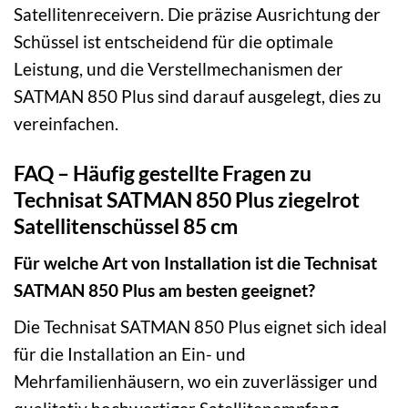
Satellitenreceivern. Die präzise Ausrichtung der
Schüssel ist entscheidend für die optimale
Leistung, und die Verstellmechanismen der
SATMAN 850 Plus sind darauf ausgelegt, dies zu
vereinfachen.
FAQ – Häufig gestellte Fragen zu
Technisat SATMAN 850 Plus ziegelrot
Satellitenschüssel 85 cm
Für welche Art von Installation ist die Technisat
SATMAN 850 Plus am besten geeignet?
Die Technisat SATMAN 850 Plus eignet sich ideal
für die Installation an Ein- und
Mehrfamilienhäusern, wo ein zuverlässiger und