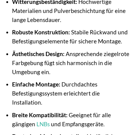
Witterungsbeständigkeit:
Hochwertige
Materialien und Pulverbeschichtung für eine
lange Lebensdauer.
Robuste Konstruktion:
Stabile Rückwand und
Befestigungselemente für sichere Montage.
Ästhetisches Design:
Ansprechende ziegelrote
Farbgebung fügt sich harmonisch in die
Umgebung ein.
Einfache Montage:
Durchdachtes
Befestigungssystem erleichtert die
Installation.
Breite Kompatibilität:
Geeignet für alle
gängigen
LNBs
und Empfangsgeräte.