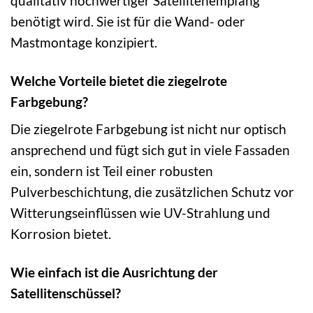
qualitativ hochwertiger Satellitenempfang
benötigt wird. Sie ist für die Wand- oder
Mastmontage konzipiert.
Welche Vorteile bietet die ziegelrote
Farbgebung?
Die ziegelrote Farbgebung ist nicht nur optisch
ansprechend und fügt sich gut in viele Fassaden
ein, sondern ist Teil einer robusten
Pulverbeschichtung, die zusätzlichen Schutz vor
Witterungseinflüssen wie UV-Strahlung und
Korrosion bietet.
Wie einfach ist die Ausrichtung der
Satellitenschüssel?