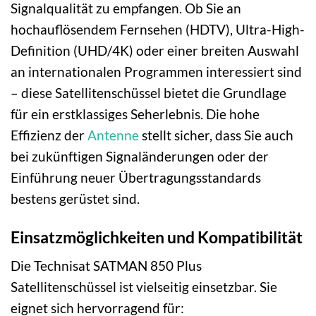
Signalqualität zu empfangen. Ob Sie an
hochauflösendem Fernsehen (HDTV), Ultra-High-
Definition (UHD/4K) oder einer breiten Auswahl
an internationalen Programmen interessiert sind
– diese Satellitenschüssel bietet die Grundlage
für ein erstklassiges Seherlebnis. Die hohe
Effizienz der
Antenne
stellt sicher, dass Sie auch
bei zukünftigen Signaländerungen oder der
Einführung neuer Übertragungsstandards
bestens gerüstet sind.
Einsatzmöglichkeiten und Kompatibilität
Die Technisat SATMAN 850 Plus
Satellitenschüssel ist vielseitig einsetzbar. Sie
eignet sich hervorragend für: