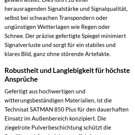
herausragenden Signalstärke und Signalqualität,
selbst bei schwachen Transpondern oder
ungünstigen Wetterlagen wie Regen oder
Schnee. Der präzise gefertigte Spiegel minimiert
Signalverluste und sorgt für ein stabiles und
klares Bild, ganz ohne störende Artefakte.
Robustheit und Langlebigkeit für höchste
Ansprüche
Gefertigt aus hochwertigen und
witterungsbeständigen Materialien, ist die
Technisat SATMAN 850 Plus für den dauerhaften
Einsatz im Außenbereich konzipiert. Die
ziegelrote Pulverbeschichtung schützt die