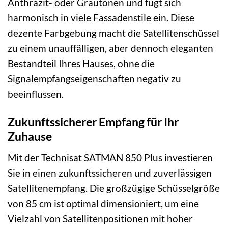
Anthrazit- oder Grautönen und fügt sich
harmonisch in viele Fassadenstile ein. Diese
dezente Farbgebung macht die Satellitenschüssel
zu einem unauffälligen, aber dennoch eleganten
Bestandteil Ihres Hauses, ohne die
Signalempfangseigenschaften negativ zu
beeinflussen.
Zukunftssicherer Empfang für Ihr
Zuhause
Mit der Technisat SATMAN 850 Plus investieren
Sie in einen zukunftssicheren und zuverlässigen
Satellitenempfang. Die großzügige Schüsselgröße
von 85 cm ist optimal dimensioniert, um eine
Vielzahl von Satellitenpositionen mit hoher