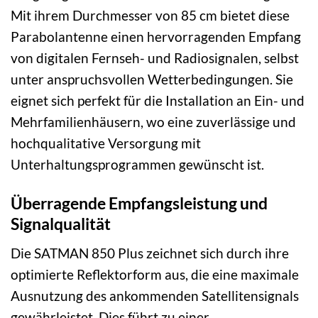
Mit ihrem Durchmesser von 85 cm bietet diese
Parabolantenne einen hervorragenden Empfang
von digitalen Fernseh- und Radiosignalen, selbst
unter anspruchsvollen Wetterbedingungen. Sie
eignet sich perfekt für die Installation an Ein- und
Mehrfamilienhäusern, wo eine zuverlässige und
hochqualitative Versorgung mit
Unterhaltungsprogrammen gewünscht ist.
Überragende Empfangsleistung und
Signalqualität
Die SATMAN 850 Plus zeichnet sich durch ihre
optimierte Reflektorform aus, die eine maximale
Ausnutzung des ankommenden Satellitensignals
gewährleistet. Dies führt zu einer