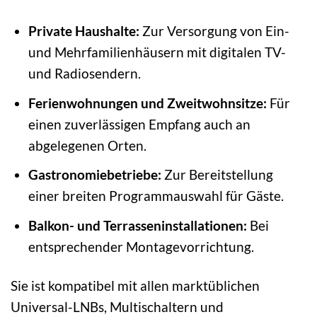
Private Haushalte:
Zur Versorgung von Ein-
und Mehrfamilienhäusern mit digitalen TV-
und Radiosendern.
Ferienwohnungen und Zweitwohnsitze:
Für
einen zuverlässigen Empfang auch an
abgelegenen Orten.
Gastronomiebetriebe:
Zur Bereitstellung
einer breiten Programmauswahl für Gäste.
Balkon- und Terrasseninstallationen:
Bei
entsprechender Montagevorrichtung.
Sie ist kompatibel mit allen marktüblichen
Universal-LNBs, Multischaltern und