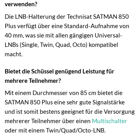
verwenden?
Die LNB-Halterung der Technisat SATMAN 850
Plus verfügt über eine Standard-Aufnahme von
40 mm, was sie mit allen gängigen Universal-
LNBs (Single, Twin, Quad, Octo) kompatibel
macht.
Bietet die Schüssel genügend Leistung für
mehrere Teilnehmer?
Mit einem Durchmesser von 85 cm bietet die
SATMAN 850 Plus eine sehr gute Signalstärke
und ist somit bestens geeignet für die Versorgung
mehrerer Teilnehmer über einen
Multischalter
oder mit einem Twin/Quad/Octo-LNB.