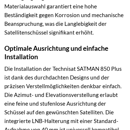
Materialauswahl garantiert eine hohe
Beständigkeit gegen Korrosion und mechanische
Beanspruchung, was die Langlebigkeit der
Satellitenschüssel signifikant erhöht.
Optimale Ausrichtung und einfache
Installation
Die Installation der Technisat SATMAN 850 Plus
ist dank des durchdachten Designs und der
präzisen Verstellmöglichkeiten denkbar einfach.
Die Azimut- und Elevationsverstellung erlaubt
eine feine und stufenlose Ausrichtung der
Schüssel auf den gewünschten Satelliten. Die
integrierte LNB-Halterung mit einer Standard-
Aufnahme von 40 mm ist universell kompatibel