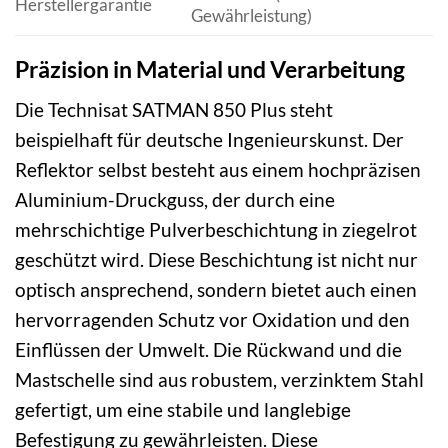
Herstellergarantie
Gewährleistung)
Präzision in Material und Verarbeitung
Die Technisat SATMAN 850 Plus steht
beispielhaft für deutsche Ingenieurskunst. Der
Reflektor selbst besteht aus einem hochpräzisen
Aluminium-Druckguss, der durch eine
mehrschichtige Pulverbeschichtung in ziegelrot
geschützt wird. Diese Beschichtung ist nicht nur
optisch ansprechend, sondern bietet auch einen
hervorragenden Schutz vor Oxidation und den
Einflüssen der Umwelt. Die Rückwand und die
Mastschelle sind aus robustem, verzinktem Stahl
gefertigt, um eine stabile und langlebige
Befestigung zu gewährleisten. Diese