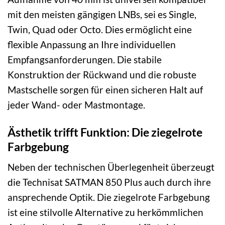
mit den meisten gängigen LNBs, sei es Single,
Twin, Quad oder Octo. Dies ermöglicht eine
flexible Anpassung an Ihre individuellen
Empfangsanforderungen. Die stabile
Konstruktion der Rückwand und die robuste
Mastschelle sorgen für einen sicheren Halt auf
jeder Wand- oder Mastmontage.
Ästhetik trifft Funktion: Die ziegelrote
Farbgebung
Neben der technischen Überlegenheit überzeugt
die Technisat SATMAN 850 Plus auch durch ihre
ansprechende Optik. Die ziegelrote Farbgebung
ist eine stilvolle Alternative zu herkömmlichen