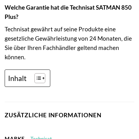
Welche Garantie hat die Technisat SATMAN 850
Plus?
Technisat gewährt auf seine Produkte eine
gesetzliche Gewährleistung von 24 Monaten, die
Sie über Ihren Fachhändler geltend machen
können.
Inhalt
ZUSÄTZLICHE INFORMATIONEN
MARKE
Technisat