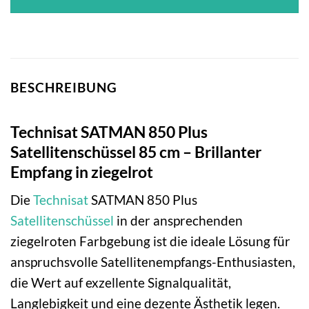
BESCHREIBUNG
Technisat SATMAN 850 Plus
Satellitenschüssel 85 cm – Brillanter
Empfang in ziegelrot
Die
Technisat
SATMAN 850 Plus
Satellitenschüssel
in der ansprechenden
ziegelroten Farbgebung ist die ideale Lösung für
anspruchsvolle Satellitenempfangs-Enthusiasten,
die Wert auf exzellente Signalqualität,
Langlebigkeit und eine dezente Ästhetik legen.