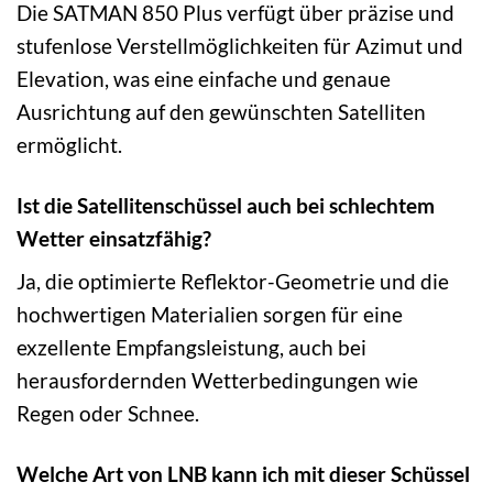
Die SATMAN 850 Plus verfügt über präzise und
stufenlose Verstellmöglichkeiten für Azimut und
Elevation, was eine einfache und genaue
Ausrichtung auf den gewünschten Satelliten
ermöglicht.
Ist die Satellitenschüssel auch bei schlechtem
Wetter einsatzfähig?
Ja, die optimierte Reflektor-Geometrie und die
hochwertigen Materialien sorgen für eine
exzellente Empfangsleistung, auch bei
herausfordernden Wetterbedingungen wie
Regen oder Schnee.
Welche Art von LNB kann ich mit dieser Schüssel