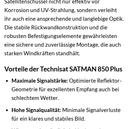
Satellitenschüssel nicht nur effektiv vor
Korrosion und UV-Strahlung, sondern verleiht
ihr auch eine ansprechende und langlebige Optik.
Die stabile Rückwandkonstruktion und die
robusten Befestigungselemente gewährleisten
eine sichere und zuverlässige Montage, die auch
starken Windkräften standhält.
Vorteile der Technisat SATMAN 850 Plus
Maximale Signalstärke:
Optimierte Reflektor-
Geometrie für exzellenten Empfang auch bei
schlechtem Wetter.
Hohe Signalqualität:
Minimale Signalverluste
für ein klares und stabiles Bild.